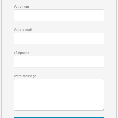
Votre nom
Votre e-mail
Téléphone
Votre message