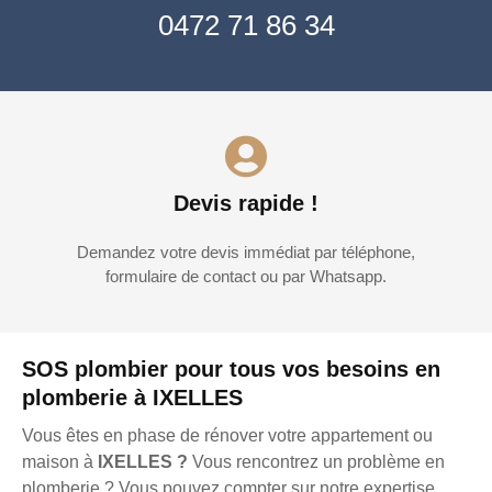
0472 71 86 34
Devis rapide !
Demandez votre devis immédiat par téléphone,
formulaire de contact ou par Whatsapp.
SOS plombier pour tous vos besoins en
plomberie à IXELLES
Vous êtes en phase de rénover votre appartement ou
maison à
IXELLES ?
Vous rencontrez un problème en
plomberie ? Vous pouvez compter sur notre expertise