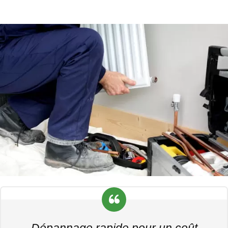
Dépannage rapide pour un coût