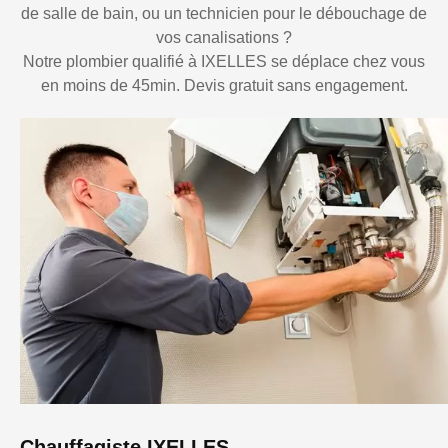
de salle de bain, ou un technicien pour le débouchage de
vos canalisations ?
Notre plombier qualifié à IXELLES se déplace chez vous
en moins de 45min. Devis gratuit sans engagement.
Chauffagiste IXELLES