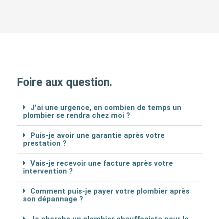
Foire aux question.
J'ai une urgence, en combien de temps un
plombier se rendra chez moi ?
Puis-je avoir une garantie après votre
prestation ?
Vais-je recevoir une facture après votre
intervention ?
Comment puis-je payer votre plombier après
son dépannage ?