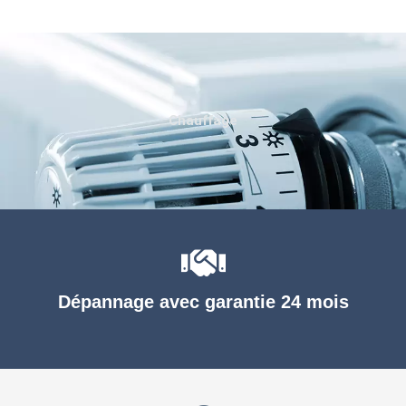
Chauffage
Dépannage avec garantie 24 mois