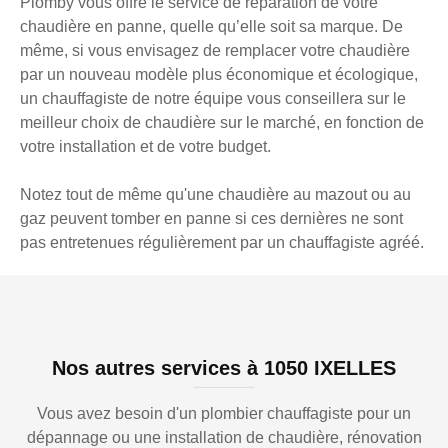
Plomby vous offre le service de réparation de votre
chaudière en panne, quelle qu’elle soit sa marque. De
même, si vous envisagez de remplacer votre chaudière
par un nouveau modèle plus économique et écologique,
un chauffagiste de notre équipe vous conseillera sur le
meilleur choix de chaudière sur le marché, en fonction de
votre installation et de votre budget.
Notez tout de même qu'une chaudière au mazout ou au
gaz peuvent tomber en panne si ces dernières ne sont
pas entretenues régulièrement par un chauffagiste agréé.
Nos autres services à 1050 IXELLES
Vous avez besoin d'un plombier chauffagiste pour un
dépannage ou une installation de chaudière, rénovation