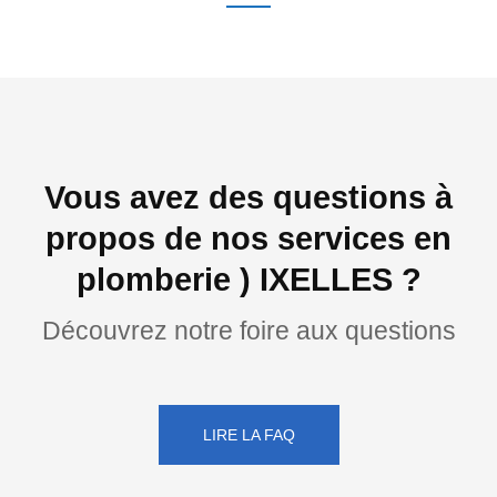
Vous avez des questions à
propos de nos services en
plomberie ) IXELLES ?
Découvrez notre foire aux questions
LIRE LA FAQ