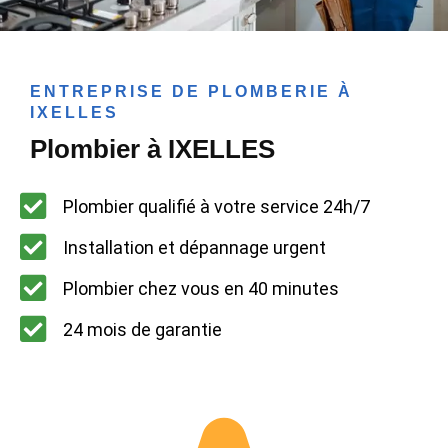
ENTREPRISE DE PLOMBERIE À
IXELLES
Plombier à IXELLES
Plombier qualifié à votre service 24h/7
Installation et dépannage urgent
Plombier chez vous en 40 minutes
24 mois de garantie