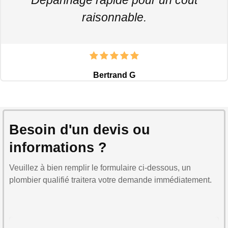
raisonnable.
Bertrand G
Besoin d'un devis ou
informations ?
Veuillez à bien remplir le formulaire ci-dessous, un
plombier qualifié traitera votre demande immédiatement.