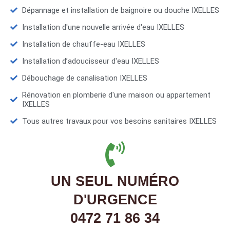
Dépannage et installation de baignoire ou douche IXELLES
Installation d'une nouvelle arrivée d'eau IXELLES
Installation de chauffe-eau IXELLES
Installation d’adoucisseur d'eau IXELLES
Débouchage de canalisation IXELLES
Rénovation en plomberie d'une maison ou appartement
IXELLES
Tous autres travaux pour vos besoins sanitaires IXELLES
UN SEUL NUMÉRO
D'URGENCE
0472 71 86 34