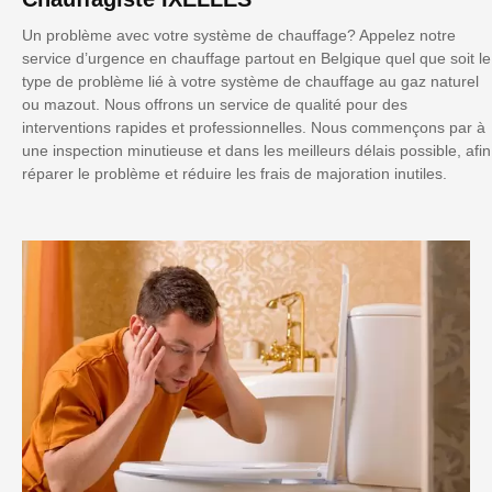
Un problème avec votre système de chauffage? Appelez notre
service d’urgence en chauffage partout en Belgique quel que soit le
type de problème lié à votre système de chauffage au gaz naturel
ou mazout. Nous offrons un service de qualité pour des
interventions rapides et professionnelles. Nous commençons par à
une inspection minutieuse et dans les meilleurs délais possible, afin
réparer le problème et réduire les frais de majoration inutiles.