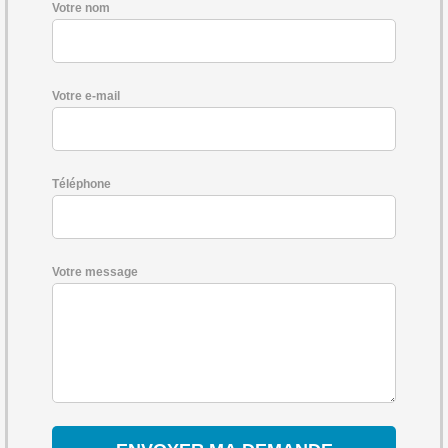
Votre nom
Votre e-mail
Téléphone
Votre message