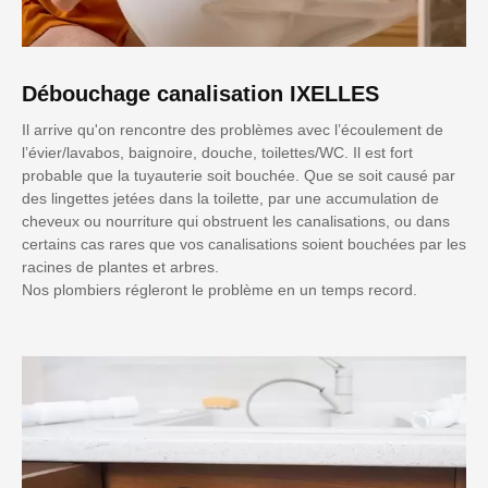
Débouchage canalisation IXELLES
Il arrive qu'on rencontre des problèmes avec l’écoulement de
l’évier/lavabos, baignoire, douche, toilettes/WC. Il est fort
probable que la tuyauterie soit bouchée. Que se soit causé par
des lingettes jetées dans la toilette, par une accumulation de
cheveux ou nourriture qui obstruent les canalisations, ou dans
certains cas rares que vos canalisations soient bouchées par les
racines de plantes et arbres.
Nos plombiers régleront le problème en un temps record.