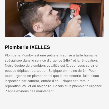
Plomberie IXELLES
Plomberie Plomby, est une petite entreprise à taille humaine
spécialisée dans le service d’urgence 24h/7 et la rénovation.
Notre équipe de plombiers qualifiés est là pour vous servir et
peut se déplacer partout en Belgique en moins de 1h. Pour
toute urgence en plomberie tel que la robinetterie, fuite d'eau,
inspection par caméra, entrée d'eau, clapet anti-retour,
réparation WC et ou baignoire. Besoin d'un plombier d'urgence
? Appelez-nous dès maintenant !!!