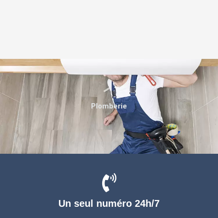
Plomberie
Un seul numéro 24h/7