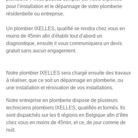
pour l’installation et le dépannage de votre plomberie
résidentielle ou entreprise.
Un plombier IXELLES, qualifié se rendra chez vous en
moins de 45min afin d'établir tout d'abord un
diagnostique, ensuite il vous communiquera un devis
gratuit sans aucun engagement.
Notre plombier IXELLES sera chargé ensuite des travaux
à réaliser, que ce soit un dépannage en plomberie, ou
une installation et rénovation de vos installations.
Notre entreprise en plomberie dispose de plusieurs
techniciens plombiers IXELLES, qualifiés et formés. Ils
sont dispatchés sur les 6 régions en Belgique afin d’être
chez vous en moins de 45min, et ce, de jour comme de
nuit.