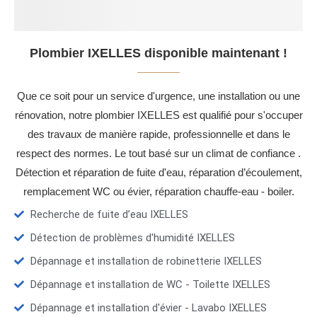
Plombier IXELLES disponible maintenant !
Que ce soit pour un service d'urgence, une installation ou une
rénovation, notre plombier IXELLES est qualifié pour s'occuper
des travaux de manière rapide, professionnelle et dans le
respect des normes. Le tout basé sur un climat de confiance .
Détection et réparation de fuite d'eau, réparation d’écoulement,
remplacement WC ou évier, réparation chauffe-eau - boiler.
Recherche de fuite d’eau IXELLES
Détection de problèmes d'humidité IXELLES
Dépannage et installation de robinetterie IXELLES
Dépannage et installation de WC - Toilette IXELLES
Dépannage et installation d'évier - Lavabo IXELLES