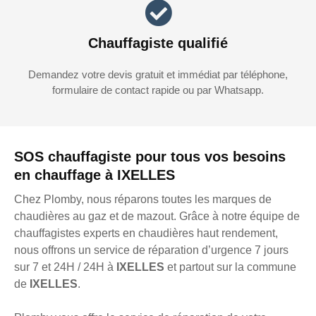
Chauffagiste qualifié
Demandez votre devis gratuit et immédiat par téléphone,
formulaire de contact rapide ou par Whatsapp.
SOS chauffagiste pour tous vos besoins
en chauffage à IXELLES
Chez Plomby, nous réparons toutes les marques de
chaudières au gaz et de mazout. Grâce à notre équipe de
chauffagistes experts en chaudières haut rendement,
nous offrons un service de réparation d’urgence 7 jours
sur 7 et 24H / 24H à
IXELLES
et partout sur la commune
de
IXELLES
.