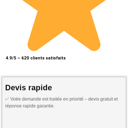
4.9/5 – 620 clients satisfaits
Devis rapide
✅ Votre demande est traitée en priorité – devis gratuit et
réponse rapide garantie.