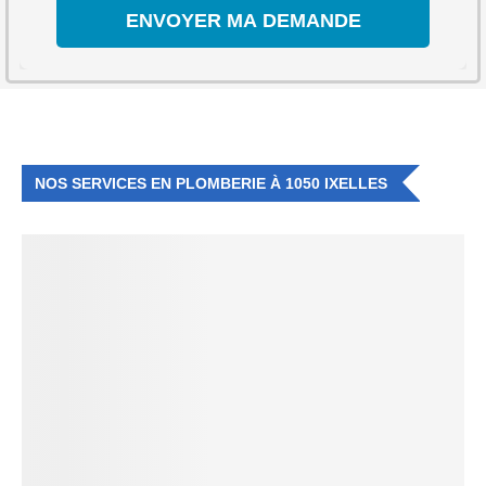
NOS SERVICES EN PLOMBERIE À 1050 IXELLES