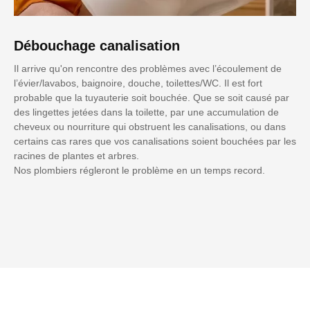
Débouchage canalisation
Il arrive qu'on rencontre des problèmes avec l’écoulement de
l’évier/lavabos, baignoire, douche, toilettes/WC. Il est fort
probable que la tuyauterie soit bouchée. Que se soit causé par
des lingettes jetées dans la toilette, par une accumulation de
cheveux ou nourriture qui obstruent les canalisations, ou dans
certains cas rares que vos canalisations soient bouchées par les
racines de plantes et arbres.
Nos plombiers régleront le problème en un temps record.