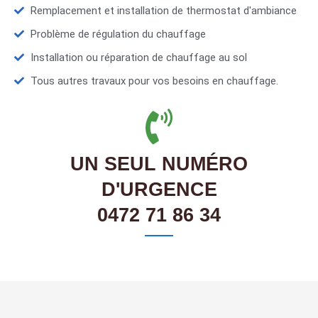
Remplacement et installation de thermostat d'ambiance
Problème de régulation du chauffage
Installation ou réparation de chauffage au sol
Tous autres travaux pour vos besoins en chauffage.
UN SEUL NUMÉRO
D'URGENCE
0472 71 86 34