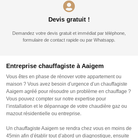
Devis gratuit !
Demandez votre devis gratuit et immédiat par téléphone,
formulaire de contact rapide ou par Whatsapp.
Entreprise chauffagiste à Aaigem
Vous êtes en phase de rénover votre appartement ou
maison ? Vous avez besoin d'urgence d'un chauffagiste
Aaigem agréé pour résoudre un problème en chauffage ?
Vous pouvez compter sur notre expertise pour
l’installation et le dépannage de votre chaudière gaz ou
mazout résidentielle ou entreprise.
Un chauffagiste Aaigem se rendra chez vous en moins de
45min afin d'établir tout d'abord un diagnostique, ensuite