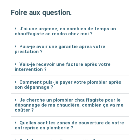
Foire aux question.
J'ai une urgence, en combien de temps un
chauffagiste se rendra chez moi ?
Puis-je avoir une garantie après votre
prestation ?
Vais-je recevoir une facture après votre
intervention ?
Comment puis-je payer votre plombier après
son dépannage ?
Je cherche un plombier chauffagiste pour le
dépannage de ma chaudière, combien ça va me
coûter ?
Quelles sont les zones de couverture de votre
entreprise en plomberie ?