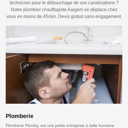
technicien pour le débouchage de vos canalisations ?
Notre plombier chauffagiste Aaigem se déplace chez
vous en moins de 45min. Devis gratuit sans engagement.
Plomberie
Plomberie Plomby, est une petite entreprise à taille humaine