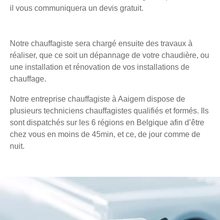
il vous communiquera un devis gratuit.
Notre chauffagiste sera chargé ensuite des travaux à
réaliser, que ce soit un dépannage de votre chaudière, ou
une installation et rénovation de vos installations de
chauffage.
Notre entreprise chauffagiste à Aaigem dispose de
plusieurs techniciens chauffagistes qualifiés et formés. Ils
sont dispatchés sur les 6 régions en Belgique afin d’être
chez vous en moins de 45min, et ce, de jour comme de
nuit.