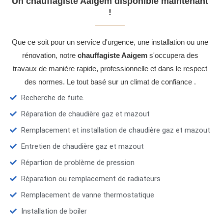
Un chauffagiste Aaigem disponible maintenant
!
Que ce soit pour un service d'urgence, une installation ou une
rénovation, notre
chauffagiste Aaigem
s'occupera des
travaux de manière rapide, professionnelle et dans le respect
des normes. Le tout basé sur un climat de confiance .
Recherche de fuite.
Réparation de chaudière gaz et mazout
Remplacement et installation de chaudière gaz et mazout
Entretien de chaudière gaz et mazout
Répartion de problème de pression
Réparation ou remplacement de radiateurs
Remplacement de vanne thermostatique
Installation de boiler