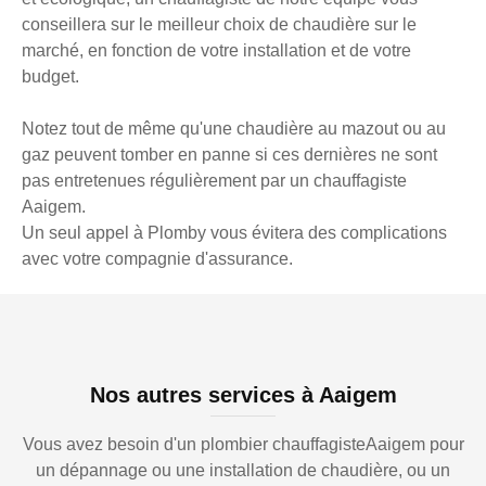
conseillera sur le meilleur choix de chaudière sur le
marché, en fonction de votre installation et de votre
budget.
Notez tout de même qu'une chaudière au mazout ou au
gaz peuvent tomber en panne si ces dernières ne sont
pas entretenues régulièrement par un chauffagiste
Aaigem.
Un seul appel à Plomby vous évitera des complications
avec votre compagnie d'assurance.
Nos autres services à Aaigem
Vous avez besoin d'un plombier chauffagisteAaigem pour
un dépannage ou une installation de chaudière, ou un