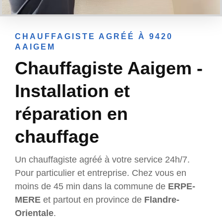
CHAUFFAGISTE AGRÉÉ À 9420
AAIGEM
Chauffagiste Aaigem -
Installation et
réparation en
chauffage
Un chauffagiste agréé à votre service 24h/7.
Pour particulier et entreprise. Chez vous en
moins de 45 min dans la commune de
ERPE-
MERE
et partout en province de
Flandre-
Orientale
.