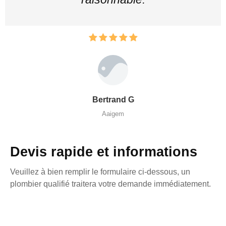
Bertrand G
Aaigem
Devis rapide et informations
Veuillez à bien remplir le formulaire ci-dessous, un
plombier qualifié traitera votre demande immédiatement.