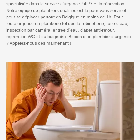
spécialisée dans le service d’urgence 24h/7 et la rénovation.
Notre équipe de plombiers qualifiés est là pour vous servir et
peut se déplacer partout en Belgique en moins de 1h. Pour
toute urgence en plomberie tel que la robinetterie, fuite d'eau,
inspection par caméra, entrée d'eau, clapet anti-retour,
réparation WC et ou baignoire. Besoin d'un plombier d'urgence
? Appelez-nous dès maintenant !!!