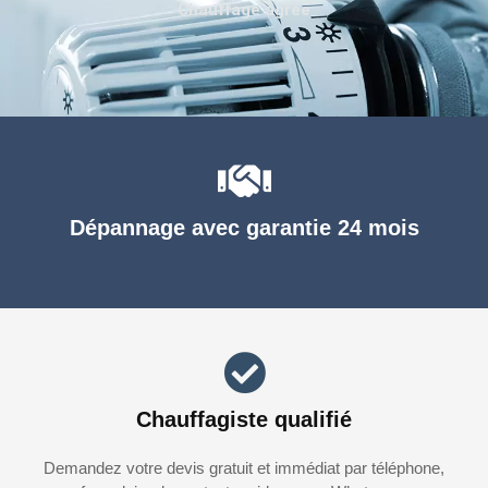
Chauffage agréé
Dépannage avec garantie 24 mois
Chauffagiste qualifié
Demandez votre devis gratuit et immédiat par téléphone,