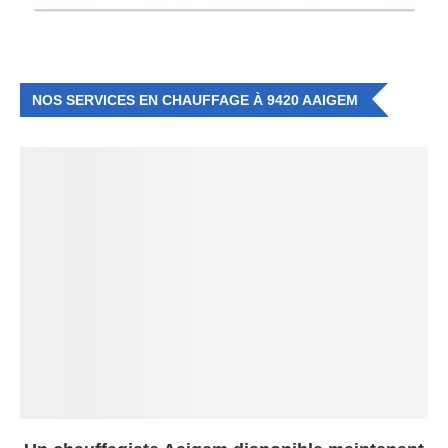
NOS SERVICES EN CHAUFFAGE À 9420 AAIGEM