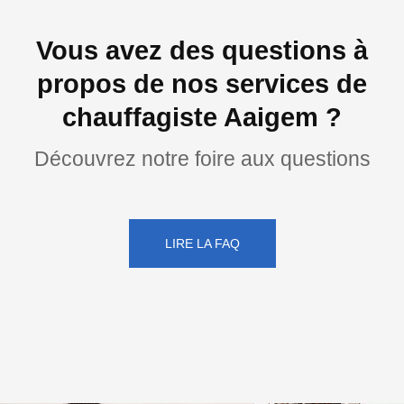
Vous avez des questions à
propos de nos services de
chauffagiste Aaigem ?
Découvrez notre foire aux questions
LIRE LA FAQ