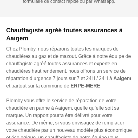
formulaire de contact rapide ou par Whatsapp.
Chauffagiste agréé toutes assurances à
Aaigem
Chez Plomby, nous réparons toutes les marques de
chaudières au gaz et de mazout. Grâce à notre équipe de
chauffagiste agréé toutes assurances et experte en
chaudières haut rendement, nous offrons un service de
réparation d’urgence 7 jours sur 7 et 24H / 24H à
Aaigem
et partout sur la commune de
ERPE-MERE
.
Plomby vous offre le service de réparation de votre
chaudière en panne à Aaigem, quelle qu’elle soit sa
marque. Un rapport pourra être délivré pour votre
assurance. De même, si vous envisagez de remplacer
votre chaudière par un nouveau modèle plus économique
et écologique, un chauffagiste de notre équipe vous