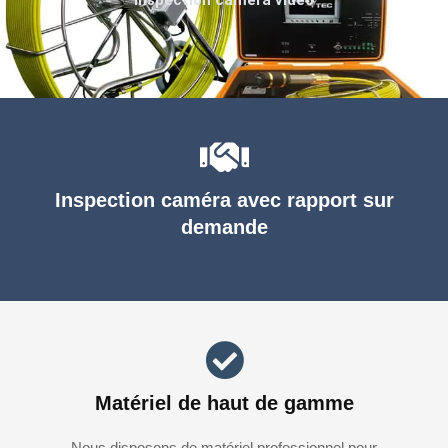
Inspection caméra avec rapport sur
demande
Matériel de haut de gamme
Nous disposons de matériel professionnel pour