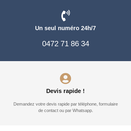
Un seul numéro 24h/7
0472 71 86 34
Devis rapide !
Demandez votre devis rapide par téléphone, formulaire
de contact ou par Whatsapp.