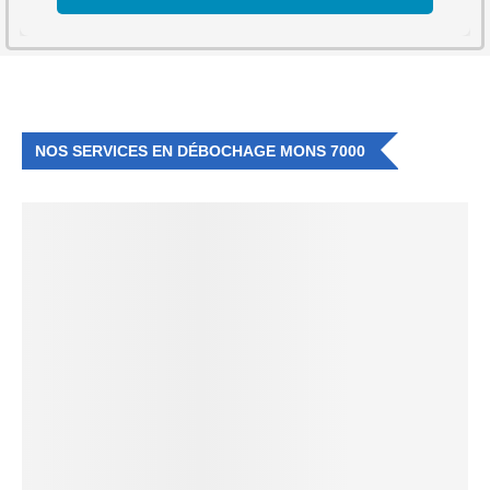
NOS SERVICES EN DÉBOCHAGE MONS 7000