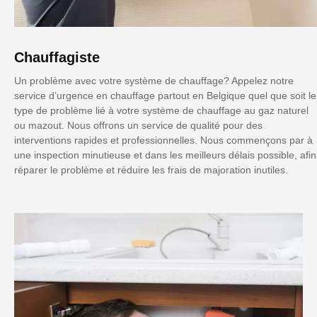
Chauffagiste
Un problème avec votre système de chauffage? Appelez notre
service d’urgence en chauffage partout en Belgique quel que soit le
type de problème lié à votre système de chauffage au gaz naturel
ou mazout. Nous offrons un service de qualité pour des
interventions rapides et professionnelles. Nous commençons par à
une inspection minutieuse et dans les meilleurs délais possible, afin
réparer le problème et réduire les frais de majoration inutiles.