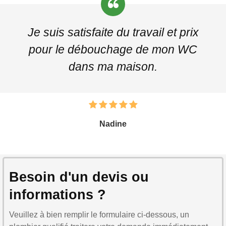
Je suis satisfaite du travail et prix
pour le débouchage de mon WC
dans ma maison.
Nadine
Besoin d'un devis ou
informations ?
Veuillez à bien remplir le formulaire ci-dessous, un