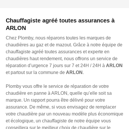
Chauffagiste agréé toutes assurances à
ARLON
Chez Plomby, nous réparons toutes les marques de
chaudières au gaz et de mazout. Grâce à notre équipe de
chauffagiste agréé toutes assurances et experte en
chaudières haut rendement, nous offrons un service de
réparation d’urgence 7 jours sur 7 et 24H / 24H à
ARLON
et partout sur la commune de
ARLON
.
Plomby vous offre le service de réparation de votre
chaudière en panne à ARLON, quelle qu’elle soit sa
marque. Un rapport pourra être délivré pour votre
assurance. De même, si vous envisagez de remplacer
votre chaudière par un nouveau modèle plus économique
et écologique, un chauffagiste de notre équipe vous
conseillera sur le meilleur choix de chaudière sur le