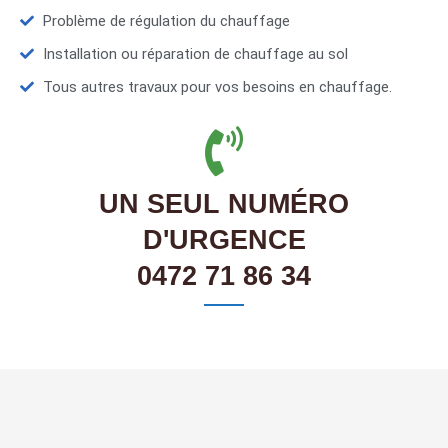
Problème de régulation du chauffage
Installation ou réparation de chauffage au sol
Tous autres travaux pour vos besoins en chauffage.
UN SEUL NUMÉRO
D'URGENCE
0472 71 86 34