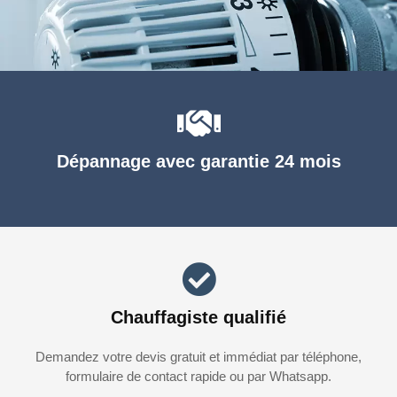
Dépannage avec garantie 24 mois
Chauffagiste qualifié
Demandez votre devis gratuit et immédiat par téléphone,
formulaire de contact rapide ou par Whatsapp.