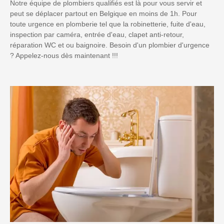
Notre équipe de plombiers qualifiés est là pour vous servir et
peut se déplacer partout en Belgique en moins de 1h. Pour
toute urgence en plomberie tel que la robinetterie, fuite d'eau,
inspection par caméra, entrée d'eau, clapet anti-retour,
réparation WC et ou baignoire. Besoin d'un plombier d'urgence
? Appelez-nous dès maintenant !!!