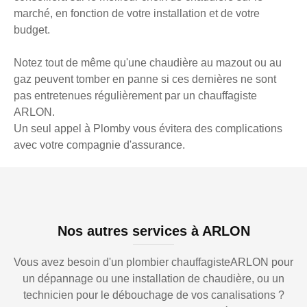
marché, en fonction de votre installation et de votre
budget.
Notez tout de même qu'une chaudière au mazout ou au
gaz peuvent tomber en panne si ces dernières ne sont
pas entretenues régulièrement par un chauffagiste
ARLON.
Un seul appel à Plomby vous évitera des complications
avec votre compagnie d'assurance.
Nos autres services à ARLON
Vous avez besoin d'un plombier chauffagisteARLON pour
un dépannage ou une installation de chaudière, ou un
technicien pour le débouchage de vos canalisations ?