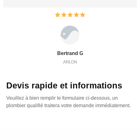
Bertrand G
ARLON
Devis rapide et informations
Veuillez à bien remplir le formulaire ci-dessous, un
plombier qualifié traitera votre demande immédiatement.