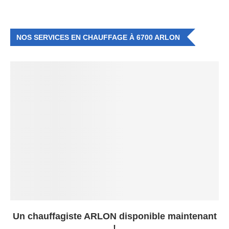
NOS SERVICES EN CHAUFFAGE À 6700 ARLON
Un chauffagiste ARLON disponible maintenant
!