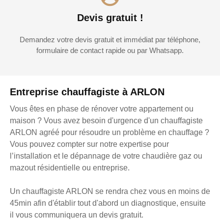
Devis gratuit !
Demandez votre devis gratuit et immédiat par téléphone,
formulaire de contact rapide ou par Whatsapp.
Entreprise chauffagiste à ARLON
Vous êtes en phase de rénover votre appartement ou
maison ? Vous avez besoin d'urgence d'un chauffagiste
ARLON agréé pour résoudre un problème en chauffage ?
Vous pouvez compter sur notre expertise pour
l’installation et le dépannage de votre chaudière gaz ou
mazout résidentielle ou entreprise.
Un chauffagiste ARLON se rendra chez vous en moins de
45min afin d'établir tout d'abord un diagnostique, ensuite
il vous communiquera un devis gratuit.