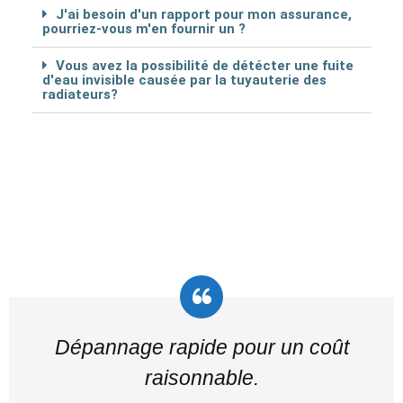
J'ai besoin d'un rapport pour mon assurance,
pourriez-vous m'en fournir un ?
Vous avez la possibilité de détécter une fuite
d'eau invisible causée par la tuyauterie des
radiateurs?
Dépannage rapide pour un coût
raisonnable.