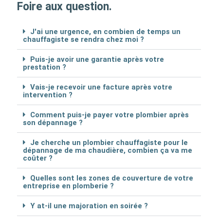
Foire aux question.
J'ai une urgence, en combien de temps un
chauffagiste se rendra chez moi ?
Puis-je avoir une garantie après votre
prestation ?
Vais-je recevoir une facture après votre
intervention ?
Comment puis-je payer votre plombier après
son dépannage ?
Je cherche un plombier chauffagiste pour le
dépannage de ma chaudière, combien ça va me
coûter ?
Quelles sont les zones de couverture de votre
entreprise en plomberie ?
Y at-il une majoration en soirée ?