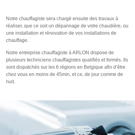
Notre chauffagiste sera chargé ensuite des travaux à
réaliser, que ce soit un dépannage de votre chaudière, ou
une installation et rénovation de vos installations de
chauffage.
Notre entreprise chauffagiste à ARLON dispose de
plusieurs techniciens chauffagistes qualifiés et formés. Ils
sont dispatchés sur les 6 régions en Belgique afin d’être
chez vous en moins de 45min, et ce, de jour comme de
nuit.
Chauffage agréé