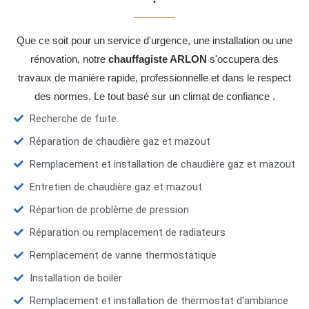
Que ce soit pour un service d'urgence, une installation ou une
rénovation, notre
chauffagiste ARLON
s'occupera des
travaux de manière rapide, professionnelle et dans le respect
des normes. Le tout basé sur un climat de confiance .
Recherche de fuite.
Réparation de chaudière gaz et mazout
Remplacement et installation de chaudière gaz et mazout
Entretien de chaudière gaz et mazout
Répartion de problème de pression
Réparation ou remplacement de radiateurs
Remplacement de vanne thermostatique
Installation de boiler
Remplacement et installation de thermostat d'ambiance