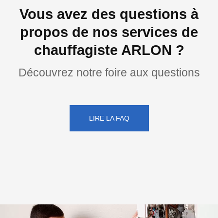
Vous avez des questions à
propos de nos services de
chauffagiste ARLON ?
Découvrez notre foire aux questions
LIRE LA FAQ