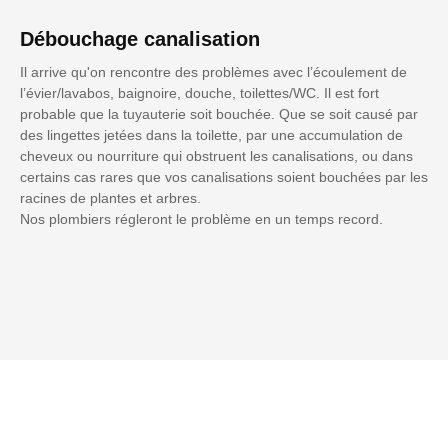
Débouchage canalisation
Il arrive qu'on rencontre des problèmes avec l’écoulement de
l’évier/lavabos, baignoire, douche, toilettes/WC. Il est fort
probable que la tuyauterie soit bouchée. Que se soit causé par
des lingettes jetées dans la toilette, par une accumulation de
cheveux ou nourriture qui obstruent les canalisations, ou dans
certains cas rares que vos canalisations soient bouchées par les
racines de plantes et arbres.
Nos plombiers régleront le problème en un temps record.