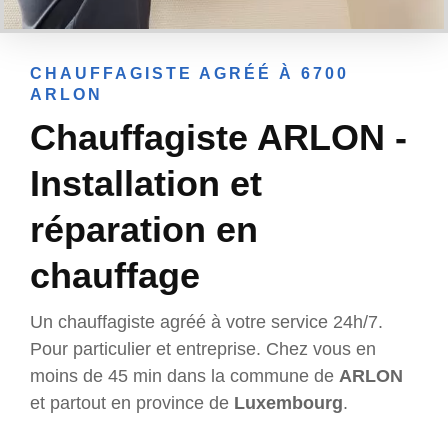
CHAUFFAGISTE AGRÉÉ À 6700
ARLON
Chauffagiste ARLON -
Installation et
réparation en
chauffage
Un chauffagiste agréé à votre service 24h/7.
Pour particulier et entreprise. Chez vous en
moins de 45 min dans la commune de
ARLON
et partout en province de
Luxembourg
.