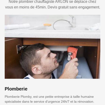
Notre plombier chauffagiste ARLON se déplace chez
vous en moins de 45min. Devis gratuit sans engagement.
Plomberie
Plomberie Plomby, est une petite entreprise à taille humaine
spécialisée dans le service d’urgence 24h/7 et la rénovation.