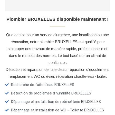
Plombier BRUXELLES disponible maintenant !
Que ce soit pour un service d'urgence, une installation ou une
rénovation, notre plombier BRUXELLES est qualifié pour
s'occuper des travaux de manière rapide, professionnelle et
dans le respect des normes. Le tout basé sur un climat de
confiance .
Détection et réparation de fuite d'eau, réparation d’écoulement,
remplacement WC ou évier, réparation chauffe-eau - boiler.
Recherche de fuite d’eau BRUXELLES
Détection de problèmes d'humidité BRUXELLES
Dépannage et installation de robinetterie BRUXELLES
Dépannage et installation de WC - Toilette BRUXELLES