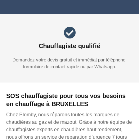
Chauffagiste qualifié
Demandez votre devis gratuit et immédiat par téléphone,
formulaire de contact rapide ou par Whatsapp.
SOS chauffagiste pour tous vos besoins
en chauffage à BRUXELLES
Chez Plomby, nous réparons toutes les marques de
chaudières au gaz et de mazout. Grâce à notre équipe de
chauffagistes experts en chaudières haut rendement,
nous offrons un service de réparation d’urgence 7 jours