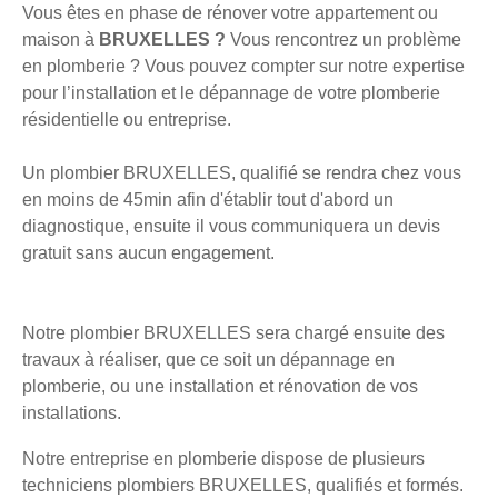
Vous êtes en phase de rénover votre appartement ou
maison à
BRUXELLES ?
Vous rencontrez un problème
en plomberie ? Vous pouvez compter sur notre expertise
pour l’installation et le dépannage de votre plomberie
résidentielle ou entreprise.
Un plombier BRUXELLES, qualifié se rendra chez vous
en moins de 45min afin d'établir tout d'abord un
diagnostique, ensuite il vous communiquera un devis
gratuit sans aucun engagement.
Notre plombier BRUXELLES sera chargé ensuite des
travaux à réaliser, que ce soit un dépannage en
plomberie, ou une installation et rénovation de vos
installations.
Notre entreprise en plomberie dispose de plusieurs
techniciens plombiers BRUXELLES, qualifiés et formés.