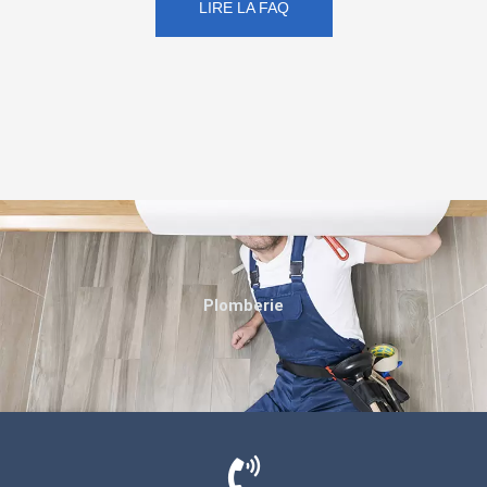
LIRE LA FAQ
Plomberie