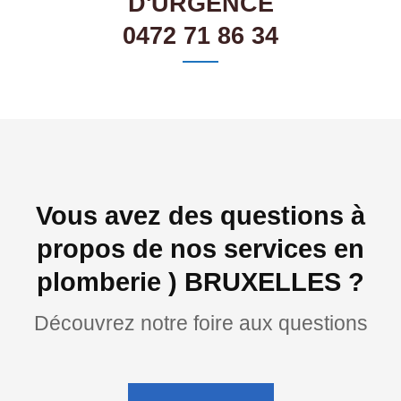
D'URGENCE
0472 71 86 34
Vous avez des questions à
propos de nos services en
plomberie ) BRUXELLES ?
Découvrez notre foire aux questions