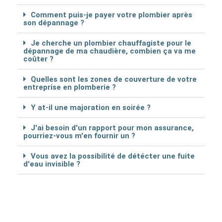
Comment puis-je payer votre plombier après
son dépannage ?
Je cherche un plombier chauffagiste pour le
dépannage de ma chaudière, combien ça va me
coûter ?
Quelles sont les zones de couverture de votre
entreprise en plomberie ?
Y at-il une majoration en soirée ?
J'ai besoin d'un rapport pour mon assurance,
pourriez-vous m'en fournir un ?
Vous avez la possibilité de détécter une fuite
d'eau invisible ?