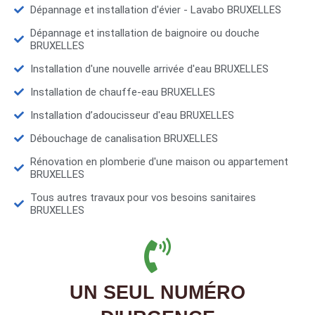
Dépannage et installation d'évier - Lavabo BRUXELLES
Dépannage et installation de baignoire ou douche
BRUXELLES
Installation d'une nouvelle arrivée d'eau BRUXELLES
Installation de chauffe-eau BRUXELLES
Installation d’adoucisseur d'eau BRUXELLES
Débouchage de canalisation BRUXELLES
Rénovation en plomberie d'une maison ou appartement
BRUXELLES
Tous autres travaux pour vos besoins sanitaires
BRUXELLES
UN SEUL NUMÉRO