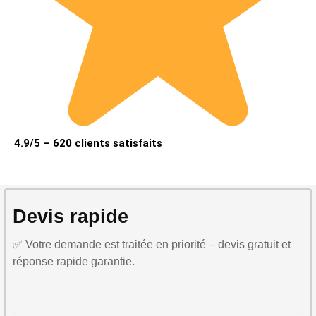
4.9/5 – 620 clients satisfaits
Devis rapide
✅ Votre demande est traitée en priorité – devis gratuit et
réponse rapide garantie.