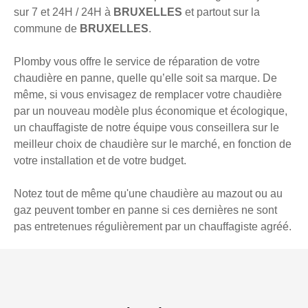
sur 7 et 24H / 24H à
BRUXELLES
et partout sur la
commune de
BRUXELLES
.
Plomby vous offre le service de réparation de votre
chaudière en panne, quelle qu’elle soit sa marque. De
même, si vous envisagez de remplacer votre chaudière
par un nouveau modèle plus économique et écologique,
un chauffagiste de notre équipe vous conseillera sur le
meilleur choix de chaudière sur le marché, en fonction de
votre installation et de votre budget.
Notez tout de même qu'une chaudière au mazout ou au
gaz peuvent tomber en panne si ces dernières ne sont
pas entretenues régulièrement par un chauffagiste agréé.