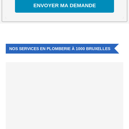
NOS SERVICES EN PLOMBERIE À 1000 BRUXELLES