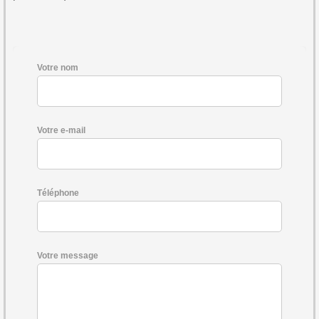
Votre nom
Votre e-mail
Téléphone
Votre message