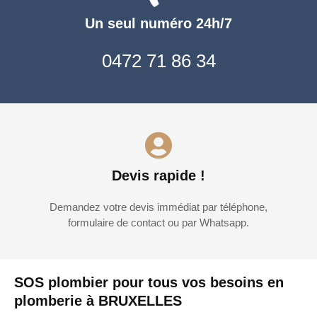
Un seul numéro 24h/7
0472 71 86 34
Devis rapide !
Demandez votre devis immédiat par téléphone,
formulaire de contact ou par Whatsapp.
SOS plombier pour tous vos besoins en
plomberie à BRUXELLES