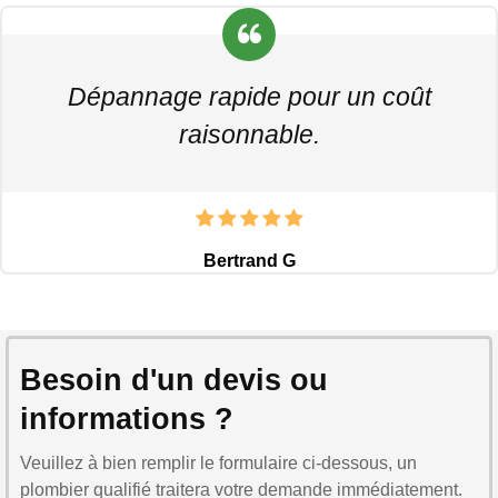
Dépannage rapide pour un coût
raisonnable.
Bertrand G
Besoin d'un devis ou
informations ?
Veuillez à bien remplir le formulaire ci-dessous, un
plombier qualifié traitera votre demande immédiatement.