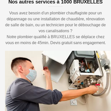
Nos autres services à 1000 BRUXELLES
Vous avez besoin d'un plombier chauffagiste pour un
dépannage ou une installation de chaudière, rénovation
de salle de bain, ou un technicien pour le débouchage de
vos canalisations ?
Notre plombier qualifié à BRUXELLES se déplace chez
vous en moins de 45min. Devis gratuit sans engagement.