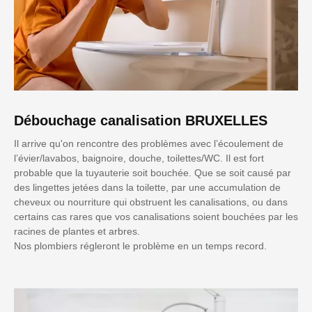
Débouchage canalisation BRUXELLES
Il arrive qu'on rencontre des problèmes avec l’écoulement de
l’évier/lavabos, baignoire, douche, toilettes/WC. Il est fort
probable que la tuyauterie soit bouchée. Que se soit causé par
des lingettes jetées dans la toilette, par une accumulation de
cheveux ou nourriture qui obstruent les canalisations, ou dans
certains cas rares que vos canalisations soient bouchées par les
racines de plantes et arbres.
Nos plombiers régleront le problème en un temps record.