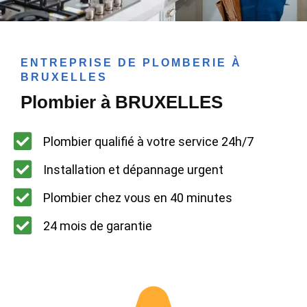
ENTREPRISE DE PLOMBERIE À
BRUXELLES
Plombier à BRUXELLES
Plombier qualifié à votre service 24h/7
Installation et dépannage urgent
Plombier chez vous en 40 minutes
24 mois de garantie