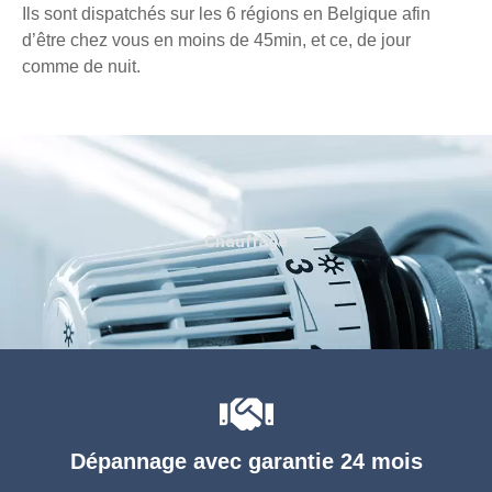
Ils sont dispatchés sur les 6 régions en Belgique afin
d’être chez vous en moins de 45min, et ce, de jour
comme de nuit.
Chauffage
Dépannage avec garantie 24 mois