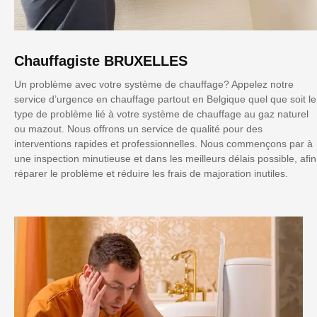
Chauffagiste BRUXELLES
Un problème avec votre système de chauffage? Appelez notre
service d’urgence en chauffage partout en Belgique quel que soit le
type de problème lié à votre système de chauffage au gaz naturel
ou mazout. Nous offrons un service de qualité pour des
interventions rapides et professionnelles. Nous commençons par à
une inspection minutieuse et dans les meilleurs délais possible, afin
réparer le problème et réduire les frais de majoration inutiles.