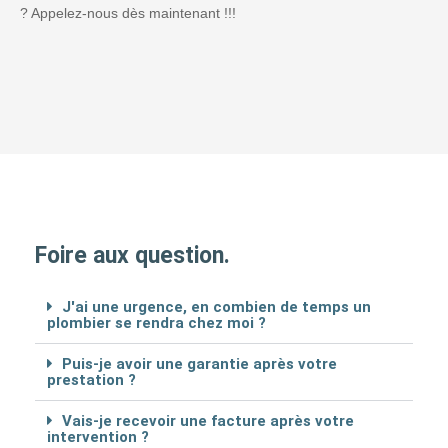
? Appelez-nous dès maintenant !!!
Foire aux question.
J'ai une urgence, en combien de temps un
plombier se rendra chez moi ?
Puis-je avoir une garantie après votre
prestation ?
Vais-je recevoir une facture après votre
intervention ?