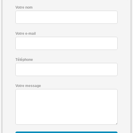
Votre nom
Votre e-mail
Téléphone
Votre message