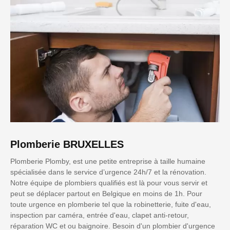
Plomberie BRUXELLES
Plomberie Plomby, est une petite entreprise à taille humaine
spécialisée dans le service d’urgence 24h/7 et la rénovation.
Notre équipe de plombiers qualifiés est là pour vous servir et
peut se déplacer partout en Belgique en moins de 1h. Pour
toute urgence en plomberie tel que la robinetterie, fuite d'eau,
inspection par caméra, entrée d'eau, clapet anti-retour,
réparation WC et ou baignoire. Besoin d'un plombier d'urgence