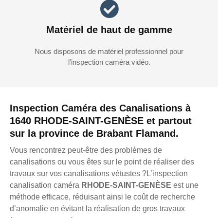
Matériel de haut de gamme
Nous disposons de matériel professionnel pour
l'inspection caméra vidéo.
Inspection Caméra des Canalisations à
1640 RHODE-SAINT-GENÈSE et partout
sur la province de Brabant Flamand.
Vous rencontrez peut-être des problèmes de
canalisations ou vous êtes sur le point de réaliser des
travaux sur vos canalisations vétustes ?L’inspection
canalisation caméra
RHODE-SAINT-GENÈSE
est une
méthode efficace, réduisant ainsi le coût de recherche
d’anomalie en évitant la réalisation de gros travaux