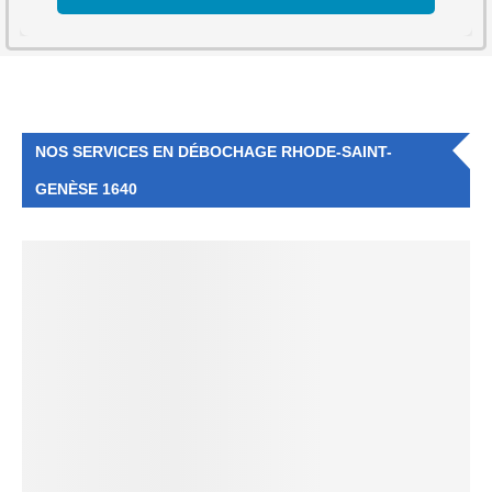
NOS SERVICES EN DÉBOCHAGE RHODE-SAINT-
GENÈSE 1640