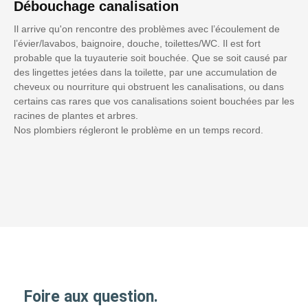
Débouchage canalisation
Il arrive qu'on rencontre des problèmes avec l’écoulement de
l’évier/lavabos, baignoire, douche, toilettes/WC. Il est fort
probable que la tuyauterie soit bouchée. Que se soit causé par
des lingettes jetées dans la toilette, par une accumulation de
cheveux ou nourriture qui obstruent les canalisations, ou dans
certains cas rares que vos canalisations soient bouchées par les
racines de plantes et arbres.
Nos plombiers régleront le problème en un temps record.
Foire aux question.