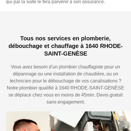
qui par la suite le fera parvenir à son assurance.
Tous nos services en plomberie,
débouchage et chauffage à 1640 RHODE-
SAINT-GENÈSE
Vous avez besoin d'un plombier chauffagiste pour un
dépannage ou une installation de chaudière, ou un
technicien pour le débouchage de vos canalisations ?
Notre plombier qualifié à 1640 RHODE-SAINT-GENÈSE
se déplace chez vous en moins de 45min. Devis gratuit
sans engagement.