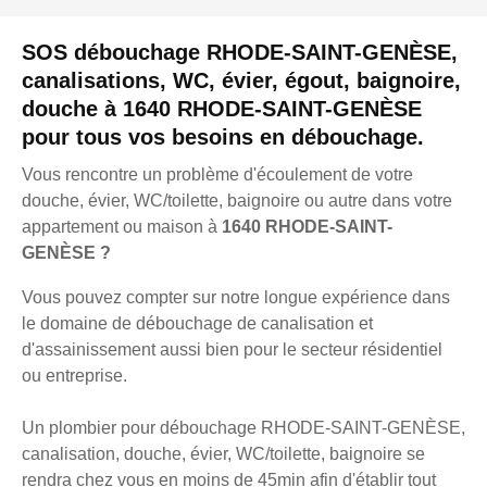
SOS débouchage RHODE-SAINT-GENÈSE,
canalisations, WC, évier, égout, baignoire,
douche à 1640 RHODE-SAINT-GENÈSE
pour tous vos besoins en débouchage.
Vous rencontre un problème d'écoulement de votre
douche, évier, WC/toilette, baignoire ou autre dans votre
appartement ou maison à
1640 RHODE-SAINT-
GENÈSE ?
Vous pouvez compter sur notre longue expérience dans
le domaine de débouchage de canalisation et
d'assainissement aussi bien pour le secteur résidentiel
ou entreprise.
Un plombier pour débouchage RHODE-SAINT-GENÈSE,
canalisation, douche, évier, WC/toilette, baignoire se
rendra chez vous en moins de 45min afin d'établir tout