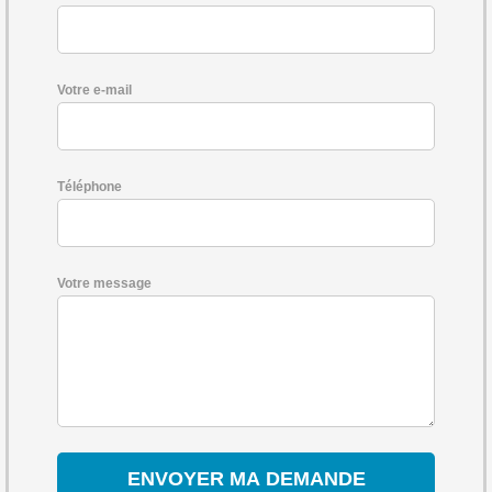
Votre e-mail
Téléphone
Votre message