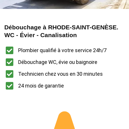
Débouchage à RHODE-SAINT-GENÈSE.
WC - Évier - Canalisation
Plombier qualifié à votre service 24h/7
Débouchage WC, évie ou baignoire
Technicien chez vous en 30 minutes
24 mois de garantie