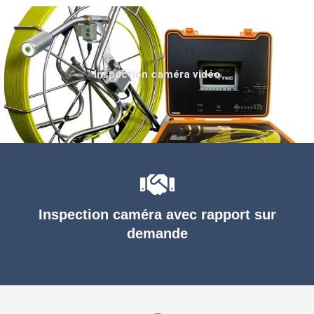
Inspection caméra vidéo
Inspection caméra avec rapport sur
demande