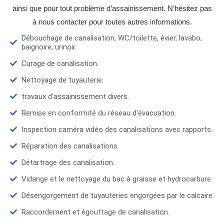
ainsi que pour tout problème d’assainissement. N’hésitez pas
à nous contacter pour toutes autres informations.
Débouchage de canalisation, WC/toilette, évier, lavabo,
baignoire, urinoir.
Curage de canalisation.
Nettoyage de tuyauterie.
travaux d’assainissement divers.
Remise en conformité du réseau d'évacuation.
Inspection caméra vidéo des canalisations avec rapports.
Réparation des canalisations.
Détartrage des canalisation.
Vidange et le nettoyage du bac à graisse et hydrocarbure.
Désengorgement de tuyauteries engorgées par le calcaire.
Raccordement et égouttage de canalisation.