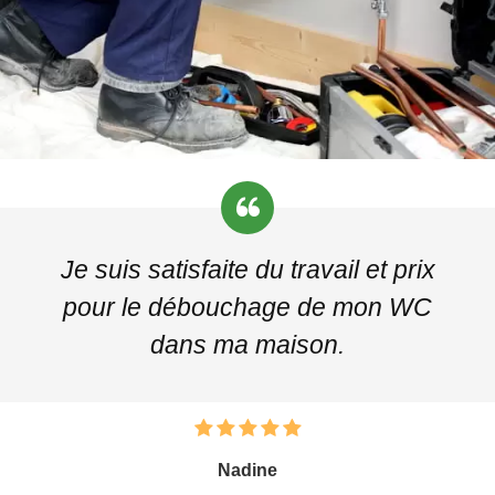
Je suis satisfaite du travail et prix
pour le débouchage de mon WC
dans ma maison.
Nadine