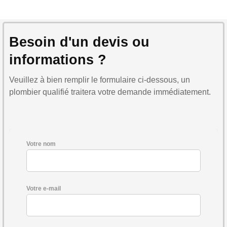
Besoin d'un devis ou
informations ?
Veuillez à bien remplir le formulaire ci-dessous, un
plombier qualifié traitera votre demande immédiatement.
Votre nom
Votre e-mail