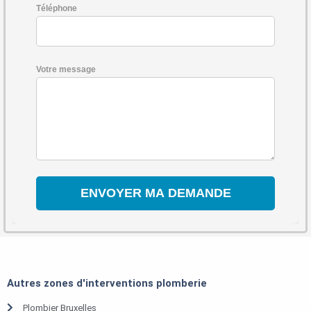
Téléphone
Votre message
Autres zones d'interventions plomberie
Plombier Bruxelles