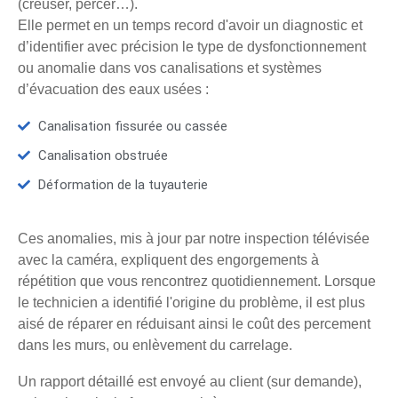
(creuser, percer…).
Elle permet en un temps record d'avoir un diagnostic et
d’identifier avec précision le type de dysfonctionnement
ou anomalie dans vos canalisations et systèmes
d’évacuation des eaux usées :
Canalisation fissurée ou cassée
Canalisation obstruée
Déformation de la tuyauterie
Ces anomalies, mis à jour par notre inspection télévisée
avec la caméra, expliquent des engorgements à
répétition que vous rencontrez quotidiennement. Lorsque
le technicien a identifié l'origine du problème, il est plus
aisé de réparer en réduisant ainsi le coût des percement
dans les murs, ou enlèvement du carrelage.
Un rapport détaillé est envoyé au client (sur demande),