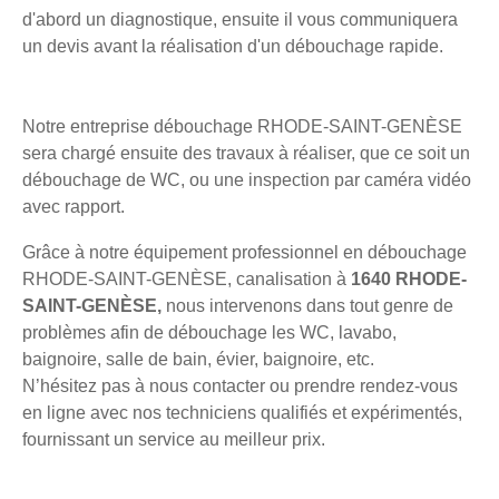
d'abord un diagnostique, ensuite il vous communiquera
un devis avant la réalisation d'un débouchage rapide.
Notre entreprise débouchage RHODE-SAINT-GENÈSE
sera chargé ensuite des travaux à réaliser, que ce soit un
débouchage de WC, ou une inspection par caméra vidéo
avec rapport.
Grâce à notre équipement professionnel en débouchage
RHODE-SAINT-GENÈSE, canalisation à
1640 RHODE-
SAINT-GENÈSE,
nous intervenons dans tout genre de
problèmes afin de débouchage les WC, lavabo,
baignoire, salle de bain, évier, baignoire, etc.
N’hésitez pas à nous contacter ou prendre rendez-vous
en ligne avec nos techniciens qualifiés et expérimentés,
fournissant un service au meilleur prix.