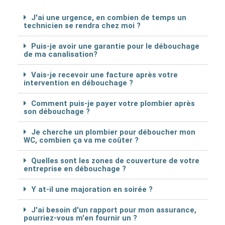
J'ai une urgence, en combien de temps un
technicien se rendra chez moi ?
Puis-je avoir une garantie pour le débouchage
de ma canalisation?
Vais-je recevoir une facture après votre
intervention en débouchage ?
Comment puis-je payer votre plombier après
son débouchage ?
Je cherche un plombier pour déboucher mon
WC, combien ça va me coûter ?
Quelles sont les zones de couverture de votre
entreprise en débouchage ?
Y at-il une majoration en soirée ?
J'ai besoin d'un rapport pour mon assurance,
pourriez-vous m'en fournir un ?