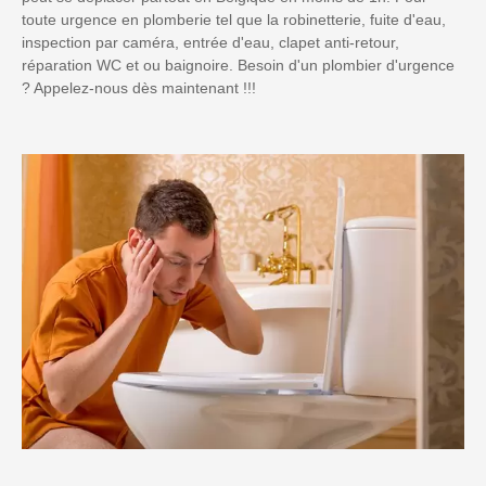
toute urgence en plomberie tel que la robinetterie, fuite d'eau,
inspection par caméra, entrée d'eau, clapet anti-retour,
réparation WC et ou baignoire. Besoin d'un plombier d'urgence
? Appelez-nous dès maintenant !!!