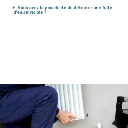
Vous avez la possibilité de détécter une fuite
d'eau invisible ?