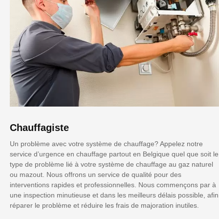
Chauffagiste
Un problème avec votre système de chauffage? Appelez notre
service d’urgence en chauffage partout en Belgique quel que soit le
type de problème lié à votre système de chauffage au gaz naturel
ou mazout. Nous offrons un service de qualité pour des
interventions rapides et professionnelles. Nous commençons par à
une inspection minutieuse et dans les meilleurs délais possible, afin
réparer le problème et réduire les frais de majoration inutiles.