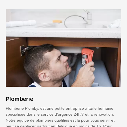
Plomberie
Plomberie Plomby, est une petite entreprise à taille humaine
spécialisée dans le service d’urgence 24h/7 et la rénovation.
Notre équipe de plombiers qualifiés est là pour vous servir et
peut se déplacer partout en Belgique en moins de 1h. Pour