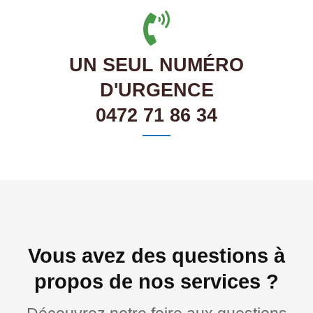
UN SEUL NUMÉRO
D'URGENCE
0472 71 86 34
Vous avez des questions à
propos de nos services ?