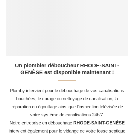
Un plombier déboucheur RHODE-SAINT-
GENÈSE est disponible maintenant !
Plomby intervient pour le débouchage de vos canalisations
bouchées, le curage ou nettoyage de canalisation, la
réparation ou égouttage ainsi que l’inspection télévisée de
votre système de canalisations 24h/7.
Notre entreprise en débouchage
RHODE-SAINT-GENÈSE
intervient également pour le vidange de votre fosse septique