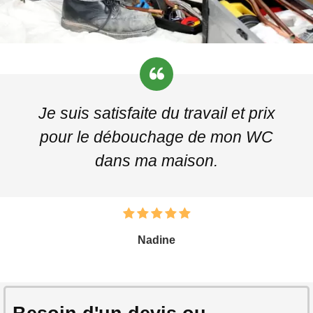
Je suis satisfaite du travail et prix
pour le débouchage de mon WC
dans ma maison.
Nadine