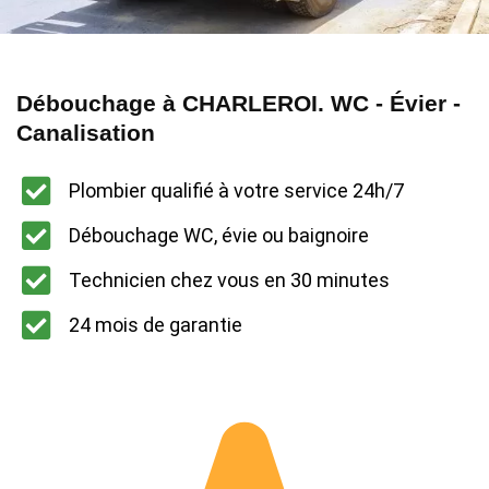
Débouchage à CHARLEROI. WC - Évier -
Canalisation
Plombier qualifié à votre service 24h/7
Débouchage WC, évie ou baignoire
Technicien chez vous en 30 minutes
24 mois de garantie