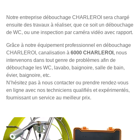
Notre entreprise débouchage CHARLEROI sera chargé
ensuite des travaux à réaliser, que ce soit un débouchage
de WC, ou une inspection par caméra vidéo avec rapport.
Grâce à notre équipement professionnel en débouchage
CHARLEROI, canalisation à
6000 CHARLEROI,
nous
intervenons dans tout genre de problèmes afin de
débouchage les WC, lavabo, baignoire, salle de bain,
évier, baignoire, etc.
N’hésitez pas à nous contacter ou prendre rendez-vous
en ligne avec nos techniciens qualifiés et expérimentés,
fournissant un service au meilleur prix.