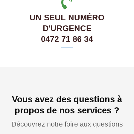
UN SEUL NUMÉRO
D'URGENCE
0472 71 86 34
Vous avez des questions à
propos de nos services ?
Découvrez notre foire aux questions