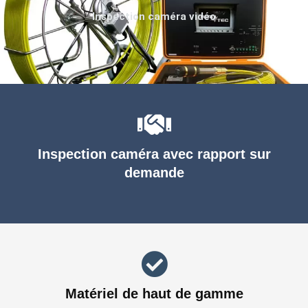
Inspection caméra vidéo
Inspection caméra avec rapport sur
demande
Matériel de haut de gamme