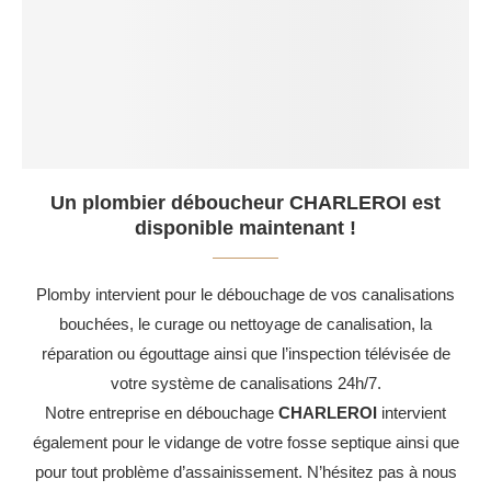
Un plombier déboucheur CHARLEROI est
disponible maintenant !
Plomby intervient pour le débouchage de vos canalisations
bouchées, le curage ou nettoyage de canalisation, la
réparation ou égouttage ainsi que l’inspection télévisée de
votre système de canalisations 24h/7.
Notre entreprise en débouchage
CHARLEROI
intervient
également pour le vidange de votre fosse septique ainsi que
pour tout problème d’assainissement. N’hésitez pas à nous