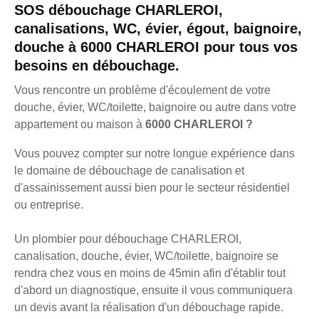
SOS débouchage CHARLEROI,
canalisations, WC, évier, égout, baignoire,
douche à 6000 CHARLEROI pour tous vos
besoins en débouchage.
Vous rencontre un problème d'écoulement de votre
douche, évier, WC/toilette, baignoire ou autre dans votre
appartement ou maison à
6000 CHARLEROI ?
Vous pouvez compter sur notre longue expérience dans
le domaine de débouchage de canalisation et
d'assainissement aussi bien pour le secteur résidentiel
ou entreprise.
Un plombier pour débouchage CHARLEROI,
canalisation, douche, évier, WC/toilette, baignoire se
rendra chez vous en moins de 45min afin d'établir tout
d'abord un diagnostique, ensuite il vous communiquera
un devis avant la réalisation d'un débouchage rapide.