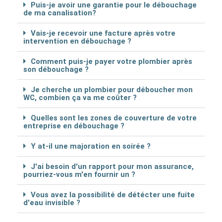
Puis-je avoir une garantie pour le débouchage
de ma canalisation?
Vais-je recevoir une facture après votre
intervention en débouchage ?
Comment puis-je payer votre plombier après
son débouchage ?
Je cherche un plombier pour déboucher mon
WC, combien ça va me coûter ?
Quelles sont les zones de couverture de votre
entreprise en débouchage ?
Y at-il une majoration en soirée ?
J'ai besoin d'un rapport pour mon assurance,
pourriez-vous m'en fournir un ?
Vous avez la possibilité de détécter une fuite
d'eau invisible ?