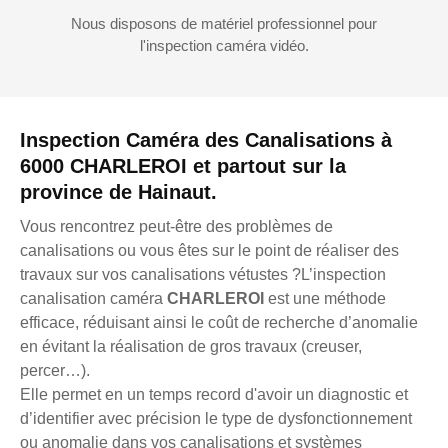
Nous disposons de matériel professionnel pour
l'inspection caméra vidéo.
Inspection Caméra des Canalisations à
6000 CHARLEROI et partout sur la
province de Hainaut.
Vous rencontrez peut-être des problèmes de
canalisations ou vous êtes sur le point de réaliser des
travaux sur vos canalisations vétustes ?L’inspection
canalisation caméra
CHARLEROI
est une méthode
efficace, réduisant ainsi le coût de recherche d’anomalie
en évitant la réalisation de gros travaux (creuser,
percer…).
Elle permet en un temps record d'avoir un diagnostic et
d’identifier avec précision le type de dysfonctionnement
ou anomalie dans vos canalisations et systèmes