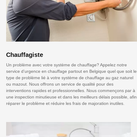
Chauffagiste
Un problème avec votre système de chauffage? Appelez notre
service d’urgence en chauffage partout en Belgique quel que soit le
type de problème lié à votre système de chauffage au gaz naturel
ou mazout. Nous offrons un service de qualité pour des
interventions rapides et professionnelles. Nous commençons par à
une inspection minutieuse et dans les meilleurs délais possible, afin
réparer le problème et réduire les frais de majoration inutiles.