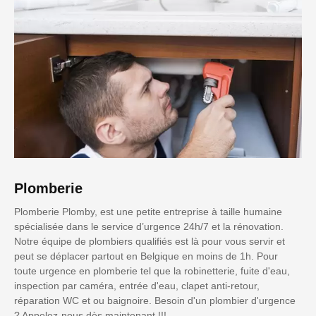
Plomberie
Plomberie Plomby, est une petite entreprise à taille humaine
spécialisée dans le service d’urgence 24h/7 et la rénovation.
Notre équipe de plombiers qualifiés est là pour vous servir et
peut se déplacer partout en Belgique en moins de 1h. Pour
toute urgence en plomberie tel que la robinetterie, fuite d'eau,
inspection par caméra, entrée d'eau, clapet anti-retour,
réparation WC et ou baignoire. Besoin d'un plombier d'urgence
? Appelez-nous dès maintenant !!!