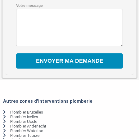
Votre message
Autres zones d'interventions plomberie
Plombier Bruxelles
Plombier Ixelles
Plombier Uccle
Plombier Anderlecht
Plombier Waterloo
Plombier Tubize