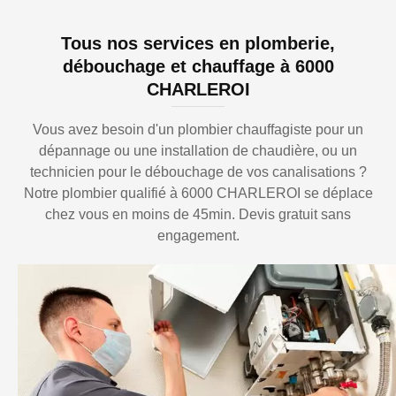
Tous nos services en plomberie,
débouchage et chauffage à 6000
CHARLEROI
Vous avez besoin d'un plombier chauffagiste pour un
dépannage ou une installation de chaudière, ou un
technicien pour le débouchage de vos canalisations ?
Notre plombier qualifié à 6000 CHARLEROI se déplace
chez vous en moins de 45min. Devis gratuit sans
engagement.