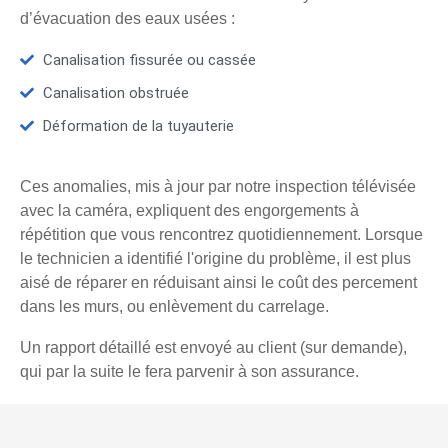
d’évacuation des eaux usées :
Canalisation fissurée ou cassée
Canalisation obstruée
Déformation de la tuyauterie
Ces anomalies, mis à jour par notre inspection télévisée
avec la caméra, expliquent des engorgements à
répétition que vous rencontrez quotidiennement. Lorsque
le technicien a identifié l'origine du problème, il est plus
aisé de réparer en réduisant ainsi le coût des percement
dans les murs, ou enlèvement du carrelage.
Un rapport détaillé est envoyé au client (sur demande),
qui par la suite le fera parvenir à son assurance.