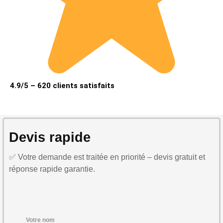
4.9/5 – 620 clients satisfaits
Devis rapide
✅ Votre demande est traitée en priorité – devis gratuit et
réponse rapide garantie.
Votre nom