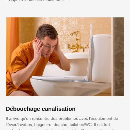
Débouchage canalisation
Il arrive qu'on rencontre des problèmes avec l’écoulement de
l’évier/lavabos, baignoire, douche, toilettes/WC. Il est fort