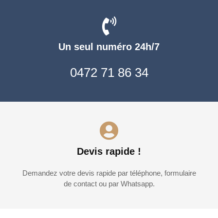
Un seul numéro 24h/7
0472 71 86 34
Devis rapide !
Demandez votre devis rapide par téléphone, formulaire
de contact ou par Whatsapp.