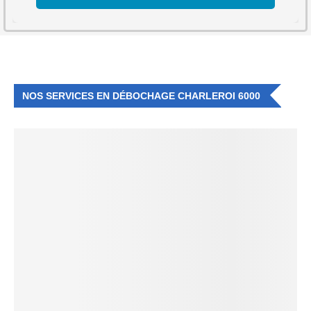
NOS SERVICES EN DÉBOCHAGE CHARLEROI 6000