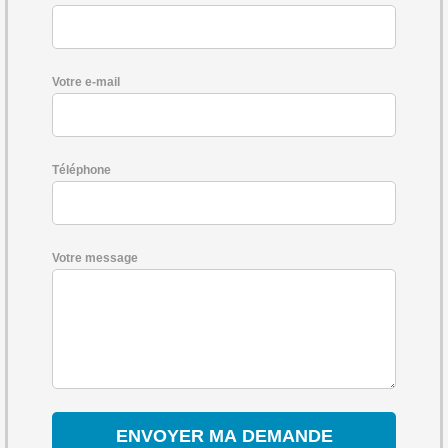
Votre e-mail
Téléphone
Votre message