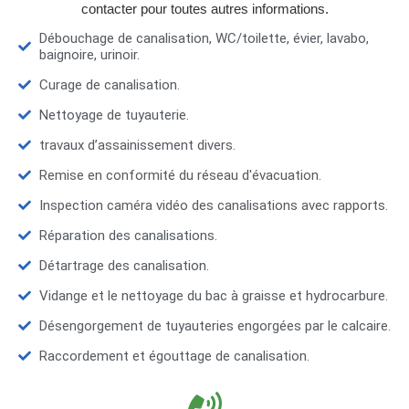
contacter pour toutes autres informations.
Débouchage de canalisation, WC/toilette, évier, lavabo,
baignoire, urinoir.
Curage de canalisation.
Nettoyage de tuyauterie.
travaux d’assainissement divers.
Remise en conformité du réseau d'évacuation.
Inspection caméra vidéo des canalisations avec rapports.
Réparation des canalisations.
Détartrage des canalisation.
Vidange et le nettoyage du bac à graisse et hydrocarbure.
Désengorgement de tuyauteries engorgées par le calcaire.
Raccordement et égouttage de canalisation.