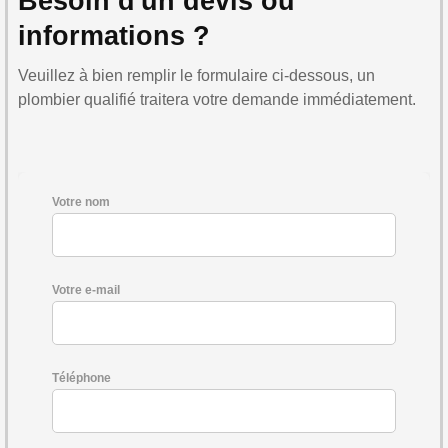
Besoin d'un devis ou
informations ?
Veuillez à bien remplir le formulaire ci-dessous, un
plombier qualifié traitera votre demande immédiatement.
Votre nom
Votre e-mail
Téléphone