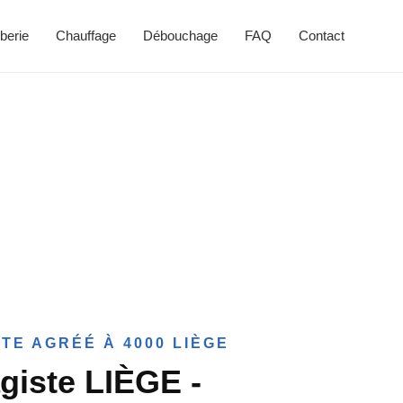
berie
Chauffage
Débouchage
FAQ
Contact
TE AGRÉÉ À 4000 LIÈGE
giste LIÈGE -