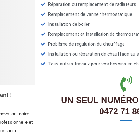
Réparation ou remplacement de radiateurs
Remplacement de vanne thermostatique
Installation de boiler
Remplacement et installation de thermosta
Problème de régulation du chauffage
Installation ou réparation de chauffage au s
Tous autres travaux pour vos besoins en ch
ant !
UN SEUL NUMÉRO
0472 71 8
novation, notre
ofessionnelle et
onfiance .