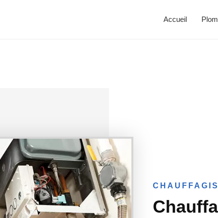
Accueil
Plom
CHAUFFAGIS
Chauffa