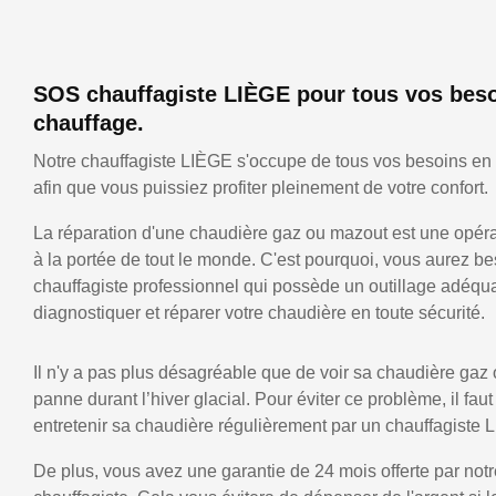
SOS chauffagiste LIÈGE pour tous vos bes
chauffage.
Notre chauffagiste LIÈGE s'occupe de tous vos besoins en
afin que vous puissiez profiter pleinement de votre confort.
La réparation d'une chaudière gaz ou mazout est une opérat
à la portée de tout le monde. C'est pourquoi, vous aurez be
chauffagiste professionnel qui possède un outillage adéqu
diagnostiquer et réparer votre chaudière en toute sécurité.
Il n'y a pas plus désagréable que de voir sa chaudière gaz
panne durant l’hiver glacial. Pour éviter ce problème, il faut
entretenir sa chaudière régulièrement par un chauffagiste 
De plus, vous avez une garantie de 24 mois offerte par notr