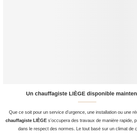
Un chauffagiste LIÈGE disponible mainten
Que ce soit pour un service d'urgence, une installation ou une ré
chauffagiste LIÈGE
s'occupera des travaux de manière rapide, pr
dans le respect des normes. Le tout basé sur un climat de c