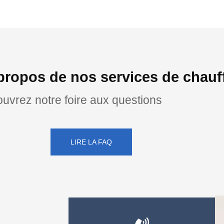
propos de nos services de chauf
uvrez notre foire aux questions
LIRE LA FAQ