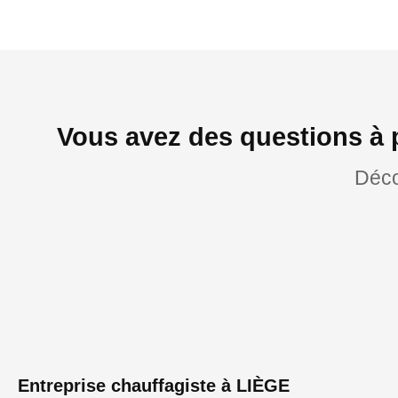
Vous avez des questions à 
Déco
Entreprise chauffagiste à LIÈGE