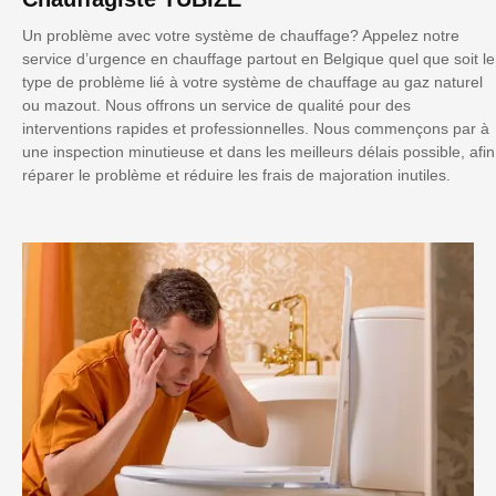
Un problème avec votre système de chauffage? Appelez notre
service d’urgence en chauffage partout en Belgique quel que soit le
type de problème lié à votre système de chauffage au gaz naturel
ou mazout. Nous offrons un service de qualité pour des
interventions rapides et professionnelles. Nous commençons par à
une inspection minutieuse et dans les meilleurs délais possible, afin
réparer le problème et réduire les frais de majoration inutiles.