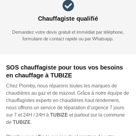
Chauffagiste qualifié
Demandez votre devis gratuit et immédiat par téléphone,
formulaire de contact rapide ou par Whatsapp.
SOS chauffagiste pour tous vos besoins
en chauffage à TUBIZE
Chez Plomby, nous réparons toutes les marques de
chaudières au gaz et de mazout. Grâce à notre équipe de
chauffagistes experts en chaudières haut rendement,
nous offrons un service de réparation d’urgence 7 jours
sur 7 et 24H / 24H à
TUBIZE
et partout sur la commune
de
TUBIZE
.