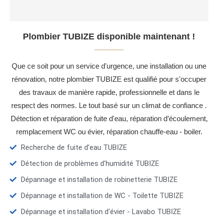
Plombier TUBIZE disponible maintenant !
Que ce soit pour un service d'urgence, une installation ou une
rénovation, notre plombier TUBIZE est qualifié pour s'occuper
des travaux de manière rapide, professionnelle et dans le
respect des normes. Le tout basé sur un climat de confiance .
Détection et réparation de fuite d'eau, réparation d’écoulement,
remplacement WC ou évier, réparation chauffe-eau - boiler.
Recherche de fuite d’eau TUBIZE
Détection de problèmes d'humidité TUBIZE
Dépannage et installation de robinetterie TUBIZE
Dépannage et installation de WC - Toilette TUBIZE
Dépannage et installation d'évier - Lavabo TUBIZE