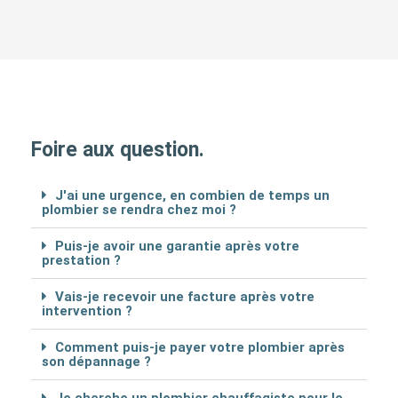
Foire aux question.
J'ai une urgence, en combien de temps un
plombier se rendra chez moi ?
Puis-je avoir une garantie après votre
prestation ?
Vais-je recevoir une facture après votre
intervention ?
Comment puis-je payer votre plombier après
son dépannage ?