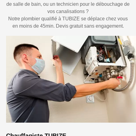
de salle de bain, ou un technicien pour le débouchage de
vos canalisations ?
Notre plombier qualifié à TUBIZE se déplace chez vous
en moins de 45min. Devis gratuit sans engagement.
Chauffagiste TUBIZE