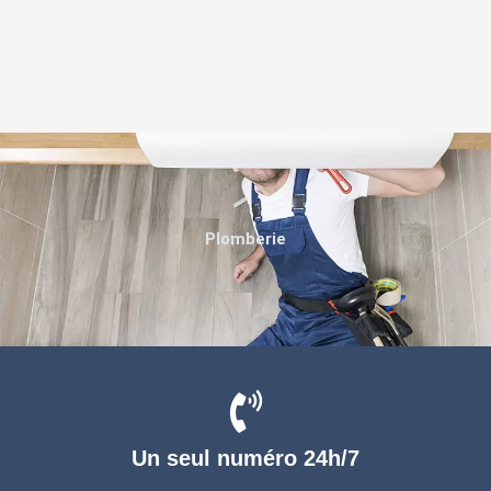
Plomberie
Un seul numéro 24h/7