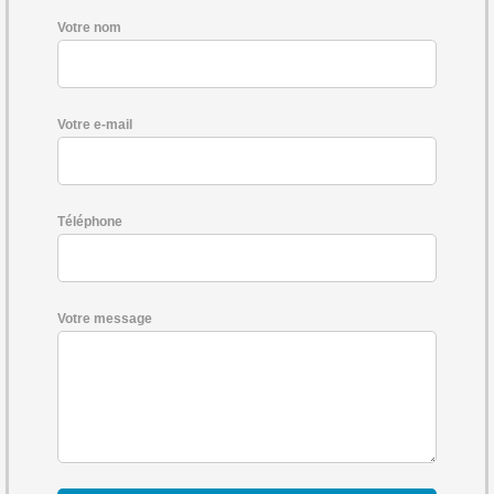
Votre nom
Votre e-mail
Téléphone
Votre message