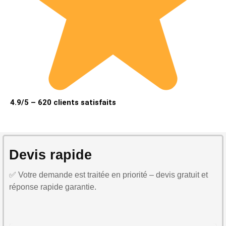
4.9/5 – 620 clients satisfaits
Devis rapide
✅ Votre demande est traitée en priorité – devis gratuit et
réponse rapide garantie.