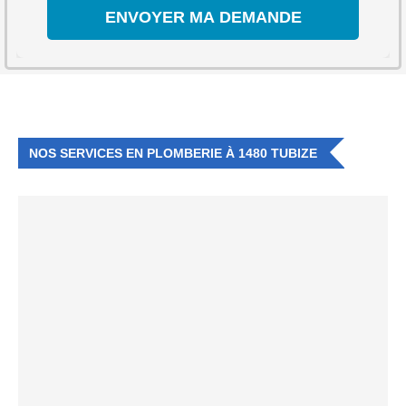
NOS SERVICES EN PLOMBERIE À 1480 TUBIZE