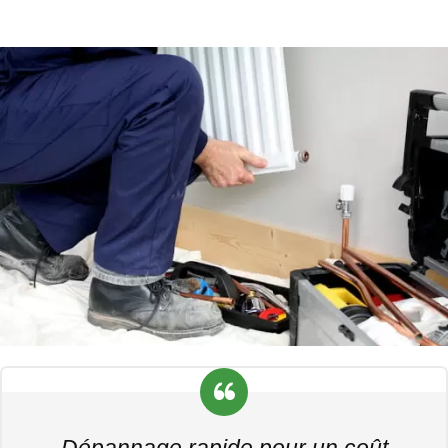
Dépannage rapide pour un coût