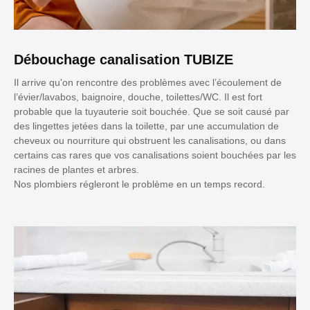
Débouchage canalisation TUBIZE
Il arrive qu'on rencontre des problèmes avec l’écoulement de
l’évier/lavabos, baignoire, douche, toilettes/WC. Il est fort
probable que la tuyauterie soit bouchée. Que se soit causé par
des lingettes jetées dans la toilette, par une accumulation de
cheveux ou nourriture qui obstruent les canalisations, ou dans
certains cas rares que vos canalisations soient bouchées par les
racines de plantes et arbres.
Nos plombiers régleront le problème en un temps record.