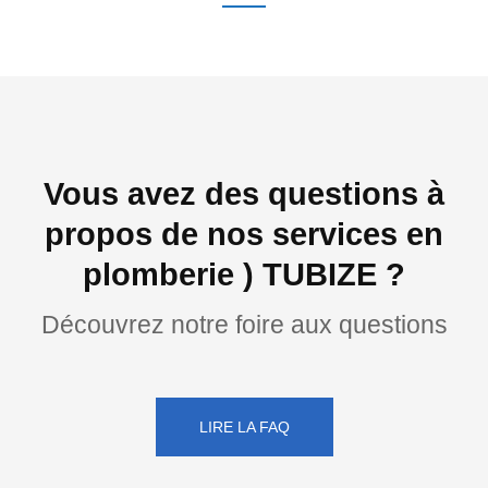
Vous avez des questions à
propos de nos services en
plomberie ) TUBIZE ?
Découvrez notre foire aux questions
LIRE LA FAQ