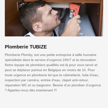
Plomberie TUBIZE
Plomberie Plomby, est une petite entreprise à taille humaine
spécialisée dans le service d’urgence 24h/7 et la rénovation.
Notre équipe de plombiers qualifiés est là pour vous servir et
peut se déplacer partout en Belgique en moins de 1h. Pour
toute urgence en plomberie tel que la robinetterie, fuite d'eau,
inspection par caméra, entrée d'eau, clapet anti-retour,
réparation WC et ou baignoire. Besoin d'un plombier d'urgence
? Appelez-nous dès maintenant !!!