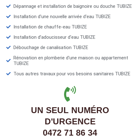
Dépannage et installation de baignoire ou douche TUBIZE
Installation d'une nouvelle arrivée d'eau TUBIZE
Installation de chauffe-eau TUBIZE
Installation d’adoucisseur d'eau TUBIZE
Débouchage de canalisation TUBIZE
Rénovation en plomberie d'une maison ou appartement
TUBIZE
Tous autres travaux pour vos besoins sanitaires TUBIZE
UN SEUL NUMÉRO
D'URGENCE
0472 71 86 34