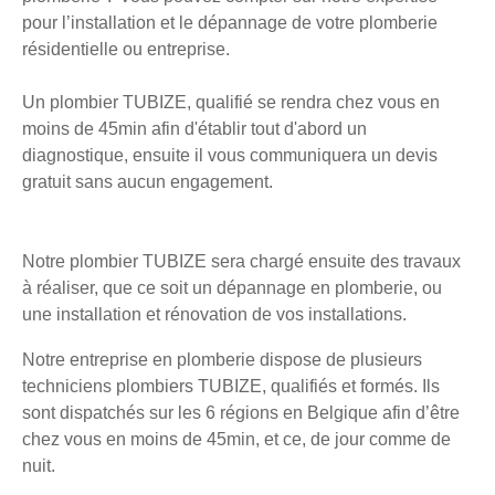
pour l’installation et le dépannage de votre plomberie
résidentielle ou entreprise.
Un plombier TUBIZE, qualifié se rendra chez vous en
moins de 45min afin d'établir tout d'abord un
diagnostique, ensuite il vous communiquera un devis
gratuit sans aucun engagement.
Notre plombier TUBIZE sera chargé ensuite des travaux
à réaliser, que ce soit un dépannage en plomberie, ou
une installation et rénovation de vos installations.
Notre entreprise en plomberie dispose de plusieurs
techniciens plombiers TUBIZE, qualifiés et formés. Ils
sont dispatchés sur les 6 régions en Belgique afin d’être
chez vous en moins de 45min, et ce, de jour comme de
nuit.