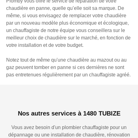
Plomby vous offre le service de réparation de votre
chaudière en panne, quelle qu’elle soit sa marque. De
même, si vous envisagez de remplacer votre chaudière
par un nouveau modèle plus économique et écologique,
un chauffagiste de notre équipe vous conseillera sur le
meilleur choix de chaudière sur le marché, en fonction de
votre installation et de votre budget.
Notez tout de même qu'une chaudière au mazout ou au
gaz peuvent tomber en panne si ces dernières ne sont
pas entretenues régulièrement par un chauffagiste agréé.
Nos autres services à 1480 TUBIZE
Vous avez besoin d'un plombier chauffagiste pour un
dépannage ou une installation de chaudière, rénovation