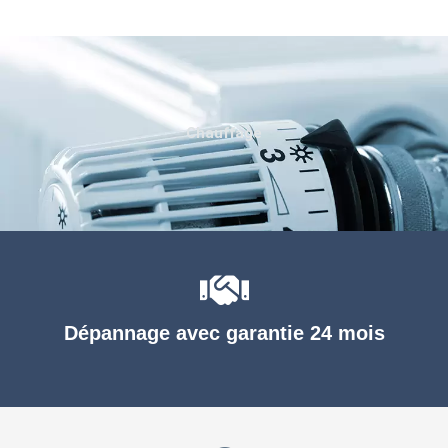
Chauffage
Dépannage avec garantie 24 mois