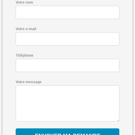
Votre nom
Votre e-mail
Téléphone
Votre message