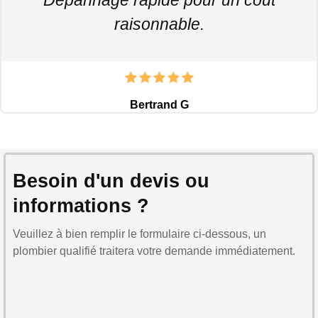
raisonnable.
Bertrand G
Besoin d'un devis ou
informations ?
Veuillez à bien remplir le formulaire ci-dessous, un
plombier qualifié traitera votre demande immédiatement.