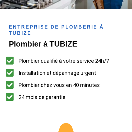
ENTREPRISE DE PLOMBERIE À
TUBIZE
Plombier à TUBIZE
Plombier qualifié à votre service 24h/7
Installation et dépannage urgent
Plombier chez vous en 40 minutes
24 mois de garantie