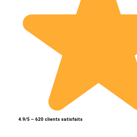
4.9/5 – 620 clients satisfaits