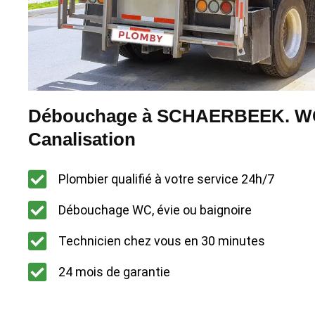
Débouchage à SCHAERBEEK. WC 
Canalisation
Plombier qualifié à votre service 24h/7
Débouchage WC, évie ou baignoire
Technicien chez vous en 30 minutes
24 mois de garantie