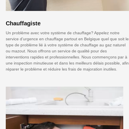
Chauffagiste
Un problème avec votre système de chauffage? Appelez notre
service d’urgence en chauffage partout en Belgique quel que soit le
type de problème lié à votre système de chauffage au gaz naturel
ou mazout. Nous offrons un service de qualité pour des
interventions rapides et professionnelles. Nous commençons par à
une inspection minutieuse et dans les meilleurs délais possible, afin
réparer le problème et réduire les frais de majoration inutiles.