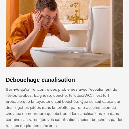
Débouchage canalisation
Il arrive qu'on rencontre des problèmes avec l’écoulement de
l’évier/lavabos, baignoire, douche, toilettes/WC. Il est fort
probable que la tuyauterie soit bouchée. Que se soit causé par
des lingettes jetées dans la toilette, par une accumulation de
cheveux ou nourriture qui obstruent les canalisations, ou dans
certains cas rares que vos canalisations soient bouchées par les
racines de plantes et arbres.