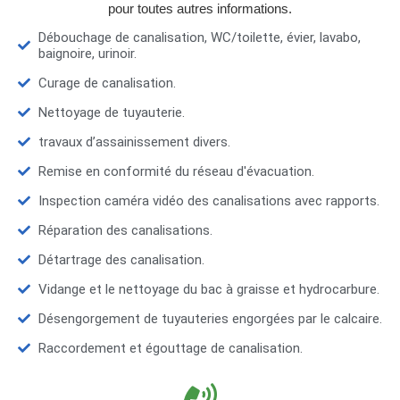
pour toutes autres informations.
Débouchage de canalisation, WC/toilette, évier, lavabo,
baignoire, urinoir.
Curage de canalisation.
Nettoyage de tuyauterie.
travaux d’assainissement divers.
Remise en conformité du réseau d'évacuation.
Inspection caméra vidéo des canalisations avec rapports.
Réparation des canalisations.
Détartrage des canalisation.
Vidange et le nettoyage du bac à graisse et hydrocarbure.
Désengorgement de tuyauteries engorgées par le calcaire.
Raccordement et égouttage de canalisation.