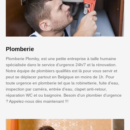
Plomberie
Plomberie Plomby, est une petite entreprise à taille humaine
spécialisée dans le service d’urgence 24h/7 et la rénovation.
Notre équipe de plombiers qualifiés est là pour vous servir et
peut se déplacer partout en Belgique en moins de 1h. Pour
toute urgence en plomberie tel que la robinetterie, fuite d'eau,
inspection par caméra, entrée d'eau, clapet anti-retour,
réparation WC et ou baignoire. Besoin d'un plombier d'urgence
? Appelez-nous dès maintenant !!!