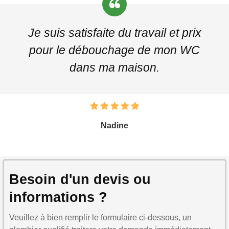
Je suis satisfaite du travail et prix
pour le débouchage de mon WC
dans ma maison.
Nadine
Besoin d'un devis ou
informations ?
Veuillez à bien remplir le formulaire ci-dessous, un