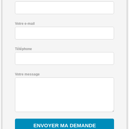
Votre e-mail
Téléphone
Votre message