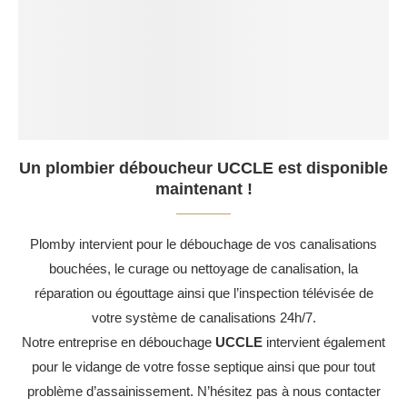
Un plombier déboucheur UCCLE est disponible
maintenant !
Plomby intervient pour le débouchage de vos canalisations
bouchées, le curage ou nettoyage de canalisation, la
réparation ou égouttage ainsi que l’inspection télévisée de
votre système de canalisations 24h/7.
Notre entreprise en débouchage
UCCLE
intervient également
pour le vidange de votre fosse septique ainsi que pour tout
problème d’assainissement. N’hésitez pas à nous contacter