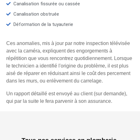
Canalisation fissurée ou cassée
Canalisation obstruée
Déformation de la tuyauterie
Ces anomalies, mis à jour par notre inspection télévisée
avec la caméra, expliquent des engorgements à
répétition que vous rencontrez quotidiennement. Lorsque
le technicien a identifié l'origine du problème, il est plus
aisé de réparer en réduisant ainsi le coût des percement
dans les murs, ou enlèvement du carrelage.
Un rapport détaillé est envoyé au client (sur demande),
qui par la suite le fera parvenir à son assurance.