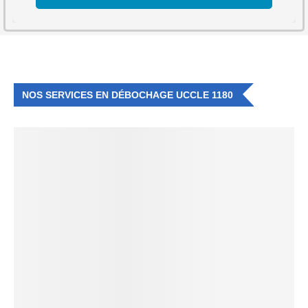
NOS SERVICES EN DÉBOCHAGE UCCLE 1180