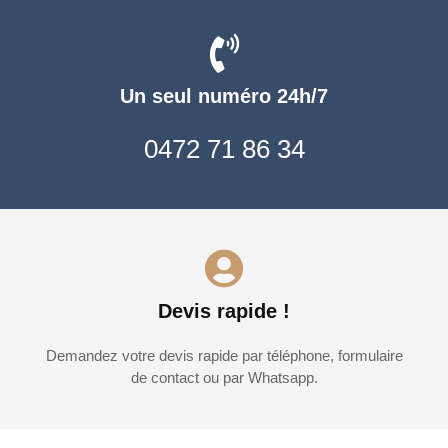
Un seul numéro 24h/7
0472 71 86 34
Devis rapide !
Demandez votre devis rapide par téléphone, formulaire
de contact ou par Whatsapp.