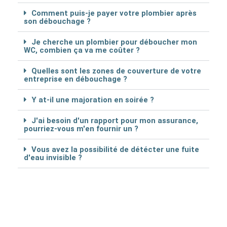
Comment puis-je payer votre plombier après
son débouchage ?
Je cherche un plombier pour déboucher mon
WC, combien ça va me coûter ?
Quelles sont les zones de couverture de votre
entreprise en débouchage ?
Y at-il une majoration en soirée ?
J'ai besoin d'un rapport pour mon assurance,
pourriez-vous m'en fournir un ?
Vous avez la possibilité de détécter une fuite
d'eau invisible ?