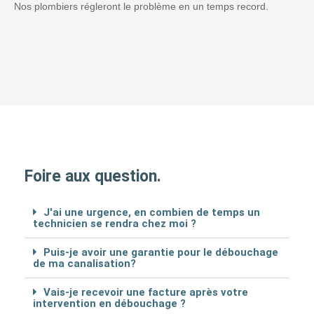
Nos plombiers régleront le problème en un temps record.
Foire aux question.
J'ai une urgence, en combien de temps un
technicien se rendra chez moi ?
Puis-je avoir une garantie pour le débouchage
de ma canalisation?
Vais-je recevoir une facture après votre
intervention en débouchage ?