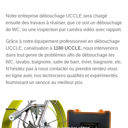
Notre entreprise débouchage UCCLE sera chargé
ensuite des travaux à réaliser, que ce soit un débouchage
de WC, ou une inspection par caméra vidéo avec rapport.
Grâce à notre équipement professionnel en débouchage
UCCLE, canalisation à
1180 UCCLE,
nous intervenons
dans tout genre de problèmes afin de débouchage les
WC, lavabo, baignoire, salle de bain, évier, baignoire, etc.
N’hésitez pas à nous contacter ou prendre rendez-vous
en ligne avec nos techniciens qualifiés et expérimentés,
fournissant un service au meilleur prix.
Inspection caméra vidéo