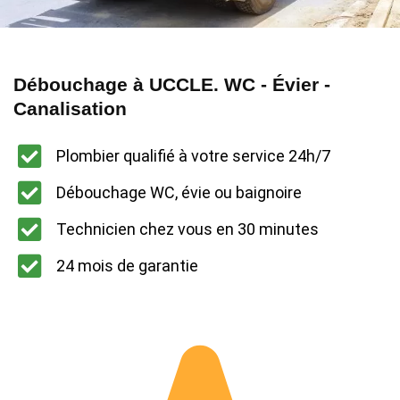
Débouchage à UCCLE. WC - Évier -
Canalisation
Plombier qualifié à votre service 24h/7
Débouchage WC, évie ou baignoire
Technicien chez vous en 30 minutes
24 mois de garantie