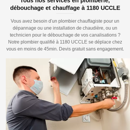
Tous nos services en plomberie,
débouchage et chauffage à 1180 UCCLE
Vous avez besoin d'un plombier chauffagiste pour un
dépannage ou une installation de chaudière, ou un
technicien pour le débouchage de vos canalisations ?
Notre plombier qualifié à 1180 UCCLE se déplace chez
vous en moins de 45min. Devis gratuit sans engagement.