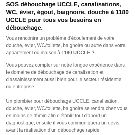
SOS débouchage UCCLE, canalisations,
WC, évier, égout, baignoire, douche à 1180
UCCLE pour tous vos besoins en
débouchage.
Vous rencontre un problème d'écoulement de votre
douche, évier, WC/toilette, baignoire ou autre dans votre
appartement ou maison à
1180 UCCLE ?
Vous pouvez compter sur notre longue expérience dans
le domaine de débouchage de canalisation et
d'assainissement aussi bien pour le secteur résidentiel
ou entreprise.
Un plombier pour débouchage UCCLE, canalisation,
douche, évier, WC/toilette, baignoire se rendra chez vous
en moins de 45min afin d'établir tout d'abord un
diagnostique, ensuite il vous communiquera un devis
avant la réalisation d'un débouchage rapide.