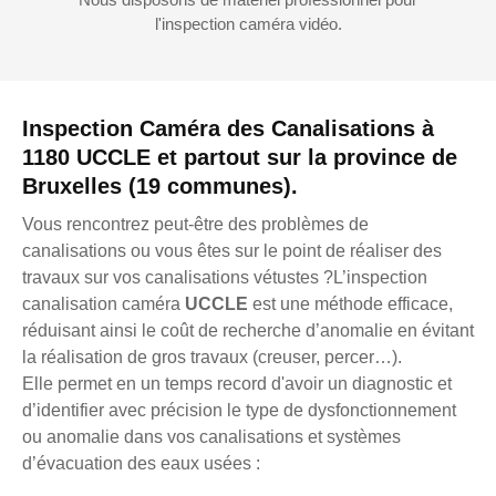
l'inspection caméra vidéo.
Inspection Caméra des Canalisations à
1180 UCCLE et partout sur la province de
Bruxelles (19 communes).
Vous rencontrez peut-être des problèmes de
canalisations ou vous êtes sur le point de réaliser des
travaux sur vos canalisations vétustes ?L’inspection
canalisation caméra
UCCLE
est une méthode efficace,
réduisant ainsi le coût de recherche d’anomalie en évitant
la réalisation de gros travaux (creuser, percer…).
Elle permet en un temps record d'avoir un diagnostic et
d’identifier avec précision le type de dysfonctionnement
ou anomalie dans vos canalisations et systèmes
d’évacuation des eaux usées :