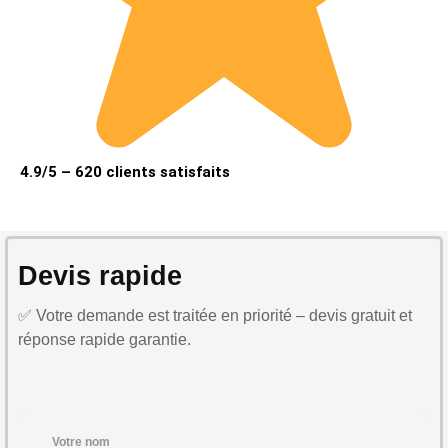
4.9/5 – 620 clients satisfaits
Devis rapide
✅ Votre demande est traitée en priorité – devis gratuit et
réponse rapide garantie.
Votre nom