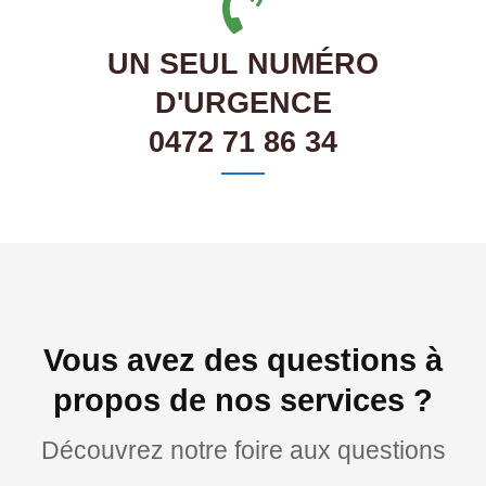
UN SEUL NUMÉRO
D'URGENCE
0472 71 86 34
Vous avez des questions à
propos de nos services ?
Découvrez notre foire aux questions