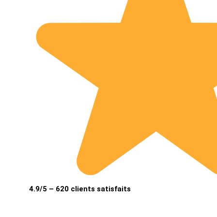
4.9/5 – 620 clients satisfaits