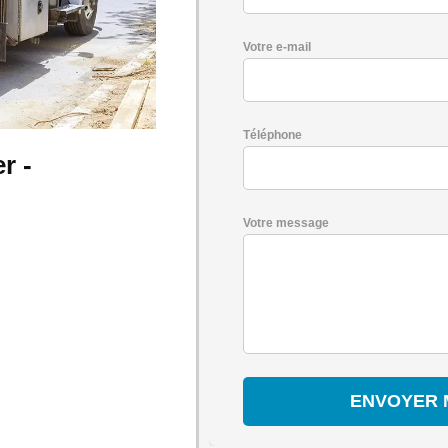
Votre e-mail
Téléphone
r -
Votre message