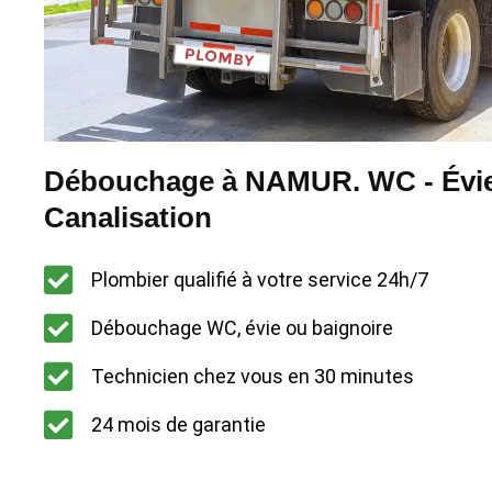
Débouchage à NAMUR. WC - Évie
Canalisation
Plombier qualifié à votre service 24h/7
Débouchage WC, évie ou baignoire
Technicien chez vous en 30 minutes
24 mois de garantie