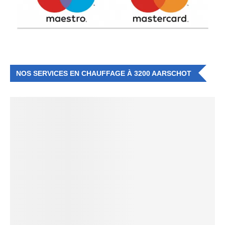
NOS SERVICES EN CHAUFFAGE À 3200 AARSCHOT