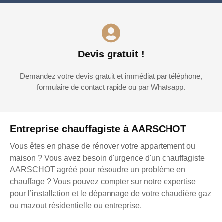
Devis gratuit !
Demandez votre devis gratuit et immédiat par téléphone,
formulaire de contact rapide ou par Whatsapp.
Entreprise chauffagiste à AARSCHOT
Vous êtes en phase de rénover votre appartement ou
maison ? Vous avez besoin d'urgence d'un chauffagiste
AARSCHOT agréé pour résoudre un problème en
chauffage ? Vous pouvez compter sur notre expertise
pour l’installation et le dépannage de votre chaudière gaz
ou mazout résidentielle ou entreprise.