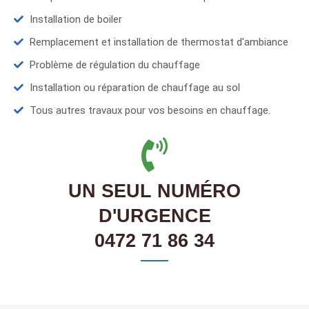
Installation de boiler
Remplacement et installation de thermostat d'ambiance
Problème de régulation du chauffage
Installation ou réparation de chauffage au sol
Tous autres travaux pour vos besoins en chauffage.
UN SEUL NUMÉRO
D'URGENCE
0472 71 86 34