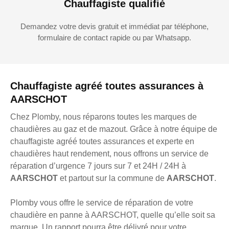
Chauffagiste qualifié
Demandez votre devis gratuit et immédiat par téléphone,
formulaire de contact rapide ou par Whatsapp.
Chauffagiste agréé toutes assurances à
AARSCHOT
Chez Plomby, nous réparons toutes les marques de
chaudières au gaz et de mazout. Grâce à notre équipe de
chauffagiste agréé toutes assurances et experte en
chaudières haut rendement, nous offrons un service de
réparation d’urgence 7 jours sur 7 et 24H / 24H à
AARSCHOT
et partout sur la commune de
AARSCHOT
.
Plomby vous offre le service de réparation de votre
chaudière en panne à AARSCHOT, quelle qu’elle soit sa
marque. Un rapport pourra être délivré pour votre