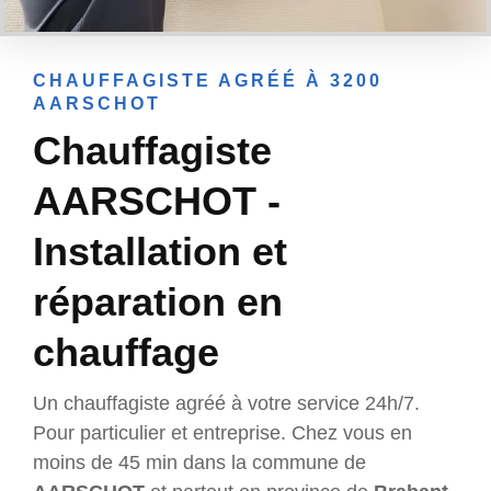
CHAUFFAGISTE AGRÉÉ À 3200
AARSCHOT
Chauffagiste
AARSCHOT -
Installation et
réparation en
chauffage
Un chauffagiste agréé à votre service 24h/7.
Pour particulier et entreprise. Chez vous en
moins de 45 min dans la commune de