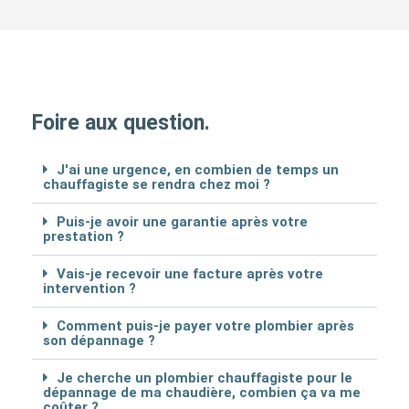
Foire aux question.
J'ai une urgence, en combien de temps un
chauffagiste se rendra chez moi ?
Puis-je avoir une garantie après votre
prestation ?
Vais-je recevoir une facture après votre
intervention ?
Comment puis-je payer votre plombier après
son dépannage ?
Je cherche un plombier chauffagiste pour le
dépannage de ma chaudière, combien ça va me
coûter ?