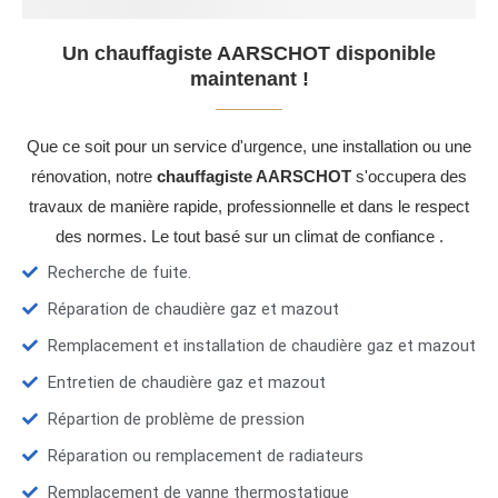
Un chauffagiste AARSCHOT disponible
maintenant !
Que ce soit pour un service d'urgence, une installation ou une
rénovation, notre
chauffagiste AARSCHOT
s'occupera des
travaux de manière rapide, professionnelle et dans le respect
des normes. Le tout basé sur un climat de confiance .
Recherche de fuite.
Réparation de chaudière gaz et mazout
Remplacement et installation de chaudière gaz et mazout
Entretien de chaudière gaz et mazout
Répartion de problème de pression
Réparation ou remplacement de radiateurs
Remplacement de vanne thermostatique