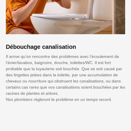
Débouchage canalisation
Il arrive qu'on rencontre des problèmes avec l’écoulement de
l’évier/lavabos, baignoire, douche, toilettes/WC. Il est fort
probable que la tuyauterie soit bouchée. Que se soit causé par
des lingettes jetées dans la toilette, par une accumulation de
cheveux ou nourriture qui obstruent les canalisations, ou dans
certains cas rares que vos canalisations soient bouchées par les
racines de plantes et arbres.
Nos plombiers régleront le problème en un temps record.