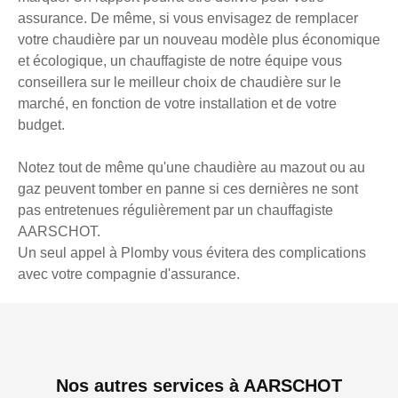
assurance. De même, si vous envisagez de remplacer
votre chaudière par un nouveau modèle plus économique
et écologique, un chauffagiste de notre équipe vous
conseillera sur le meilleur choix de chaudière sur le
marché, en fonction de votre installation et de votre
budget.
Notez tout de même qu'une chaudière au mazout ou au
gaz peuvent tomber en panne si ces dernières ne sont
pas entretenues régulièrement par un chauffagiste
AARSCHOT.
Un seul appel à Plomby vous évitera des complications
avec votre compagnie d'assurance.
Nos autres services à AARSCHOT