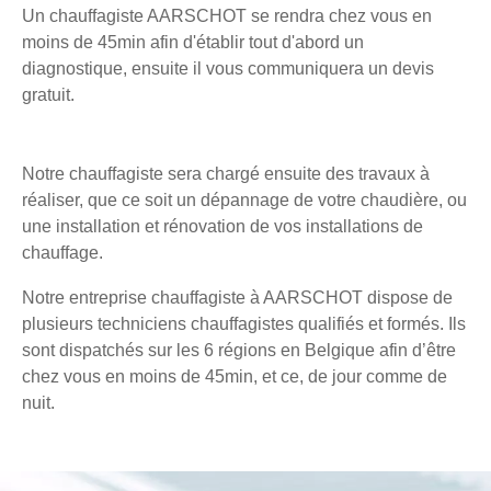
Un chauffagiste AARSCHOT se rendra chez vous en
moins de 45min afin d'établir tout d'abord un
diagnostique, ensuite il vous communiquera un devis
gratuit.
Notre chauffagiste sera chargé ensuite des travaux à
réaliser, que ce soit un dépannage de votre chaudière, ou
une installation et rénovation de vos installations de
chauffage.
Notre entreprise chauffagiste à AARSCHOT dispose de
plusieurs techniciens chauffagistes qualifiés et formés. Ils
sont dispatchés sur les 6 régions en Belgique afin d’être
chez vous en moins de 45min, et ce, de jour comme de
nuit.