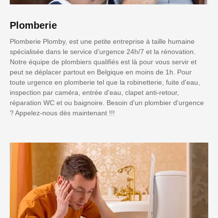
Plomberie
Plomberie Plomby, est une petite entreprise à taille humaine
spécialisée dans le service d’urgence 24h/7 et la rénovation.
Notre équipe de plombiers qualifiés est là pour vous servir et
peut se déplacer partout en Belgique en moins de 1h. Pour
toute urgence en plomberie tel que la robinetterie, fuite d'eau,
inspection par caméra, entrée d'eau, clapet anti-retour,
réparation WC et ou baignoire. Besoin d'un plombier d'urgence
? Appelez-nous dès maintenant !!!