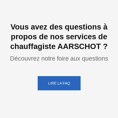
Vous avez des questions à
propos de nos services de
chauffagiste AARSCHOT ?
Découvrez notre foire aux questions
LIRE LA FAQ