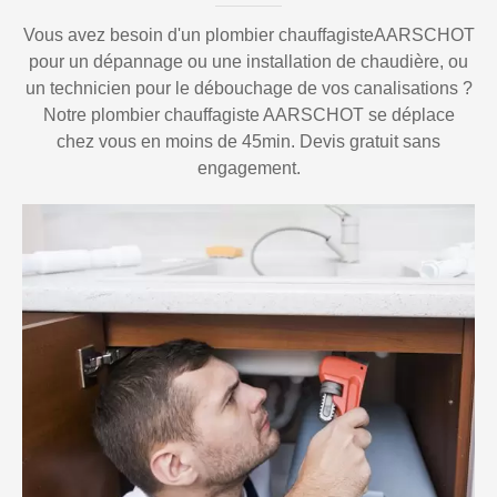
Vous avez besoin d'un plombier chauffagisteAARSCHOT
pour un dépannage ou une installation de chaudière, ou
un technicien pour le débouchage de vos canalisations ?
Notre plombier chauffagiste AARSCHOT se déplace
chez vous en moins de 45min. Devis gratuit sans
engagement.