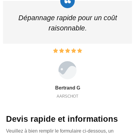
Dépannage rapide pour un coût
raisonnable.
Bertrand G
AARSCHOT
Devis rapide et informations
Veuillez à bien remplir le formulaire ci-dessous, un