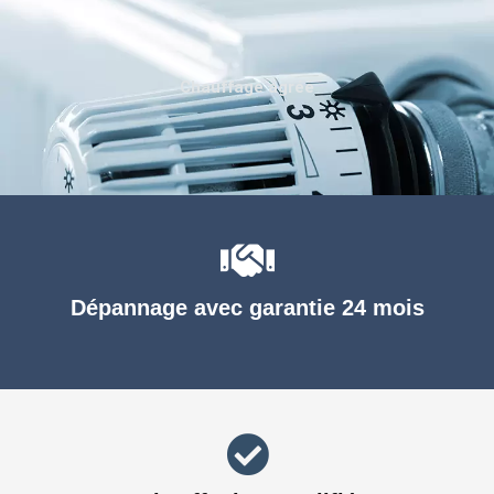
Chauffage agréé
Dépannage avec garantie 24 mois