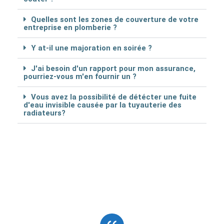
Quelles sont les zones de couverture de votre
entreprise en plomberie ?
Y at-il une majoration en soirée ?
J'ai besoin d'un rapport pour mon assurance,
pourriez-vous m'en fournir un ?
Vous avez la possibilité de détécter une fuite
d'eau invisible causée par la tuyauterie des
radiateurs?