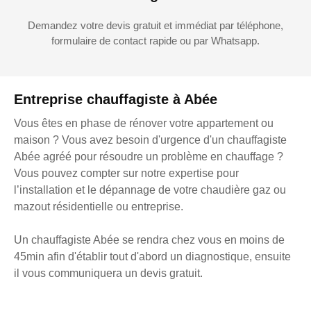
Demandez votre devis gratuit et immédiat par téléphone,
formulaire de contact rapide ou par Whatsapp.
Entreprise chauffagiste à Abée
Vous êtes en phase de rénover votre appartement ou
maison ? Vous avez besoin d'urgence d'un chauffagiste
Abée agréé pour résoudre un problème en chauffage ?
Vous pouvez compter sur notre expertise pour
l’installation et le dépannage de votre chaudière gaz ou
mazout résidentielle ou entreprise.
Un chauffagiste Abée se rendra chez vous en moins de
45min afin d'établir tout d'abord un diagnostique, ensuite
il vous communiquera un devis gratuit.