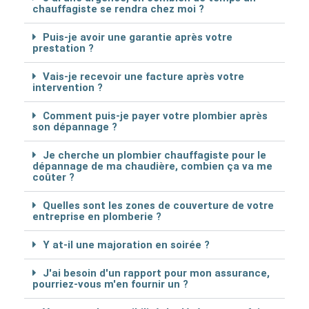
chauffagiste se rendra chez moi ?
Puis-je avoir une garantie après votre
prestation ?
Vais-je recevoir une facture après votre
intervention ?
Comment puis-je payer votre plombier après
son dépannage ?
Je cherche un plombier chauffagiste pour le
dépannage de ma chaudière, combien ça va me
coûter ?
Quelles sont les zones de couverture de votre
entreprise en plomberie ?
Y at-il une majoration en soirée ?
J'ai besoin d'un rapport pour mon assurance,
pourriez-vous m'en fournir un ?