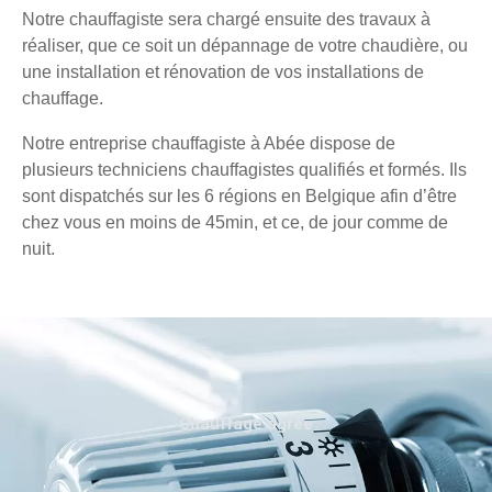
Notre chauffagiste sera chargé ensuite des travaux à
réaliser, que ce soit un dépannage de votre chaudière, ou
une installation et rénovation de vos installations de
chauffage.
Notre entreprise chauffagiste à Abée dispose de
plusieurs techniciens chauffagistes qualifiés et formés. Ils
sont dispatchés sur les 6 régions en Belgique afin d’être
chez vous en moins de 45min, et ce, de jour comme de
nuit.
Chauffage agréé