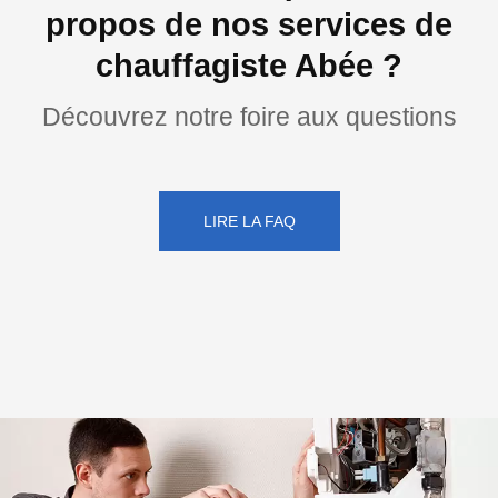
propos de nos services de
chauffagiste Abée ?
Découvrez notre foire aux questions
LIRE LA FAQ