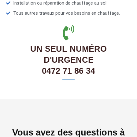
Installation ou réparation de chauffage au sol
Tous autres travaux pour vos besoins en chauffage.
UN SEUL NUMÉRO
D'URGENCE
0472 71 86 34
Vous avez des questions à