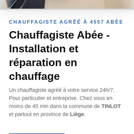
CHAUFFAGISTE AGRÉÉ À 4557 ABÉE
Chauffagiste Abée -
Installation et
réparation en
chauffage
Un chauffagiste agréé à votre service 24h/7.
Pour particulier et entreprise. Chez vous en
moins de 45 min dans la commune de
TINLOT
et partout en province de
Liège
.