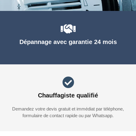
Dépannage avec garantie 24 mois
Chauffagiste qualifié
Demandez votre devis gratuit et immédiat par téléphone,
formulaire de contact rapide ou par Whatsapp.