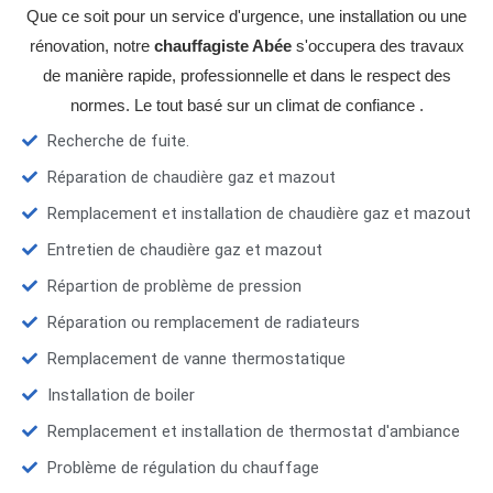
Que ce soit pour un service d'urgence, une installation ou une
rénovation, notre
chauffagiste Abée
s'occupera des travaux
de manière rapide, professionnelle et dans le respect des
normes. Le tout basé sur un climat de confiance .
Recherche de fuite.
Réparation de chaudière gaz et mazout
Remplacement et installation de chaudière gaz et mazout
Entretien de chaudière gaz et mazout
Répartion de problème de pression
Réparation ou remplacement de radiateurs
Remplacement de vanne thermostatique
Installation de boiler
Remplacement et installation de thermostat d'ambiance
Problème de régulation du chauffage