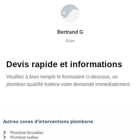
Bertrand G
Abée
Devis rapide et informations
Veuillez à bien remplir le formulaire ci-dessous, un
plombier qualifié traitera votre demande immédiatement.
Autres zones d'interventions plomberie
Plombier Bruxelles
Plombier Ixelles