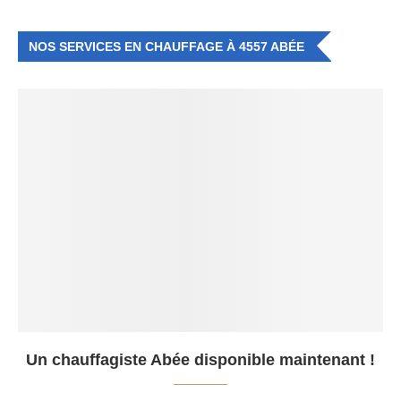
NOS SERVICES EN CHAUFFAGE À 4557 ABÉE
Un chauffagiste Abée disponible maintenant !