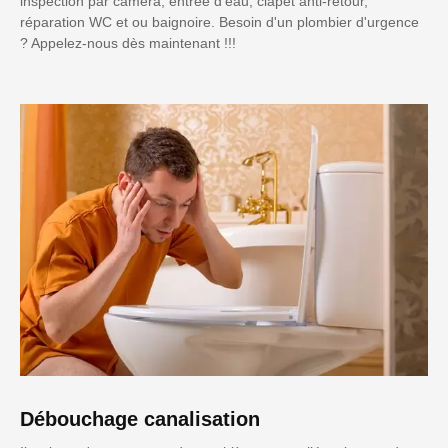
inspection par caméra, entrée d'eau, clapet anti-retour,
réparation WC et ou baignoire. Besoin d'un plombier d'urgence
? Appelez-nous dès maintenant !!!
Débouchage canalisation