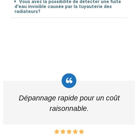
Vous avez la possibilité de détécter une fuite
d'eau invisible causée par la tuyauterie des
radiateurs?
Dépannage rapide pour un coût
raisonnable.