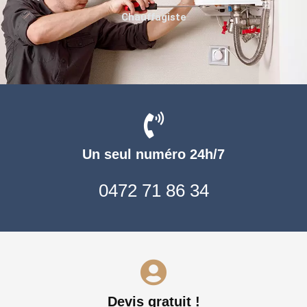
Chauffagiste
Un seul numéro 24h/7
0472 71 86 34
Devis gratuit !