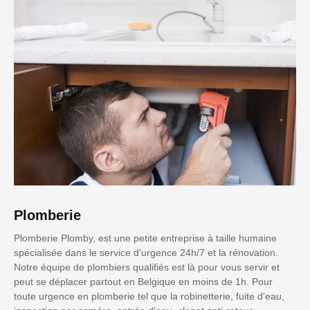
Plomberie
Plomberie Plomby, est une petite entreprise à taille humaine
spécialisée dans le service d’urgence 24h/7 et la rénovation.
Notre équipe de plombiers qualifiés est là pour vous servir et
peut se déplacer partout en Belgique en moins de 1h. Pour
toute urgence en plomberie tel que la robinetterie, fuite d'eau,