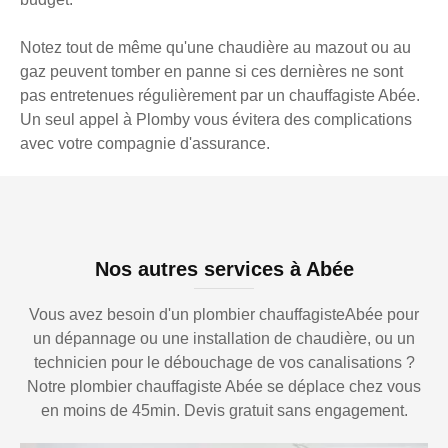
Notez tout de même qu'une chaudière au mazout ou au
gaz peuvent tomber en panne si ces dernières ne sont
pas entretenues régulièrement par un chauffagiste Abée.
Un seul appel à Plomby vous évitera des complications
avec votre compagnie d'assurance.
Nos autres services à Abée
Vous avez besoin d'un plombier chauffagisteAbée pour
un dépannage ou une installation de chaudière, ou un
technicien pour le débouchage de vos canalisations ?
Notre plombier chauffagiste Abée se déplace chez vous
en moins de 45min. Devis gratuit sans engagement.