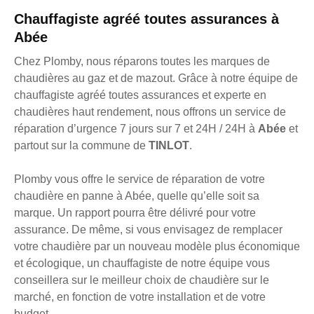
Chauffagiste agréé toutes assurances à
Abée
Chez Plomby, nous réparons toutes les marques de
chaudières au gaz et de mazout. Grâce à notre équipe de
chauffagiste agréé toutes assurances et experte en
chaudières haut rendement, nous offrons un service de
réparation d’urgence 7 jours sur 7 et 24H / 24H à
Abée
et
partout sur la commune de
TINLOT
.
Plomby vous offre le service de réparation de votre
chaudière en panne à Abée, quelle qu’elle soit sa
marque. Un rapport pourra être délivré pour votre
assurance. De même, si vous envisagez de remplacer
votre chaudière par un nouveau modèle plus économique
et écologique, un chauffagiste de notre équipe vous
conseillera sur le meilleur choix de chaudière sur le
marché, en fonction de votre installation et de votre
budget.