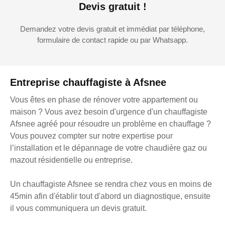
Devis gratuit !
Demandez votre devis gratuit et immédiat par téléphone,
formulaire de contact rapide ou par Whatsapp.
Entreprise chauffagiste à Afsnee
Vous êtes en phase de rénover votre appartement ou
maison ? Vous avez besoin d'urgence d'un chauffagiste
Afsnee agréé pour résoudre un problème en chauffage ?
Vous pouvez compter sur notre expertise pour
l’installation et le dépannage de votre chaudière gaz ou
mazout résidentielle ou entreprise.
Un chauffagiste Afsnee se rendra chez vous en moins de
45min afin d'établir tout d'abord un diagnostique, ensuite
il vous communiquera un devis gratuit.