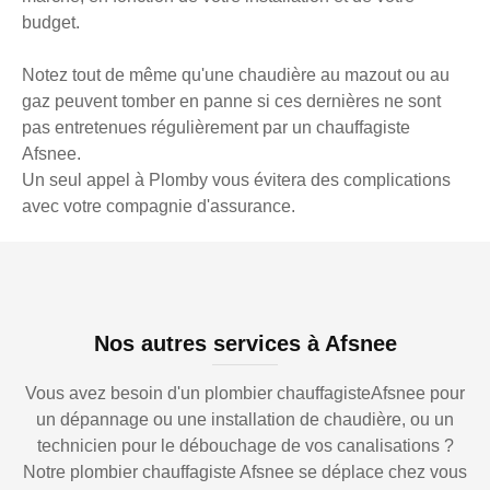
budget.
Notez tout de même qu'une chaudière au mazout ou au
gaz peuvent tomber en panne si ces dernières ne sont
pas entretenues régulièrement par un chauffagiste
Afsnee.
Un seul appel à Plomby vous évitera des complications
avec votre compagnie d'assurance.
Nos autres services à Afsnee
Vous avez besoin d'un plombier chauffagisteAfsnee pour
un dépannage ou une installation de chaudière, ou un
technicien pour le débouchage de vos canalisations ?
Notre plombier chauffagiste Afsnee se déplace chez vous