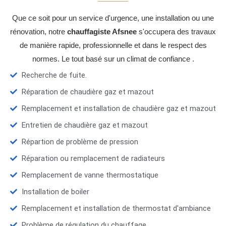
Que ce soit pour un service d'urgence, une installation ou une
rénovation, notre
chauffagiste Afsnee
s'occupera des travaux
de manière rapide, professionnelle et dans le respect des
normes. Le tout basé sur un climat de confiance .
Recherche de fuite.
Réparation de chaudière gaz et mazout
Remplacement et installation de chaudière gaz et mazout
Entretien de chaudière gaz et mazout
Répartion de problème de pression
Réparation ou remplacement de radiateurs
Remplacement de vanne thermostatique
Installation de boiler
Remplacement et installation de thermostat d'ambiance
Problème de régulation du chauffage