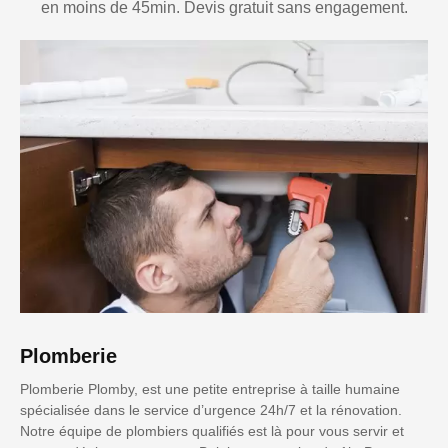
en moins de 45min. Devis gratuit sans engagement.
Plomberie
Plomberie Plomby, est une petite entreprise à taille humaine
spécialisée dans le service d’urgence 24h/7 et la rénovation.
Notre équipe de plombiers qualifiés est là pour vous servir et