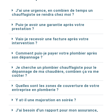
J'ai une urgence, en combien de temps un
chauffagiste se rendra chez moi ?
Puis-je avoir une garantie après votre
prestation ?
Vais-je recevoir une facture après votre
intervention ?
Comment puis-je payer votre plombier après
son dépannage ?
Je cherche un plombier chauffagiste pour le
dépannage de ma chaudière, combien ça va me
coûter ?
Quelles sont les zones de couverture de votre
entreprise en plomberie ?
Y at-il une majoration en soirée ?
J'ai besoin d'un rapport pour mon assurance,