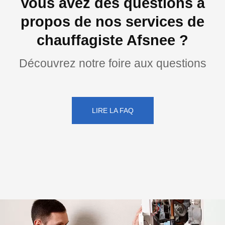
Vous avez des questions à
propos de nos services de
chauffagiste Afsnee ?
Découvrez notre foire aux questions
LIRE LA FAQ