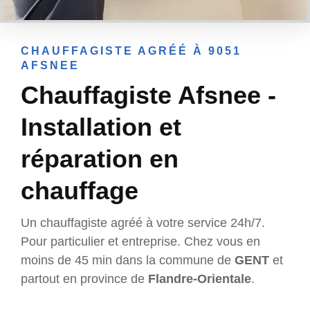
CHAUFFAGISTE AGRÉÉ À 9051
AFSNEE
Chauffagiste Afsnee -
Installation et
réparation en
chauffage
Un chauffagiste agréé à votre service 24h/7.
Pour particulier et entreprise. Chez vous en
moins de 45 min dans la commune de
GENT
et
partout en province de
Flandre-Orientale
.