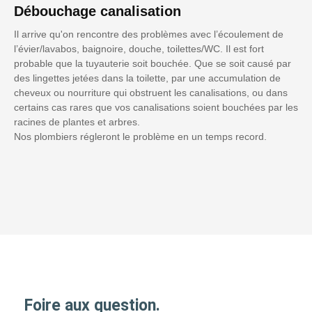
Débouchage canalisation
Il arrive qu'on rencontre des problèmes avec l’écoulement de
l’évier/lavabos, baignoire, douche, toilettes/WC. Il est fort
probable que la tuyauterie soit bouchée. Que se soit causé par
des lingettes jetées dans la toilette, par une accumulation de
cheveux ou nourriture qui obstruent les canalisations, ou dans
certains cas rares que vos canalisations soient bouchées par les
racines de plantes et arbres.
Nos plombiers régleront le problème en un temps record.
Foire aux question.