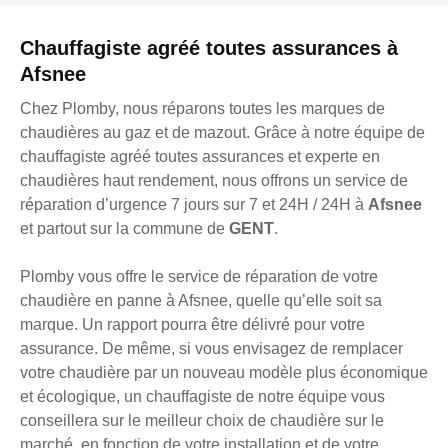
Chauffagiste agréé toutes assurances à
Afsnee
Chez Plomby, nous réparons toutes les marques de
chaudières au gaz et de mazout. Grâce à notre équipe de
chauffagiste agréé toutes assurances et experte en
chaudières haut rendement, nous offrons un service de
réparation d’urgence 7 jours sur 7 et 24H / 24H à
Afsnee
et partout sur la commune de
GENT
.
Plomby vous offre le service de réparation de votre
chaudière en panne à Afsnee, quelle qu’elle soit sa
marque. Un rapport pourra être délivré pour votre
assurance. De même, si vous envisagez de remplacer
votre chaudière par un nouveau modèle plus économique
et écologique, un chauffagiste de notre équipe vous
conseillera sur le meilleur choix de chaudière sur le
marché, en fonction de votre installation et de votre