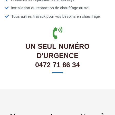
Installation ou réparation de chauffage au sol
Tous autres travaux pour vos besoins en chauffage.
UN SEUL NUMÉRO
D'URGENCE
0472 71 86 34