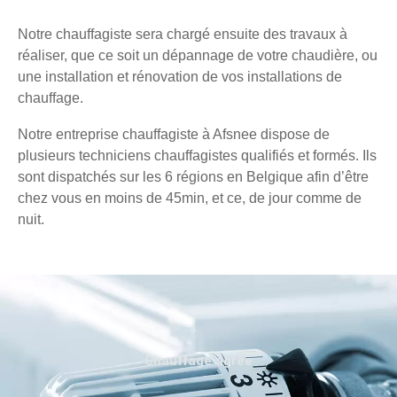
Notre chauffagiste sera chargé ensuite des travaux à
réaliser, que ce soit un dépannage de votre chaudière, ou
une installation et rénovation de vos installations de
chauffage.
Notre entreprise chauffagiste à Afsnee dispose de
plusieurs techniciens chauffagistes qualifiés et formés. Ils
sont dispatchés sur les 6 régions en Belgique afin d’être
chez vous en moins de 45min, et ce, de jour comme de
nuit.
Chauffage agréé