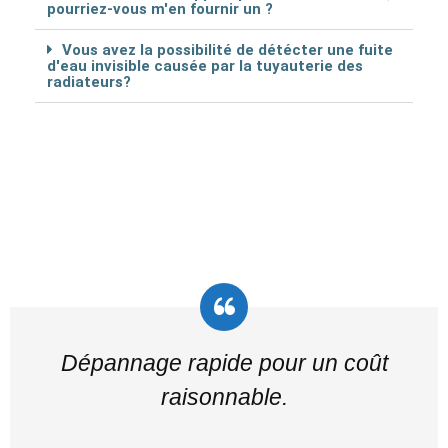
pourriez-vous m'en fournir un ?
Vous avez la possibilité de détécter une fuite
d'eau invisible causée par la tuyauterie des
radiateurs?
Dépannage rapide pour un coût
raisonnable.