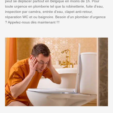
peut se déplacer partout en Belgique en moins de 1h. Pour
toute urgence en plomberie tel que la robinetterie, fuite d'eau,
inspection par caméra, entrée d'eau, clapet anti-retour,
réparation WC et ou baignoire. Besoin d'un plombier d'urgence
? Appelez-nous dès maintenant !!!