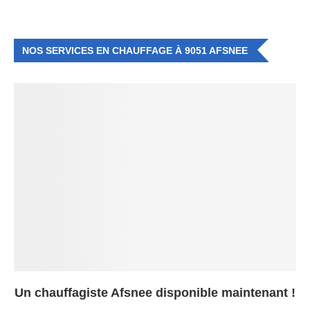
NOS SERVICES EN CHAUFFAGE À 9051 AFSNEE
Un chauffagiste Afsnee disponible maintenant !