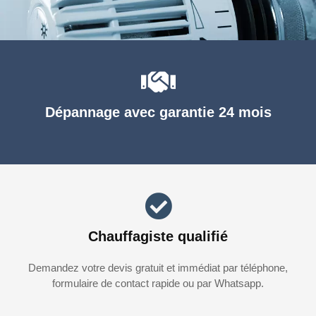
Dépannage avec garantie 24 mois
Chauffagiste qualifié
Demandez votre devis gratuit et immédiat par téléphone,
formulaire de contact rapide ou par Whatsapp.