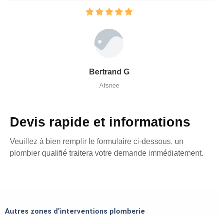
Bertrand G
Afsnee
Devis rapide et informations
Veuillez à bien remplir le formulaire ci-dessous, un
plombier qualifié traitera votre demande immédiatement.
Autres zones d'interventions plomberie