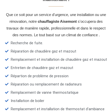
Que ce soit pour un service d'urgence, une installation ou une
rénovation, notre
chauffagiste Aisemont
s'occupera des
travaux de manière rapide, professionnelle et dans le respect
des normes. Le tout basé sur un climat de confiance .
Recherche de fuite.
Réparation de chaudière gaz et mazout
Remplacement et installation de chaudière gaz et mazout
Entretien de chaudière gaz et mazout
Répartion de problème de pression
Réparation ou remplacement de radiateurs
Remplacement de vanne thermostatique
Installation de boiler
Remplacement et installation de thermostat d'ambiance