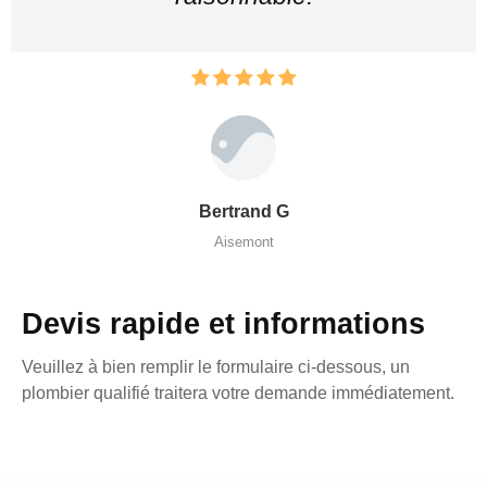
Bertrand G
Aisemont
Devis rapide et informations
Veuillez à bien remplir le formulaire ci-dessous, un
plombier qualifié traitera votre demande immédiatement.