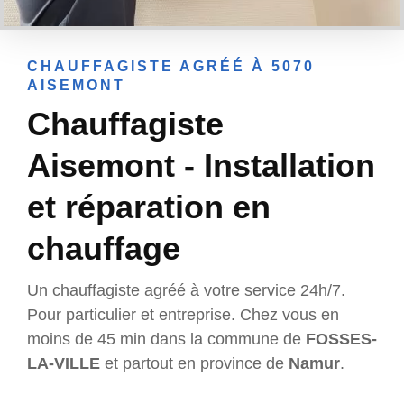
CHAUFFAGISTE AGRÉÉ À 5070
AISEMONT
Chauffagiste
Aisemont - Installation
et réparation en
chauffage
Un chauffagiste agréé à votre service 24h/7.
Pour particulier et entreprise. Chez vous en
moins de 45 min dans la commune de
FOSSES-
LA-VILLE
et partout en province de
Namur
.