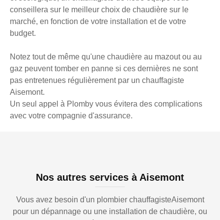
conseillera sur le meilleur choix de chaudière sur le
marché, en fonction de votre installation et de votre
budget.
Notez tout de même qu'une chaudière au mazout ou au
gaz peuvent tomber en panne si ces dernières ne sont
pas entretenues régulièrement par un chauffagiste
Aisemont.
Un seul appel à Plomby vous évitera des complications
avec votre compagnie d'assurance.
Nos autres services à Aisemont
Vous avez besoin d'un plombier chauffagisteAisemont
pour un dépannage ou une installation de chaudière, ou