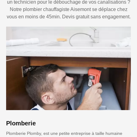
un technicien pour le débouchage de vos canalisations ?
Notre plombier chauffagiste Aisemont se déplace chez
vous en moins de 45min. Devis gratuit sans engagement.
Plomberie
Plomberie Plomby, est une petite entreprise à taille humaine