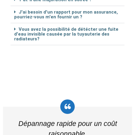
J'ai besoin d'un rapport pour mon assurance,
pourriez-vous m'en fournir un ?
Vous avez la possibilité de détécter une fuite
d'eau invisible causée par la tuyauterie des
radiateurs?
Dépannage rapide pour un coût
raisonnable.