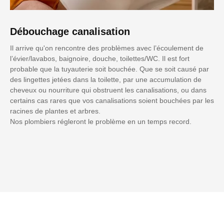
Débouchage canalisation
Il arrive qu'on rencontre des problèmes avec l’écoulement de
l’évier/lavabos, baignoire, douche, toilettes/WC. Il est fort
probable que la tuyauterie soit bouchée. Que se soit causé par
des lingettes jetées dans la toilette, par une accumulation de
cheveux ou nourriture qui obstruent les canalisations, ou dans
certains cas rares que vos canalisations soient bouchées par les
racines de plantes et arbres.
Nos plombiers régleront le problème en un temps record.