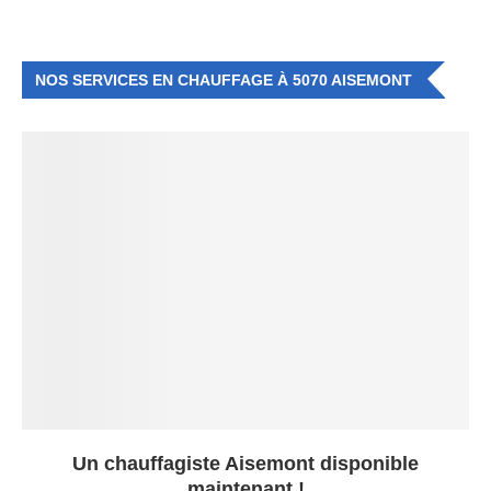
NOS SERVICES EN CHAUFFAGE À 5070 AISEMONT
Un chauffagiste Aisemont disponible
maintenant !