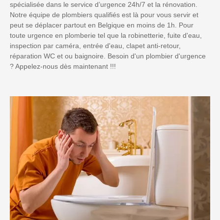
spécialisée dans le service d’urgence 24h/7 et la rénovation.
Notre équipe de plombiers qualifiés est là pour vous servir et
peut se déplacer partout en Belgique en moins de 1h. Pour
toute urgence en plomberie tel que la robinetterie, fuite d'eau,
inspection par caméra, entrée d'eau, clapet anti-retour,
réparation WC et ou baignoire. Besoin d'un plombier d'urgence
? Appelez-nous dès maintenant !!!