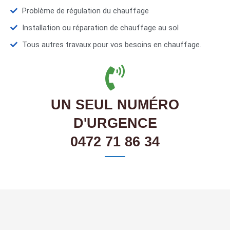
Problème de régulation du chauffage
Installation ou réparation de chauffage au sol
Tous autres travaux pour vos besoins en chauffage.
UN SEUL NUMÉRO
D'URGENCE
0472 71 86 34