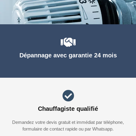
Dépannage avec garantie 24 mois
Chauffagiste qualifié
Demandez votre devis gratuit et immédiat par téléphone,
formulaire de contact rapide ou par Whatsapp.