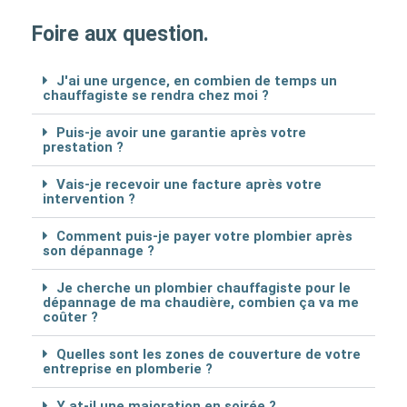
Foire aux question.
J'ai une urgence, en combien de temps un
chauffagiste se rendra chez moi ?
Puis-je avoir une garantie après votre
prestation ?
Vais-je recevoir une facture après votre
intervention ?
Comment puis-je payer votre plombier après
son dépannage ?
Je cherche un plombier chauffagiste pour le
dépannage de ma chaudière, combien ça va me
coûter ?
Quelles sont les zones de couverture de votre
entreprise en plomberie ?
Y at-il une majoration en soirée ?