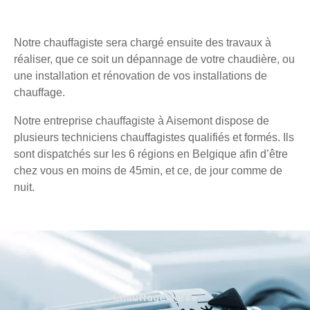
Notre chauffagiste sera chargé ensuite des travaux à
réaliser, que ce soit un dépannage de votre chaudière, ou
une installation et rénovation de vos installations de
chauffage.
Notre entreprise chauffagiste à Aisemont dispose de
plusieurs techniciens chauffagistes qualifiés et formés. Ils
sont dispatchés sur les 6 régions en Belgique afin d’être
chez vous en moins de 45min, et ce, de jour comme de
nuit.
Chauffage agréé