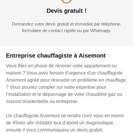
Devis gratuit !
Demandez votre devis gratuit et immédiat par téléphone,
formulaire de contact rapide ou par Whatsapp.
Entreprise chauffagiste à Aisemont
Vous êtes en phase de rénover votre appartement ou
maison ? Vous avez besoin d'urgence d'un chauffagiste
Aisemont agréé pour résoudre un problème en chauffage
? Vous pouvez compter sur notre expertise pour
l’installation et le dépannage de votre chaudière gaz ou
mazout résidentielle ou entreprise.
Un chauffagiste Aisemont se rendra chez vous en moins
de 45min afin d'établir tout d'abord un diagnostique,
ensuite il vous communiquera un devis gratuit.