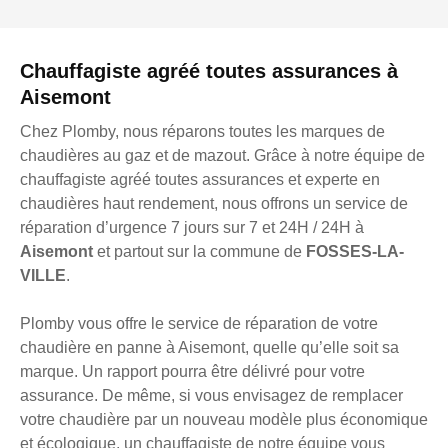
Chauffagiste agréé toutes assurances à
Aisemont
Chez Plomby, nous réparons toutes les marques de
chaudières au gaz et de mazout. Grâce à notre équipe de
chauffagiste agréé toutes assurances et experte en
chaudières haut rendement, nous offrons un service de
réparation d’urgence 7 jours sur 7 et 24H / 24H à
Aisemont
et partout sur la commune de
FOSSES-LA-
VILLE
.
Plomby vous offre le service de réparation de votre
chaudière en panne à Aisemont, quelle qu’elle soit sa
marque. Un rapport pourra être délivré pour votre
assurance. De même, si vous envisagez de remplacer
votre chaudière par un nouveau modèle plus économique
et écologique, un chauffagiste de notre équipe vous