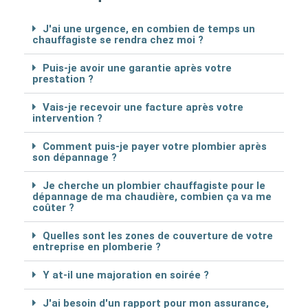
J'ai une urgence, en combien de temps un
chauffagiste se rendra chez moi ?
Puis-je avoir une garantie après votre
prestation ?
Vais-je recevoir une facture après votre
intervention ?
Comment puis-je payer votre plombier après
son dépannage ?
Je cherche un plombier chauffagiste pour le
dépannage de ma chaudière, combien ça va me
coûter ?
Quelles sont les zones de couverture de votre
entreprise en plomberie ?
Y at-il une majoration en soirée ?
J'ai besoin d'un rapport pour mon assurance,