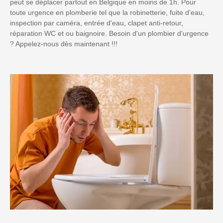
peut se déplacer partout en Belgique en moins de 1h. Pour
toute urgence en plomberie tel que la robinetterie, fuite d'eau,
inspection par caméra, entrée d'eau, clapet anti-retour,
réparation WC et ou baignoire. Besoin d'un plombier d'urgence
? Appelez-nous dès maintenant !!!