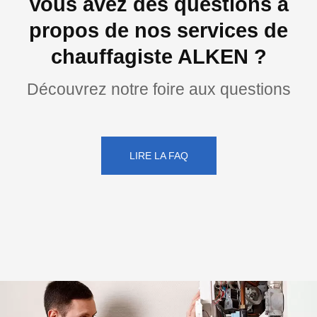
Vous avez des questions à
propos de nos services de
chauffagiste ALKEN ?
Découvrez notre foire aux questions
LIRE LA FAQ