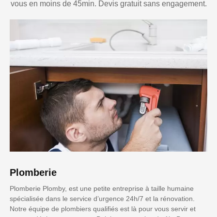
vous en moins de 45min. Devis gratuit sans engagement.
Plomberie
Plomberie Plomby, est une petite entreprise à taille humaine
spécialisée dans le service d’urgence 24h/7 et la rénovation.
Notre équipe de plombiers qualifiés est là pour vous servir et