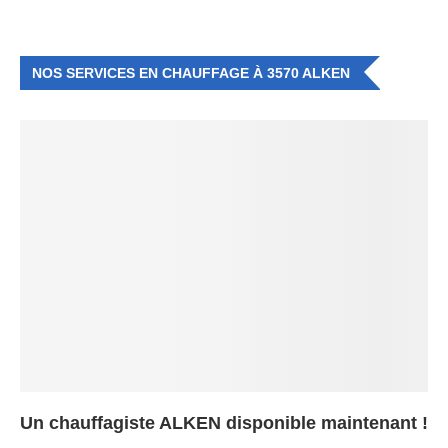
NOS SERVICES EN CHAUFFAGE À 3570 ALKEN
Un chauffagiste ALKEN disponible maintenant !