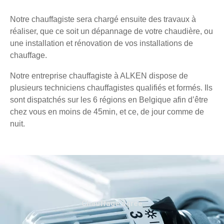
Notre chauffagiste sera chargé ensuite des travaux à
réaliser, que ce soit un dépannage de votre chaudière, ou
une installation et rénovation de vos installations de
chauffage.
Notre entreprise chauffagiste à ALKEN dispose de
plusieurs techniciens chauffagistes qualifiés et formés. Ils
sont dispatchés sur les 6 régions en Belgique afin d’être
chez vous en moins de 45min, et ce, de jour comme de
nuit.
Chauffage agréé