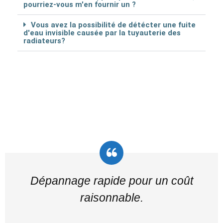
pourriez-vous m'en fournir un ?
Vous avez la possibilité de détécter une fuite
d'eau invisible causée par la tuyauterie des
radiateurs?
Dépannage rapide pour un coût
raisonnable.