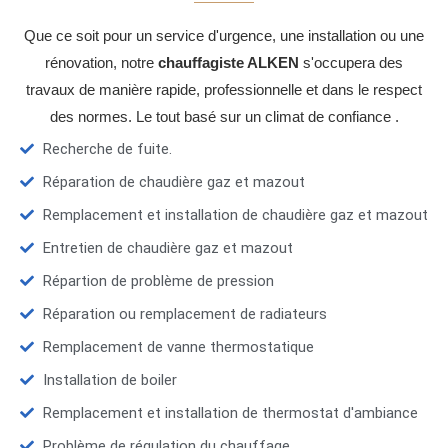
Que ce soit pour un service d'urgence, une installation ou une
rénovation, notre
chauffagiste ALKEN
s'occupera des
travaux de manière rapide, professionnelle et dans le respect
des normes. Le tout basé sur un climat de confiance .
Recherche de fuite.
Réparation de chaudière gaz et mazout
Remplacement et installation de chaudière gaz et mazout
Entretien de chaudière gaz et mazout
Répartion de problème de pression
Réparation ou remplacement de radiateurs
Remplacement de vanne thermostatique
Installation de boiler
Remplacement et installation de thermostat d'ambiance
Problème de régulation du chauffage