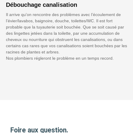
Débouchage canalisation
Il arrive qu'on rencontre des problèmes avec l’écoulement de
l’évier/lavabos, baignoire, douche, toilettes/WC. Il est fort
probable que la tuyauterie soit bouchée. Que se soit causé par
des lingettes jetées dans la toilette, par une accumulation de
cheveux ou nourriture qui obstruent les canalisations, ou dans
certains cas rares que vos canalisations soient bouchées par les
racines de plantes et arbres.
Nos plombiers régleront le problème en un temps record.
Foire aux question.