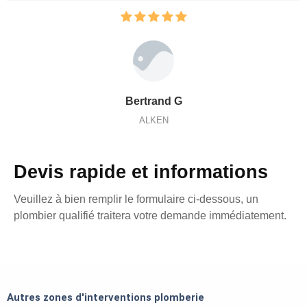
Bertrand G
ALKEN
Devis rapide et informations
Veuillez à bien remplir le formulaire ci-dessous, un
plombier qualifié traitera votre demande immédiatement.
Autres zones d'interventions plomberie