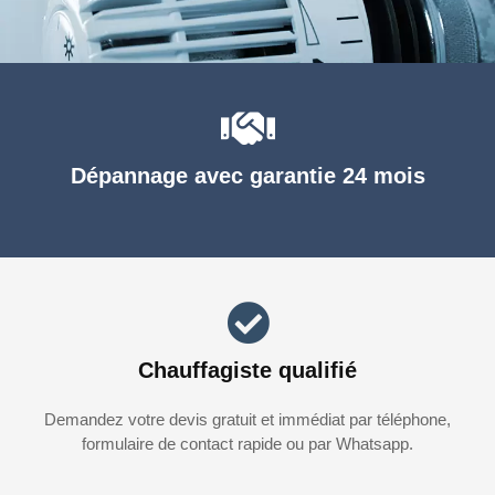
Dépannage avec garantie 24 mois
Chauffagiste qualifié
Demandez votre devis gratuit et immédiat par téléphone,
formulaire de contact rapide ou par Whatsapp.