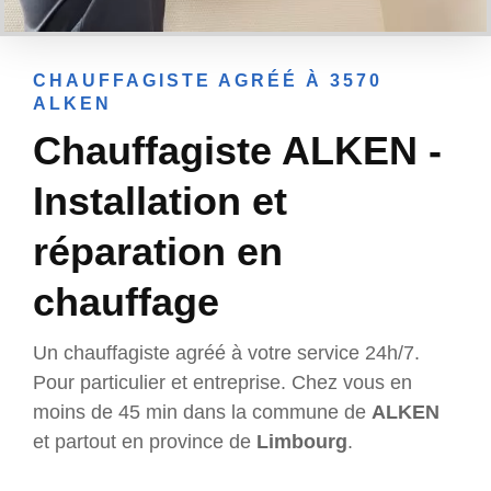
CHAUFFAGISTE AGRÉÉ À 3570
ALKEN
Chauffagiste ALKEN -
Installation et
réparation en
chauffage
Un chauffagiste agréé à votre service 24h/7.
Pour particulier et entreprise. Chez vous en
moins de 45 min dans la commune de
ALKEN
et partout en province de
Limbourg
.