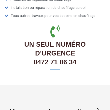
Installation ou réparation de chauffage au sol
Tous autres travaux pour vos besoins en chauffage.
UN SEUL NUMÉRO
D'URGENCE
0472 71 86 34