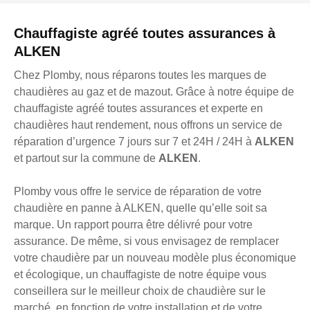
Chauffagiste agréé toutes assurances à
ALKEN
Chez Plomby, nous réparons toutes les marques de
chaudières au gaz et de mazout. Grâce à notre équipe de
chauffagiste agréé toutes assurances et experte en
chaudières haut rendement, nous offrons un service de
réparation d’urgence 7 jours sur 7 et 24H / 24H à
ALKEN
et partout sur la commune de
ALKEN
.
Plomby vous offre le service de réparation de votre
chaudière en panne à ALKEN, quelle qu’elle soit sa
marque. Un rapport pourra être délivré pour votre
assurance. De même, si vous envisagez de remplacer
votre chaudière par un nouveau modèle plus économique
et écologique, un chauffagiste de notre équipe vous
conseillera sur le meilleur choix de chaudière sur le
marché, en fonction de votre installation et de votre