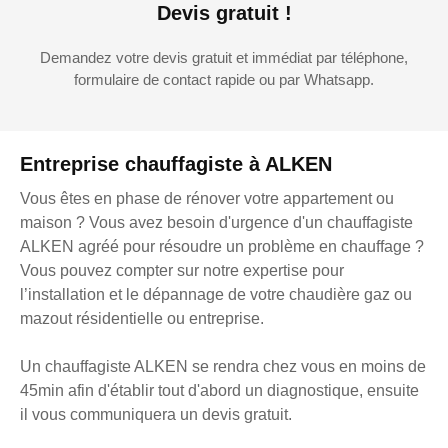
Devis gratuit !
Demandez votre devis gratuit et immédiat par téléphone,
formulaire de contact rapide ou par Whatsapp.
Entreprise chauffagiste à ALKEN
Vous êtes en phase de rénover votre appartement ou
maison ? Vous avez besoin d'urgence d'un chauffagiste
ALKEN agréé pour résoudre un problème en chauffage ?
Vous pouvez compter sur notre expertise pour
l’installation et le dépannage de votre chaudière gaz ou
mazout résidentielle ou entreprise.
Un chauffagiste ALKEN se rendra chez vous en moins de
45min afin d'établir tout d'abord un diagnostique, ensuite
il vous communiquera un devis gratuit.