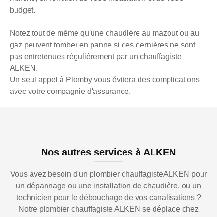
budget.
Notez tout de même qu'une chaudière au mazout ou au
gaz peuvent tomber en panne si ces dernières ne sont
pas entretenues régulièrement par un chauffagiste
ALKEN.
Un seul appel à Plomby vous évitera des complications
avec votre compagnie d'assurance.
Nos autres services à ALKEN
Vous avez besoin d'un plombier chauffagisteALKEN pour
un dépannage ou une installation de chaudière, ou un
technicien pour le débouchage de vos canalisations ?
Notre plombier chauffagiste ALKEN se déplace chez