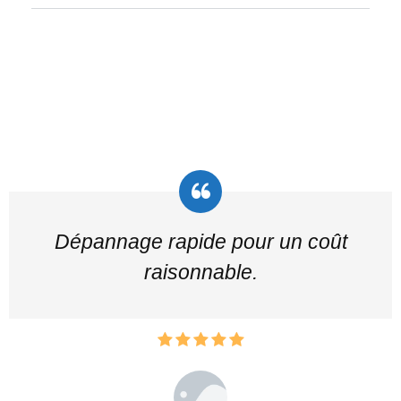
Dépannage rapide pour un coût
raisonnable.