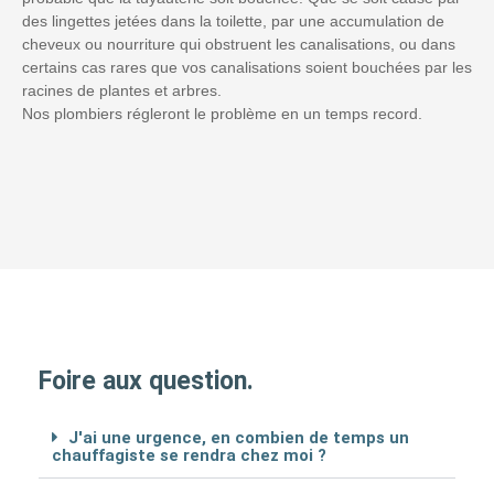
des lingettes jetées dans la toilette, par une accumulation de
cheveux ou nourriture qui obstruent les canalisations, ou dans
certains cas rares que vos canalisations soient bouchées par les
racines de plantes et arbres.
Nos plombiers régleront le problème en un temps record.
Foire aux question.
J'ai une urgence, en combien de temps un
chauffagiste se rendra chez moi ?