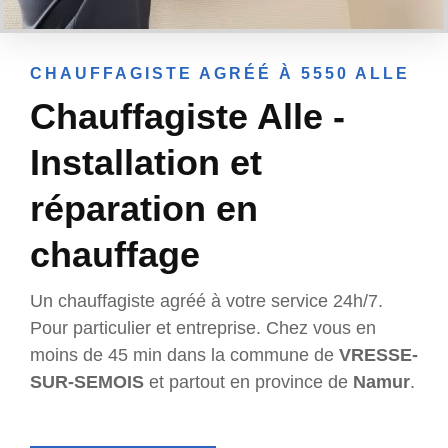
CHAUFFAGISTE AGRÉÉ À 5550 ALLE
Chauffagiste Alle -
Installation et
réparation en
chauffage
Un chauffagiste agréé à votre service 24h/7.
Pour particulier et entreprise. Chez vous en
moins de 45 min dans la commune de
VRESSE-
SUR-SEMOIS
et partout en province de
Namur
.