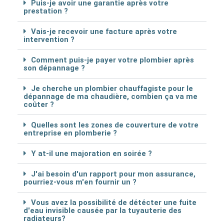
Puis-je avoir une garantie après votre
prestation ?
Vais-je recevoir une facture après votre
intervention ?
Comment puis-je payer votre plombier après
son dépannage ?
Je cherche un plombier chauffagiste pour le
dépannage de ma chaudière, combien ça va me
coûter ?
Quelles sont les zones de couverture de votre
entreprise en plomberie ?
Y at-il une majoration en soirée ?
J'ai besoin d'un rapport pour mon assurance,
pourriez-vous m'en fournir un ?
Vous avez la possibilité de détécter une fuite
d'eau invisible causée par la tuyauterie des
radiateurs?