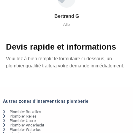
Bertrand G
Alle
Devis rapide et informations
Veuillez à bien remplir le formulaire ci-dessous, un
plombier qualifié traitera votre demande immédiatement.
Autres zones d'interventions plomberie
Plombier Bruxelles
Plombier Ixelles
Plombier Uccle
Plombier Anderlecht
Plombier Waterloo