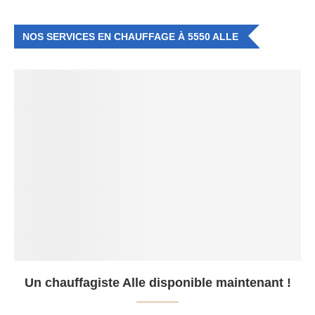
NOS SERVICES EN CHAUFFAGE À 5550 ALLE
Un chauffagiste Alle disponible maintenant !