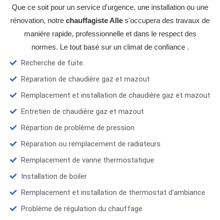
Que ce soit pour un service d'urgence, une installation ou une
rénovation, notre
chauffagiste Alle
s'occupera des travaux de
manière rapide, professionnelle et dans le respect des
normes. Le tout basé sur un climat de confiance .
Recherche de fuite.
Réparation de chaudière gaz et mazout
Remplacement et installation de chaudière gaz et mazout
Entretien de chaudière gaz et mazout
Répartion de problème de pression
Réparation ou remplacement de radiateurs
Remplacement de vanne thermostatique
Installation de boiler
Remplacement et installation de thermostat d'ambiance
Problème de régulation du chauffage