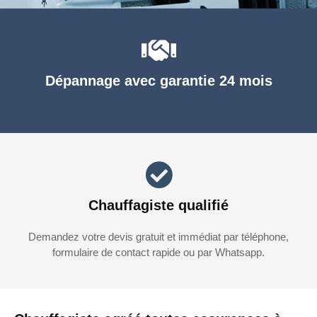
Dépannage avec garantie 24 mois
Chauffagiste qualifié
Demandez votre devis gratuit et immédiat par téléphone,
formulaire de contact rapide ou par Whatsapp.