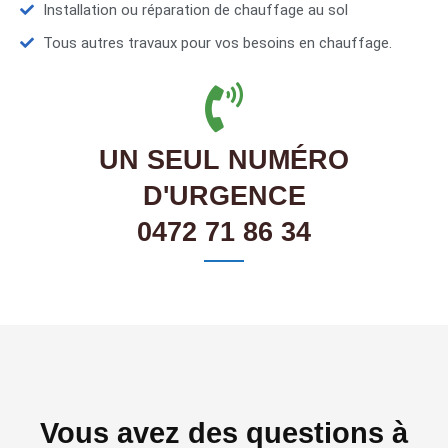
Installation ou réparation de chauffage au sol
Tous autres travaux pour vos besoins en chauffage.
UN SEUL NUMÉRO
D'URGENCE
0472 71 86 34
Vous avez des questions à