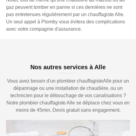
gaz peuvent tomber en panne si ces dernières ne sont
pas entretenues régulièrement par un chauffagiste Alle.
Un seul appel à Plomby vous évitera des complications
avec votre compagnie d'assurance.
Nos autres services à Alle
Vous avez besoin d'un plombier chauffagisteAlle pour un
dépannage ou une installation de chaudière, ou un
technicien pour le débouchage de vos canalisations ?
Notre plombier chauffagiste Alle se déplace chez vous en
moins de 45min. Devis gratuit sans engagement.