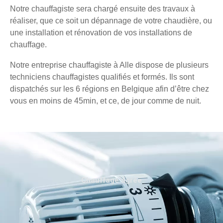
Notre chauffagiste sera chargé ensuite des travaux à
réaliser, que ce soit un dépannage de votre chaudière, ou
une installation et rénovation de vos installations de
chauffage.
Notre entreprise chauffagiste à Alle dispose de plusieurs
techniciens chauffagistes qualifiés et formés. Ils sont
dispatchés sur les 6 régions en Belgique afin d’être chez
vous en moins de 45min, et ce, de jour comme de nuit.
Chauffage agréé