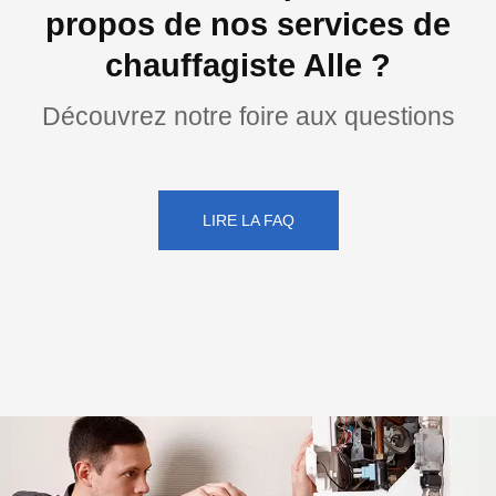
propos de nos services de
chauffagiste Alle ?
Découvrez notre foire aux questions
LIRE LA FAQ