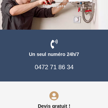
Chauffagiste
Un seul numéro 24h/7
0472 71 86 34
Devis gratuit !