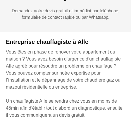
Demandez votre devis gratuit et immédiat par téléphone,
formulaire de contact rapide ou par Whatsapp.
Entreprise chauffagiste à Alle
Vous êtes en phase de rénover votre appartement ou
maison ? Vous avez besoin d'urgence d'un chauffagiste
Alle agréé pour résoudre un problème en chauffage ?
Vous pouvez compter sur notre expertise pour
l’installation et le dépannage de votre chaudière gaz ou
mazout résidentielle ou entreprise.
Un chauffagiste Alle se rendra chez vous en moins de
45min afin d'établir tout d'abord un diagnostique, ensuite
il vous communiquera un devis gratuit.