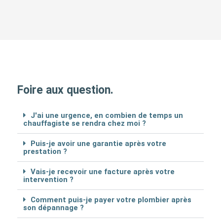
Foire aux question.
J'ai une urgence, en combien de temps un
chauffagiste se rendra chez moi ?
Puis-je avoir une garantie après votre
prestation ?
Vais-je recevoir une facture après votre
intervention ?
Comment puis-je payer votre plombier après
son dépannage ?