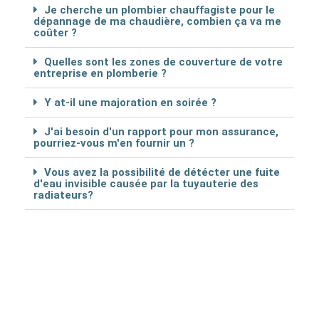
Je cherche un plombier chauffagiste pour le
dépannage de ma chaudière, combien ça va me
coûter ?
Quelles sont les zones de couverture de votre
entreprise en plomberie ?
Y at-il une majoration en soirée ?
J'ai besoin d'un rapport pour mon assurance,
pourriez-vous m'en fournir un ?
Vous avez la possibilité de détécter une fuite
d'eau invisible causée par la tuyauterie des
radiateurs?