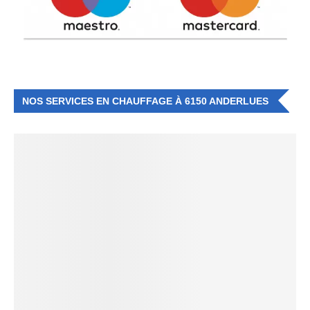
NOS SERVICES EN CHAUFFAGE À 6150 ANDERLUES