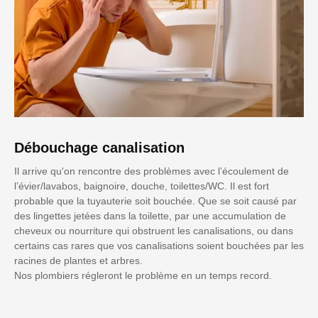
Débouchage canalisation
Il arrive qu'on rencontre des problèmes avec l’écoulement de
l’évier/lavabos, baignoire, douche, toilettes/WC. Il est fort
probable que la tuyauterie soit bouchée. Que se soit causé par
des lingettes jetées dans la toilette, par une accumulation de
cheveux ou nourriture qui obstruent les canalisations, ou dans
certains cas rares que vos canalisations soient bouchées par les
racines de plantes et arbres.
Nos plombiers régleront le problème en un temps record.