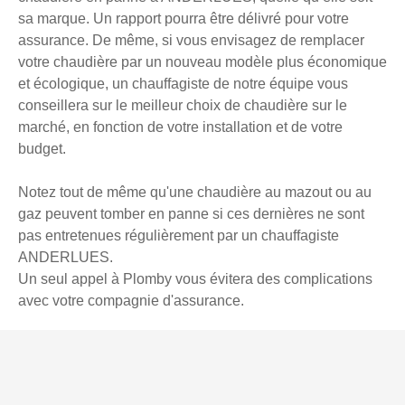
sa marque. Un rapport pourra être délivré pour votre
assurance. De même, si vous envisagez de remplacer
votre chaudière par un nouveau modèle plus économique
et écologique, un chauffagiste de notre équipe vous
conseillera sur le meilleur choix de chaudière sur le
marché, en fonction de votre installation et de votre
budget.
Notez tout de même qu'une chaudière au mazout ou au
gaz peuvent tomber en panne si ces dernières ne sont
pas entretenues régulièrement par un chauffagiste
ANDERLUES.
Un seul appel à Plomby vous évitera des complications
avec votre compagnie d'assurance.