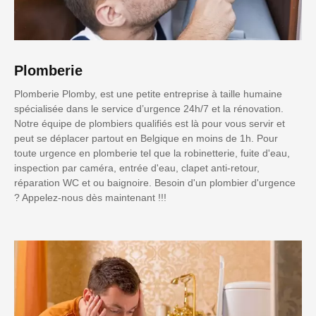
Plomberie
Plomberie Plomby, est une petite entreprise à taille humaine
spécialisée dans le service d’urgence 24h/7 et la rénovation.
Notre équipe de plombiers qualifiés est là pour vous servir et
peut se déplacer partout en Belgique en moins de 1h. Pour
toute urgence en plomberie tel que la robinetterie, fuite d'eau,
inspection par caméra, entrée d'eau, clapet anti-retour,
réparation WC et ou baignoire. Besoin d'un plombier d'urgence
? Appelez-nous dès maintenant !!!