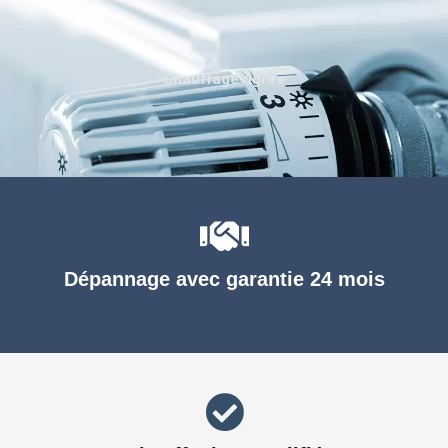
Chauffage agréé
Dépannage avec garantie 24 mois