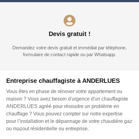
Devis gratuit !
Demandez votre devis gratuit et immédiat par téléphone,
formulaire de contact rapide ou par Whatsapp.
Entreprise chauffagiste à ANDERLUES
Vous êtes en phase de rénover votre appartement ou
maison ? Vous avez besoin d'urgence d'un chauffagiste
ANDERLUES agréé pour résoudre un problème en
chauffage ? Vous pouvez compter sur notre expertise
pour l’installation et le dépannage de votre chaudière gaz
ou mazout résidentielle ou entreprise.