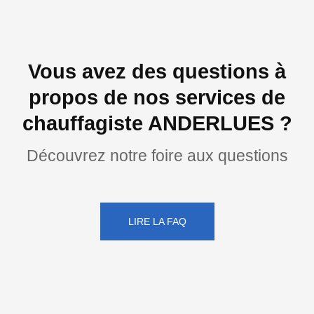
Vous avez des questions à
propos de nos services de
chauffagiste ANDERLUES ?
Découvrez notre foire aux questions
LIRE LA FAQ