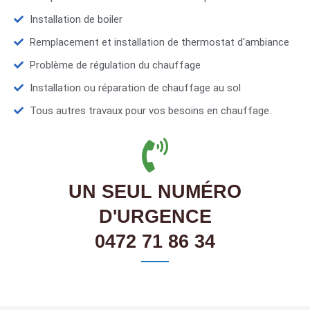
Installation de boiler
Remplacement et installation de thermostat d'ambiance
Problème de régulation du chauffage
Installation ou réparation de chauffage au sol
Tous autres travaux pour vos besoins en chauffage.
UN SEUL NUMÉRO
D'URGENCE
0472 71 86 34