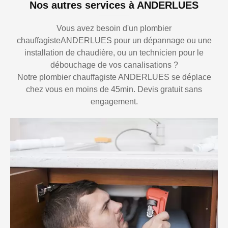
Nos autres services à ANDERLUES
Vous avez besoin d'un plombier
chauffagisteANDERLUES pour un dépannage ou une
installation de chaudière, ou un technicien pour le
débouchage de vos canalisations ?
Notre plombier chauffagiste ANDERLUES se déplace
chez vous en moins de 45min. Devis gratuit sans
engagement.