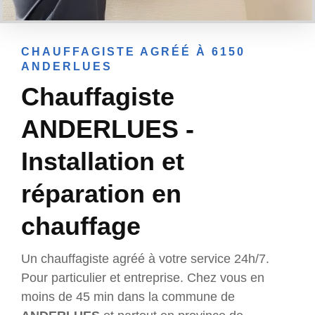
CHAUFFAGISTE AGRÉÉ À 6150
ANDERLUES
Chauffagiste
ANDERLUES -
Installation et
réparation en
chauffage
Un chauffagiste agréé à votre service 24h/7.
Pour particulier et entreprise. Chez vous en
moins de 45 min dans la commune de