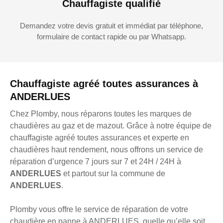
Chauffagiste qualifié
Demandez votre devis gratuit et immédiat par téléphone,
formulaire de contact rapide ou par Whatsapp.
Chauffagiste agréé toutes assurances à
ANDERLUES
Chez Plomby, nous réparons toutes les marques de
chaudières au gaz et de mazout. Grâce à notre équipe de
chauffagiste agréé toutes assurances et experte en
chaudières haut rendement, nous offrons un service de
réparation d’urgence 7 jours sur 7 et 24H / 24H à
ANDERLUES
et partout sur la commune de
ANDERLUES
.
Plomby vous offre le service de réparation de votre
chaudière en panne à ANDERLUES, quelle qu’elle soit