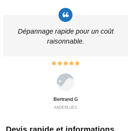
Dépannage rapide pour un coût
raisonnable.
Bertrand G
ANDERLUES
Devis rapide et informations