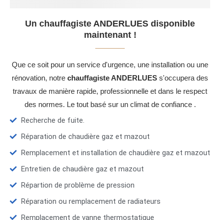
Un chauffagiste ANDERLUES disponible
maintenant !
Que ce soit pour un service d'urgence, une installation ou une
rénovation, notre
chauffagiste ANDERLUES
s'occupera des
travaux de manière rapide, professionnelle et dans le respect
des normes. Le tout basé sur un climat de confiance .
Recherche de fuite.
Réparation de chaudière gaz et mazout
Remplacement et installation de chaudière gaz et mazout
Entretien de chaudière gaz et mazout
Répartion de problème de pression
Réparation ou remplacement de radiateurs
Remplacement de vanne thermostatique