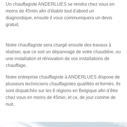
Un chauffagiste ANDERLUES se rendra chez vous en
moins de 45min afin d'établir tout d'abord un
diagnostique, ensuite il vous communiquera un devis
gratuit.
Notre chauffagiste sera chargé ensuite des travaux à
réaliser, que ce soit un dépannage de votre chaudière, ou
une installation et rénovation de vos installations de
chauffage.
Notre entreprise chauffagiste à ANDERLUES dispose de
plusieurs techniciens chauffagistes qualifiés et formés. Ils
sont dispatchés sur les 6 régions en Belgique afin d’être
chez vous en moins de 45min, et ce, de jour comme de
nuit.