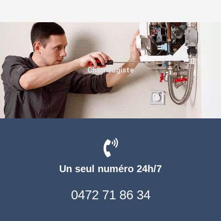
Chauffagiste
Un seul numéro 24h/7
0472 71 86 34