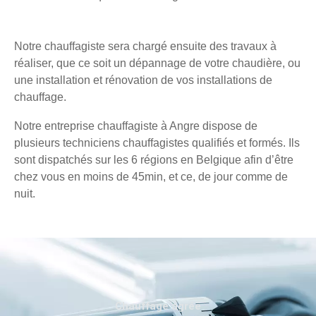
Notre chauffagiste sera chargé ensuite des travaux à
réaliser, que ce soit un dépannage de votre chaudière, ou
une installation et rénovation de vos installations de
chauffage.
Notre entreprise chauffagiste à Angre dispose de
plusieurs techniciens chauffagistes qualifiés et formés. Ils
sont dispatchés sur les 6 régions en Belgique afin d’être
chez vous en moins de 45min, et ce, de jour comme de
nuit.
Chauffage agréé