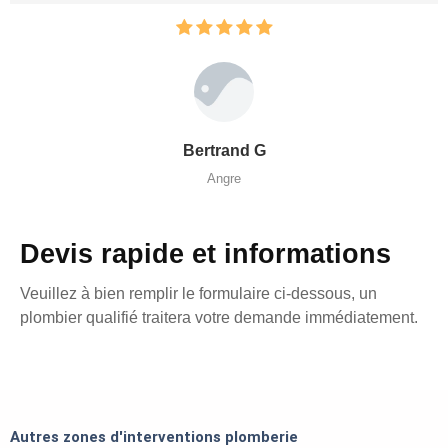
Bertrand G
Angre
Devis rapide et informations
Veuillez à bien remplir le formulaire ci-dessous, un
plombier qualifié traitera votre demande immédiatement.
Autres zones d'interventions plomberie