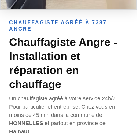
CHAUFFAGISTE AGRÉÉ À 7387
ANGRE
Chauffagiste Angre -
Installation et
réparation en
chauffage
Un chauffagiste agréé à votre service 24h/7.
Pour particulier et entreprise. Chez vous en
moins de 45 min dans la commune de
HONNELLES
et partout en province de
Hainaut
.