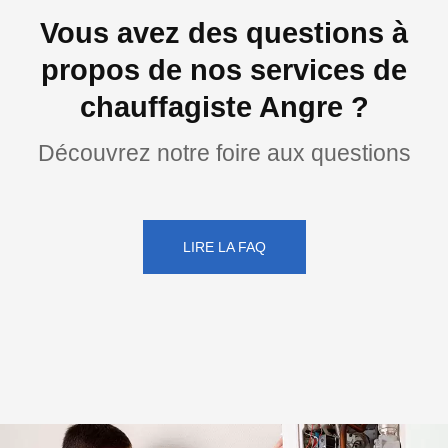
Vous avez des questions à
propos de nos services de
chauffagiste Angre ?
Découvrez notre foire aux questions
LIRE LA FAQ