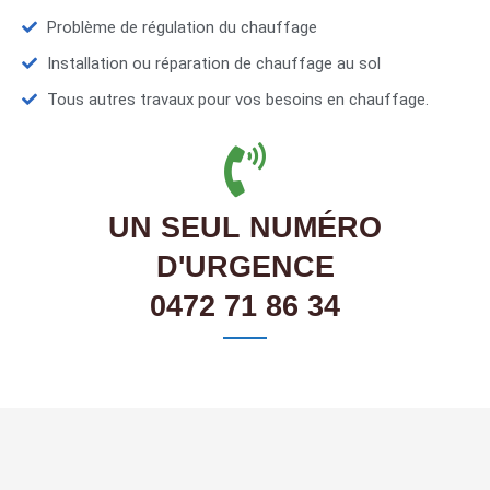
Problème de régulation du chauffage
Installation ou réparation de chauffage au sol
Tous autres travaux pour vos besoins en chauffage.
UN SEUL NUMÉRO
D'URGENCE
0472 71 86 34