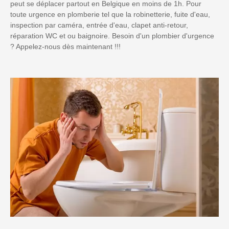
peut se déplacer partout en Belgique en moins de 1h. Pour
toute urgence en plomberie tel que la robinetterie, fuite d'eau,
inspection par caméra, entrée d'eau, clapet anti-retour,
réparation WC et ou baignoire. Besoin d'un plombier d'urgence
? Appelez-nous dès maintenant !!!