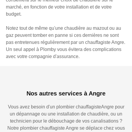
marché, en fonction de votre installation et de votre
budget.
Notez tout de même qu'une chaudière au mazout ou au
gaz peuvent tomber en panne si ces dernières ne sont
pas entretenues régulièrement par un chauffagiste Angre.
Un seul appel à Plomby vous évitera des complications
avec votre compagnie d'assurance.
Nos autres services à Angre
Vous avez besoin d'un plombier chauffagisteAngre pour
un dépannage ou une installation de chaudière, ou un
technicien pour le débouchage de vos canalisations ?
Notre plombier chauffagiste Angre se déplace chez vous