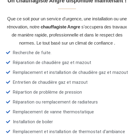
Un chauffagiste Angre disponible maintenant !
Que ce soit pour un service d'urgence, une installation ou une
rénovation, notre
chauffagiste Angre
s'occupera des travaux
de manière rapide, professionnelle et dans le respect des
normes. Le tout basé sur un climat de confiance .
Recherche de fuite.
Réparation de chaudière gaz et mazout
Remplacement et installation de chaudière gaz et mazout
Entretien de chaudière gaz et mazout
Répartion de problème de pression
Réparation ou remplacement de radiateurs
Remplacement de vanne thermostatique
Installation de boiler
Remplacement et installation de thermostat d'ambiance