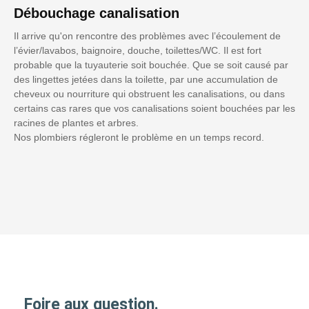
Débouchage canalisation
Il arrive qu'on rencontre des problèmes avec l’écoulement de
l’évier/lavabos, baignoire, douche, toilettes/WC. Il est fort
probable que la tuyauterie soit bouchée. Que se soit causé par
des lingettes jetées dans la toilette, par une accumulation de
cheveux ou nourriture qui obstruent les canalisations, ou dans
certains cas rares que vos canalisations soient bouchées par les
racines de plantes et arbres.
Nos plombiers régleront le problème en un temps record.
Foire aux question.