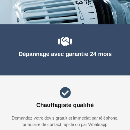
Dépannage avec garantie 24 mois
Chauffagiste qualifié
Demandez votre devis gratuit et immédiat par téléphone,
formulaire de contact rapide ou par Whatsapp.