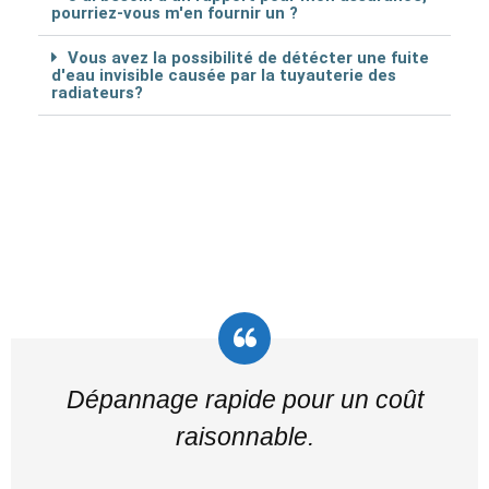
pourriez-vous m'en fournir un ?
Vous avez la possibilité de détécter une fuite
d'eau invisible causée par la tuyauterie des
radiateurs?
Dépannage rapide pour un coût
raisonnable.