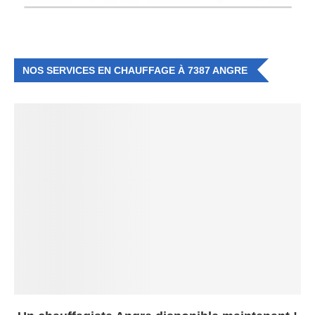
NOS SERVICES EN CHAUFFAGE À 7387 ANGRE