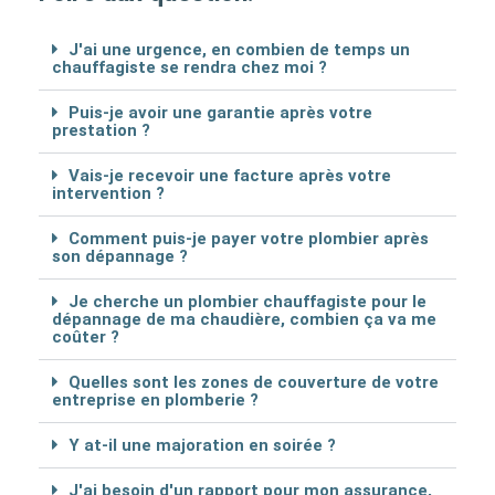
J'ai une urgence, en combien de temps un
chauffagiste se rendra chez moi ?
Puis-je avoir une garantie après votre
prestation ?
Vais-je recevoir une facture après votre
intervention ?
Comment puis-je payer votre plombier après
son dépannage ?
Je cherche un plombier chauffagiste pour le
dépannage de ma chaudière, combien ça va me
coûter ?
Quelles sont les zones de couverture de votre
entreprise en plomberie ?
Y at-il une majoration en soirée ?
J'ai besoin d'un rapport pour mon assurance,