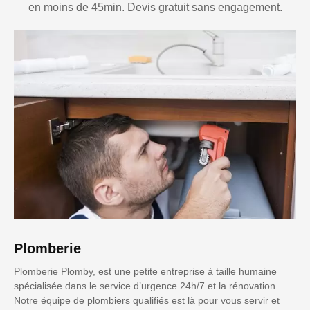
en moins de 45min. Devis gratuit sans engagement.
Plomberie
Plomberie Plomby, est une petite entreprise à taille humaine
spécialisée dans le service d’urgence 24h/7 et la rénovation.
Notre équipe de plombiers qualifiés est là pour vous servir et