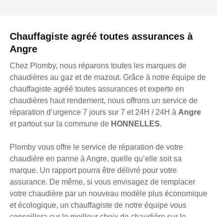
Chauffagiste agréé toutes assurances à
Angre
Chez Plomby, nous réparons toutes les marques de
chaudières au gaz et de mazout. Grâce à notre équipe de
chauffagiste agréé toutes assurances et experte en
chaudières haut rendement, nous offrons un service de
réparation d’urgence 7 jours sur 7 et 24H / 24H à
Angre
et partout sur la commune de
HONNELLES
.
Plomby vous offre le service de réparation de votre
chaudière en panne à Angre, quelle qu’elle soit sa
marque. Un rapport pourra être délivré pour votre
assurance. De même, si vous envisagez de remplacer
votre chaudière par un nouveau modèle plus économique
et écologique, un chauffagiste de notre équipe vous
conseillera sur le meilleur choix de chaudière sur le