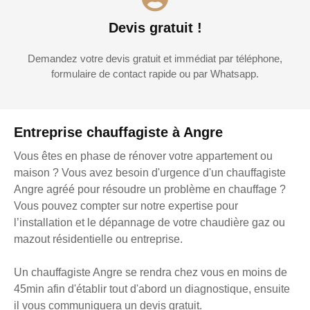
Devis gratuit !
Demandez votre devis gratuit et immédiat par téléphone,
formulaire de contact rapide ou par Whatsapp.
Entreprise chauffagiste à Angre
Vous êtes en phase de rénover votre appartement ou
maison ? Vous avez besoin d'urgence d'un chauffagiste
Angre agréé pour résoudre un problème en chauffage ?
Vous pouvez compter sur notre expertise pour
l’installation et le dépannage de votre chaudière gaz ou
mazout résidentielle ou entreprise.
Un chauffagiste Angre se rendra chez vous en moins de
45min afin d'établir tout d'abord un diagnostique, ensuite
il vous communiquera un devis gratuit.