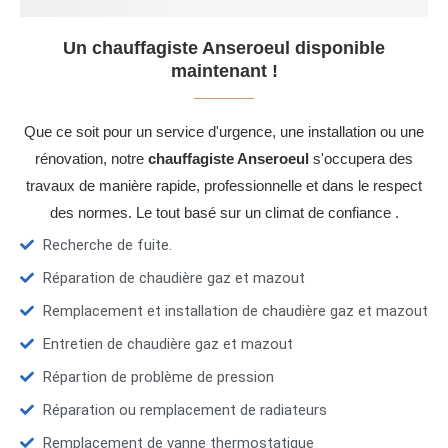
Un chauffagiste Anseroeul disponible
maintenant !
Que ce soit pour un service d'urgence, une installation ou une
rénovation, notre
chauffagiste Anseroeul
s'occupera des
travaux de manière rapide, professionnelle et dans le respect
des normes. Le tout basé sur un climat de confiance .
Recherche de fuite.
Réparation de chaudière gaz et mazout
Remplacement et installation de chaudière gaz et mazout
Entretien de chaudière gaz et mazout
Répartion de problème de pression
Réparation ou remplacement de radiateurs
Remplacement de vanne thermostatique