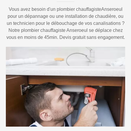
Vous avez besoin d'un plombier chauffagisteAnseroeul
pour un dépannage ou une installation de chaudière, ou
un technicien pour le débouchage de vos canalisations ?
Notre plombier chauffagiste Anseroeul se déplace chez
vous en moins de 45min. Devis gratuit sans engagement.