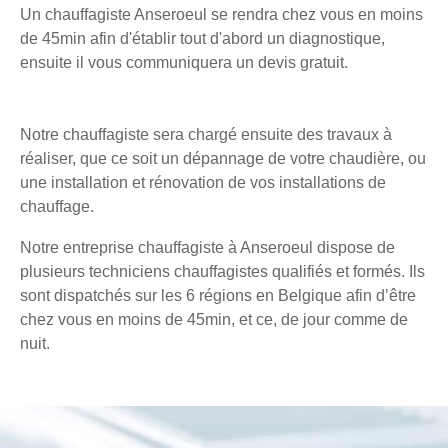
Un chauffagiste Anseroeul se rendra chez vous en moins
de 45min afin d'établir tout d'abord un diagnostique,
ensuite il vous communiquera un devis gratuit.
Notre chauffagiste sera chargé ensuite des travaux à
réaliser, que ce soit un dépannage de votre chaudière, ou
une installation et rénovation de vos installations de
chauffage.
Notre entreprise chauffagiste à Anseroeul dispose de
plusieurs techniciens chauffagistes qualifiés et formés. Ils
sont dispatchés sur les 6 régions en Belgique afin d’être
chez vous en moins de 45min, et ce, de jour comme de
nuit.