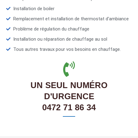
Installation de boiler
Remplacement et installation de thermostat d'ambiance
Problème de régulation du chauffage
Installation ou réparation de chauffage au sol
Tous autres travaux pour vos besoins en chauffage.
UN SEUL NUMÉRO
D'URGENCE
0472 71 86 34