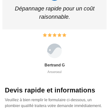
Dépannage rapide pour un coût
raisonnable.
Bertrand G
Anseroeul
Devis rapide et informations
Veuillez à bien remplir le formulaire ci-dessous, un
plombier qualifié traitera votre demande immédiatement.