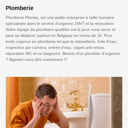
Plomberie
Plomberie Plomby, est une petite entreprise à taille humaine
spécialisée dans le service d’urgence 24h/7 et la rénovation.
Notre équipe de plombiers qualifiés est là pour vous servir et
peut se déplacer partout en Belgique en moins de 1h. Pour
toute urgence en plomberie tel que la robinetterie, fuite d'eau,
inspection par caméra, entrée d'eau, clapet anti-retour,
réparation WC et ou baignoire. Besoin d'un plombier d'urgence
? Appelez-nous dès maintenant !!!