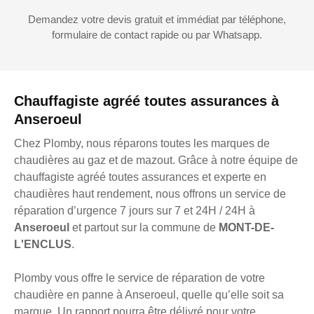
Demandez votre devis gratuit et immédiat par téléphone,
formulaire de contact rapide ou par Whatsapp.
Chauffagiste agréé toutes assurances à
Anseroeul
Chez Plomby, nous réparons toutes les marques de
chaudières au gaz et de mazout. Grâce à notre équipe de
chauffagiste agréé toutes assurances et experte en
chaudières haut rendement, nous offrons un service de
réparation d’urgence 7 jours sur 7 et 24H / 24H à
Anseroeul
et partout sur la commune de
MONT-DE-
L'ENCLUS
.
Plomby vous offre le service de réparation de votre
chaudière en panne à Anseroeul, quelle qu’elle soit sa
marque. Un rapport pourra être délivré pour votre