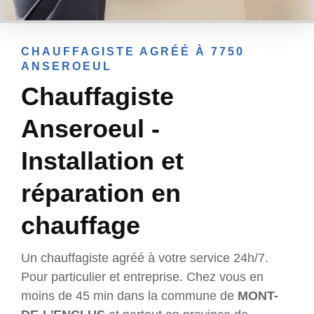
CHAUFFAGISTE AGRÉÉ À 7750
ANSEROEUL
Chauffagiste
Anseroeul -
Installation et
réparation en
chauffage
Un chauffagiste agréé à votre service 24h/7.
Pour particulier et entreprise. Chez vous en
moins de 45 min dans la commune de
MONT-