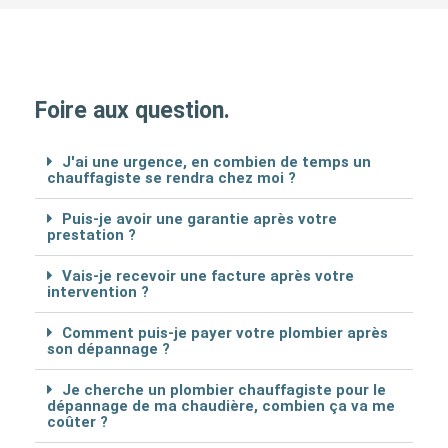
Foire aux question.
J'ai une urgence, en combien de temps un
chauffagiste se rendra chez moi ?
Puis-je avoir une garantie après votre
prestation ?
Vais-je recevoir une facture après votre
intervention ?
Comment puis-je payer votre plombier après
son dépannage ?
Je cherche un plombier chauffagiste pour le
dépannage de ma chaudière, combien ça va me
coûter ?