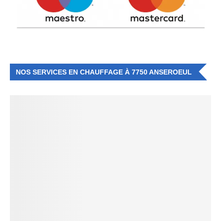
NOS SERVICES EN CHAUFFAGE À 7750 ANSEROEUL