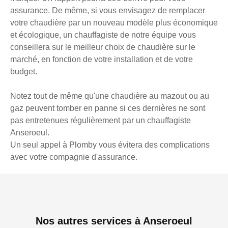
assurance. De même, si vous envisagez de remplacer
votre chaudière par un nouveau modèle plus économique
et écologique, un chauffagiste de notre équipe vous
conseillera sur le meilleur choix de chaudière sur le
marché, en fonction de votre installation et de votre
budget.
Notez tout de même qu'une chaudière au mazout ou au
gaz peuvent tomber en panne si ces dernières ne sont
pas entretenues régulièrement par un chauffagiste
Anseroeul.
Un seul appel à Plomby vous évitera des complications
avec votre compagnie d'assurance.
Nos autres services à Anseroeul