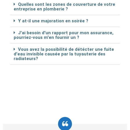
Quelles sont les zones de couverture de votre
entreprise en plomberie ?
Y at-il une majoration en soirée ?
J'ai besoin d'un rapport pour mon assurance,
pourriez-vous m'en fournir un ?
Vous avez la possibilité de détécter une fuite
d'eau invisible causée par la tuyauterie des
radiateurs?