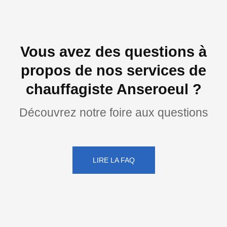
Vous avez des questions à
propos de nos services de
chauffagiste Anseroeul ?
Découvrez notre foire aux questions
LIRE LA FAQ