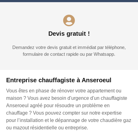
Devis gratuit !
Demandez votre devis gratuit et immédiat par téléphone,
formulaire de contact rapide ou par Whatsapp.
Entreprise chauffagiste à Anseroeul
Vous êtes en phase de rénover votre appartement ou
maison ? Vous avez besoin d'urgence d'un chauffagiste
Anseroeul agréé pour résoudre un problème en
chauffage ? Vous pouvez compter sur notre expertise
pour l’installation et le dépannage de votre chaudière gaz
ou mazout résidentielle ou entreprise.