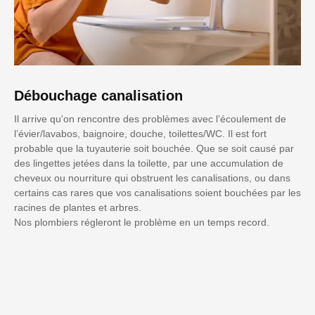
Débouchage canalisation
Il arrive qu'on rencontre des problèmes avec l’écoulement de
l’évier/lavabos, baignoire, douche, toilettes/WC. Il est fort
probable que la tuyauterie soit bouchée. Que se soit causé par
des lingettes jetées dans la toilette, par une accumulation de
cheveux ou nourriture qui obstruent les canalisations, ou dans
certains cas rares que vos canalisations soient bouchées par les
racines de plantes et arbres.
Nos plombiers régleront le problème en un temps record.