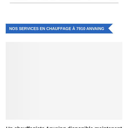
NOS SERVICES EN CHAUFFAGE À 7910 ANVAING