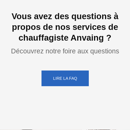
Vous avez des questions à
propos de nos services de
chauffagiste Anvaing ?
Découvrez notre foire aux questions
LIRE LA FAQ