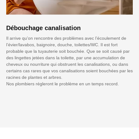
Débouchage canalisation
Il arrive qu'on rencontre des problèmes avec l’écoulement de
l’évier/lavabos, baignoire, douche, toilettes/WC. Il est fort
probable que la tuyauterie soit bouchée. Que se soit causé par
des lingettes jetées dans la toilette, par une accumulation de
cheveux ou nourriture qui obstruent les canalisations, ou dans
certains cas rares que vos canalisations soient bouchées par les
racines de plantes et arbres.
Nos plombiers régleront le problème en un temps record.