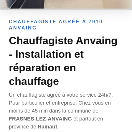
CHAUFFAGISTE AGRÉÉ À 7910
ANVAING
Chauffagiste Anvaing
- Installation et
réparation en
chauffage
Un chauffagiste agréé à votre service 24h/7.
Pour particulier et entreprise. Chez vous en
moins de 45 min dans la commune de
FRASNES-LEZ-ANVAING
et partout en
province de
Hainaut
.