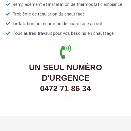
Remplacement et installation de thermostat d'ambiance
Problème de régulation du chauffage
Installation ou réparation de chauffage au sol
Tous autres travaux pour vos besoins en chauffage.
UN SEUL NUMÉRO
D'URGENCE
0472 71 86 34