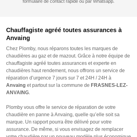
formulaire de contact rapide ou par Whatsapp.
Chauffagiste agréé toutes assurances à
Anvaing
Chez Plomby, nous réparons toutes les marques de
chaudières au gaz et de mazout. Grâce à notre équipe de
chauffagiste agréé toutes assurances et experte en
chaudières haut rendement, nous offrons un service de
réparation d’urgence 7 jours sur 7 et 24H / 24H à
Anvaing
et partout sur la commune de
FRASNES-LEZ-
ANVAING
.
Plomby vous offre le service de réparation de votre
chaudière en panne à Anvaing, quelle qu’elle soit sa
marque. Un rapport pourra être délivré pour votre
assurance. De même, si vous envisagez de remplacer
votre chaudière par un nouveau modèle plus économique