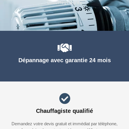
Chauffage agréé
Dépannage avec garantie 24 mois
Chauffagiste qualifié
Demandez votre devis gratuit et immédiat par téléphone,