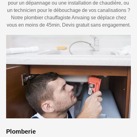
pour un dépannage ou une installation de chaudière, ou
un technicien pour le débouchage de vos canalisations ?
Notre plombier chauffagiste Anvaing se déplace chez
vous en moins de 45min. Devis gratuit sans engagement.
Plomberie