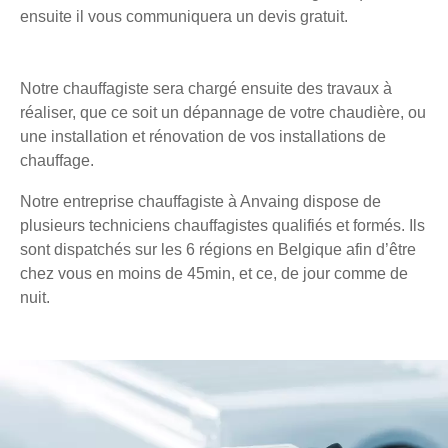
ensuite il vous communiquera un devis gratuit.
Notre chauffagiste sera chargé ensuite des travaux à
réaliser, que ce soit un dépannage de votre chaudière, ou
une installation et rénovation de vos installations de
chauffage.
Notre entreprise chauffagiste à Anvaing dispose de
plusieurs techniciens chauffagistes qualifiés et formés. Ils
sont dispatchés sur les 6 régions en Belgique afin d’être
chez vous en moins de 45min, et ce, de jour comme de
nuit.