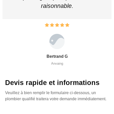
raisonnable.
Bertrand G
Anvaing
Devis rapide et informations
Veuillez à bien remplir le formulaire ci-dessous, un
plombier qualifié traitera votre demande immédiatement.