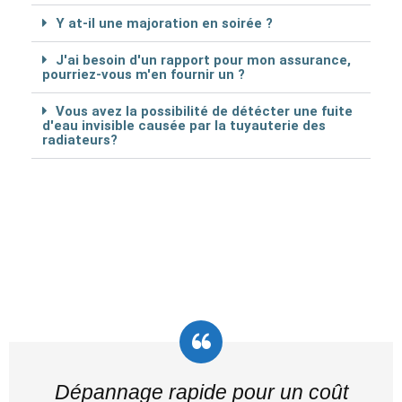
Y at-il une majoration en soirée ?
J'ai besoin d'un rapport pour mon assurance,
pourriez-vous m'en fournir un ?
Vous avez la possibilité de détécter une fuite
d'eau invisible causée par la tuyauterie des
radiateurs?
Dépannage rapide pour un coût