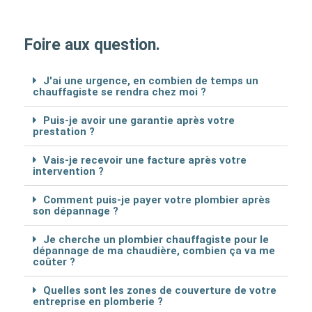
Foire aux question.
J'ai une urgence, en combien de temps un
chauffagiste se rendra chez moi ?
Puis-je avoir une garantie après votre
prestation ?
Vais-je recevoir une facture après votre
intervention ?
Comment puis-je payer votre plombier après
son dépannage ?
Je cherche un plombier chauffagiste pour le
dépannage de ma chaudière, combien ça va me
coûter ?
Quelles sont les zones de couverture de votre
entreprise en plomberie ?