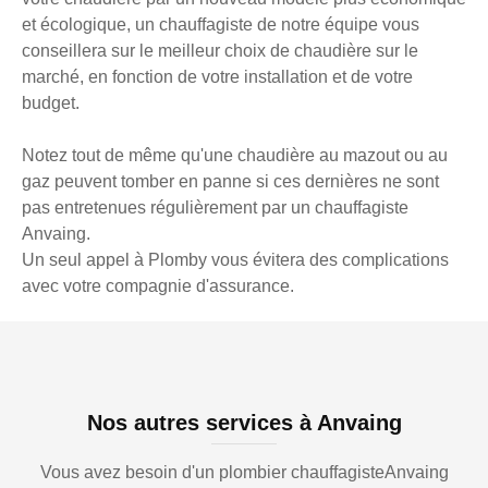
et écologique, un chauffagiste de notre équipe vous
conseillera sur le meilleur choix de chaudière sur le
marché, en fonction de votre installation et de votre
budget.
Notez tout de même qu'une chaudière au mazout ou au
gaz peuvent tomber en panne si ces dernières ne sont
pas entretenues régulièrement par un chauffagiste
Anvaing.
Un seul appel à Plomby vous évitera des complications
avec votre compagnie d'assurance.
Nos autres services à Anvaing
Vous avez besoin d'un plombier chauffagisteAnvaing