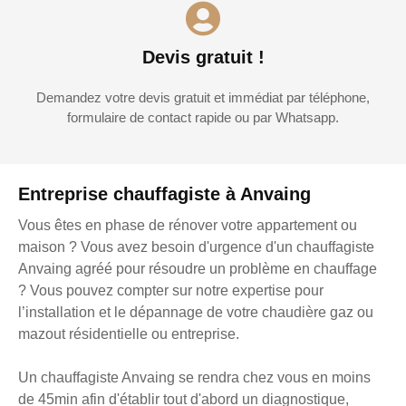
Devis gratuit !
Demandez votre devis gratuit et immédiat par téléphone,
formulaire de contact rapide ou par Whatsapp.
Entreprise chauffagiste à Anvaing
Vous êtes en phase de rénover votre appartement ou
maison ? Vous avez besoin d'urgence d'un chauffagiste
Anvaing agréé pour résoudre un problème en chauffage
? Vous pouvez compter sur notre expertise pour
l’installation et le dépannage de votre chaudière gaz ou
mazout résidentielle ou entreprise.
Un chauffagiste Anvaing se rendra chez vous en moins
de 45min afin d'établir tout d'abord un diagnostique,