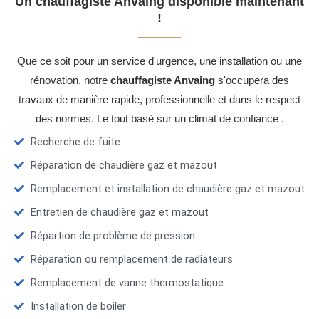
Un chauffagiste Anvaing disponible maintenant
!
Que ce soit pour un service d'urgence, une installation ou une
rénovation, notre
chauffagiste Anvaing
s'occupera des
travaux de manière rapide, professionnelle et dans le respect
des normes. Le tout basé sur un climat de confiance .
Recherche de fuite.
Réparation de chaudière gaz et mazout
Remplacement et installation de chaudière gaz et mazout
Entretien de chaudière gaz et mazout
Répartion de problème de pression
Réparation ou remplacement de radiateurs
Remplacement de vanne thermostatique
Installation de boiler