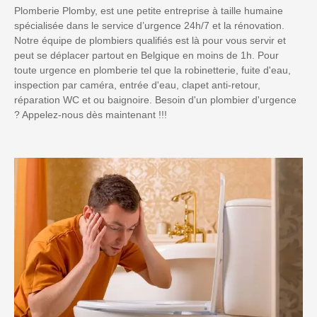
Plomberie Plomby, est une petite entreprise à taille humaine
spécialisée dans le service d’urgence 24h/7 et la rénovation.
Notre équipe de plombiers qualifiés est là pour vous servir et
peut se déplacer partout en Belgique en moins de 1h. Pour
toute urgence en plomberie tel que la robinetterie, fuite d'eau,
inspection par caméra, entrée d'eau, clapet anti-retour,
réparation WC et ou baignoire. Besoin d'un plombier d'urgence
? Appelez-nous dès maintenant !!!