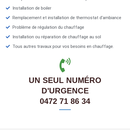
Installation de boiler
Remplacement et installation de thermostat d'ambiance
Problème de régulation du chauffage
Installation ou réparation de chauffage au sol
Tous autres travaux pour vos besoins en chauffage.
UN SEUL NUMÉRO
D'URGENCE
0472 71 86 34