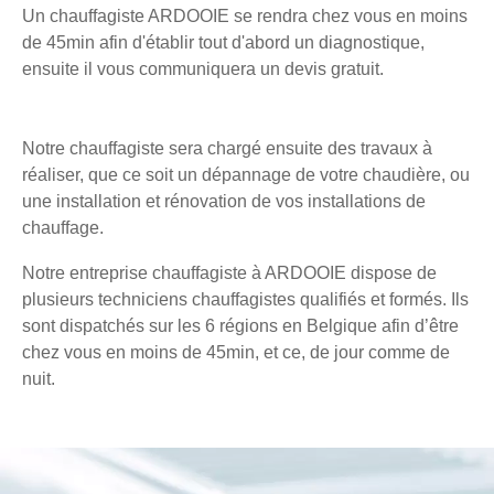
Un chauffagiste ARDOOIE se rendra chez vous en moins
de 45min afin d'établir tout d'abord un diagnostique,
ensuite il vous communiquera un devis gratuit.
Notre chauffagiste sera chargé ensuite des travaux à
réaliser, que ce soit un dépannage de votre chaudière, ou
une installation et rénovation de vos installations de
chauffage.
Notre entreprise chauffagiste à ARDOOIE dispose de
plusieurs techniciens chauffagistes qualifiés et formés. Ils
sont dispatchés sur les 6 régions en Belgique afin d’être
chez vous en moins de 45min, et ce, de jour comme de
nuit.