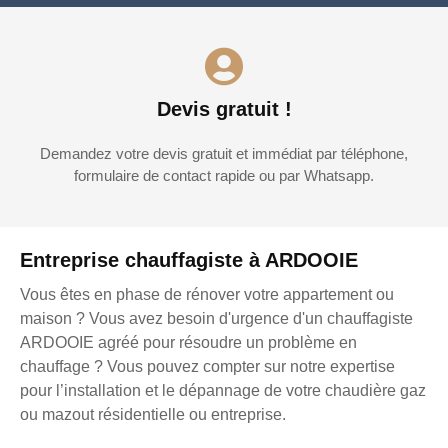
Devis gratuit !
Demandez votre devis gratuit et immédiat par téléphone,
formulaire de contact rapide ou par Whatsapp.
Entreprise chauffagiste à ARDOOIE
Vous êtes en phase de rénover votre appartement ou
maison ? Vous avez besoin d'urgence d'un chauffagiste
ARDOOIE agréé pour résoudre un problème en
chauffage ? Vous pouvez compter sur notre expertise
pour l’installation et le dépannage de votre chaudière gaz
ou mazout résidentielle ou entreprise.