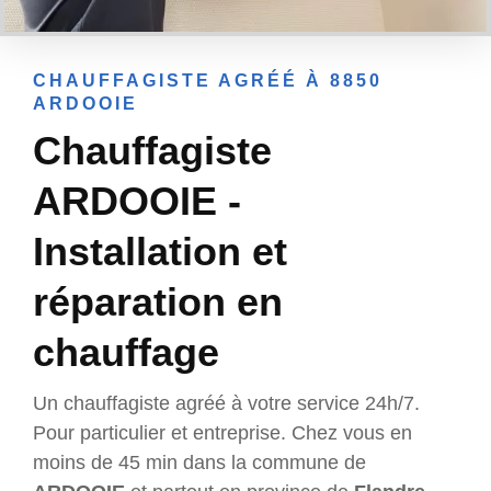
CHAUFFAGISTE AGRÉÉ À 8850
ARDOOIE
Chauffagiste
ARDOOIE -
Installation et
réparation en
chauffage
Un chauffagiste agréé à votre service 24h/7.
Pour particulier et entreprise. Chez vous en
moins de 45 min dans la commune de