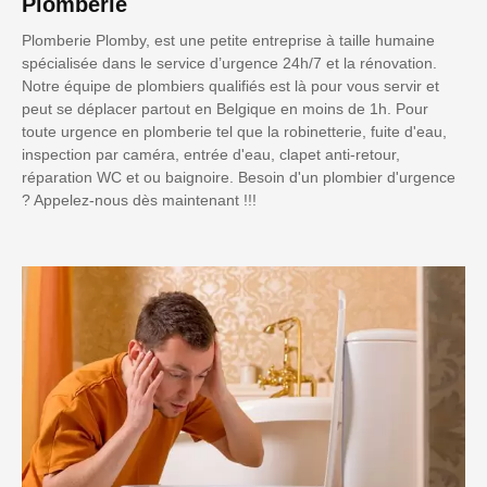
Plomberie
Plomberie Plomby, est une petite entreprise à taille humaine
spécialisée dans le service d’urgence 24h/7 et la rénovation.
Notre équipe de plombiers qualifiés est là pour vous servir et
peut se déplacer partout en Belgique en moins de 1h. Pour
toute urgence en plomberie tel que la robinetterie, fuite d'eau,
inspection par caméra, entrée d'eau, clapet anti-retour,
réparation WC et ou baignoire. Besoin d'un plombier d'urgence
? Appelez-nous dès maintenant !!!