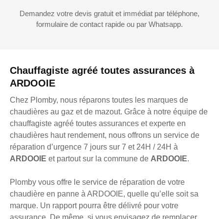
Demandez votre devis gratuit et immédiat par téléphone,
formulaire de contact rapide ou par Whatsapp.
Chauffagiste agréé toutes assurances à
ARDOOIE
Chez Plomby, nous réparons toutes les marques de
chaudières au gaz et de mazout. Grâce à notre équipe de
chauffagiste agréé toutes assurances et experte en
chaudières haut rendement, nous offrons un service de
réparation d’urgence 7 jours sur 7 et 24H / 24H à
ARDOOIE
et partout sur la commune de
ARDOOIE
.
Plomby vous offre le service de réparation de votre
chaudière en panne à ARDOOIE, quelle qu’elle soit sa
marque. Un rapport pourra être délivré pour votre
assurance. De même, si vous envisagez de remplacer