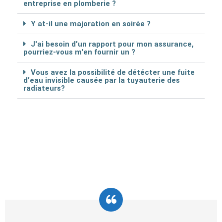
entreprise en plomberie ?
Y at-il une majoration en soirée ?
J'ai besoin d'un rapport pour mon assurance,
pourriez-vous m'en fournir un ?
Vous avez la possibilité de détécter une fuite
d'eau invisible causée par la tuyauterie des
radiateurs?