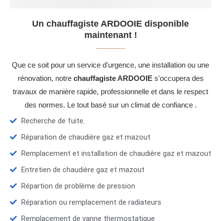
Un chauffagiste ARDOOIE disponible
maintenant !
Que ce soit pour un service d'urgence, une installation ou une
rénovation, notre
chauffagiste ARDOOIE
s'occupera des
travaux de manière rapide, professionnelle et dans le respect
des normes. Le tout basé sur un climat de confiance .
Recherche de fuite.
Réparation de chaudière gaz et mazout
Remplacement et installation de chaudière gaz et mazout
Entretien de chaudière gaz et mazout
Répartion de problème de pression
Réparation ou remplacement de radiateurs
Remplacement de vanne thermostatique