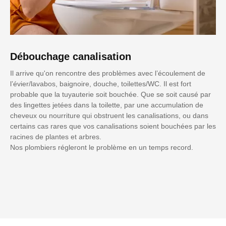
Débouchage canalisation
Il arrive qu'on rencontre des problèmes avec l’écoulement de
l’évier/lavabos, baignoire, douche, toilettes/WC. Il est fort
probable que la tuyauterie soit bouchée. Que se soit causé par
des lingettes jetées dans la toilette, par une accumulation de
cheveux ou nourriture qui obstruent les canalisations, ou dans
certains cas rares que vos canalisations soient bouchées par les
racines de plantes et arbres.
Nos plombiers régleront le problème en un temps record.