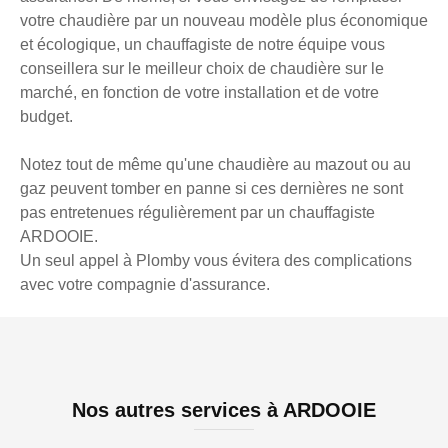
votre chaudière par un nouveau modèle plus économique
et écologique, un chauffagiste de notre équipe vous
conseillera sur le meilleur choix de chaudière sur le
marché, en fonction de votre installation et de votre
budget.
Notez tout de même qu'une chaudière au mazout ou au
gaz peuvent tomber en panne si ces dernières ne sont
pas entretenues régulièrement par un chauffagiste
ARDOOIE.
Un seul appel à Plomby vous évitera des complications
avec votre compagnie d'assurance.
Nos autres services à ARDOOIE