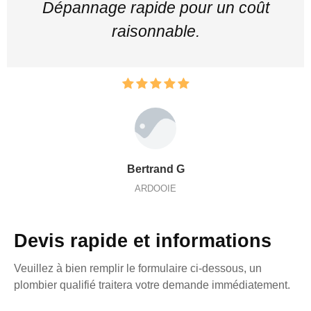
Dépannage rapide pour un coût
raisonnable.
Bertrand G
ARDOOIE
Devis rapide et informations
Veuillez à bien remplir le formulaire ci-dessous, un
plombier qualifié traitera votre demande immédiatement.