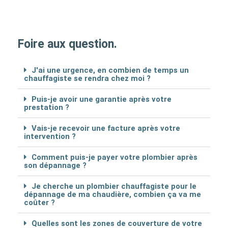
Foire aux question.
J'ai une urgence, en combien de temps un
chauffagiste se rendra chez moi ?
Puis-je avoir une garantie après votre
prestation ?
Vais-je recevoir une facture après votre
intervention ?
Comment puis-je payer votre plombier après
son dépannage ?
Je cherche un plombier chauffagiste pour le
dépannage de ma chaudière, combien ça va me
coûter ?
Quelles sont les zones de couverture de votre