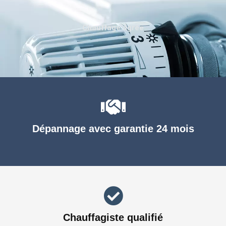
Chauffage agréé
Dépannage avec garantie 24 mois
Chauffagiste qualifié