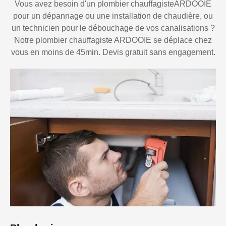
Vous avez besoin d'un plombier chauffagisteARDOOIE
pour un dépannage ou une installation de chaudière, ou
un technicien pour le débouchage de vos canalisations ?
Notre plombier chauffagiste ARDOOIE se déplace chez
vous en moins de 45min. Devis gratuit sans engagement.