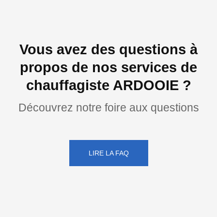
Vous avez des questions à
propos de nos services de
chauffagiste ARDOOIE ?
Découvrez notre foire aux questions
LIRE LA FAQ