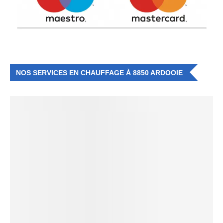
NOS SERVICES EN CHAUFFAGE À 8850 ARDOOIE