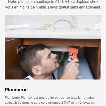
Notre plombier chauffagiste ATTERT se déplace chez
vous en moins de 45min. Devis gratuit sans engagement.
Plomberie
Plomberie Plomby, est une petite entreprise à taille humaine
spécialisée dans le service d’urgence 24h/7 et la rénovation.