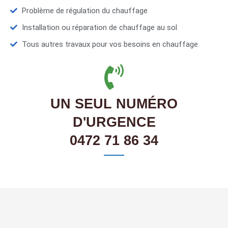
Problème de régulation du chauffage
Installation ou réparation de chauffage au sol
Tous autres travaux pour vos besoins en chauffage.
UN SEUL NUMÉRO
D'URGENCE
0472 71 86 34