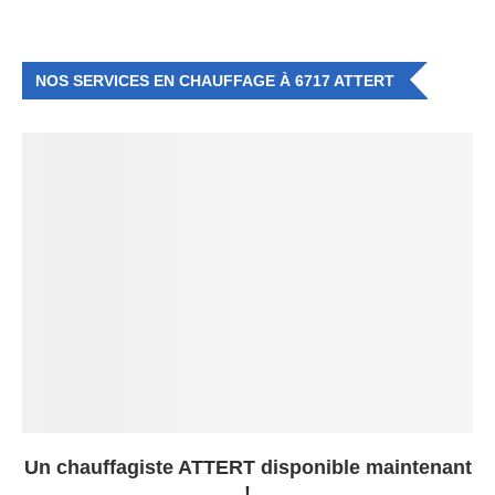
NOS SERVICES EN CHAUFFAGE À 6717 ATTERT
Un chauffagiste ATTERT disponible maintenant
!