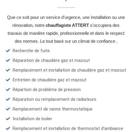
Que ce soit pour un service d'urgence, une installation ou une
rénovation, notre
chauffagiste ATTERT
s'occupera des
travaux de manière rapide, professionnelle et dans le respect
des normes. Le tout basé sur un climat de confiance .
Recherche de fuite.
Réparation de chaudière gaz et mazout
Remplacement et installation de chaudière gaz et mazout
Entretien de chaudière gaz et mazout
Répartion de problème de pression
Réparation ou remplacement de radiateurs
Remplacement de vanne thermostatique
Installation de boiler
Remplacement et installation de thermostat d'ambiance