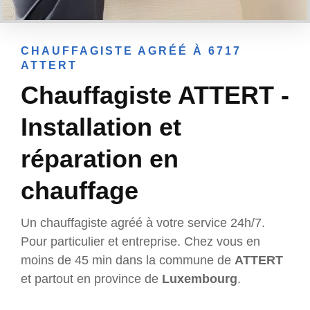
CHAUFFAGISTE AGRÉÉ À 6717
ATTERT
Chauffagiste ATTERT -
Installation et
réparation en
chauffage
Un chauffagiste agréé à votre service 24h/7.
Pour particulier et entreprise. Chez vous en
moins de 45 min dans la commune de
ATTERT
et partout en province de
Luxembourg
.