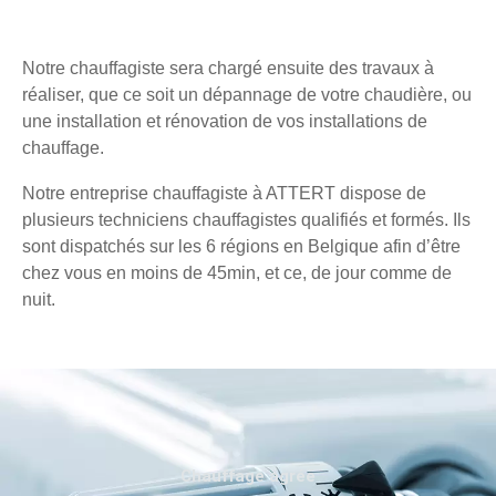
Notre chauffagiste sera chargé ensuite des travaux à
réaliser, que ce soit un dépannage de votre chaudière, ou
une installation et rénovation de vos installations de
chauffage.
Notre entreprise chauffagiste à ATTERT dispose de
plusieurs techniciens chauffagistes qualifiés et formés. Ils
sont dispatchés sur les 6 régions en Belgique afin d’être
chez vous en moins de 45min, et ce, de jour comme de
nuit.
Chauffage agréé