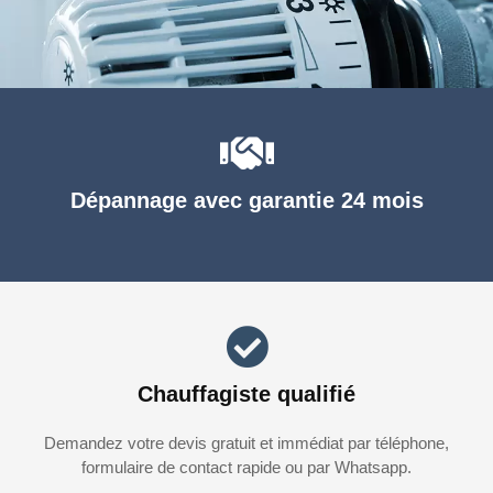
Dépannage avec garantie 24 mois
Chauffagiste qualifié
Demandez votre devis gratuit et immédiat par téléphone,
formulaire de contact rapide ou par Whatsapp.