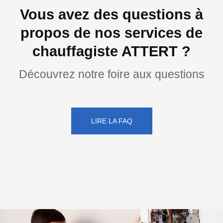
Vous avez des questions à
propos de nos services de
chauffagiste ATTERT ?
Découvrez notre foire aux questions
LIRE LA FAQ