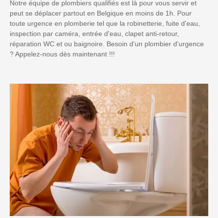
Notre équipe de plombiers qualifiés est là pour vous servir et
peut se déplacer partout en Belgique en moins de 1h. Pour
toute urgence en plomberie tel que la robinetterie, fuite d'eau,
inspection par caméra, entrée d'eau, clapet anti-retour,
réparation WC et ou baignoire. Besoin d'un plombier d'urgence
? Appelez-nous dès maintenant !!!