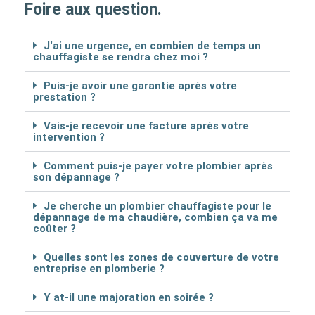
Foire aux question.
J'ai une urgence, en combien de temps un
chauffagiste se rendra chez moi ?
Puis-je avoir une garantie après votre
prestation ?
Vais-je recevoir une facture après votre
intervention ?
Comment puis-je payer votre plombier après
son dépannage ?
Je cherche un plombier chauffagiste pour le
dépannage de ma chaudière, combien ça va me
coûter ?
Quelles sont les zones de couverture de votre
entreprise en plomberie ?
Y at-il une majoration en soirée ?