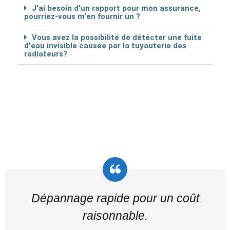
J'ai besoin d'un rapport pour mon assurance,
pourriez-vous m'en fournir un ?
Vous avez la possibilité de détécter une fuite
d'eau invisible causée par la tuyauterie des
radiateurs?
Dépannage rapide pour un coût
raisonnable.