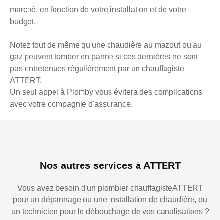
marché, en fonction de votre installation et de votre
budget.
Notez tout de même qu'une chaudière au mazout ou au
gaz peuvent tomber en panne si ces dernières ne sont
pas entretenues régulièrement par un chauffagiste
ATTERT.
Un seul appel à Plomby vous évitera des complications
avec votre compagnie d'assurance.
Nos autres services à ATTERT
Vous avez besoin d'un plombier chauffagisteATTERT
pour un dépannage ou une installation de chaudière, ou
un technicien pour le débouchage de vos canalisations ?