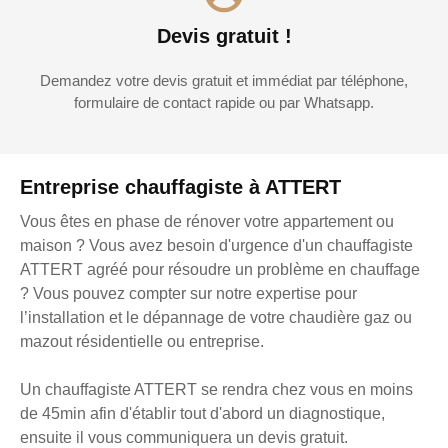
Devis gratuit !
Demandez votre devis gratuit et immédiat par téléphone,
formulaire de contact rapide ou par Whatsapp.
Entreprise chauffagiste à ATTERT
Vous êtes en phase de rénover votre appartement ou
maison ? Vous avez besoin d'urgence d'un chauffagiste
ATTERT agréé pour résoudre un problème en chauffage
? Vous pouvez compter sur notre expertise pour
l’installation et le dépannage de votre chaudière gaz ou
mazout résidentielle ou entreprise.
Un chauffagiste ATTERT se rendra chez vous en moins
de 45min afin d'établir tout d'abord un diagnostique,
ensuite il vous communiquera un devis gratuit.