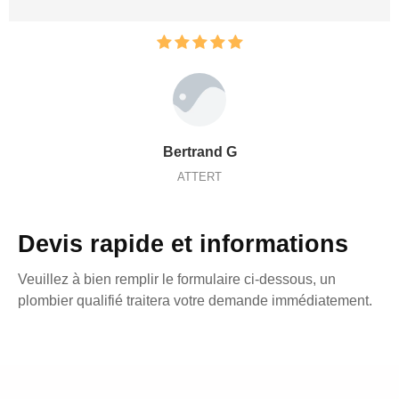
Bertrand G
ATTERT
Devis rapide et informations
Veuillez à bien remplir le formulaire ci-dessous, un
plombier qualifié traitera votre demande immédiatement.