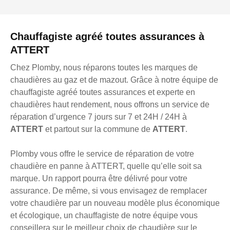
Chauffagiste agréé toutes assurances à
ATTERT
Chez Plomby, nous réparons toutes les marques de
chaudières au gaz et de mazout. Grâce à notre équipe de
chauffagiste agréé toutes assurances et experte en
chaudières haut rendement, nous offrons un service de
réparation d’urgence 7 jours sur 7 et 24H / 24H à
ATTERT
et partout sur la commune de
ATTERT
.
Plomby vous offre le service de réparation de votre
chaudière en panne à ATTERT, quelle qu’elle soit sa
marque. Un rapport pourra être délivré pour votre
assurance. De même, si vous envisagez de remplacer
votre chaudière par un nouveau modèle plus économique
et écologique, un chauffagiste de notre équipe vous
conseillera sur le meilleur choix de chaudière sur le