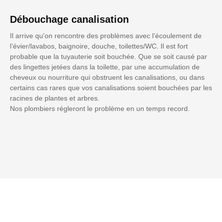
Débouchage canalisation
Il arrive qu'on rencontre des problèmes avec l’écoulement de
l’évier/lavabos, baignoire, douche, toilettes/WC. Il est fort
probable que la tuyauterie soit bouchée. Que se soit causé par
des lingettes jetées dans la toilette, par une accumulation de
cheveux ou nourriture qui obstruent les canalisations, ou dans
certains cas rares que vos canalisations soient bouchées par les
racines de plantes et arbres.
Nos plombiers régleront le problème en un temps record.