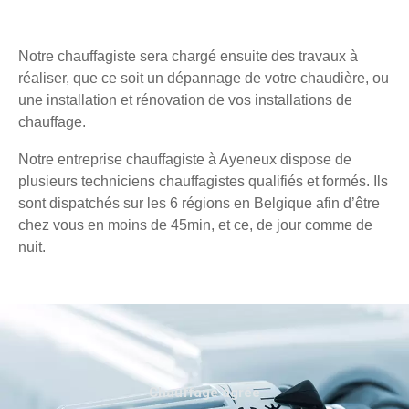
Notre chauffagiste sera chargé ensuite des travaux à
réaliser, que ce soit un dépannage de votre chaudière, ou
une installation et rénovation de vos installations de
chauffage.
Notre entreprise chauffagiste à Ayeneux dispose de
plusieurs techniciens chauffagistes qualifiés et formés. Ils
sont dispatchés sur les 6 régions en Belgique afin d’être
chez vous en moins de 45min, et ce, de jour comme de
nuit.
Chauffage agréé