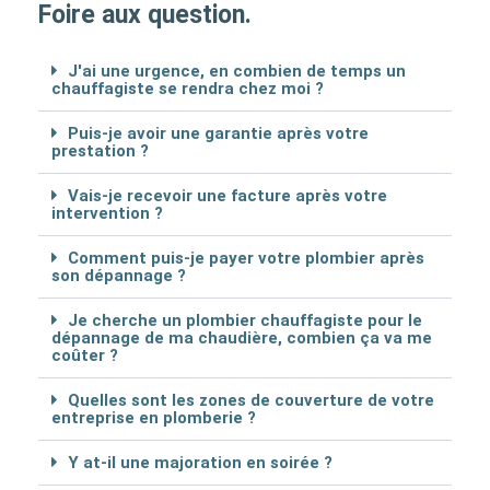
Foire aux question.
J'ai une urgence, en combien de temps un
chauffagiste se rendra chez moi ?
Puis-je avoir une garantie après votre
prestation ?
Vais-je recevoir une facture après votre
intervention ?
Comment puis-je payer votre plombier après
son dépannage ?
Je cherche un plombier chauffagiste pour le
dépannage de ma chaudière, combien ça va me
coûter ?
Quelles sont les zones de couverture de votre
entreprise en plomberie ?
Y at-il une majoration en soirée ?