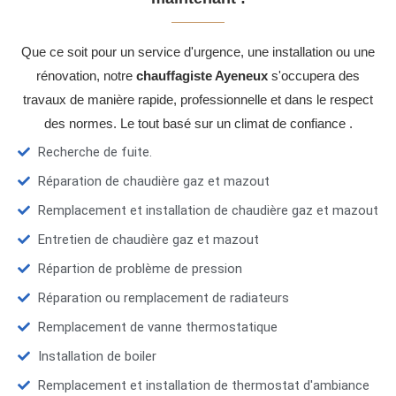
Que ce soit pour un service d'urgence, une installation ou une
rénovation, notre
chauffagiste Ayeneux
s'occupera des
travaux de manière rapide, professionnelle et dans le respect
des normes. Le tout basé sur un climat de confiance .
Recherche de fuite.
Réparation de chaudière gaz et mazout
Remplacement et installation de chaudière gaz et mazout
Entretien de chaudière gaz et mazout
Répartion de problème de pression
Réparation ou remplacement de radiateurs
Remplacement de vanne thermostatique
Installation de boiler
Remplacement et installation de thermostat d'ambiance