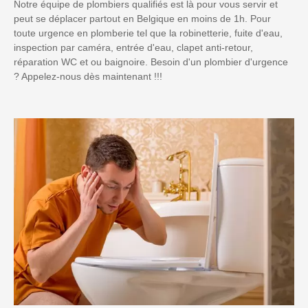
Notre équipe de plombiers qualifiés est là pour vous servir et
peut se déplacer partout en Belgique en moins de 1h. Pour
toute urgence en plomberie tel que la robinetterie, fuite d'eau,
inspection par caméra, entrée d'eau, clapet anti-retour,
réparation WC et ou baignoire. Besoin d'un plombier d'urgence
? Appelez-nous dès maintenant !!!