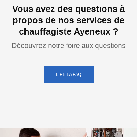
Vous avez des questions à
propos de nos services de
chauffagiste Ayeneux ?
Découvrez notre foire aux questions
LIRE LA FAQ