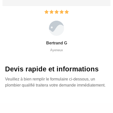
Bertrand G
Ayeneux
Devis rapide et informations
Veuillez à bien remplir le formulaire ci-dessous, un
plombier qualifié traitera votre demande immédiatement.