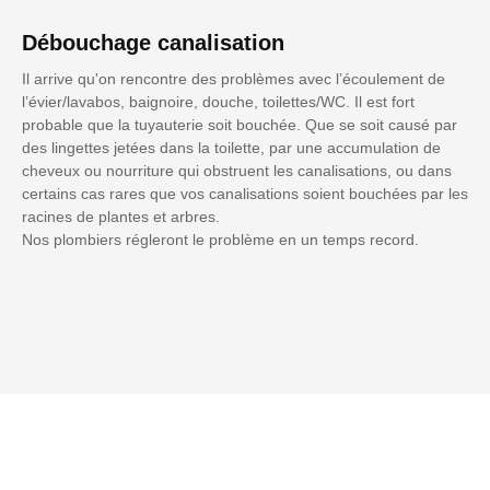
Débouchage canalisation
Il arrive qu'on rencontre des problèmes avec l’écoulement de
l’évier/lavabos, baignoire, douche, toilettes/WC. Il est fort
probable que la tuyauterie soit bouchée. Que se soit causé par
des lingettes jetées dans la toilette, par une accumulation de
cheveux ou nourriture qui obstruent les canalisations, ou dans
certains cas rares que vos canalisations soient bouchées par les
racines de plantes et arbres.
Nos plombiers régleront le problème en un temps record.