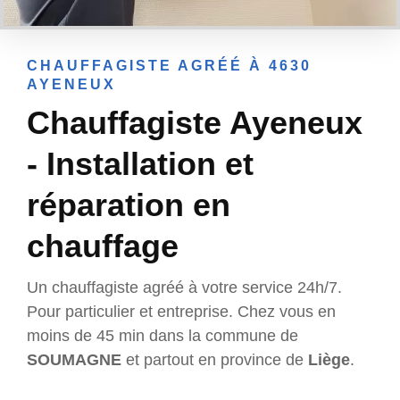
CHAUFFAGISTE AGRÉÉ À 4630
AYENEUX
Chauffagiste Ayeneux
- Installation et
réparation en
chauffage
Un chauffagiste agréé à votre service 24h/7.
Pour particulier et entreprise. Chez vous en
moins de 45 min dans la commune de
SOUMAGNE
et partout en province de
Liège
.