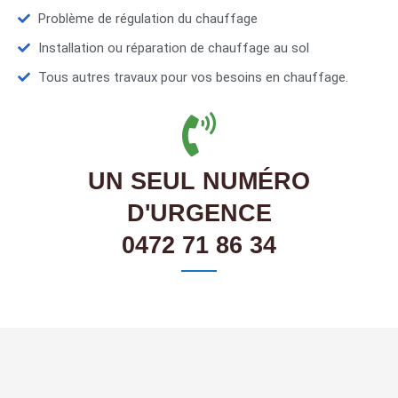
Problème de régulation du chauffage
Installation ou réparation de chauffage au sol
Tous autres travaux pour vos besoins en chauffage.
UN SEUL NUMÉRO
D'URGENCE
0472 71 86 34