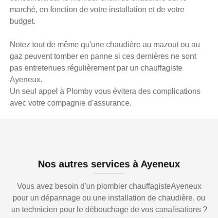
marché, en fonction de votre installation et de votre
budget.
Notez tout de même qu'une chaudière au mazout ou au
gaz peuvent tomber en panne si ces dernières ne sont
pas entretenues régulièrement par un chauffagiste
Ayeneux.
Un seul appel à Plomby vous évitera des complications
avec votre compagnie d'assurance.
Nos autres services à Ayeneux
Vous avez besoin d'un plombier chauffagisteAyeneux
pour un dépannage ou une installation de chaudière, ou
un technicien pour le débouchage de vos canalisations ?