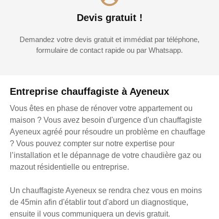
Devis gratuit !
Demandez votre devis gratuit et immédiat par téléphone,
formulaire de contact rapide ou par Whatsapp.
Entreprise chauffagiste à Ayeneux
Vous êtes en phase de rénover votre appartement ou
maison ? Vous avez besoin d'urgence d'un chauffagiste
Ayeneux agréé pour résoudre un problème en chauffage
? Vous pouvez compter sur notre expertise pour
l’installation et le dépannage de votre chaudière gaz ou
mazout résidentielle ou entreprise.
Un chauffagiste Ayeneux se rendra chez vous en moins
de 45min afin d'établir tout d'abord un diagnostique,
ensuite il vous communiquera un devis gratuit.