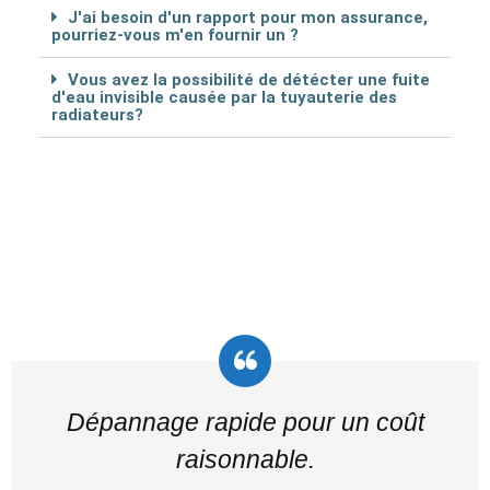
J'ai besoin d'un rapport pour mon assurance,
pourriez-vous m'en fournir un ?
Vous avez la possibilité de détécter une fuite
d'eau invisible causée par la tuyauterie des
radiateurs?
Dépannage rapide pour un coût
raisonnable.