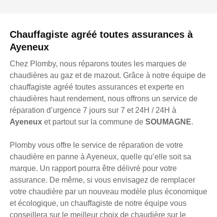
Chauffagiste agréé toutes assurances à
Ayeneux
Chez Plomby, nous réparons toutes les marques de
chaudières au gaz et de mazout. Grâce à notre équipe de
chauffagiste agréé toutes assurances et experte en
chaudières haut rendement, nous offrons un service de
réparation d’urgence 7 jours sur 7 et 24H / 24H à
Ayeneux
et partout sur la commune de
SOUMAGNE
.
Plomby vous offre le service de réparation de votre
chaudière en panne à Ayeneux, quelle qu’elle soit sa
marque. Un rapport pourra être délivré pour votre
assurance. De même, si vous envisagez de remplacer
votre chaudière par un nouveau modèle plus économique
et écologique, un chauffagiste de notre équipe vous
conseillera sur le meilleur choix de chaudière sur le