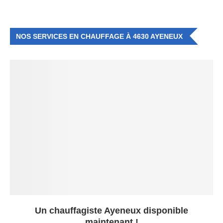
NOS SERVICES EN CHAUFFAGE À 4630 AYENEUX
Un chauffagiste Ayeneux disponible
maintenant !