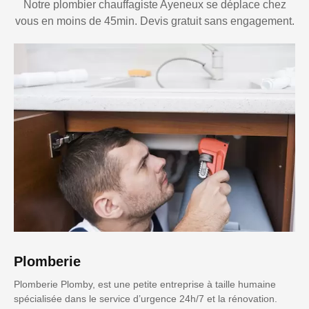
Notre plombier chauffagiste Ayeneux se déplace chez
vous en moins de 45min. Devis gratuit sans engagement.
Plomberie
Plomberie Plomby, est une petite entreprise à taille humaine
spécialisée dans le service d’urgence 24h/7 et la rénovation.