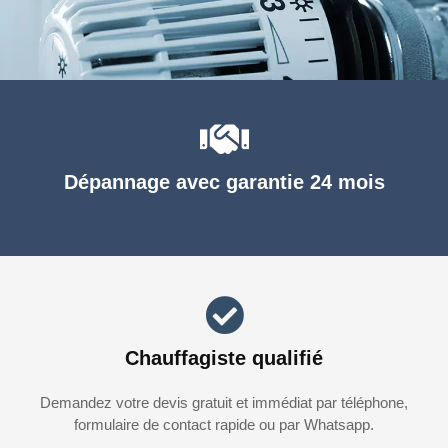
Dépannage avec garantie 24 mois
Chauffagiste qualifié
Demandez votre devis gratuit et immédiat par téléphone,
formulaire de contact rapide ou par Whatsapp.