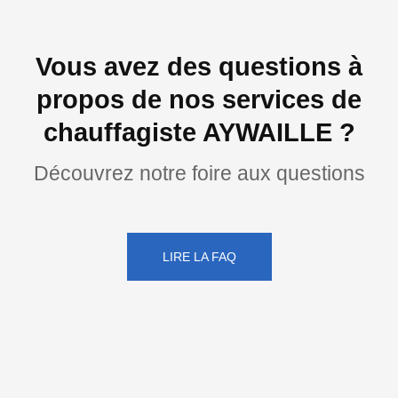
Vous avez des questions à
propos de nos services de
chauffagiste AYWAILLE ?
Découvrez notre foire aux questions
LIRE LA FAQ