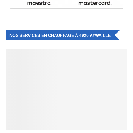
NOS SERVICES EN CHAUFFAGE À 4920 AYWAILLE