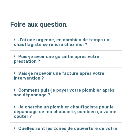
Foire aux question.
J'ai une urgence, en combien de temps un
chauffagiste se rendra chez moi ?
Puis-je avoir une garantie après votre
prestation ?
Vais-je recevoir une facture après votre
intervention ?
Comment puis-je payer votre plombier après
son dépannage ?
Je cherche un plombier chauffagiste pour le
dépannage de ma chaudière, combien ça va me
coûter ?
Quelles sont les zones de couverture de votre