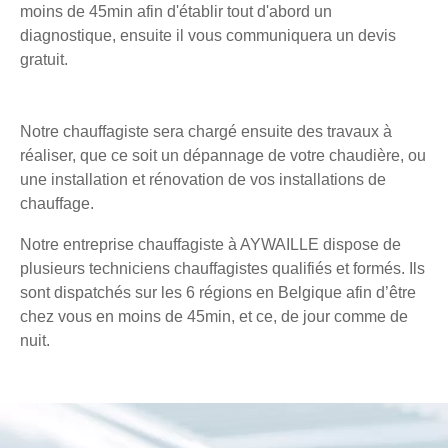
moins de 45min afin d'établir tout d'abord un
diagnostique, ensuite il vous communiquera un devis
gratuit.
Notre chauffagiste sera chargé ensuite des travaux à
réaliser, que ce soit un dépannage de votre chaudière, ou
une installation et rénovation de vos installations de
chauffage.
Notre entreprise chauffagiste à AYWAILLE dispose de
plusieurs techniciens chauffagistes qualifiés et formés. Ils
sont dispatchés sur les 6 régions en Belgique afin d’être
chez vous en moins de 45min, et ce, de jour comme de
nuit.