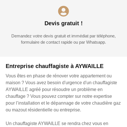
Devis gratuit !
Demandez votre devis gratuit et immédiat par téléphone,
formulaire de contact rapide ou par Whatsapp.
Entreprise chauffagiste à AYWAILLE
Vous êtes en phase de rénover votre appartement ou
maison ? Vous avez besoin d'urgence d'un chauffagiste
AYWAILLE agréé pour résoudre un problème en
chauffage ? Vous pouvez compter sur notre expertise
pour l’installation et le dépannage de votre chaudière gaz
ou mazout résidentielle ou entreprise.
Un chauffagiste AYWAILLE se rendra chez vous en