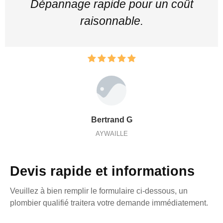
Dépannage rapide pour un coût
raisonnable.
Bertrand G
AYWAILLE
Devis rapide et informations
Veuillez à bien remplir le formulaire ci-dessous, un
plombier qualifié traitera votre demande immédiatement.