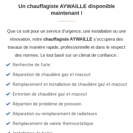
Un chauffagiste AYWAILLE disponible
maintenant !
Que ce soit pour un service d'urgence, une installation ou une
rénovation, notre
chauffagiste AYWAILLE
s'occupera des
travaux de manière rapide, professionnelle et dans le respect
des normes. Le tout basé sur un climat de confiance .
Recherche de fuite.
Réparation de chaudière gaz et mazout
Remplacement et installation de chaudière gaz et mazout
Entretien de chaudière gaz et mazout
Répartion de problème de pression
Réparation ou remplacement de radiateurs
Remplacement de vanne thermostatique