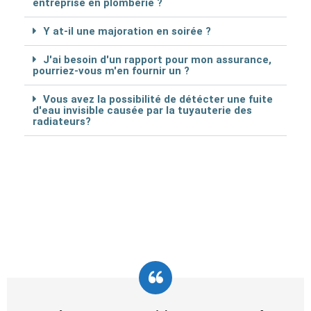
entreprise en plomberie ?
Y at-il une majoration en soirée ?
J'ai besoin d'un rapport pour mon assurance,
pourriez-vous m'en fournir un ?
Vous avez la possibilité de détécter une fuite
d'eau invisible causée par la tuyauterie des
radiateurs?