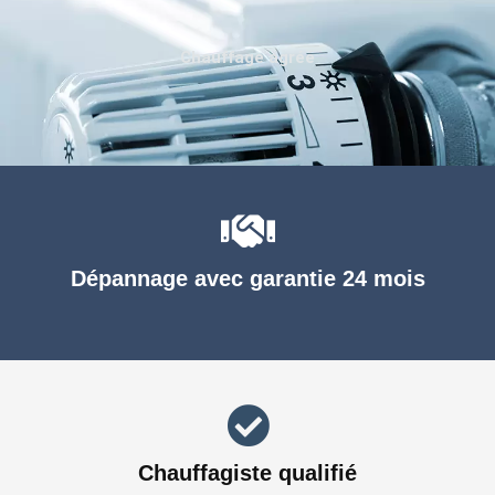
Chauffage agréé
Dépannage avec garantie 24 mois
Chauffagiste qualifié