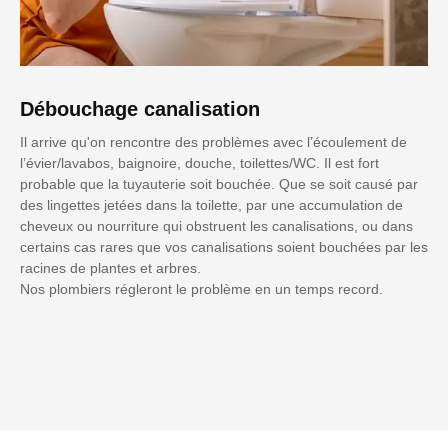
Débouchage canalisation
Il arrive qu'on rencontre des problèmes avec l’écoulement de
l’évier/lavabos, baignoire, douche, toilettes/WC. Il est fort
probable que la tuyauterie soit bouchée. Que se soit causé par
des lingettes jetées dans la toilette, par une accumulation de
cheveux ou nourriture qui obstruent les canalisations, ou dans
certains cas rares que vos canalisations soient bouchées par les
racines de plantes et arbres.
Nos plombiers régleront le problème en un temps record.