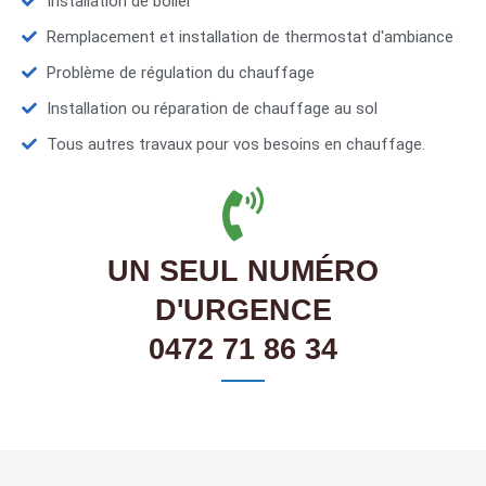
Installation de boiler
Remplacement et installation de thermostat d'ambiance
Problème de régulation du chauffage
Installation ou réparation de chauffage au sol
Tous autres travaux pour vos besoins en chauffage.
UN SEUL NUMÉRO
D'URGENCE
0472 71 86 34