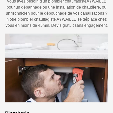
Vous avez besoin d'un plombier chauffagisteAYWAILLE
pour un dépannage ou une installation de chaudière, ou
un technicien pour le débouchage de vos canalisations ?
Notre plombier chauffagiste AYWAILLE se déplace chez
vous en moins de 45min. Devis gratuit sans engagement.