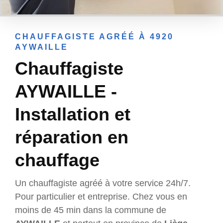
CHAUFFAGISTE AGRÉÉ À 4920
AYWAILLE
Chauffagiste
AYWAILLE -
Installation et
réparation en
chauffage
Un chauffagiste agréé à votre service 24h/7.
Pour particulier et entreprise. Chez vous en
moins de 45 min dans la commune de