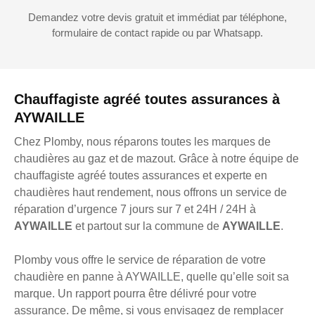
Demandez votre devis gratuit et immédiat par téléphone,
formulaire de contact rapide ou par Whatsapp.
Chauffagiste agréé toutes assurances à
AYWAILLE
Chez Plomby, nous réparons toutes les marques de
chaudières au gaz et de mazout. Grâce à notre équipe de
chauffagiste agréé toutes assurances et experte en
chaudières haut rendement, nous offrons un service de
réparation d’urgence 7 jours sur 7 et 24H / 24H à
AYWAILLE
et partout sur la commune de
AYWAILLE
.
Plomby vous offre le service de réparation de votre
chaudière en panne à AYWAILLE, quelle qu’elle soit sa
marque. Un rapport pourra être délivré pour votre
assurance. De même, si vous envisagez de remplacer