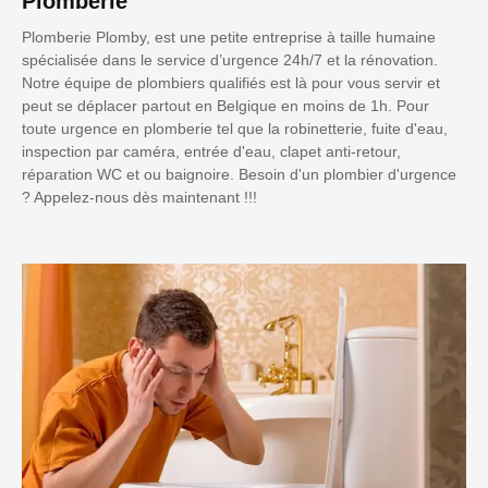
Plomberie
Plomberie Plomby, est une petite entreprise à taille humaine
spécialisée dans le service d’urgence 24h/7 et la rénovation.
Notre équipe de plombiers qualifiés est là pour vous servir et
peut se déplacer partout en Belgique en moins de 1h. Pour
toute urgence en plomberie tel que la robinetterie, fuite d'eau,
inspection par caméra, entrée d'eau, clapet anti-retour,
réparation WC et ou baignoire. Besoin d'un plombier d'urgence
? Appelez-nous dès maintenant !!!