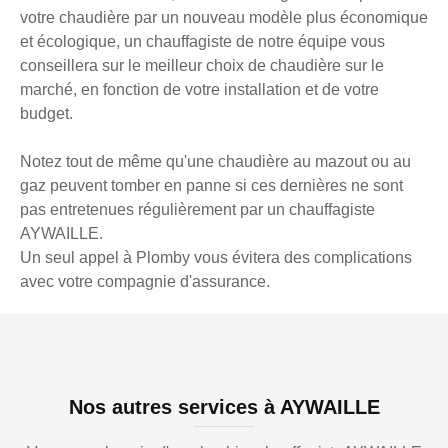
votre chaudière par un nouveau modèle plus économique
et écologique, un chauffagiste de notre équipe vous
conseillera sur le meilleur choix de chaudière sur le
marché, en fonction de votre installation et de votre
budget.
Notez tout de même qu'une chaudière au mazout ou au
gaz peuvent tomber en panne si ces dernières ne sont
pas entretenues régulièrement par un chauffagiste
AYWAILLE.
Un seul appel à Plomby vous évitera des complications
avec votre compagnie d'assurance.
Nos autres services à AYWAILLE