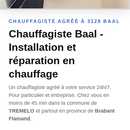
CHAUFFAGISTE AGRÉÉ À 3128 BAAL
Chauffagiste Baal -
Installation et
réparation en
chauffage
Un chauffagiste agréé à votre service 24h/7.
Pour particulier et entreprise. Chez vous en
moins de 45 min dans la commune de
TREMELO
et partout en province de
Brabant
Flamand
.