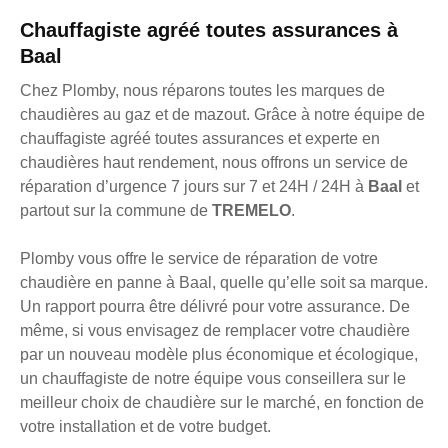
Chauffagiste agréé toutes assurances à
Baal
Chez Plomby, nous réparons toutes les marques de
chaudières au gaz et de mazout. Grâce à notre équipe de
chauffagiste agréé toutes assurances et experte en
chaudières haut rendement, nous offrons un service de
réparation d’urgence 7 jours sur 7 et 24H / 24H à
Baal
et
partout sur la commune de
TREMELO
.
Plomby vous offre le service de réparation de votre
chaudière en panne à Baal, quelle qu’elle soit sa marque.
Un rapport pourra être délivré pour votre assurance. De
même, si vous envisagez de remplacer votre chaudière
par un nouveau modèle plus économique et écologique,
un chauffagiste de notre équipe vous conseillera sur le
meilleur choix de chaudière sur le marché, en fonction de
votre installation et de votre budget.