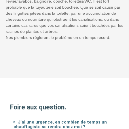
l’évier/lavabos, baignoire, douche, toilettes/WC. Il est fort
probable que la tuyauterie soit bouchée. Que se soit causé par
des lingettes jetées dans la toilette, par une accumulation de
cheveux ou nourriture qui obstruent les canalisations, ou dans
certains cas rares que vos canalisations soient bouchées par les
racines de plantes et arbres.
Nos plombiers régleront le problème en un temps record.
Foire aux question.
J'ai une urgence, en combien de temps un
chauffagiste se rendra chez moi ?