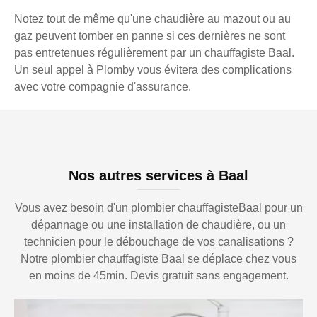
Notez tout de même qu'une chaudière au mazout ou au
gaz peuvent tomber en panne si ces dernières ne sont
pas entretenues régulièrement par un chauffagiste Baal.
Un seul appel à Plomby vous évitera des complications
avec votre compagnie d'assurance.
Nos autres services à Baal
Vous avez besoin d'un plombier chauffagisteBaal pour un
dépannage ou une installation de chaudière, ou un
technicien pour le débouchage de vos canalisations ?
Notre plombier chauffagiste Baal se déplace chez vous
en moins de 45min. Devis gratuit sans engagement.