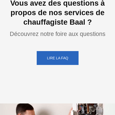
Vous avez des questions à
propos de nos services de
chauffagiste Baal ?
Découvrez notre foire aux questions
LIRE LA FAQ