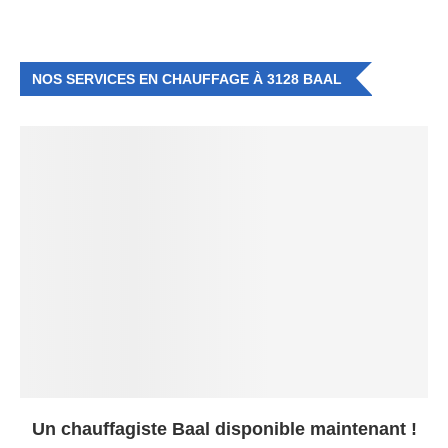
NOS SERVICES EN CHAUFFAGE À 3128 BAAL
Un chauffagiste Baal disponible maintenant !