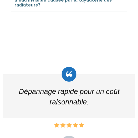
radiateurs?
Dépannage rapide pour un coût
raisonnable.