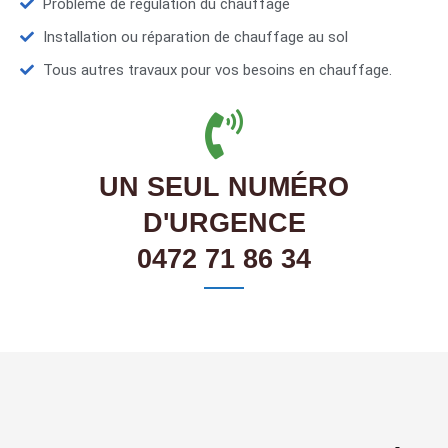
Problème de régulation du chauffage
Installation ou réparation de chauffage au sol
Tous autres travaux pour vos besoins en chauffage.
UN SEUL NUMÉRO
D'URGENCE
0472 71 86 34