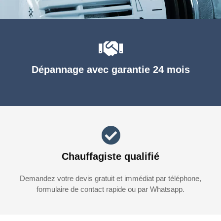
Dépannage avec garantie 24 mois
Chauffagiste qualifié
Demandez votre devis gratuit et immédiat par téléphone,
formulaire de contact rapide ou par Whatsapp.