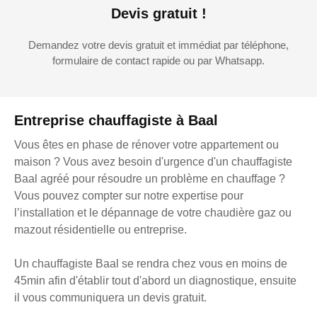
Devis gratuit !
Demandez votre devis gratuit et immédiat par téléphone,
formulaire de contact rapide ou par Whatsapp.
Entreprise chauffagiste à Baal
Vous êtes en phase de rénover votre appartement ou
maison ? Vous avez besoin d'urgence d'un chauffagiste
Baal agréé pour résoudre un problème en chauffage ?
Vous pouvez compter sur notre expertise pour
l’installation et le dépannage de votre chaudière gaz ou
mazout résidentielle ou entreprise.
Un chauffagiste Baal se rendra chez vous en moins de
45min afin d'établir tout d'abord un diagnostique, ensuite
il vous communiquera un devis gratuit.