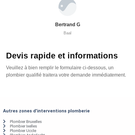
Bertrand G
Baal
Devis rapide et informations
Veuillez à bien remplir le formulaire ci-dessous, un
plombier qualifié traitera votre demande immédiatement.
Autres zones d'interventions plomberie
Plombier Bruxelles
Plombier Ixelles
Plombier Uccle