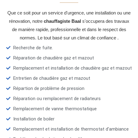
Que ce soit pour un service d'urgence, une installation ou une
rénovation, notre
chauffagiste Baal
s'occupera des travaux
de manière rapide, professionnelle et dans le respect des
normes. Le tout basé sur un climat de confiance .
Recherche de fuite.
Réparation de chaudière gaz et mazout
Remplacement et installation de chaudière gaz et mazout
Entretien de chaudière gaz et mazout
Répartion de problème de pression
Réparation ou remplacement de radiateurs
Remplacement de vanne thermostatique
Installation de boiler
Remplacement et installation de thermostat d'ambiance