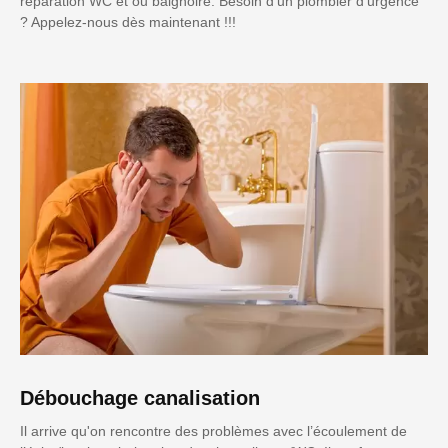
réparation WC et ou baignoire. Besoin d'un plombier d'urgence
? Appelez-nous dès maintenant !!!
Débouchage canalisation
Il arrive qu'on rencontre des problèmes avec l’écoulement de