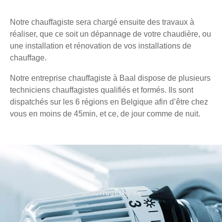
Notre chauffagiste sera chargé ensuite des travaux à
réaliser, que ce soit un dépannage de votre chaudière, ou
une installation et rénovation de vos installations de
chauffage.
Notre entreprise chauffagiste à Baal dispose de plusieurs
techniciens chauffagistes qualifiés et formés. Ils sont
dispatchés sur les 6 régions en Belgique afin d’être chez
vous en moins de 45min, et ce, de jour comme de nuit.
Chauffage agréé