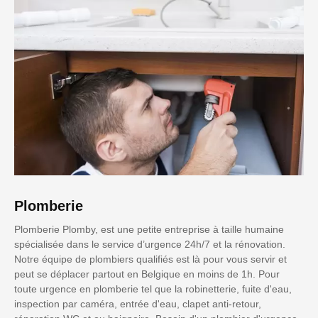
Plomberie
Plomberie Plomby, est une petite entreprise à taille humaine
spécialisée dans le service d’urgence 24h/7 et la rénovation.
Notre équipe de plombiers qualifiés est là pour vous servir et
peut se déplacer partout en Belgique en moins de 1h. Pour
toute urgence en plomberie tel que la robinetterie, fuite d'eau,
inspection par caméra, entrée d'eau, clapet anti-retour,