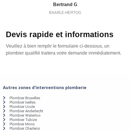
Bertrand G
BAARLE-HERTOG
Devis rapide et informations
Veuillez à bien remplir le formulaire ci-dessous, un
plombier qualifié traitera votre demande immédiatement.
Autres zones d'interventions plomberie
Plombier Bruxelles
Plombier Ixelles
Plombier Uccle
Plombier Anderlecht
Plombier Waterloo
Plombier Tubize
Plombier Mons
Plombier Charleroi