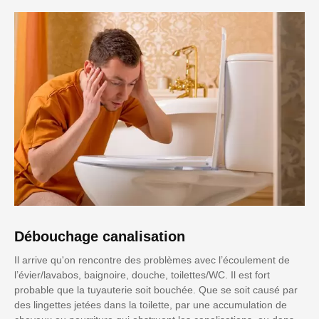
Débouchage canalisation
Il arrive qu'on rencontre des problèmes avec l’écoulement de
l’évier/lavabos, baignoire, douche, toilettes/WC. Il est fort
probable que la tuyauterie soit bouchée. Que se soit causé par
des lingettes jetées dans la toilette, par une accumulation de