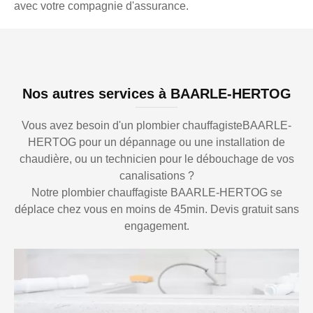
avec votre compagnie d'assurance.
Nos autres services à BAARLE-HERTOG
Vous avez besoin d'un plombier chauffagisteBAARLE-
HERTOG pour un dépannage ou une installation de
chaudière, ou un technicien pour le débouchage de vos
canalisations ?
Notre plombier chauffagiste BAARLE-HERTOG se
déplace chez vous en moins de 45min. Devis gratuit sans
engagement.