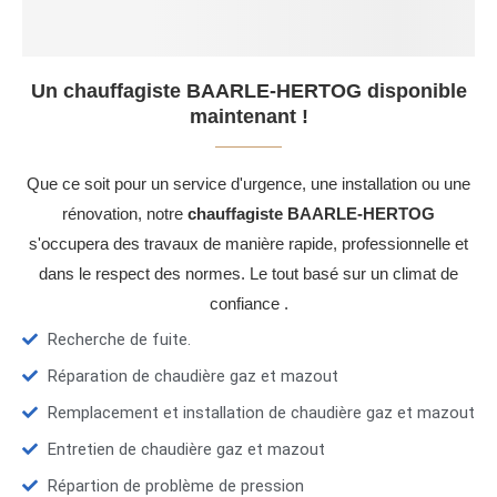
Un chauffagiste BAARLE-HERTOG disponible
maintenant !
Que ce soit pour un service d'urgence, une installation ou une
rénovation, notre
chauffagiste BAARLE-HERTOG
s'occupera des travaux de manière rapide, professionnelle et
dans le respect des normes. Le tout basé sur un climat de
confiance .
Recherche de fuite.
Réparation de chaudière gaz et mazout
Remplacement et installation de chaudière gaz et mazout
Entretien de chaudière gaz et mazout
Répartion de problème de pression