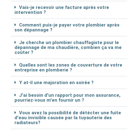
Vais-je recevoir une facture après votre
intervention ?
Comment puis-je payer votre plombier après
son dépannage ?
Je cherche un plombier chauffagiste pour le
dépannage de ma chaudière, combien ça va me
coûter ?
Quelles sont les zones de couverture de votre
entreprise en plomberie ?
Y at-il une majoration en soirée ?
J'ai besoin d'un rapport pour mon assurance,
pourriez-vous m'en fournir un ?
Vous avez la possibilité de détécter une fuite
d'eau invisible causée par la tuyauterie des
radiateurs?