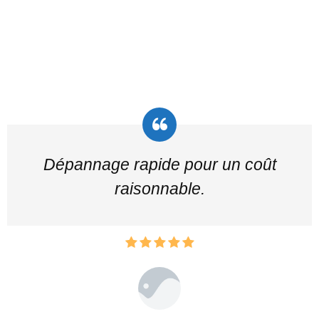
Dépannage rapide pour un coût
raisonnable.