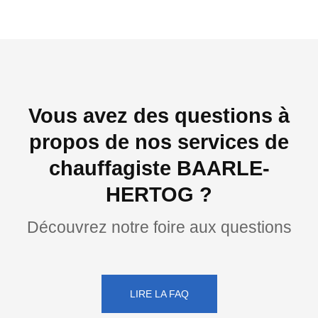
Vous avez des questions à
propos de nos services de
chauffagiste BAARLE-
HERTOG ?
Découvrez notre foire aux questions
LIRE LA FAQ