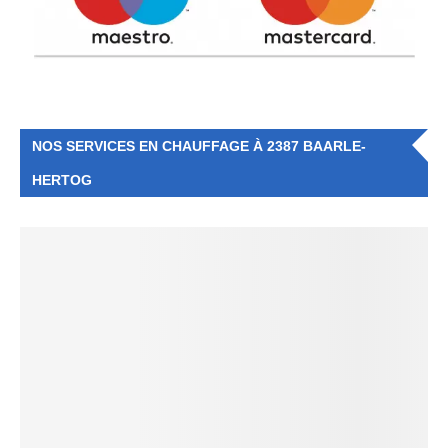
NOS SERVICES EN CHAUFFAGE À 2387 BAARLE-
HERTOG