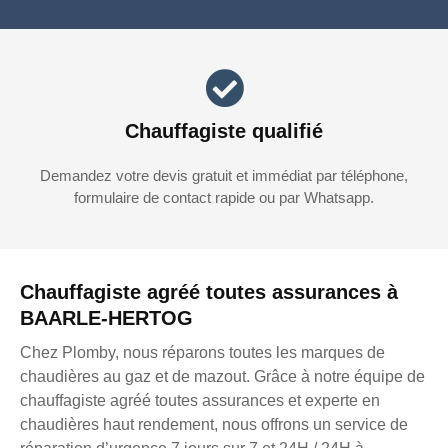
Chauffagiste qualifié
Demandez votre devis gratuit et immédiat par téléphone,
formulaire de contact rapide ou par Whatsapp.
Chauffagiste agréé toutes assurances à
BAARLE-HERTOG
Chez Plomby, nous réparons toutes les marques de
chaudières au gaz et de mazout. Grâce à notre équipe de
chauffagiste agréé toutes assurances et experte en
chaudières haut rendement, nous offrons un service de