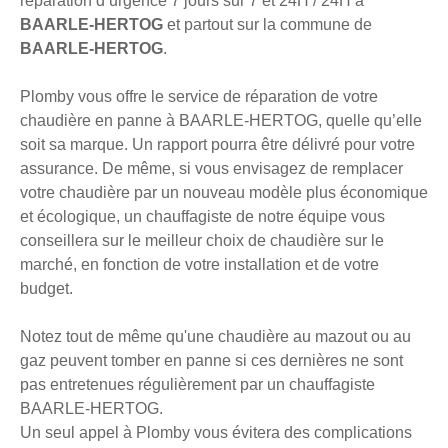
réparation d’urgence 7 jours sur 7 et 24H / 24H à
BAARLE-HERTOG
et partout sur la commune de
BAARLE-HERTOG
.
Plomby vous offre le service de réparation de votre
chaudière en panne à BAARLE-HERTOG, quelle qu’elle
soit sa marque. Un rapport pourra être délivré pour votre
assurance. De même, si vous envisagez de remplacer
votre chaudière par un nouveau modèle plus économique
et écologique, un chauffagiste de notre équipe vous
conseillera sur le meilleur choix de chaudière sur le
marché, en fonction de votre installation et de votre
budget.
Notez tout de même qu'une chaudière au mazout ou au
gaz peuvent tomber en panne si ces dernières ne sont
pas entretenues régulièrement par un chauffagiste
BAARLE-HERTOG.
Un seul appel à Plomby vous évitera des complications