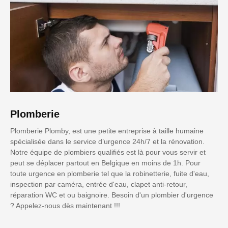
Plomberie
Plomberie Plomby, est une petite entreprise à taille humaine
spécialisée dans le service d’urgence 24h/7 et la rénovation.
Notre équipe de plombiers qualifiés est là pour vous servir et
peut se déplacer partout en Belgique en moins de 1h. Pour
toute urgence en plomberie tel que la robinetterie, fuite d'eau,
inspection par caméra, entrée d'eau, clapet anti-retour,
réparation WC et ou baignoire. Besoin d'un plombier d'urgence
? Appelez-nous dès maintenant !!!