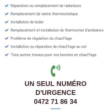
Réparation ou remplacement de radiateurs
Remplacement de vanne thermostatique
Installation de boiler
Remplacement et installation de thermostat d'ambiance
Problème de régulation du chauffage
Installation ou réparation de chauffage au sol
Tous autres travaux pour vos besoins en chauffage.
UN SEUL NUMÉRO
D'URGENCE
0472 71 86 34