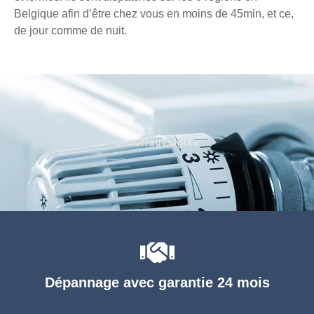
Belgique afin d’être chez vous en moins de 45min, et ce,
de jour comme de nuit.
Chauffage agréé
Dépannage avec garantie 24 mois