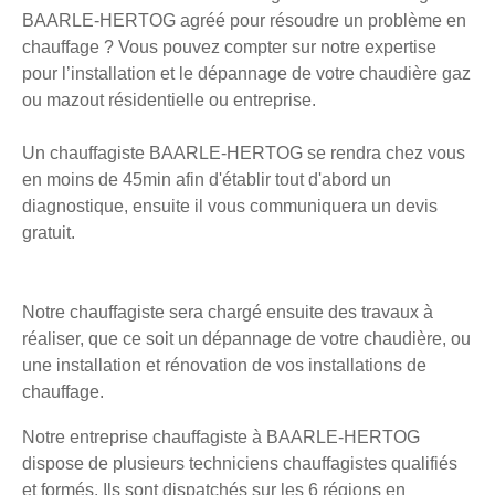
BAARLE-HERTOG agréé pour résoudre un problème en
chauffage ? Vous pouvez compter sur notre expertise
pour l’installation et le dépannage de votre chaudière gaz
ou mazout résidentielle ou entreprise.
Un chauffagiste BAARLE-HERTOG se rendra chez vous
en moins de 45min afin d'établir tout d'abord un
diagnostique, ensuite il vous communiquera un devis
gratuit.
Notre chauffagiste sera chargé ensuite des travaux à
réaliser, que ce soit un dépannage de votre chaudière, ou
une installation et rénovation de vos installations de
chauffage.
Notre entreprise chauffagiste à BAARLE-HERTOG
dispose de plusieurs techniciens chauffagistes qualifiés
et formés. Ils sont dispatchés sur les 6 régions en