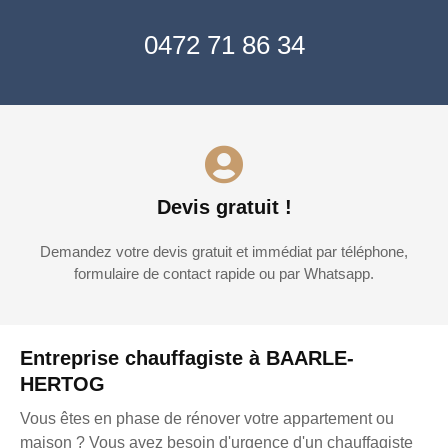
0472 71 86 34
Devis gratuit !
Demandez votre devis gratuit et immédiat par téléphone,
formulaire de contact rapide ou par Whatsapp.
Entreprise chauffagiste à BAARLE-
HERTOG
Vous êtes en phase de rénover votre appartement ou
maison ? Vous avez besoin d'urgence d'un chauffagiste