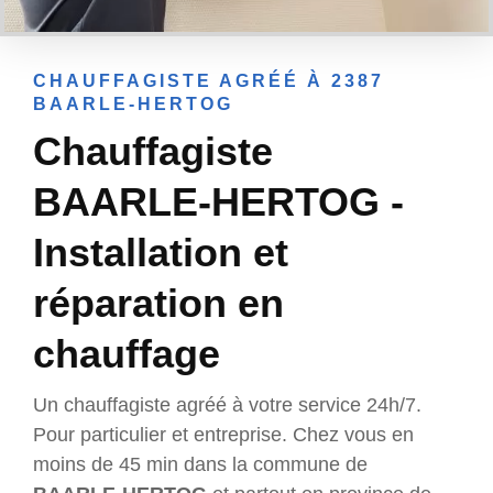
CHAUFFAGISTE AGRÉÉ À 2387
BAARLE-HERTOG
Chauffagiste
BAARLE-HERTOG -
Installation et
réparation en
chauffage
Un chauffagiste agréé à votre service 24h/7.
Pour particulier et entreprise. Chez vous en
moins de 45 min dans la commune de