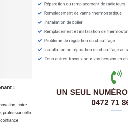
Réparation ou remplacement de radiateurs
Remplacement de vanne thermostatique
Installation de boiler
Remplacement et installation de thermosta
Problème de régulation du chauffage
Installation ou réparation de chauffage au s
Tous autres travaux pour vos besoins en ch
nant !
UN SEUL NUMÉRO
0472 71 8
novation, notre
, professionnelle
confiance .