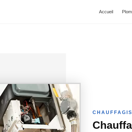
Accueil
Plom
CHAUFFAGIS
Chauffa