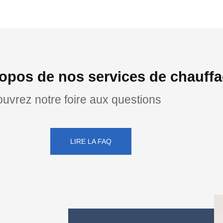
opos de nos services de chauff
uvrez notre foire aux questions
LIRE LA FAQ