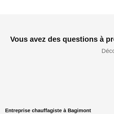
Vous avez des questions à pr
Déco
Entreprise chauffagiste à Bagimont