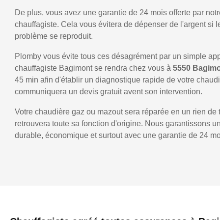
De plus, vous avez une garantie de 24 mois offerte par notr
chauffagiste. Cela vous évitera de dépenser de l'argent si
problème se reproduit.
Plomby vous évite tous ces désagrément par un simple ap
chauffagiste Bagimont se rendra chez vous à
5550 Bagim
45 min afin d'établir un diagnostique rapide de votre chaud
communiquera un devis gratuit avent son intervention.
Votre chaudière gaz ou mazout sera réparée en un rien de 
retrouvera toute sa fonction d'origine. Nous garantissons 
durable, économique et surtout avec une garantie de 24 mo