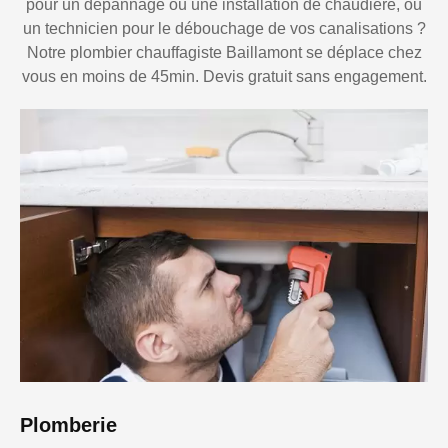
pour un dépannage ou une installation de chaudière, ou
un technicien pour le débouchage de vos canalisations ?
Notre plombier chauffagiste Baillamont se déplace chez
vous en moins de 45min. Devis gratuit sans engagement.
Plomberie