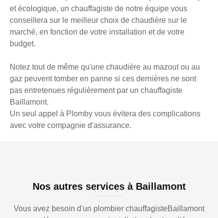
et écologique, un chauffagiste de notre équipe vous
conseillera sur le meilleur choix de chaudière sur le
marché, en fonction de votre installation et de votre
budget.
Notez tout de même qu'une chaudière au mazout ou au
gaz peuvent tomber en panne si ces dernières ne sont
pas entretenues régulièrement par un chauffagiste
Baillamont.
Un seul appel à Plomby vous évitera des complications
avec votre compagnie d'assurance.
Nos autres services à Baillamont
Vous avez besoin d'un plombier chauffagisteBaillamont