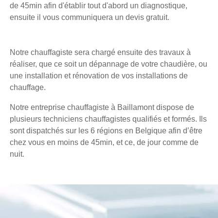
de 45min afin d'établir tout d'abord un diagnostique,
ensuite il vous communiquera un devis gratuit.
Notre chauffagiste sera chargé ensuite des travaux à
réaliser, que ce soit un dépannage de votre chaudière, ou
une installation et rénovation de vos installations de
chauffage.
Notre entreprise chauffagiste à Baillamont dispose de
plusieurs techniciens chauffagistes qualifiés et formés. Ils
sont dispatchés sur les 6 régions en Belgique afin d’être
chez vous en moins de 45min, et ce, de jour comme de
nuit.