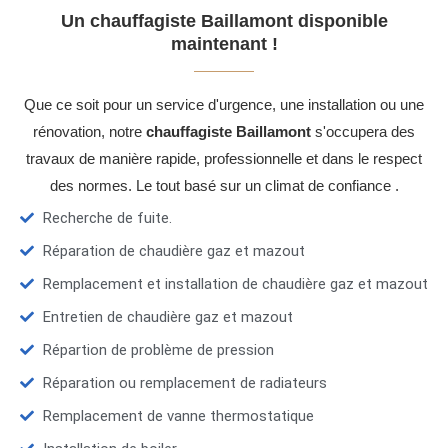
Un chauffagiste Baillamont disponible
maintenant !
Que ce soit pour un service d'urgence, une installation ou une
rénovation, notre
chauffagiste Baillamont
s'occupera des
travaux de manière rapide, professionnelle et dans le respect
des normes. Le tout basé sur un climat de confiance .
Recherche de fuite.
Réparation de chaudière gaz et mazout
Remplacement et installation de chaudière gaz et mazout
Entretien de chaudière gaz et mazout
Répartion de problème de pression
Réparation ou remplacement de radiateurs
Remplacement de vanne thermostatique