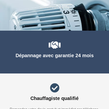
Chauffage agréé
Dépannage avec garantie 24 mois
Chauffagiste qualifié