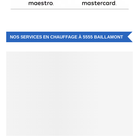
NOS SERVICES EN CHAUFFAGE À 5555 BAILLAMONT