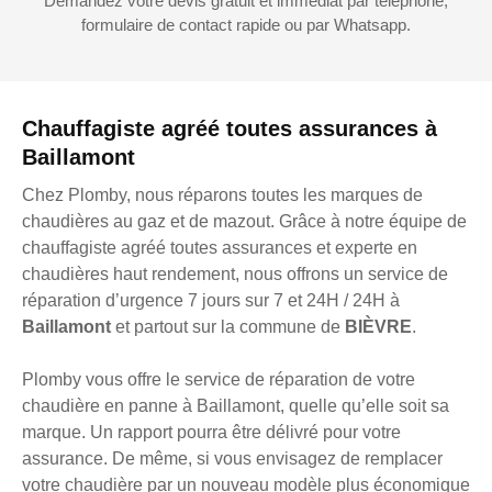
Demandez votre devis gratuit et immédiat par téléphone,
formulaire de contact rapide ou par Whatsapp.
Chauffagiste agréé toutes assurances à
Baillamont
Chez Plomby, nous réparons toutes les marques de
chaudières au gaz et de mazout. Grâce à notre équipe de
chauffagiste agréé toutes assurances et experte en
chaudières haut rendement, nous offrons un service de
réparation d’urgence 7 jours sur 7 et 24H / 24H à
Baillamont
et partout sur la commune de
BIÈVRE
.
Plomby vous offre le service de réparation de votre
chaudière en panne à Baillamont, quelle qu’elle soit sa
marque. Un rapport pourra être délivré pour votre
assurance. De même, si vous envisagez de remplacer
votre chaudière par un nouveau modèle plus économique