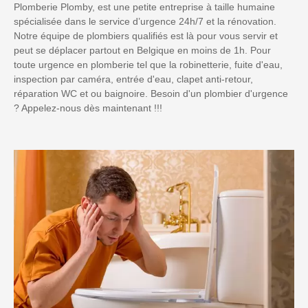
Plomberie Plomby, est une petite entreprise à taille humaine
spécialisée dans le service d’urgence 24h/7 et la rénovation.
Notre équipe de plombiers qualifiés est là pour vous servir et
peut se déplacer partout en Belgique en moins de 1h. Pour
toute urgence en plomberie tel que la robinetterie, fuite d'eau,
inspection par caméra, entrée d'eau, clapet anti-retour,
réparation WC et ou baignoire. Besoin d'un plombier d'urgence
? Appelez-nous dès maintenant !!!