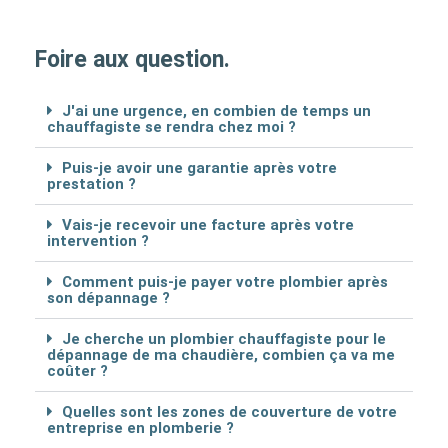
Foire aux question.
J'ai une urgence, en combien de temps un
chauffagiste se rendra chez moi ?
Puis-je avoir une garantie après votre
prestation ?
Vais-je recevoir une facture après votre
intervention ?
Comment puis-je payer votre plombier après
son dépannage ?
Je cherche un plombier chauffagiste pour le
dépannage de ma chaudière, combien ça va me
coûter ?
Quelles sont les zones de couverture de votre
entreprise en plomberie ?