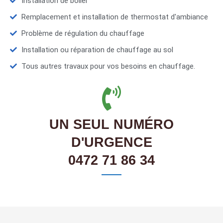
Installation de boiler
Remplacement et installation de thermostat d'ambiance
Problème de régulation du chauffage
Installation ou réparation de chauffage au sol
Tous autres travaux pour vos besoins en chauffage.
UN SEUL NUMÉRO
D'URGENCE
0472 71 86 34