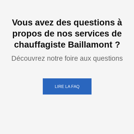
Vous avez des questions à
propos de nos services de
chauffagiste Baillamont ?
Découvrez notre foire aux questions
LIRE LA FAQ