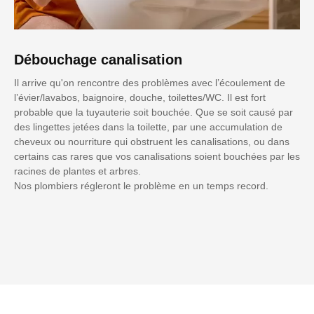
Débouchage canalisation
Il arrive qu'on rencontre des problèmes avec l’écoulement de
l’évier/lavabos, baignoire, douche, toilettes/WC. Il est fort
probable que la tuyauterie soit bouchée. Que se soit causé par
des lingettes jetées dans la toilette, par une accumulation de
cheveux ou nourriture qui obstruent les canalisations, ou dans
certains cas rares que vos canalisations soient bouchées par les
racines de plantes et arbres.
Nos plombiers régleront le problème en un temps record.