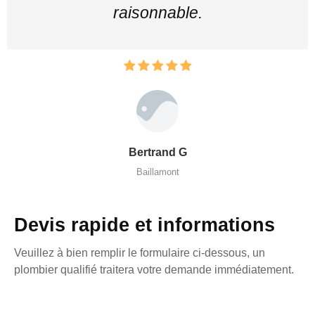
raisonnable.
Bertrand G
Baillamont
Devis rapide et informations
Veuillez à bien remplir le formulaire ci-dessous, un
plombier qualifié traitera votre demande immédiatement.