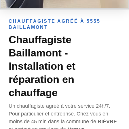
CHAUFFAGISTE AGRÉÉ À 5555
BAILLAMONT
Chauffagiste
Baillamont -
Installation et
réparation en
chauffage
Un chauffagiste agréé à votre service 24h/7.
Pour particulier et entreprise. Chez vous en
moins de 45 min dans la commune de
BIÈVRE