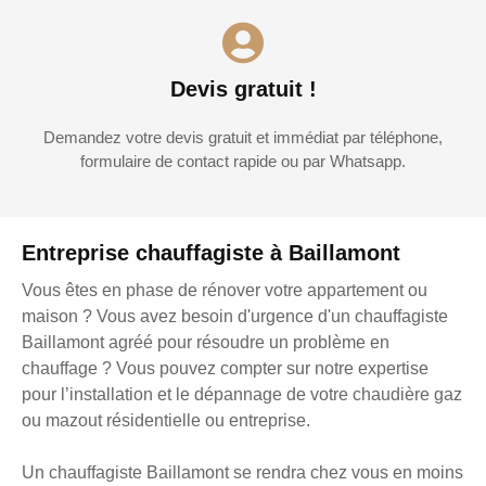
Devis gratuit !
Demandez votre devis gratuit et immédiat par téléphone,
formulaire de contact rapide ou par Whatsapp.
Entreprise chauffagiste à Baillamont
Vous êtes en phase de rénover votre appartement ou
maison ? Vous avez besoin d'urgence d'un chauffagiste
Baillamont agréé pour résoudre un problème en
chauffage ? Vous pouvez compter sur notre expertise
pour l’installation et le dépannage de votre chaudière gaz
ou mazout résidentielle ou entreprise.
Un chauffagiste Baillamont se rendra chez vous en moins