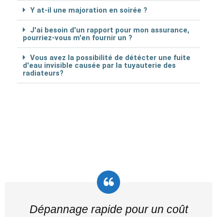
Y at-il une majoration en soirée ?
J'ai besoin d'un rapport pour mon assurance,
pourriez-vous m'en fournir un ?
Vous avez la possibilité de détécter une fuite
d'eau invisible causée par la tuyauterie des
radiateurs?
Dépannage rapide pour un coût