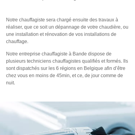
Notre chauffagiste sera chargé ensuite des travaux à
réaliser, que ce soit un dépannage de votre chaudière, ou
une installation et rénovation de vos installations de
chauffage.
Notre entreprise chauffagiste à Bande dispose de
plusieurs techniciens chauffagistes qualifiés et formés. Ils
sont dispatchés sur les 6 régions en Belgique afin d’être
chez vous en moins de 45min, et ce, de jour comme de
nuit.
Chauffage agréé