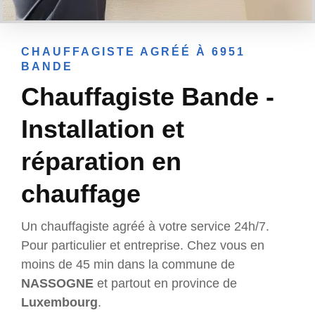
CHAUFFAGISTE AGRÉÉ À 6951
BANDE
Chauffagiste Bande -
Installation et
réparation en
chauffage
Un chauffagiste agréé à votre service 24h/7.
Pour particulier et entreprise. Chez vous en
moins de 45 min dans la commune de
NASSOGNE
et partout en province de
Luxembourg
.