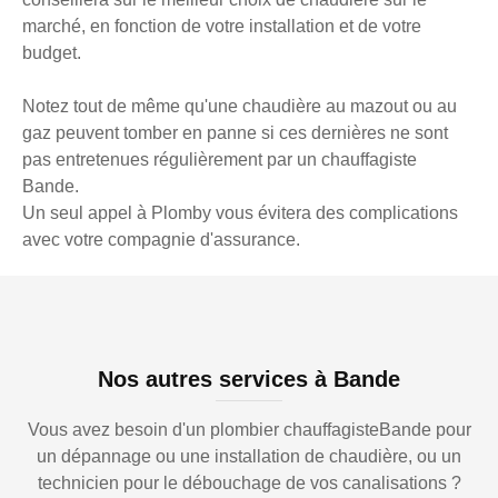
marché, en fonction de votre installation et de votre
budget.
Notez tout de même qu'une chaudière au mazout ou au
gaz peuvent tomber en panne si ces dernières ne sont
pas entretenues régulièrement par un chauffagiste
Bande.
Un seul appel à Plomby vous évitera des complications
avec votre compagnie d'assurance.
Nos autres services à Bande
Vous avez besoin d'un plombier chauffagisteBande pour
un dépannage ou une installation de chaudière, ou un
technicien pour le débouchage de vos canalisations ?