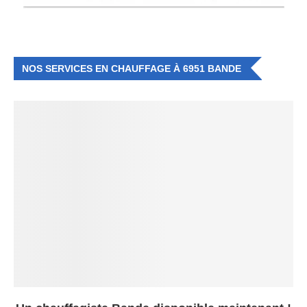
NOS SERVICES EN CHAUFFAGE À 6951 BANDE