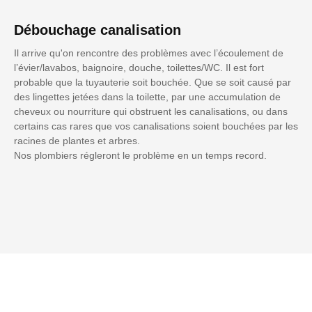
Débouchage canalisation
Il arrive qu'on rencontre des problèmes avec l’écoulement de
l’évier/lavabos, baignoire, douche, toilettes/WC. Il est fort
probable que la tuyauterie soit bouchée. Que se soit causé par
des lingettes jetées dans la toilette, par une accumulation de
cheveux ou nourriture qui obstruent les canalisations, ou dans
certains cas rares que vos canalisations soient bouchées par les
racines de plantes et arbres.
Nos plombiers régleront le problème en un temps record.