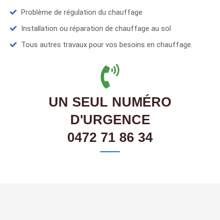
Problème de régulation du chauffage
Installation ou réparation de chauffage au sol
Tous autres travaux pour vos besoins en chauffage.
UN SEUL NUMÉRO
D'URGENCE
0472 71 86 34