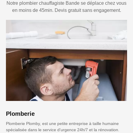
Notre plombier chauffagiste Bande se déplace chez vous
en moins de 45min. Devis gratuit sans engagement.
Plomberie
Plomberie Plomby, est une petite entreprise à taille humaine
spécialisée dans le service d’urgence 24h/7 et la rénovation.