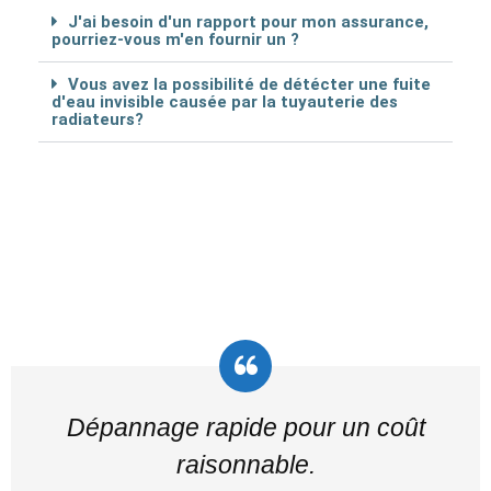
J'ai besoin d'un rapport pour mon assurance,
pourriez-vous m'en fournir un ?
Vous avez la possibilité de détécter une fuite
d'eau invisible causée par la tuyauterie des
radiateurs?
Dépannage rapide pour un coût
raisonnable.