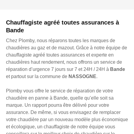
Chauffagiste agréé toutes assurances à
Bande
Chez Plomby, nous réparons toutes les marques de
chaudières au gaz et de mazout. Grâce à notre équipe de
chauffagiste agréé toutes assurances et experte en
chaudières haut rendement, nous offrons un service de
réparation d’urgence 7 jours sur 7 et 24H / 24H à
Bande
et partout sur la commune de
NASSOGNE
.
Plomby vous offre le service de réparation de votre
chaudière en panne à Bande, quelle qu’elle soit sa
marque. Un rapport pourra être délivré pour votre
assurance. De même, si vous envisagez de remplacer
votre chaudière par un nouveau modèle plus économique
et écologique, un chauffagiste de notre équipe vous
conseillera sur le meilleur choix de chaudière sur le