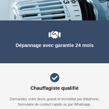
Dépannage avec garantie 24 mois
Chauffagiste qualifié
Demandez votre devis gratuit et immédiat par téléphone,
formulaire de contact rapide ou par Whatsapp.