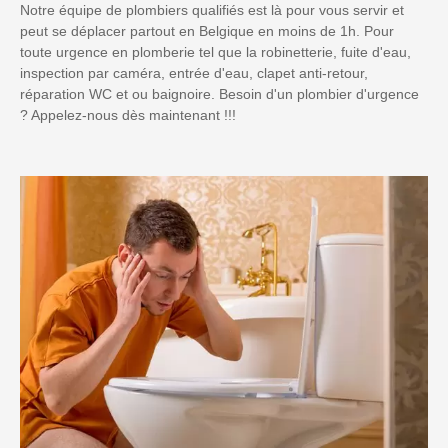
Notre équipe de plombiers qualifiés est là pour vous servir et
peut se déplacer partout en Belgique en moins de 1h. Pour
toute urgence en plomberie tel que la robinetterie, fuite d'eau,
inspection par caméra, entrée d'eau, clapet anti-retour,
réparation WC et ou baignoire. Besoin d'un plombier d'urgence
? Appelez-nous dès maintenant !!!