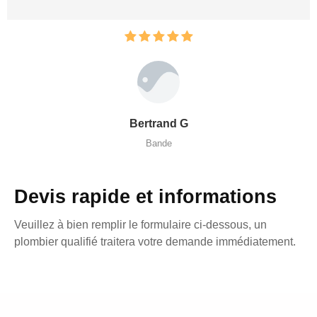
Bertrand G
Bande
Devis rapide et informations
Veuillez à bien remplir le formulaire ci-dessous, un
plombier qualifié traitera votre demande immédiatement.