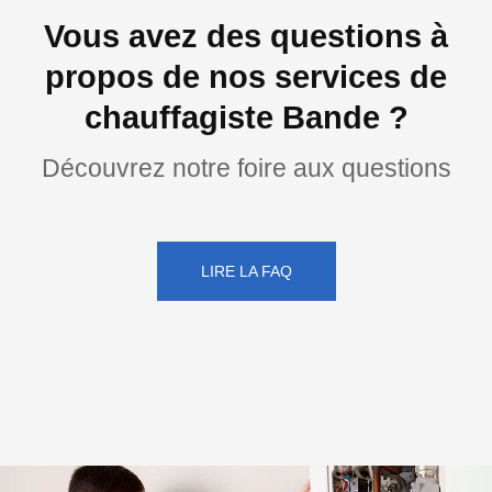
Vous avez des questions à
propos de nos services de
chauffagiste Bande ?
Découvrez notre foire aux questions
LIRE LA FAQ