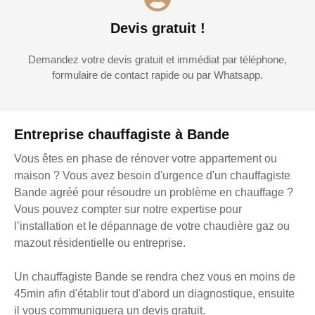
Devis gratuit !
Demandez votre devis gratuit et immédiat par téléphone,
formulaire de contact rapide ou par Whatsapp.
Entreprise chauffagiste à Bande
Vous êtes en phase de rénover votre appartement ou
maison ? Vous avez besoin d'urgence d'un chauffagiste
Bande agréé pour résoudre un problème en chauffage ?
Vous pouvez compter sur notre expertise pour
l’installation et le dépannage de votre chaudière gaz ou
mazout résidentielle ou entreprise.
Un chauffagiste Bande se rendra chez vous en moins de
45min afin d'établir tout d'abord un diagnostique, ensuite
il vous communiquera un devis gratuit.