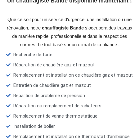
Un chauffagiste Bande disponible maintenant !
Que ce soit pour un service d'urgence, une installation ou une
rénovation, notre
chauffagiste Bande
s'occupera des travaux
de manière rapide, professionnelle et dans le respect des
normes. Le tout basé sur un climat de confiance .
Recherche de fuite.
Réparation de chaudière gaz et mazout
Remplacement et installation de chaudière gaz et mazout
Entretien de chaudière gaz et mazout
Répartion de problème de pression
Réparation ou remplacement de radiateurs
Remplacement de vanne thermostatique
Installation de boiler
Remplacement et installation de thermostat d'ambiance