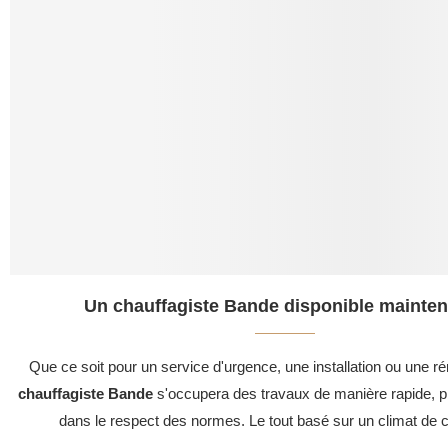
Un chauffagiste Bande disponible mainten
Que ce soit pour un service d'urgence, une installation ou une ré
chauffagiste Bande
s'occupera des travaux de manière rapide, pr
dans le respect des normes. Le tout basé sur un climat de c