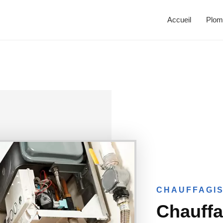
Accueil
Plom
CHAUFFAGIS
Chauffa