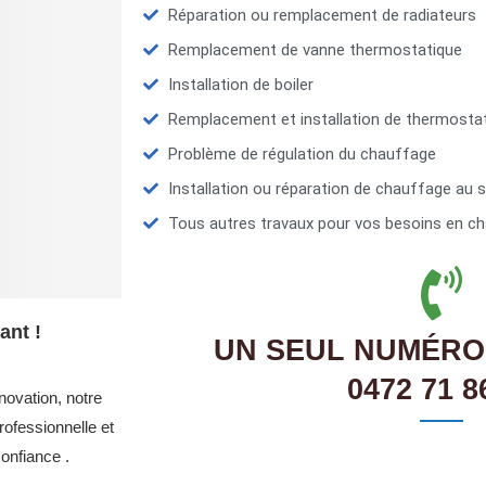
Réparation ou remplacement de radiateurs
Remplacement de vanne thermostatique
Installation de boiler
Remplacement et installation de thermosta
Problème de régulation du chauffage
Installation ou réparation de chauffage au s
Tous autres travaux pour vos besoins en ch
ant !
UN SEUL NUMÉRO
0472 71 8
novation, notre
ofessionnelle et
onfiance .