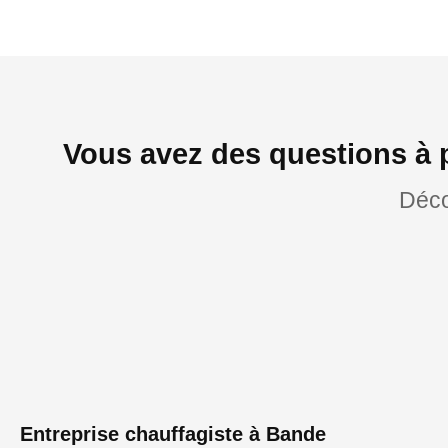
Vous avez des questions à 
Déco
Entreprise chauffagiste à Bande