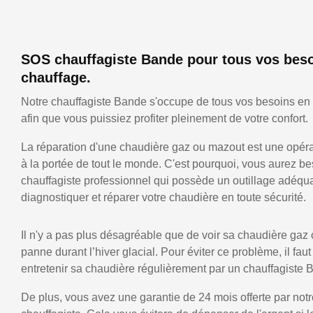
SOS chauffagiste Bande pour tous vos bes
chauffage.
Notre chauffagiste Bande s'occupe de tous vos besoins en
afin que vous puissiez profiter pleinement de votre confort.
La réparation d'une chaudière gaz ou mazout est une opérat
à la portée de tout le monde. C'est pourquoi, vous aurez be
chauffagiste professionnel qui possède un outillage adéqu
diagnostiquer et réparer votre chaudière en toute sécurité.
Il n'y a pas plus désagréable que de voir sa chaudière gaz
panne durant l’hiver glacial. Pour éviter ce problème, il faut
entretenir sa chaudière régulièrement par un chauffagiste 
De plus, vous avez une garantie de 24 mois offerte par notr