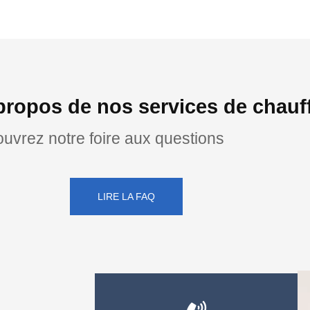
propos de nos services de chauf
uvrez notre foire aux questions
LIRE LA FAQ