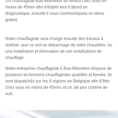
Un chauffagiste Bas-Warneton se rendra chez vous en
moins de 45min afin d'établir tout d'abord un
diagnostique, ensuite il vous communiquera un devis
gratuit.
Notre chauffagiste sera chargé ensuite des travaux à
réaliser, que ce soit un dépannage de votre chaudière, ou
une installation et rénovation de vos installations de
chauffage.
Notre entreprise chauffagiste à Bas-Warneton dispose de
plusieurs techniciens chauffagistes qualifiés et formés. Ils
sont dispatchés sur les 6 régions en Belgique afin d’être
chez vous en moins de 45min, et ce, de jour comme de
nuit.