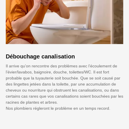
Débouchage canalisation
Il arrive qu'on rencontre des problèmes avec l’écoulement de
l’évier/lavabos, baignoire, douche, toilettes/WC. Il est fort
probable que la tuyauterie soit bouchée. Que se soit causé par
des lingettes jetées dans la toilette, par une accumulation de
cheveux ou nourriture qui obstruent les canalisations, ou dans
certains cas rares que vos canalisations soient bouchées par les
racines de plantes et arbres.
Nos plombiers régleront le problème en un temps record.