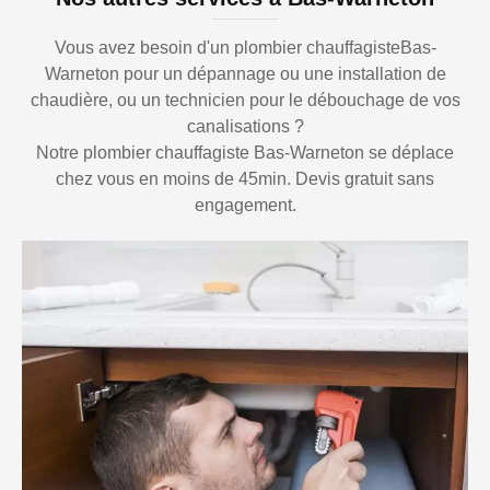
Vous avez besoin d'un plombier chauffagisteBas-
Warneton pour un dépannage ou une installation de
chaudière, ou un technicien pour le débouchage de vos
canalisations ?
Notre plombier chauffagiste Bas-Warneton se déplace
chez vous en moins de 45min. Devis gratuit sans
engagement.