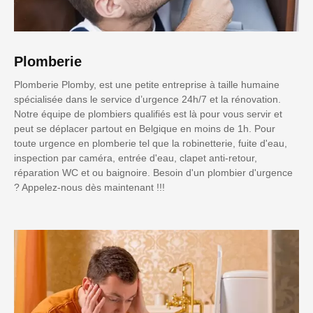
Plomberie
Plomberie Plomby, est une petite entreprise à taille humaine
spécialisée dans le service d’urgence 24h/7 et la rénovation.
Notre équipe de plombiers qualifiés est là pour vous servir et
peut se déplacer partout en Belgique en moins de 1h. Pour
toute urgence en plomberie tel que la robinetterie, fuite d'eau,
inspection par caméra, entrée d'eau, clapet anti-retour,
réparation WC et ou baignoire. Besoin d'un plombier d'urgence
? Appelez-nous dès maintenant !!!