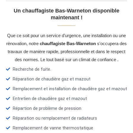
Un chauffagiste Bas-Warneton disponible
maintenant !
Que ce soit pour un service d'urgence, une installation ou une
rénovation, notre
chauffagiste Bas-Warneton
s'occupera des
travaux de manière rapide, professionnelle et dans le respect
des normes. Le tout basé sur un climat de confiance .
Recherche de fuite.
Réparation de chaudière gaz et mazout
Remplacement et installation de chaudière gaz et mazout
Entretien de chaudière gaz et mazout
Répartion de problème de pression
Réparation ou remplacement de radiateurs
Remplacement de vanne thermostatique