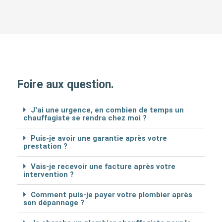
Foire aux question.
J'ai une urgence, en combien de temps un
chauffagiste se rendra chez moi ?
Puis-je avoir une garantie après votre
prestation ?
Vais-je recevoir une facture après votre
intervention ?
Comment puis-je payer votre plombier après
son dépannage ?