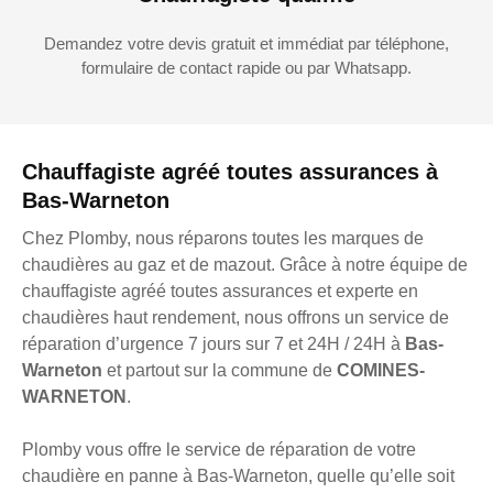
Demandez votre devis gratuit et immédiat par téléphone,
formulaire de contact rapide ou par Whatsapp.
Chauffagiste agréé toutes assurances à
Bas-Warneton
Chez Plomby, nous réparons toutes les marques de
chaudières au gaz et de mazout. Grâce à notre équipe de
chauffagiste agréé toutes assurances et experte en
chaudières haut rendement, nous offrons un service de
réparation d’urgence 7 jours sur 7 et 24H / 24H à
Bas-
Warneton
et partout sur la commune de
COMINES-
WARNETON
.
Plomby vous offre le service de réparation de votre
chaudière en panne à Bas-Warneton, quelle qu’elle soit