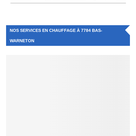
NOS SERVICES EN CHAUFFAGE À 7784 BAS-
WARNETON