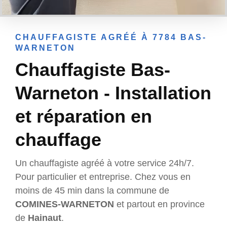
CHAUFFAGISTE AGRÉÉ À 7784 BAS-
WARNETON
Chauffagiste Bas-
Warneton - Installation
et réparation en
chauffage
Un chauffagiste agréé à votre service 24h/7.
Pour particulier et entreprise. Chez vous en
moins de 45 min dans la commune de
COMINES-WARNETON
et partout en province
de
Hainaut
.