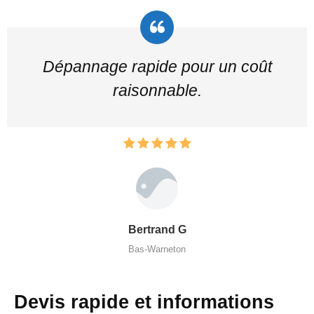
Dépannage rapide pour un coût
raisonnable.
Bertrand G
Bas-Warneton
Devis rapide et informations