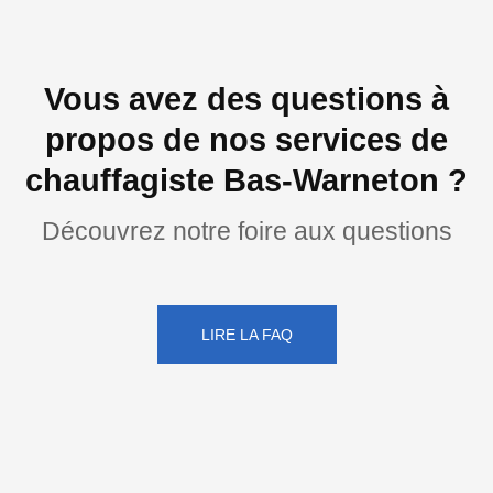
Vous avez des questions à
propos de nos services de
chauffagiste Bas-Warneton ?
Découvrez notre foire aux questions
LIRE LA FAQ