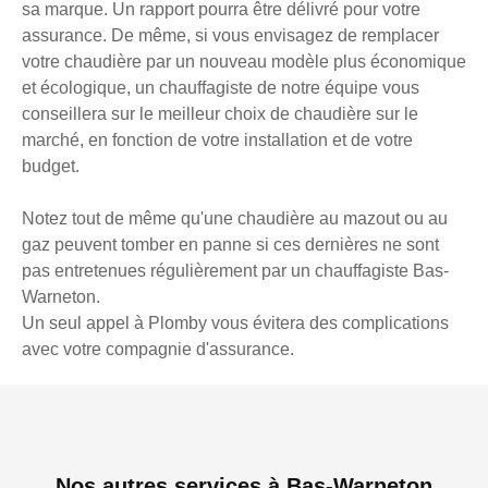
sa marque. Un rapport pourra être délivré pour votre
assurance. De même, si vous envisagez de remplacer
votre chaudière par un nouveau modèle plus économique
et écologique, un chauffagiste de notre équipe vous
conseillera sur le meilleur choix de chaudière sur le
marché, en fonction de votre installation et de votre
budget.
Notez tout de même qu'une chaudière au mazout ou au
gaz peuvent tomber en panne si ces dernières ne sont
pas entretenues régulièrement par un chauffagiste Bas-
Warneton.
Un seul appel à Plomby vous évitera des complications
avec votre compagnie d'assurance.
Nos autres services à Bas-Warneton