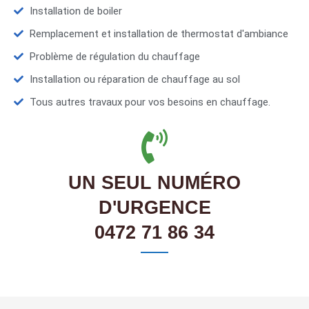
Installation de boiler
Remplacement et installation de thermostat d'ambiance
Problème de régulation du chauffage
Installation ou réparation de chauffage au sol
Tous autres travaux pour vos besoins en chauffage.
UN SEUL NUMÉRO
D'URGENCE
0472 71 86 34