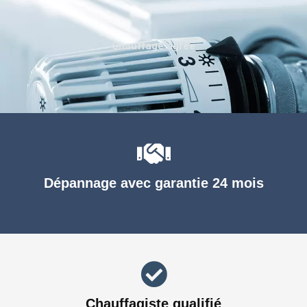
Chauffage agréé
Dépannage avec garantie 24 mois
Chauffagiste qualifié