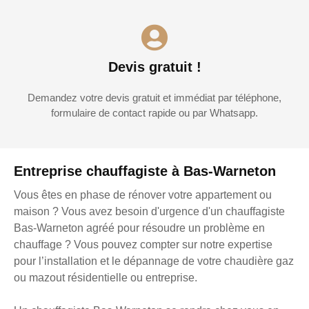
Devis gratuit !
Demandez votre devis gratuit et immédiat par téléphone,
formulaire de contact rapide ou par Whatsapp.
Entreprise chauffagiste à Bas-Warneton
Vous êtes en phase de rénover votre appartement ou
maison ? Vous avez besoin d'urgence d'un chauffagiste
Bas-Warneton agréé pour résoudre un problème en
chauffage ? Vous pouvez compter sur notre expertise
pour l’installation et le dépannage de votre chaudière gaz
ou mazout résidentielle ou entreprise.