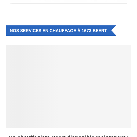
NOS SERVICES EN CHAUFFAGE À 1673 BEERT