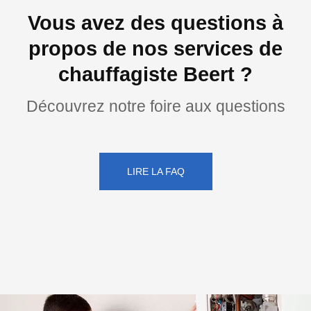
Vous avez des questions à
propos de nos services de
chauffagiste Beert ?
Découvrez notre foire aux questions
LIRE LA FAQ