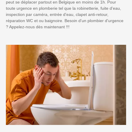
peut se déplacer partout en Belgique en moins de 1h. Pour
toute urgence en plomberie tel que la robinetterie, fuite d'eau,
inspection par caméra, entrée d'eau, clapet anti-retour,
réparation WC et ou baignoire. Besoin d'un plombier d'urgence
? Appelez-nous dès maintenant !!!