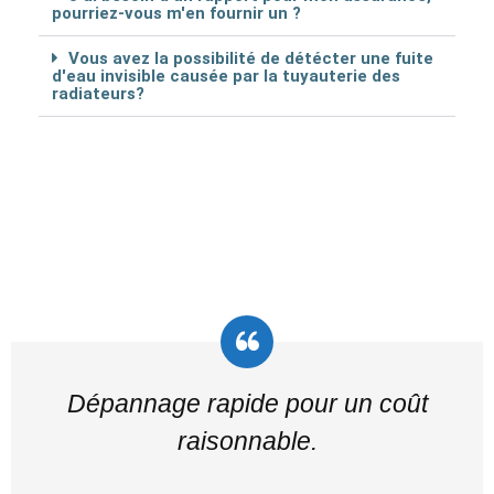
pourriez-vous m'en fournir un ?
Vous avez la possibilité de détécter une fuite
d'eau invisible causée par la tuyauterie des
radiateurs?
Dépannage rapide pour un coût
raisonnable.