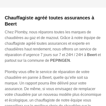
Chauffagiste agréé toutes assurances à
Beert
Chez Plomby, nous réparons toutes les marques de
chaudières au gaz et de mazout. Grâce à notre équipe de
chauffagiste agréé toutes assurances et experte en
chaudières haut rendement, nous offrons un service de
réparation d’urgence 7 jours sur 7 et 24H / 24H à
Beert
et
partout sur la commune de
PEPINGEN
.
Plomby vous offre le service de réparation de votre
chaudière en panne à Beert, quelle qu’elle soit sa
marque. Un rapport pourra être délivré pour votre
assurance. De même, si vous envisagez de remplacer
votre chaudière par un nouveau modèle plus économique
et écologique, un chauffagiste de notre équipe vous
conseillera sur le meilleur choix de chaudière sur le