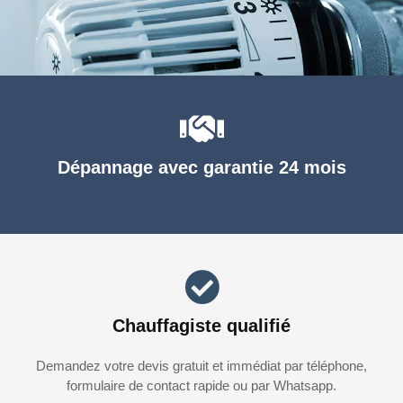
Dépannage avec garantie 24 mois
Chauffagiste qualifié
Demandez votre devis gratuit et immédiat par téléphone,
formulaire de contact rapide ou par Whatsapp.