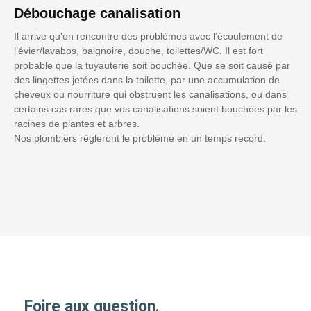
Débouchage canalisation
Il arrive qu'on rencontre des problèmes avec l’écoulement de
l’évier/lavabos, baignoire, douche, toilettes/WC. Il est fort
probable que la tuyauterie soit bouchée. Que se soit causé par
des lingettes jetées dans la toilette, par une accumulation de
cheveux ou nourriture qui obstruent les canalisations, ou dans
certains cas rares que vos canalisations soient bouchées par les
racines de plantes et arbres.
Nos plombiers régleront le problème en un temps record.
Foire aux question.