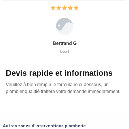
Bertrand G
Beert
Devis rapide et informations
Veuillez à bien remplir le formulaire ci-dessous, un
plombier qualifié traitera votre demande immédiatement.
Autres zones d'interventions plomberie