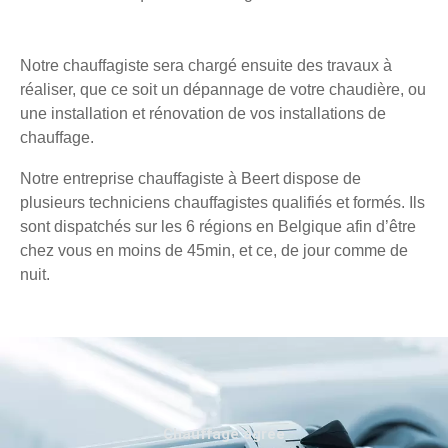
Notre chauffagiste sera chargé ensuite des travaux à
réaliser, que ce soit un dépannage de votre chaudière, ou
une installation et rénovation de vos installations de
chauffage.
Notre entreprise chauffagiste à Beert dispose de
plusieurs techniciens chauffagistes qualifiés et formés. Ils
sont dispatchés sur les 6 régions en Belgique afin d’être
chez vous en moins de 45min, et ce, de jour comme de
nuit.
Chauffage agréé