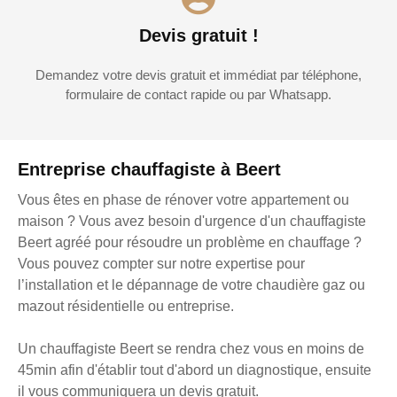
Devis gratuit !
Demandez votre devis gratuit et immédiat par téléphone,
formulaire de contact rapide ou par Whatsapp.
Entreprise chauffagiste à Beert
Vous êtes en phase de rénover votre appartement ou
maison ? Vous avez besoin d'urgence d'un chauffagiste
Beert agréé pour résoudre un problème en chauffage ?
Vous pouvez compter sur notre expertise pour
l’installation et le dépannage de votre chaudière gaz ou
mazout résidentielle ou entreprise.
Un chauffagiste Beert se rendra chez vous en moins de
45min afin d'établir tout d'abord un diagnostique, ensuite
il vous communiquera un devis gratuit.