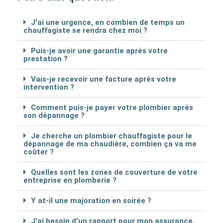
J'ai une urgence, en combien de temps un
chauffagiste se rendra chez moi ?
Puis-je avoir une garantie après votre
prestation ?
Vais-je recevoir une facture après votre
intervention ?
Comment puis-je payer votre plombier après
son dépannage ?
Je cherche un plombier chauffagiste pour le
dépannage de ma chaudière, combien ça va me
coûter ?
Quelles sont les zones de couverture de votre
entreprise en plomberie ?
Y at-il une majoration en soirée ?
J'ai besoin d'un rapport pour mon assurance,