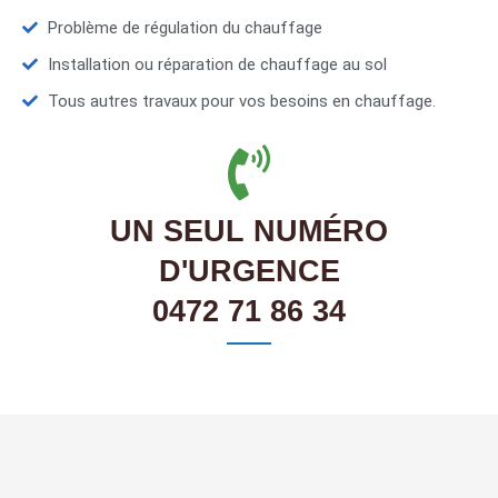
Problème de régulation du chauffage
Installation ou réparation de chauffage au sol
Tous autres travaux pour vos besoins en chauffage.
UN SEUL NUMÉRO
D'URGENCE
0472 71 86 34