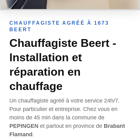
CHAUFFAGISTE AGRÉÉ À 1673
BEERT
Chauffagiste Beert -
Installation et
réparation en
chauffage
Un chauffagiste agréé à votre service 24h/7.
Pour particulier et entreprise. Chez vous en
moins de 45 min dans la commune de
PEPINGEN
et partout en province de
Brabant
Flamand
.