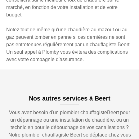
marché, en fonction de votre installation et de votre
budget.
Notez tout de même qu'une chaudière au mazout ou au
gaz peuvent tomber en panne si ces dernières ne sont
pas entretenues régulièrement par un chauffagiste Beert.
Un seul appel à Plomby vous évitera des complications
avec votre compagnie d'assurance.
Nos autres services à Beert
Vous avez besoin d'un plombier chauffagisteBeert pour
un dépannage ou une installation de chaudière, ou un
technicien pour le débouchage de vos canalisations ?
Notre plombier chauffagiste Beert se déplace chez vous