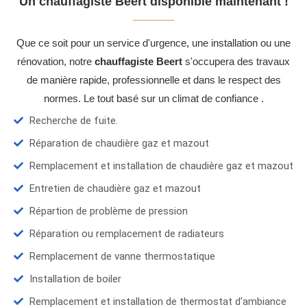
Un chauffagiste Beert disponible maintenant !
Que ce soit pour un service d'urgence, une installation ou une
rénovation, notre
chauffagiste Beert
s'occupera des travaux
de manière rapide, professionnelle et dans le respect des
normes. Le tout basé sur un climat de confiance .
Recherche de fuite.
Réparation de chaudière gaz et mazout
Remplacement et installation de chaudière gaz et mazout
Entretien de chaudière gaz et mazout
Répartion de problème de pression
Réparation ou remplacement de radiateurs
Remplacement de vanne thermostatique
Installation de boiler
Remplacement et installation de thermostat d'ambiance