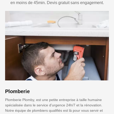
en moins de 45min. Devis gratuit sans engagement.
Plomberie
Plomberie Plomby, est une petite entreprise à taille humaine
spécialisée dans le service d’urgence 24h/7 et la rénovation.
Notre équipe de plombiers qualifiés est là pour vous servir et