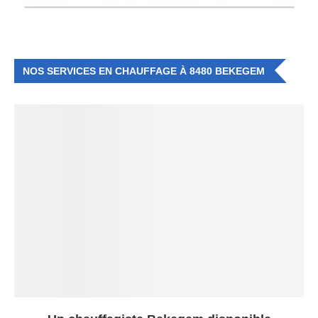
NOS SERVICES EN CHAUFFAGE À 8480 BEKEGEM