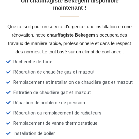
Un chauffagiste Bekegem disponible
maintenant !
Que ce soit pour un service d'urgence, une installation ou une
rénovation, notre
chauffagiste Bekegem
s'occupera des
travaux de manière rapide, professionnelle et dans le respect
des normes. Le tout basé sur un climat de confiance .
Recherche de fuite.
Réparation de chaudière gaz et mazout
Remplacement et installation de chaudière gaz et mazout
Entretien de chaudière gaz et mazout
Répartion de problème de pression
Réparation ou remplacement de radiateurs
Remplacement de vanne thermostatique
Installation de boiler