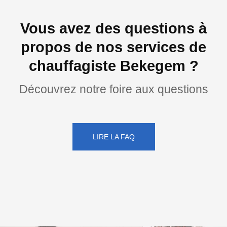
Vous avez des questions à
propos de nos services de
chauffagiste Bekegem ?
Découvrez notre foire aux questions
LIRE LA FAQ