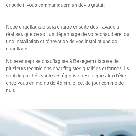
ensuite il vous communiquera un devis gratuit.
Notre chauffagiste sera chargé ensuite des travaux à
réaliser, que ce soit un dépannage de votre chaudière, ou
une installation et rénovation de vos installations de
chauffage.
Notre entreprise chauffagiste à Bekegem dispose de
plusieurs techniciens chauffagistes qualifiés et formés. Ils
sont dispatchés sur les 6 régions en Belgique afin d’être
chez vous en moins de 45min, et ce, de jour comme de
nuit.