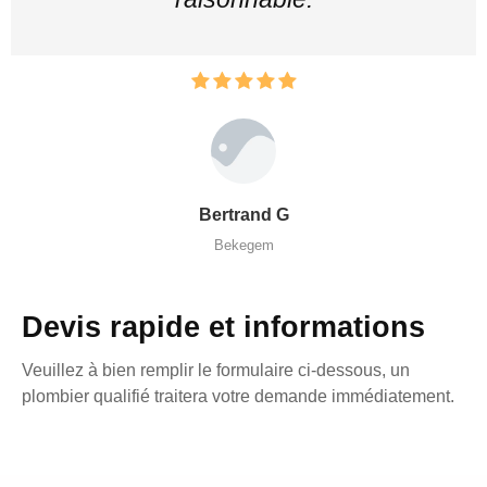
Bertrand G
Bekegem
Devis rapide et informations
Veuillez à bien remplir le formulaire ci-dessous, un
plombier qualifié traitera votre demande immédiatement.