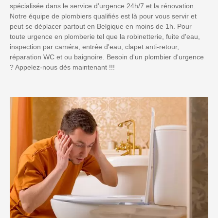
spécialisée dans le service d’urgence 24h/7 et la rénovation.
Notre équipe de plombiers qualifiés est là pour vous servir et
peut se déplacer partout en Belgique en moins de 1h. Pour
toute urgence en plomberie tel que la robinetterie, fuite d'eau,
inspection par caméra, entrée d'eau, clapet anti-retour,
réparation WC et ou baignoire. Besoin d'un plombier d'urgence
? Appelez-nous dès maintenant !!!