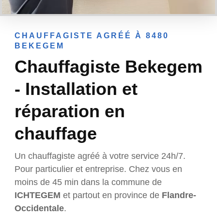
CHAUFFAGISTE AGRÉÉ À 8480
BEKEGEM
Chauffagiste Bekegem
- Installation et
réparation en
chauffage
Un chauffagiste agréé à votre service 24h/7.
Pour particulier et entreprise. Chez vous en
moins de 45 min dans la commune de
ICHTEGEM
et partout en province de
Flandre-
Occidentale
.