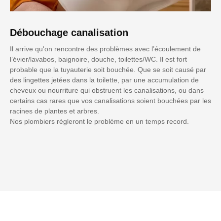
Débouchage canalisation
Il arrive qu'on rencontre des problèmes avec l’écoulement de
l’évier/lavabos, baignoire, douche, toilettes/WC. Il est fort
probable que la tuyauterie soit bouchée. Que se soit causé par
des lingettes jetées dans la toilette, par une accumulation de
cheveux ou nourriture qui obstruent les canalisations, ou dans
certains cas rares que vos canalisations soient bouchées par les
racines de plantes et arbres.
Nos plombiers régleront le problème en un temps record.