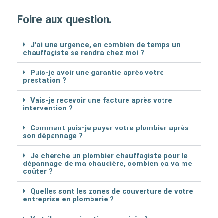
Foire aux question.
J'ai une urgence, en combien de temps un
chauffagiste se rendra chez moi ?
Puis-je avoir une garantie après votre
prestation ?
Vais-je recevoir une facture après votre
intervention ?
Comment puis-je payer votre plombier après
son dépannage ?
Je cherche un plombier chauffagiste pour le
dépannage de ma chaudière, combien ça va me
coûter ?
Quelles sont les zones de couverture de votre
entreprise en plomberie ?