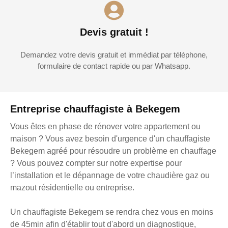
Devis gratuit !
Demandez votre devis gratuit et immédiat par téléphone,
formulaire de contact rapide ou par Whatsapp.
Entreprise chauffagiste à Bekegem
Vous êtes en phase de rénover votre appartement ou
maison ? Vous avez besoin d'urgence d'un chauffagiste
Bekegem agréé pour résoudre un problème en chauffage
? Vous pouvez compter sur notre expertise pour
l’installation et le dépannage de votre chaudière gaz ou
mazout résidentielle ou entreprise.
Un chauffagiste Bekegem se rendra chez vous en moins
de 45min afin d'établir tout d'abord un diagnostique,