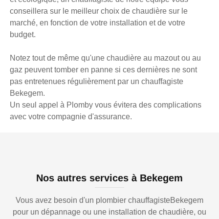
conseillera sur le meilleur choix de chaudière sur le
marché, en fonction de votre installation et de votre
budget.
Notez tout de même qu'une chaudière au mazout ou au
gaz peuvent tomber en panne si ces dernières ne sont
pas entretenues régulièrement par un chauffagiste
Bekegem.
Un seul appel à Plomby vous évitera des complications
avec votre compagnie d'assurance.
Nos autres services à Bekegem
Vous avez besoin d'un plombier chauffagisteBekegem
pour un dépannage ou une installation de chaudière, ou