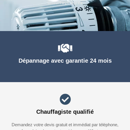
Chauffage agréé
Dépannage avec garantie 24 mois
Chauffagiste qualifié
Demandez votre devis gratuit et immédiat par téléphone,