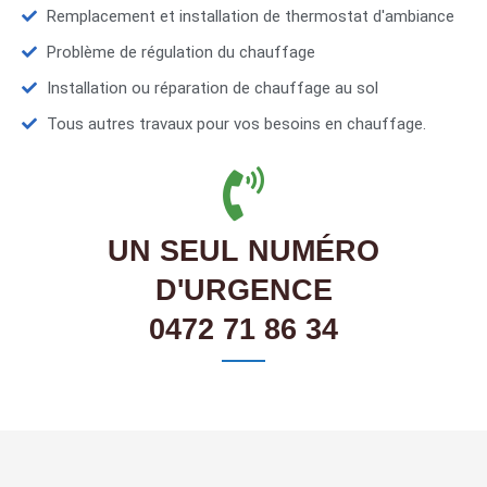
Remplacement et installation de thermostat d'ambiance
Problème de régulation du chauffage
Installation ou réparation de chauffage au sol
Tous autres travaux pour vos besoins en chauffage.
UN SEUL NUMÉRO
D'URGENCE
0472 71 86 34