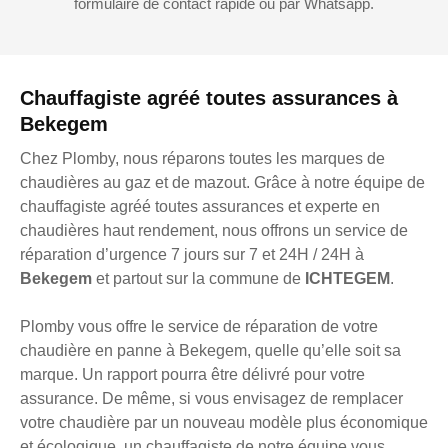
formulaire de contact rapide ou par Whatsapp.
Chauffagiste agréé toutes assurances à
Bekegem
Chez Plomby, nous réparons toutes les marques de
chaudières au gaz et de mazout. Grâce à notre équipe de
chauffagiste agréé toutes assurances et experte en
chaudières haut rendement, nous offrons un service de
réparation d’urgence 7 jours sur 7 et 24H / 24H à
Bekegem
et partout sur la commune de
ICHTEGEM
.
Plomby vous offre le service de réparation de votre
chaudière en panne à Bekegem, quelle qu’elle soit sa
marque. Un rapport pourra être délivré pour votre
assurance. De même, si vous envisagez de remplacer
votre chaudière par un nouveau modèle plus économique
et écologique, un chauffagiste de notre équipe vous