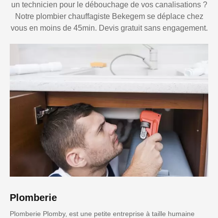
un technicien pour le débouchage de vos canalisations ?
Notre plombier chauffagiste Bekegem se déplace chez
vous en moins de 45min. Devis gratuit sans engagement.
Plomberie
Plomberie Plomby, est une petite entreprise à taille humaine