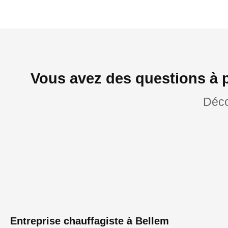
Vous avez des questions à 
Déco
Entreprise chauffagiste à Bellem