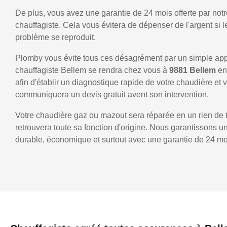
De plus, vous avez une garantie de 24 mois offerte par notr
chauffagiste. Cela vous évitera de dépenser de l'argent si
problème se reproduit.
Plomby vous évite tous ces désagrément par un simple ap
chauffagiste Bellem se rendra chez vous à
9881 Bellem
en
afin d'établir un diagnostique rapide de votre chaudière et 
communiquera un devis gratuit avent son intervention.
Votre chaudière gaz ou mazout sera réparée en un rien de 
retrouvera toute sa fonction d'origine. Nous garantissons 
durable, économique et surtout avec une garantie de 24 mo