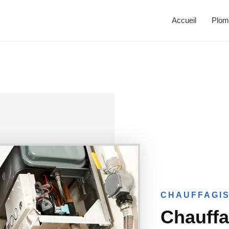
Accueil
Plom
CHAUFFAGIS
Chauffa