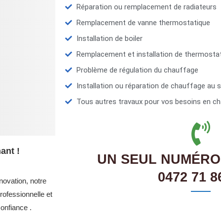
Réparation ou remplacement de radiateurs
Remplacement de vanne thermostatique
Installation de boiler
Remplacement et installation de thermosta
Problème de régulation du chauffage
Installation ou réparation de chauffage au s
Tous autres travaux pour vos besoins en ch
ant !
UN SEUL NUMÉRO
0472 71 8
novation, notre
ofessionnelle et
onfiance .