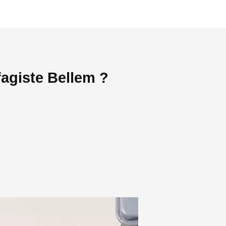
agiste Bellem ?