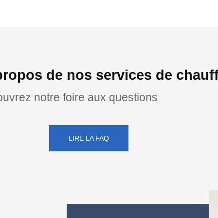
propos de nos services de chauff
uvrez notre foire aux questions
LIRE LA FAQ