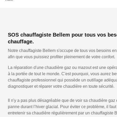
SOS chauffagiste Bellem pour tous vos bes
chauffage.
Notre chauffagiste Bellem s'occupe de tous vos besoins en
afin que vous puissiez profiter pleinement de votre confort.
La réparation d'une chaudière gaz ou mazout est une opérat
à la portée de tout le monde. C'est pourquoi, vous aurez be
chauffagiste professionnel qui possède un outillage adéqu
diagnostiquer et réparer votre chaudière en toute sécurité.
Il n'y a pas plus désagréable que de voir sa chaudière gaz
panne durant l’hiver glacial. Pour éviter ce problème, il faut
entretenir sa chaudière régulièrement par un chauffagiste 