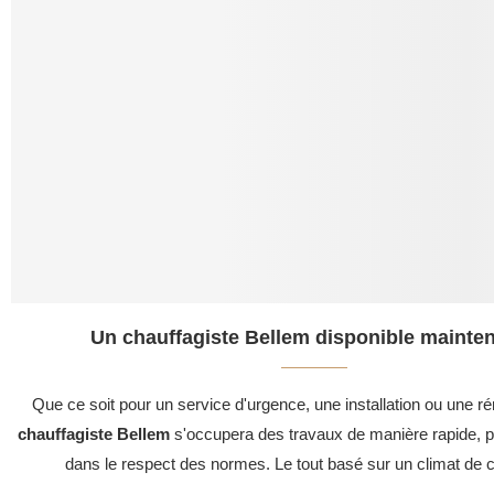
Un chauffagiste Bellem disponible mainten
Que ce soit pour un service d'urgence, une installation ou une ré
chauffagiste Bellem
s'occupera des travaux de manière rapide, pr
dans le respect des normes. Le tout basé sur un climat de c