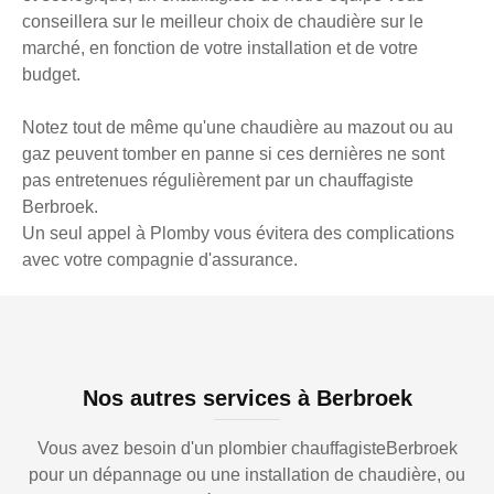
conseillera sur le meilleur choix de chaudière sur le
marché, en fonction de votre installation et de votre
budget.
Notez tout de même qu'une chaudière au mazout ou au
gaz peuvent tomber en panne si ces dernières ne sont
pas entretenues régulièrement par un chauffagiste
Berbroek.
Un seul appel à Plomby vous évitera des complications
avec votre compagnie d'assurance.
Nos autres services à Berbroek
Vous avez besoin d'un plombier chauffagisteBerbroek
pour un dépannage ou une installation de chaudière, ou