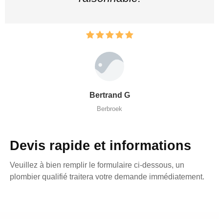
Bertrand G
Berbroek
Devis rapide et informations
Veuillez à bien remplir le formulaire ci-dessous, un
plombier qualifié traitera votre demande immédiatement.