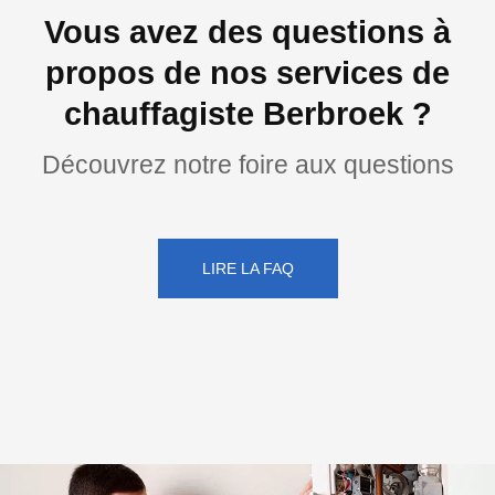
Vous avez des questions à
propos de nos services de
chauffagiste Berbroek ?
Découvrez notre foire aux questions
LIRE LA FAQ