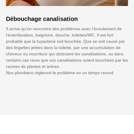
Débouchage canalisation
Il arrive qu'on rencontre des problèmes avec l’écoulement de
l’évier/lavabos, baignoire, douche, toilettes/WC. Il est fort
probable que la tuyauterie soit bouchée. Que se soit causé par
des lingettes jetées dans la toilette, par une accumulation de
cheveux ou nourriture qui obstruent les canalisations, ou dans
certains cas rares que vos canalisations soient bouchées par les
racines de plantes et arbres.
Nos plombiers régleront le problème en un temps record.