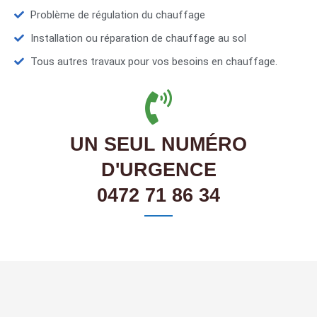
Problème de régulation du chauffage
Installation ou réparation de chauffage au sol
Tous autres travaux pour vos besoins en chauffage.
UN SEUL NUMÉRO
D'URGENCE
0472 71 86 34