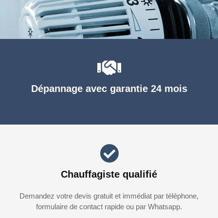
Dépannage avec garantie 24 mois
Chauffagiste qualifié
Demandez votre devis gratuit et immédiat par téléphone,
formulaire de contact rapide ou par Whatsapp.