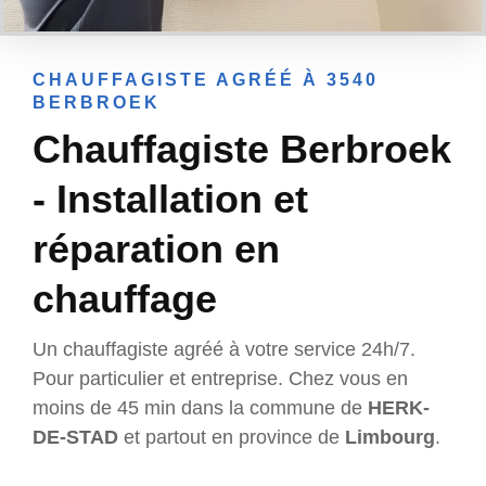
CHAUFFAGISTE AGRÉÉ À 3540
BERBROEK
Chauffagiste Berbroek
- Installation et
réparation en
chauffage
Un chauffagiste agréé à votre service 24h/7.
Pour particulier et entreprise. Chez vous en
moins de 45 min dans la commune de
HERK-
DE-STAD
et partout en province de
Limbourg
.