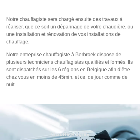
Notre chauffagiste sera chargé ensuite des travaux à
réaliser, que ce soit un dépannage de votre chaudière, ou
une installation et rénovation de vos installations de
chauffage.
Notre entreprise chauffagiste à Berbroek dispose de
plusieurs techniciens chauffagistes qualifiés et formés. Ils
sont dispatchés sur les 6 régions en Belgique afin d’être
chez vous en moins de 45min, et ce, de jour comme de
nuit.
Chauffage agréé