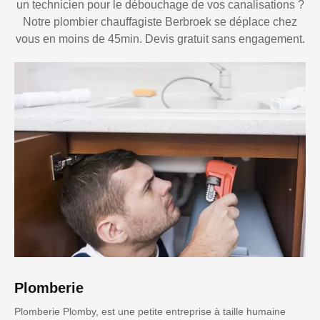
un technicien pour le débouchage de vos canalisations ?
Notre plombier chauffagiste Berbroek se déplace chez
vous en moins de 45min. Devis gratuit sans engagement.
Plomberie
Plomberie Plomby, est une petite entreprise à taille humaine