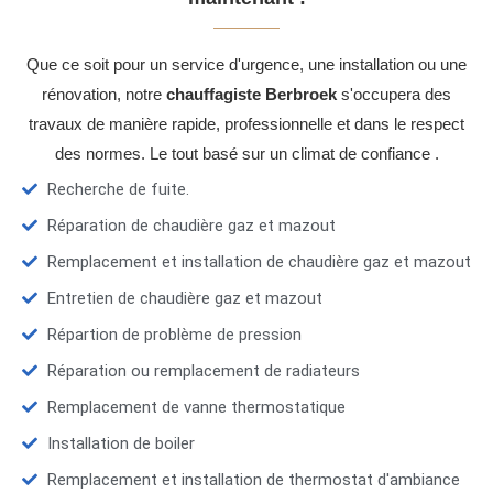
Que ce soit pour un service d'urgence, une installation ou une
rénovation, notre
chauffagiste Berbroek
s'occupera des
travaux de manière rapide, professionnelle et dans le respect
des normes. Le tout basé sur un climat de confiance .
Recherche de fuite.
Réparation de chaudière gaz et mazout
Remplacement et installation de chaudière gaz et mazout
Entretien de chaudière gaz et mazout
Répartion de problème de pression
Réparation ou remplacement de radiateurs
Remplacement de vanne thermostatique
Installation de boiler
Remplacement et installation de thermostat d'ambiance