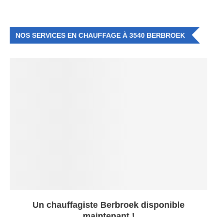
NOS SERVICES EN CHAUFFAGE À 3540 BERBROEK
Un chauffagiste Berbroek disponible
maintenant !