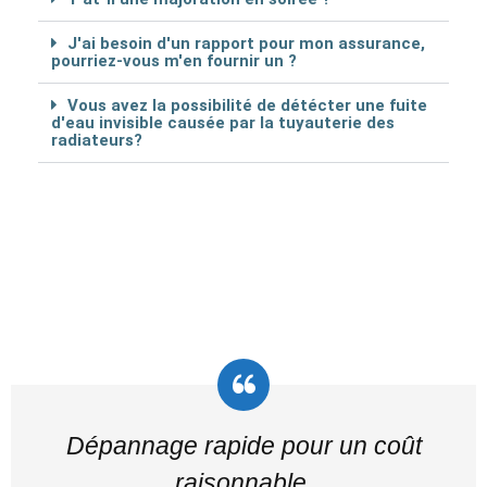
J'ai besoin d'un rapport pour mon assurance,
pourriez-vous m'en fournir un ?
Vous avez la possibilité de détécter une fuite
d'eau invisible causée par la tuyauterie des
radiateurs?
Dépannage rapide pour un coût
raisonnable.