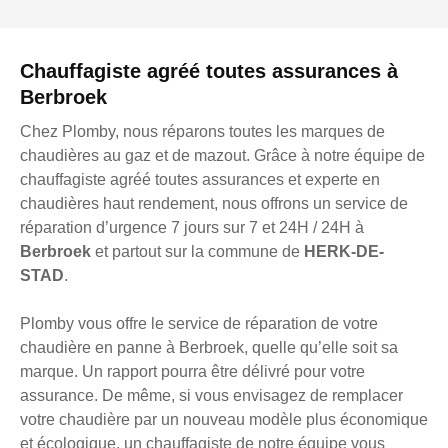
Chauffagiste agréé toutes assurances à
Berbroek
Chez Plomby, nous réparons toutes les marques de
chaudières au gaz et de mazout. Grâce à notre équipe de
chauffagiste agréé toutes assurances et experte en
chaudières haut rendement, nous offrons un service de
réparation d’urgence 7 jours sur 7 et 24H / 24H à
Berbroek
et partout sur la commune de
HERK-DE-
STAD
.
Plomby vous offre le service de réparation de votre
chaudière en panne à Berbroek, quelle qu’elle soit sa
marque. Un rapport pourra être délivré pour votre
assurance. De même, si vous envisagez de remplacer
votre chaudière par un nouveau modèle plus économique
et écologique, un chauffagiste de notre équipe vous