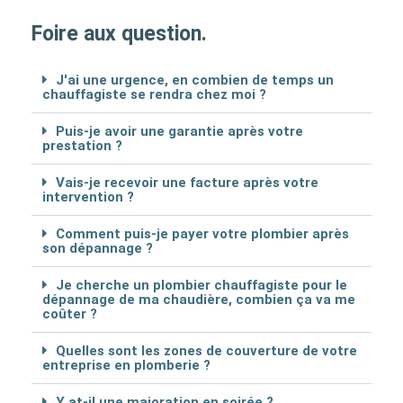
Foire aux question.
J'ai une urgence, en combien de temps un
chauffagiste se rendra chez moi ?
Puis-je avoir une garantie après votre
prestation ?
Vais-je recevoir une facture après votre
intervention ?
Comment puis-je payer votre plombier après
son dépannage ?
Je cherche un plombier chauffagiste pour le
dépannage de ma chaudière, combien ça va me
coûter ?
Quelles sont les zones de couverture de votre
entreprise en plomberie ?
Y at-il une majoration en soirée ?