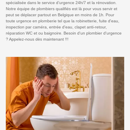
spécialisée dans le service d’urgence 24h/7 et la rénovation.
Notre équipe de plombiers qualifiés est là pour vous servir et
peut se déplacer partout en Belgique en moins de 1h. Pour
toute urgence en plomberie tel que la robinetterie, fuite d'eau,
inspection par caméra, entrée d'eau, clapet anti-retour,
réparation WC et ou baignoire. Besoin d'un plombier d'urgence
? Appelez-nous dès maintenant !!!