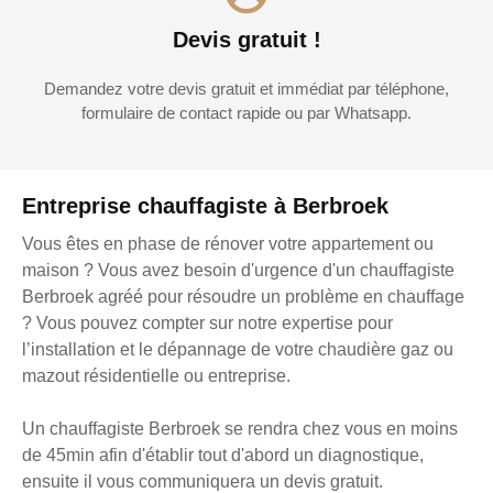
Devis gratuit !
Demandez votre devis gratuit et immédiat par téléphone,
formulaire de contact rapide ou par Whatsapp.
Entreprise chauffagiste à Berbroek
Vous êtes en phase de rénover votre appartement ou
maison ? Vous avez besoin d'urgence d'un chauffagiste
Berbroek agréé pour résoudre un problème en chauffage
? Vous pouvez compter sur notre expertise pour
l’installation et le dépannage de votre chaudière gaz ou
mazout résidentielle ou entreprise.
Un chauffagiste Berbroek se rendra chez vous en moins
de 45min afin d'établir tout d'abord un diagnostique,
ensuite il vous communiquera un devis gratuit.