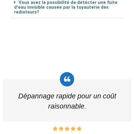
Vous avez la possibilité de détécter une fuite
d'eau invisible causée par la tuyauterie des
radiateurs?
Dépannage rapide pour un coût
raisonnable.