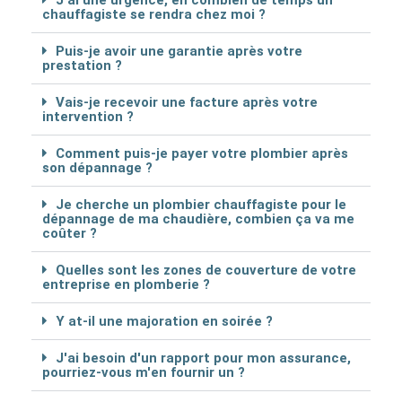
chauffagiste se rendra chez moi ?
Puis-je avoir une garantie après votre
prestation ?
Vais-je recevoir une facture après votre
intervention ?
Comment puis-je payer votre plombier après
son dépannage ?
Je cherche un plombier chauffagiste pour le
dépannage de ma chaudière, combien ça va me
coûter ?
Quelles sont les zones de couverture de votre
entreprise en plomberie ?
Y at-il une majoration en soirée ?
J'ai besoin d'un rapport pour mon assurance,
pourriez-vous m'en fournir un ?