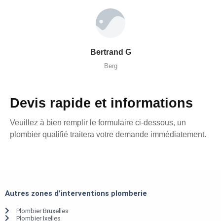
Bertrand G
Berg
Devis rapide et informations
Veuillez à bien remplir le formulaire ci-dessous, un
plombier qualifié traitera votre demande immédiatement.
Autres zones d'interventions plomberie
Plombier Bruxelles
Plombier Ixelles