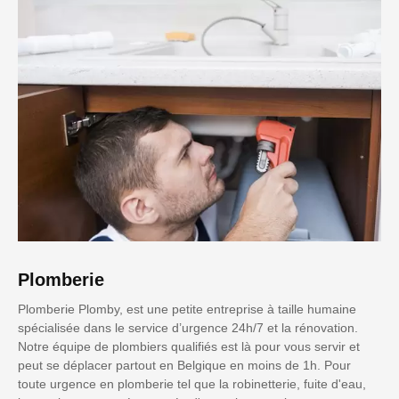
Plomberie
Plomberie Plomby, est une petite entreprise à taille humaine
spécialisée dans le service d’urgence 24h/7 et la rénovation.
Notre équipe de plombiers qualifiés est là pour vous servir et
peut se déplacer partout en Belgique en moins de 1h. Pour
toute urgence en plomberie tel que la robinetterie, fuite d'eau,