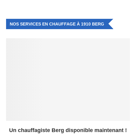
NOS SERVICES EN CHAUFFAGE À 1910 BERG
Un chauffagiste Berg disponible maintenant !