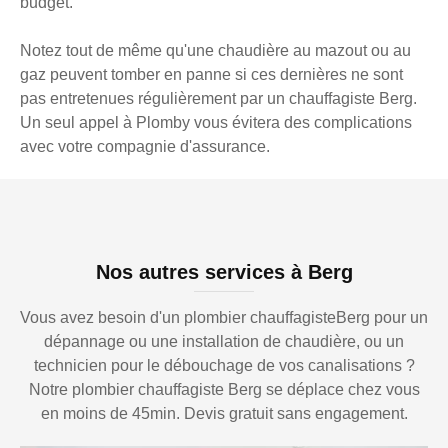
budget.
Notez tout de même qu'une chaudière au mazout ou au
gaz peuvent tomber en panne si ces dernières ne sont
pas entretenues régulièrement par un chauffagiste Berg.
Un seul appel à Plomby vous évitera des complications
avec votre compagnie d'assurance.
Nos autres services à Berg
Vous avez besoin d'un plombier chauffagisteBerg pour un
dépannage ou une installation de chaudière, ou un
technicien pour le débouchage de vos canalisations ?
Notre plombier chauffagiste Berg se déplace chez vous
en moins de 45min. Devis gratuit sans engagement.