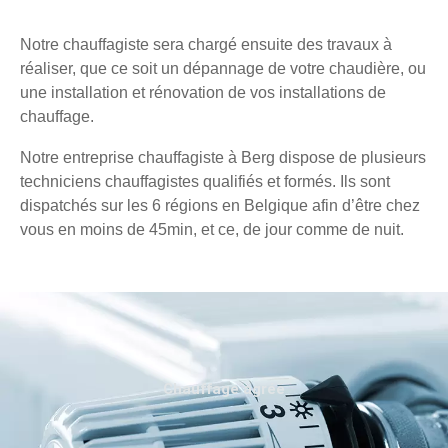
Notre chauffagiste sera chargé ensuite des travaux à
réaliser, que ce soit un dépannage de votre chaudière, ou
une installation et rénovation de vos installations de
chauffage.
Notre entreprise chauffagiste à Berg dispose de plusieurs
techniciens chauffagistes qualifiés et formés. Ils sont
dispatchés sur les 6 régions en Belgique afin d’être chez
vous en moins de 45min, et ce, de jour comme de nuit.
Chauffage agréé