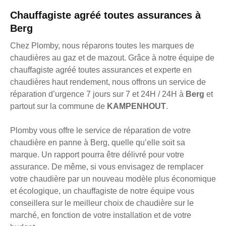
Chauffagiste agréé toutes assurances à
Berg
Chez Plomby, nous réparons toutes les marques de
chaudières au gaz et de mazout. Grâce à notre équipe de
chauffagiste agréé toutes assurances et experte en
chaudières haut rendement, nous offrons un service de
réparation d’urgence 7 jours sur 7 et 24H / 24H à
Berg
et
partout sur la commune de
KAMPENHOUT
.
Plomby vous offre le service de réparation de votre
chaudière en panne à Berg, quelle qu’elle soit sa
marque. Un rapport pourra être délivré pour votre
assurance. De même, si vous envisagez de remplacer
votre chaudière par un nouveau modèle plus économique
et écologique, un chauffagiste de notre équipe vous
conseillera sur le meilleur choix de chaudière sur le
marché, en fonction de votre installation et de votre