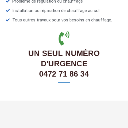
Problème de régulation du chauffage
Installation ou réparation de chauffage au sol
Tous autres travaux pour vos besoins en chauffage.
UN SEUL NUMÉRO
D'URGENCE
0472 71 86 34