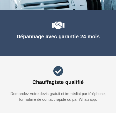
Dépannage avec garantie 24 mois
Chauffagiste qualifié
Demandez votre devis gratuit et immédiat par téléphone,
formulaire de contact rapide ou par Whatsapp.