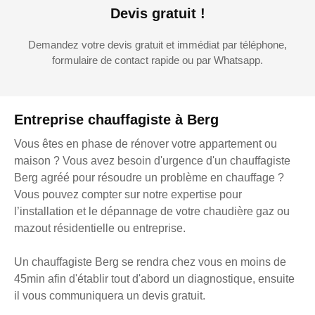
Devis gratuit !
Demandez votre devis gratuit et immédiat par téléphone,
formulaire de contact rapide ou par Whatsapp.
Entreprise chauffagiste à Berg
Vous êtes en phase de rénover votre appartement ou
maison ? Vous avez besoin d'urgence d'un chauffagiste
Berg agréé pour résoudre un problème en chauffage ?
Vous pouvez compter sur notre expertise pour
l’installation et le dépannage de votre chaudière gaz ou
mazout résidentielle ou entreprise.
Un chauffagiste Berg se rendra chez vous en moins de
45min afin d'établir tout d'abord un diagnostique, ensuite
il vous communiquera un devis gratuit.