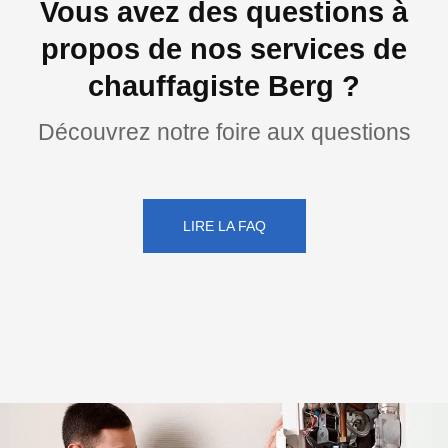
Vous avez des questions à
propos de nos services de
chauffagiste Berg ?
Découvrez notre foire aux questions
LIRE LA FAQ