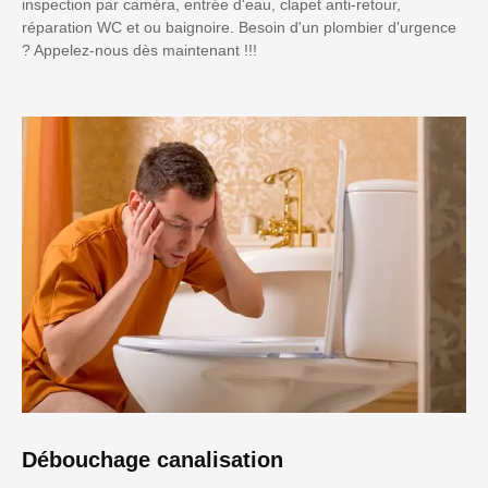
inspection par caméra, entrée d'eau, clapet anti-retour,
réparation WC et ou baignoire. Besoin d'un plombier d'urgence
? Appelez-nous dès maintenant !!!
Débouchage canalisation