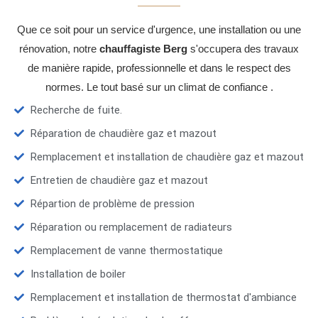
Que ce soit pour un service d'urgence, une installation ou une
rénovation, notre
chauffagiste Berg
s'occupera des travaux
de manière rapide, professionnelle et dans le respect des
normes. Le tout basé sur un climat de confiance .
Recherche de fuite.
Réparation de chaudière gaz et mazout
Remplacement et installation de chaudière gaz et mazout
Entretien de chaudière gaz et mazout
Répartion de problème de pression
Réparation ou remplacement de radiateurs
Remplacement de vanne thermostatique
Installation de boiler
Remplacement et installation de thermostat d'ambiance