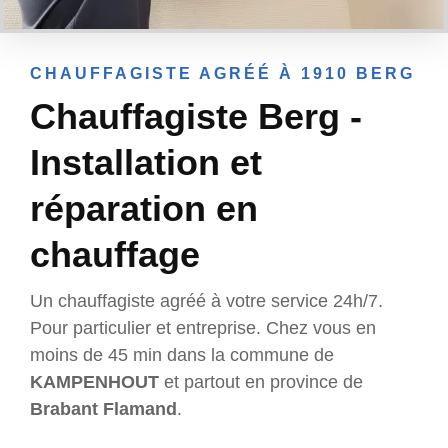
CHAUFFAGISTE AGRÉÉ À 1910 BERG
Chauffagiste Berg -
Installation et
réparation en
chauffage
Un chauffagiste agréé à votre service 24h/7.
Pour particulier et entreprise. Chez vous en
moins de 45 min dans la commune de
KAMPENHOUT
et partout en province de
Brabant Flamand
.