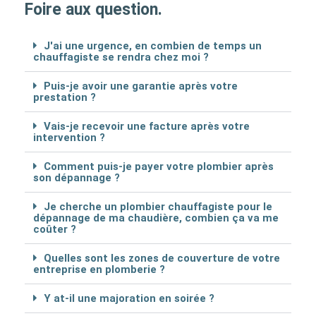
Foire aux question.
J'ai une urgence, en combien de temps un
chauffagiste se rendra chez moi ?
Puis-je avoir une garantie après votre
prestation ?
Vais-je recevoir une facture après votre
intervention ?
Comment puis-je payer votre plombier après
son dépannage ?
Je cherche un plombier chauffagiste pour le
dépannage de ma chaudière, combien ça va me
coûter ?
Quelles sont les zones de couverture de votre
entreprise en plomberie ?
Y at-il une majoration en soirée ?