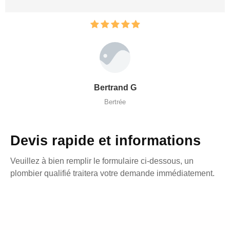
Bertrand G
Bertrée
Devis rapide et informations
Veuillez à bien remplir le formulaire ci-dessous, un
plombier qualifié traitera votre demande immédiatement.