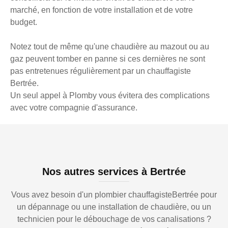
marché, en fonction de votre installation et de votre
budget.
Notez tout de même qu'une chaudière au mazout ou au
gaz peuvent tomber en panne si ces dernières ne sont
pas entretenues régulièrement par un chauffagiste
Bertrée.
Un seul appel à Plomby vous évitera des complications
avec votre compagnie d'assurance.
Nos autres services à Bertrée
Vous avez besoin d'un plombier chauffagisteBertrée pour
un dépannage ou une installation de chaudière, ou un
technicien pour le débouchage de vos canalisations ?