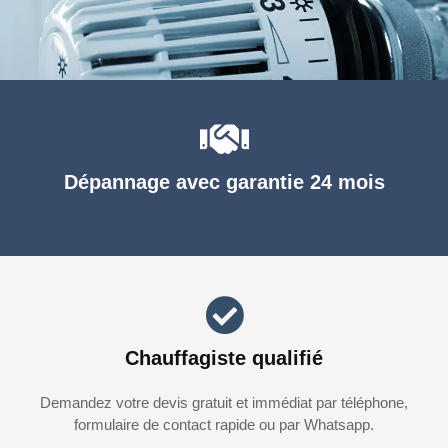
Dépannage avec garantie 24 mois
Chauffagiste qualifié
Demandez votre devis gratuit et immédiat par téléphone,
formulaire de contact rapide ou par Whatsapp.