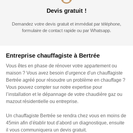
Devis gratuit !
Demandez votre devis gratuit et immédiat par téléphone,
formulaire de contact rapide ou par Whatsapp.
Entreprise chauffagiste à Bertrée
Vous êtes en phase de rénover votre appartement ou
maison ? Vous avez besoin d'urgence d'un chauffagiste
Bertrée agréé pour résoudre un problème en chauffage ?
Vous pouvez compter sur notre expertise pour
l’installation et le dépannage de votre chaudière gaz ou
mazout résidentielle ou entreprise.
Un chauffagiste Bertrée se rendra chez vous en moins de
45min afin d'établir tout d'abord un diagnostique, ensuite
il vous communiquera un devis gratuit.