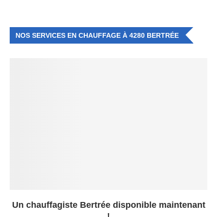
NOS SERVICES EN CHAUFFAGE À 4280 BERTRÉE
Un chauffagiste Bertrée disponible maintenant
!