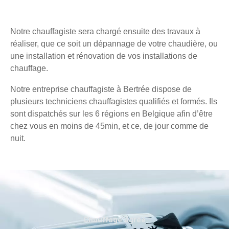
Notre chauffagiste sera chargé ensuite des travaux à
réaliser, que ce soit un dépannage de votre chaudière, ou
une installation et rénovation de vos installations de
chauffage.
Notre entreprise chauffagiste à Bertrée dispose de
plusieurs techniciens chauffagistes qualifiés et formés. Ils
sont dispatchés sur les 6 régions en Belgique afin d’être
chez vous en moins de 45min, et ce, de jour comme de
nuit.
Chauffage agréé