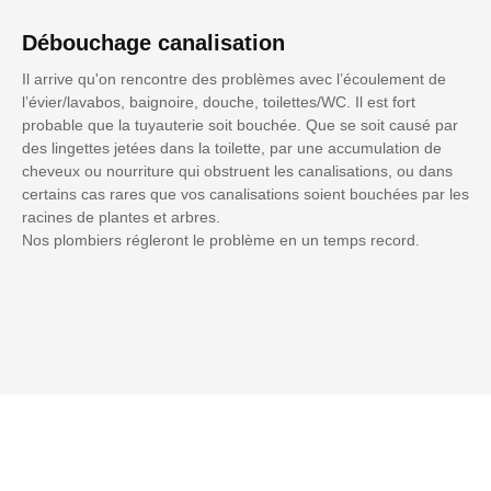
Débouchage canalisation
Il arrive qu'on rencontre des problèmes avec l’écoulement de
l’évier/lavabos, baignoire, douche, toilettes/WC. Il est fort
probable que la tuyauterie soit bouchée. Que se soit causé par
des lingettes jetées dans la toilette, par une accumulation de
cheveux ou nourriture qui obstruent les canalisations, ou dans
certains cas rares que vos canalisations soient bouchées par les
racines de plantes et arbres.
Nos plombiers régleront le problème en un temps record.