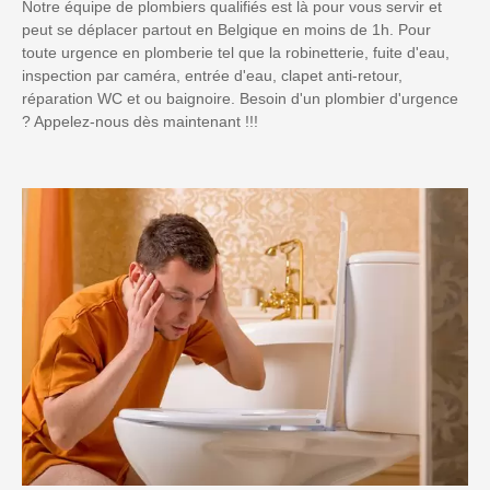
Notre équipe de plombiers qualifiés est là pour vous servir et
peut se déplacer partout en Belgique en moins de 1h. Pour
toute urgence en plomberie tel que la robinetterie, fuite d'eau,
inspection par caméra, entrée d'eau, clapet anti-retour,
réparation WC et ou baignoire. Besoin d'un plombier d'urgence
? Appelez-nous dès maintenant !!!