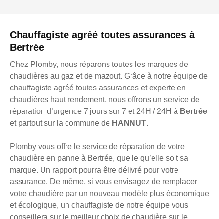
Chauffagiste agréé toutes assurances à
Bertrée
Chez Plomby, nous réparons toutes les marques de
chaudières au gaz et de mazout. Grâce à notre équipe de
chauffagiste agréé toutes assurances et experte en
chaudières haut rendement, nous offrons un service de
réparation d’urgence 7 jours sur 7 et 24H / 24H à
Bertrée
et partout sur la commune de
HANNUT
.
Plomby vous offre le service de réparation de votre
chaudière en panne à Bertrée, quelle qu’elle soit sa
marque. Un rapport pourra être délivré pour votre
assurance. De même, si vous envisagez de remplacer
votre chaudière par un nouveau modèle plus économique
et écologique, un chauffagiste de notre équipe vous
conseillera sur le meilleur choix de chaudière sur le