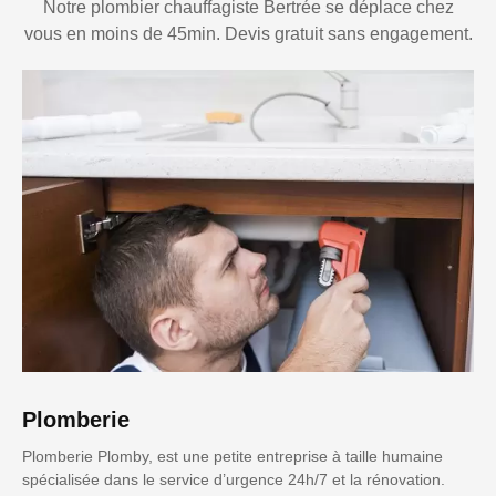
Notre plombier chauffagiste Bertrée se déplace chez
vous en moins de 45min. Devis gratuit sans engagement.
Plomberie
Plomberie Plomby, est une petite entreprise à taille humaine
spécialisée dans le service d’urgence 24h/7 et la rénovation.