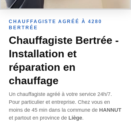
CHAUFFAGISTE AGRÉÉ À 4280
BERTRÉE
Chauffagiste Bertrée -
Installation et
réparation en
chauffage
Un chauffagiste agréé à votre service 24h/7.
Pour particulier et entreprise. Chez vous en
moins de 45 min dans la commune de
HANNUT
et partout en province de
Liège
.