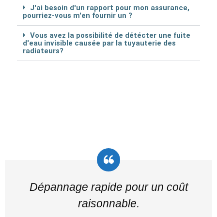
J'ai besoin d'un rapport pour mon assurance,
pourriez-vous m'en fournir un ?
Vous avez la possibilité de détécter une fuite
d'eau invisible causée par la tuyauterie des
radiateurs?
Dépannage rapide pour un coût
raisonnable.