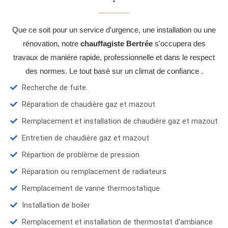
Que ce soit pour un service d'urgence, une installation ou une
rénovation, notre
chauffagiste Bertrée
s'occupera des
travaux de manière rapide, professionnelle et dans le respect
des normes. Le tout basé sur un climat de confiance .
Recherche de fuite.
Réparation de chaudière gaz et mazout
Remplacement et installation de chaudière gaz et mazout
Entretien de chaudière gaz et mazout
Répartion de problème de pression
Réparation ou remplacement de radiateurs
Remplacement de vanne thermostatique
Installation de boiler
Remplacement et installation de thermostat d'ambiance