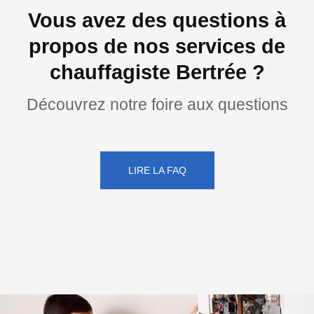
Vous avez des questions à
propos de nos services de
chauffagiste Bertrée ?
Découvrez notre foire aux questions
LIRE LA FAQ