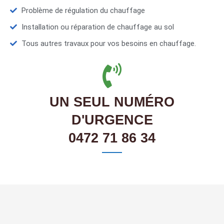
Problème de régulation du chauffage
Installation ou réparation de chauffage au sol
Tous autres travaux pour vos besoins en chauffage.
UN SEUL NUMÉRO
D'URGENCE
0472 71 86 34