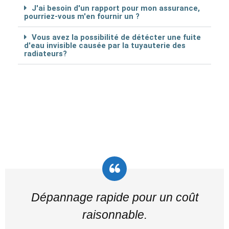
J'ai besoin d'un rapport pour mon assurance,
pourriez-vous m'en fournir un ?
Vous avez la possibilité de détécter une fuite
d'eau invisible causée par la tuyauterie des
radiateurs?
Dépannage rapide pour un coût
raisonnable.