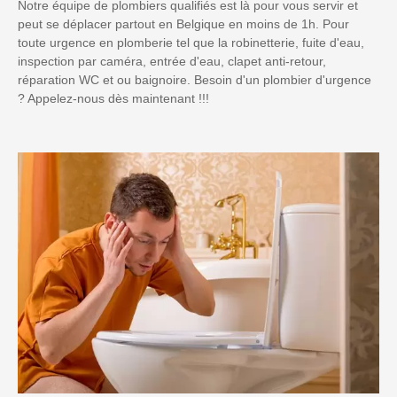
Notre équipe de plombiers qualifiés est là pour vous servir et
peut se déplacer partout en Belgique en moins de 1h. Pour
toute urgence en plomberie tel que la robinetterie, fuite d'eau,
inspection par caméra, entrée d'eau, clapet anti-retour,
réparation WC et ou baignoire. Besoin d'un plombier d'urgence
? Appelez-nous dès maintenant !!!