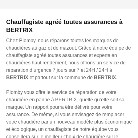
Chauffagiste agréé toutes assurances à
BERTRIX
Chez Plomby, nous réparons toutes les marques de
chaudières au gaz et de mazout. Grâce à notre équipe de
chauffagiste agréé toutes assurances et experte en
chaudières haut rendement, nous offrons un service de
réparation d’urgence 7 jours sur 7 et 24H / 24H à
BERTRIX
et partout sur la commune de
BERTRIX
.
Plomby vous offre le service de réparation de votre
chaudière en panne à BERTRIX, quelle qu’elle soit sa
marque. Un rapport pourra être délivré pour votre
assurance. De même, si vous envisagez de remplacer
votre chaudière par un nouveau modèle plus économique
et écologique, un chauffagiste de notre équipe vous
conseillera sur le meilleur choix de chaudière sur le