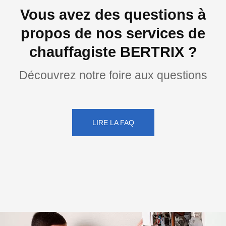
Vous avez des questions à
propos de nos services de
chauffagiste BERTRIX ?
Découvrez notre foire aux questions
LIRE LA FAQ