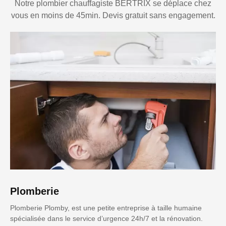
Notre plombier chauffagiste BERTRIX se déplace chez
vous en moins de 45min. Devis gratuit sans engagement.
Plomberie
Plomberie Plomby, est une petite entreprise à taille humaine
spécialisée dans le service d’urgence 24h/7 et la rénovation.