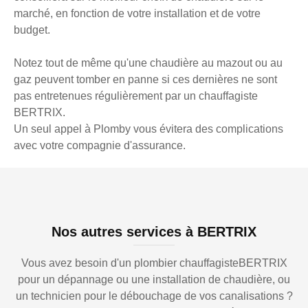
marché, en fonction de votre installation et de votre
budget.
Notez tout de même qu'une chaudière au mazout ou au
gaz peuvent tomber en panne si ces dernières ne sont
pas entretenues régulièrement par un chauffagiste
BERTRIX.
Un seul appel à Plomby vous évitera des complications
avec votre compagnie d'assurance.
Nos autres services à BERTRIX
Vous avez besoin d'un plombier chauffagisteBERTRIX
pour un dépannage ou une installation de chaudière, ou
un technicien pour le débouchage de vos canalisations ?