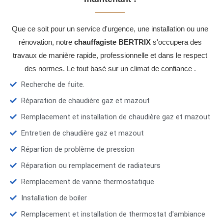
Que ce soit pour un service d'urgence, une installation ou une
rénovation, notre
chauffagiste BERTRIX
s'occupera des
travaux de manière rapide, professionnelle et dans le respect
des normes. Le tout basé sur un climat de confiance .
Recherche de fuite.
Réparation de chaudière gaz et mazout
Remplacement et installation de chaudière gaz et mazout
Entretien de chaudière gaz et mazout
Répartion de problème de pression
Réparation ou remplacement de radiateurs
Remplacement de vanne thermostatique
Installation de boiler
Remplacement et installation de thermostat d'ambiance