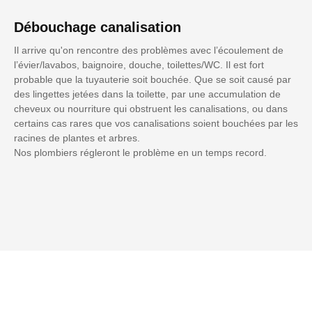
Débouchage canalisation
Il arrive qu'on rencontre des problèmes avec l’écoulement de
l’évier/lavabos, baignoire, douche, toilettes/WC. Il est fort
probable que la tuyauterie soit bouchée. Que se soit causé par
des lingettes jetées dans la toilette, par une accumulation de
cheveux ou nourriture qui obstruent les canalisations, ou dans
certains cas rares que vos canalisations soient bouchées par les
racines de plantes et arbres.
Nos plombiers régleront le problème en un temps record.