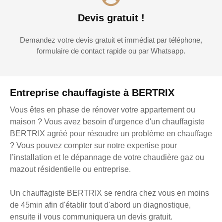
Devis gratuit !
Demandez votre devis gratuit et immédiat par téléphone,
formulaire de contact rapide ou par Whatsapp.
Entreprise chauffagiste à BERTRIX
Vous êtes en phase de rénover votre appartement ou
maison ? Vous avez besoin d'urgence d'un chauffagiste
BERTRIX agréé pour résoudre un problème en chauffage
? Vous pouvez compter sur notre expertise pour
l’installation et le dépannage de votre chaudière gaz ou
mazout résidentielle ou entreprise.
Un chauffagiste BERTRIX se rendra chez vous en moins
de 45min afin d'établir tout d'abord un diagnostique,
ensuite il vous communiquera un devis gratuit.