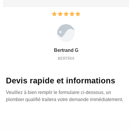
Bertrand G
BERTRIX
Devis rapide et informations
Veuillez à bien remplir le formulaire ci-dessous, un
plombier qualifié traitera votre demande immédiatement.