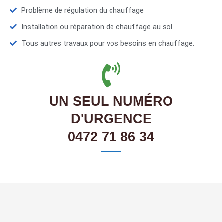
Problème de régulation du chauffage
Installation ou réparation de chauffage au sol
Tous autres travaux pour vos besoins en chauffage.
UN SEUL NUMÉRO
D'URGENCE
0472 71 86 34