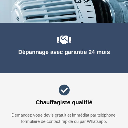
Dépannage avec garantie 24 mois
Chauffagiste qualifié
Demandez votre devis gratuit et immédiat par téléphone,
formulaire de contact rapide ou par Whatsapp.