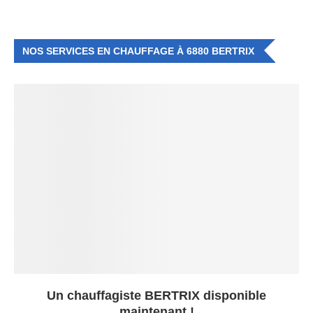
NOS SERVICES EN CHAUFFAGE À 6880 BERTRIX
Un chauffagiste BERTRIX disponible
maintenant !