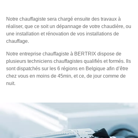
Notre chauffagiste sera chargé ensuite des travaux à
réaliser, que ce soit un dépannage de votre chaudière, ou
une installation et rénovation de vos installations de
chauffage.
Notre entreprise chauffagiste à BERTRIX dispose de
plusieurs techniciens chauffagistes qualifiés et formés. Ils
sont dispatchés sur les 6 régions en Belgique afin d’être
chez vous en moins de 45min, et ce, de jour comme de
nuit.
Chauffage agréé