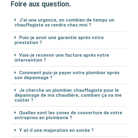
Foire aux question.
J'ai une urgence, en combien de temps un
chauffagiste se rendra chez moi ?
Puis-je avoir une garantie après votre
prestation ?
Vais-je recevoir une facture après votre
intervention ?
Comment puis-je payer votre plombier après
son dépannage ?
Je cherche un plombier chauffagiste pour le
dépannage de ma chaudière, combien ça va me
coûter ?
Quelles sont les zones de couverture de votre
entreprise en plomberie ?
Y at-il une majoration en soirée ?