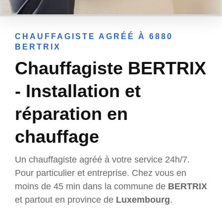
CHAUFFAGISTE AGRÉÉ À 6880
BERTRIX
Chauffagiste BERTRIX
- Installation et
réparation en
chauffage
Un chauffagiste agréé à votre service 24h/7.
Pour particulier et entreprise. Chez vous en
moins de 45 min dans la commune de
BERTRIX
et partout en province de
Luxembourg
.