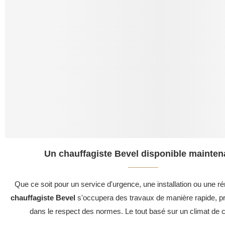
Un chauffagiste Bevel disponible maintena
Que ce soit pour un service d'urgence, une installation ou une ré
chauffagiste Bevel
s'occupera des travaux de manière rapide, pr
dans le respect des normes. Le tout basé sur un climat de c