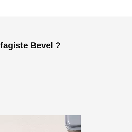
fagiste Bevel ?