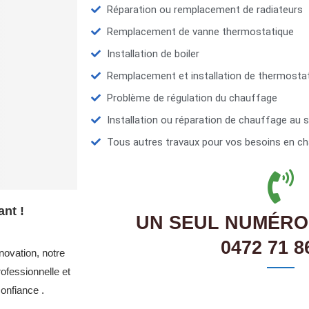
Réparation ou remplacement de radiateurs
Remplacement de vanne thermostatique
Installation de boiler
Remplacement et installation de thermosta
Problème de régulation du chauffage
Installation ou réparation de chauffage au s
Tous autres travaux pour vos besoins en ch
nt !
UN SEUL NUMÉRO
0472 71 8
novation, notre
ofessionnelle et
onfiance .