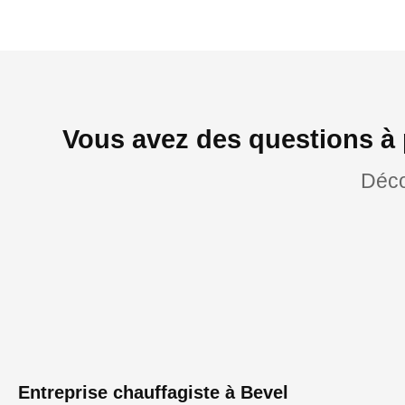
Vous avez des questions à 
Déco
Entreprise chauffagiste à Bevel