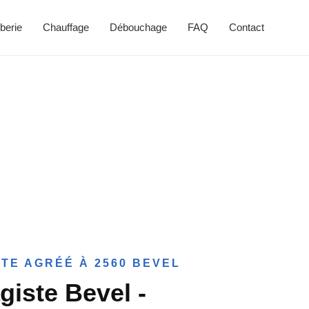
berie
Chauffage
Débouchage
FAQ
Contact
TE AGRÉÉ À 2560 BEVEL
giste Bevel -