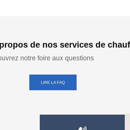
propos de nos services de chauf
uvrez notre foire aux questions
LIRE LA FAQ