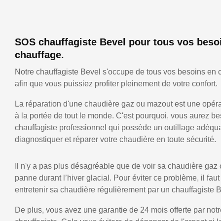
SOS chauffagiste Bevel pour tous vos beso
chauffage.
Notre chauffagiste Bevel s'occupe de tous vos besoins en 
afin que vous puissiez profiter pleinement de votre confort.
La réparation d'une chaudière gaz ou mazout est une opérat
à la portée de tout le monde. C'est pourquoi, vous aurez be
chauffagiste professionnel qui possède un outillage adéqu
diagnostiquer et réparer votre chaudière en toute sécurité.
Il n'y a pas plus désagréable que de voir sa chaudière gaz
panne durant l’hiver glacial. Pour éviter ce problème, il faut
entretenir sa chaudière régulièrement par un chauffagiste B
De plus, vous avez une garantie de 24 mois offerte par notr