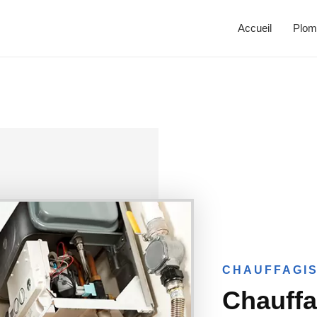
Accueil
Plom
CHAUFFAGIS
Chauffa