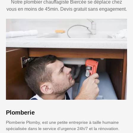
Notre plombier chauffagiste Biercée se déplace chez
vous en moins de 45min. Devis gratuit sans engagement.
Plomberie
Plomberie Plomby, est une petite entreprise à taille humaine
spécialisée dans le service d’urgence 24h/7 et la rénovation.