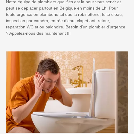
Notre équipe de plombiers qualifiés est là pour vous servir et
peut se déplacer partout en Belgique en moins de 1h. Pour
toute urgence en plomberie tel que la robinetterie, fuite d'eau,
inspection par caméra, entrée d'eau, clapet anti-retour,
réparation WC et ou baignoire. Besoin d'un plombier d'urgence
? Appelez-nous dès maintenant !!!