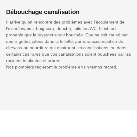
Débouchage canalisation
Il arrive qu'on rencontre des problèmes avec l’écoulement de
l’évier/lavabos, baignoire, douche, toilettes/WC. Il est fort
probable que la tuyauterie soit bouchée. Que se soit causé par
des lingettes jetées dans la toilette, par une accumulation de
cheveux ou nourriture qui obstruent les canalisations, ou dans
certains cas rares que vos canalisations soient bouchées par les
racines de plantes et arbres.
Nos plombiers régleront le problème en un temps record.