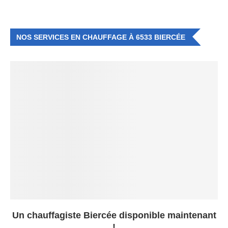
NOS SERVICES EN CHAUFFAGE À 6533 BIERCÉE
Un chauffagiste Biercée disponible maintenant
!