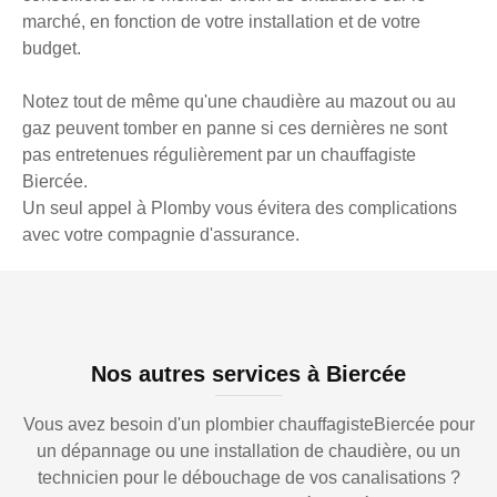
marché, en fonction de votre installation et de votre
budget.
Notez tout de même qu'une chaudière au mazout ou au
gaz peuvent tomber en panne si ces dernières ne sont
pas entretenues régulièrement par un chauffagiste
Biercée.
Un seul appel à Plomby vous évitera des complications
avec votre compagnie d'assurance.
Nos autres services à Biercée
Vous avez besoin d'un plombier chauffagisteBiercée pour
un dépannage ou une installation de chaudière, ou un
technicien pour le débouchage de vos canalisations ?