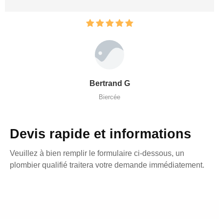
Bertrand G
Biercée
Devis rapide et informations
Veuillez à bien remplir le formulaire ci-dessous, un
plombier qualifié traitera votre demande immédiatement.