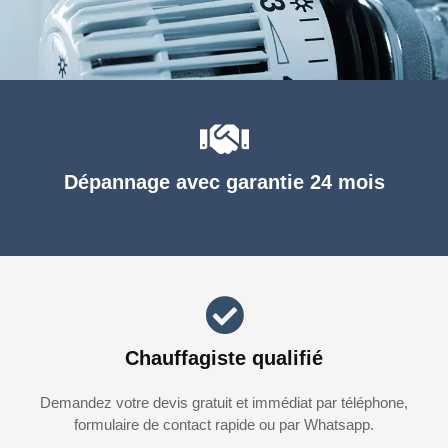
Dépannage avec garantie 24 mois
Chauffagiste qualifié
Demandez votre devis gratuit et immédiat par téléphone,
formulaire de contact rapide ou par Whatsapp.