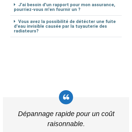
J'ai besoin d'un rapport pour mon assurance,
pourriez-vous m'en fournir un ?
Vous avez la possibilité de détécter une fuite
d'eau invisible causée par la tuyauterie des
radiateurs?
Dépannage rapide pour un coût
raisonnable.