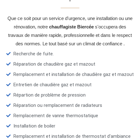
Que ce soit pour un service d'urgence, une installation ou une
rénovation, notre
chauffagiste Biercée
s'occupera des
travaux de manière rapide, professionnelle et dans le respect
des normes. Le tout basé sur un climat de confiance .
Recherche de fuite.
Réparation de chaudière gaz et mazout
Remplacement et installation de chaudière gaz et mazout
Entretien de chaudière gaz et mazout
Répartion de problème de pression
Réparation ou remplacement de radiateurs
Remplacement de vanne thermostatique
Installation de boiler
Remplacement et installation de thermostat d'ambiance