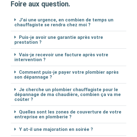
Foire aux question.
J'ai une urgence, en combien de temps un
chauffagiste se rendra chez moi ?
Puis-je avoir une garantie après votre
prestation ?
Vais-je recevoir une facture après votre
intervention ?
Comment puis-je payer votre plombier après
son dépannage ?
Je cherche un plombier chauffagiste pour le
dépannage de ma chaudière, combien ça va me
coûter ?
Quelles sont les zones de couverture de votre
entreprise en plomberie ?
Y at-il une majoration en soirée ?