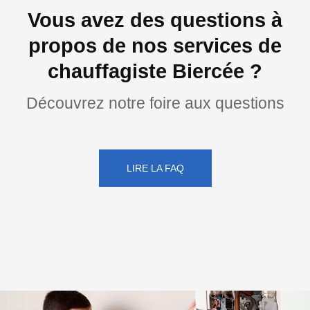
Vous avez des questions à
propos de nos services de
chauffagiste Biercée ?
Découvrez notre foire aux questions
LIRE LA FAQ