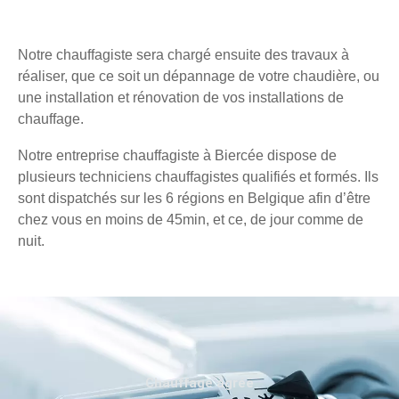
Notre chauffagiste sera chargé ensuite des travaux à
réaliser, que ce soit un dépannage de votre chaudière, ou
une installation et rénovation de vos installations de
chauffage.
Notre entreprise chauffagiste à Biercée dispose de
plusieurs techniciens chauffagistes qualifiés et formés. Ils
sont dispatchés sur les 6 régions en Belgique afin d’être
chez vous en moins de 45min, et ce, de jour comme de
nuit.
Chauffage agréé