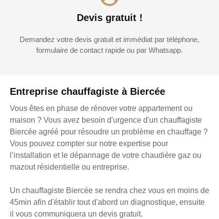
Devis gratuit !
Demandez votre devis gratuit et immédiat par téléphone,
formulaire de contact rapide ou par Whatsapp.
Entreprise chauffagiste à Biercée
Vous êtes en phase de rénover votre appartement ou
maison ? Vous avez besoin d'urgence d'un chauffagiste
Biercée agréé pour résoudre un problème en chauffage ?
Vous pouvez compter sur notre expertise pour
l’installation et le dépannage de votre chaudière gaz ou
mazout résidentielle ou entreprise.
Un chauffagiste Biercée se rendra chez vous en moins de
45min afin d'établir tout d'abord un diagnostique, ensuite
il vous communiquera un devis gratuit.