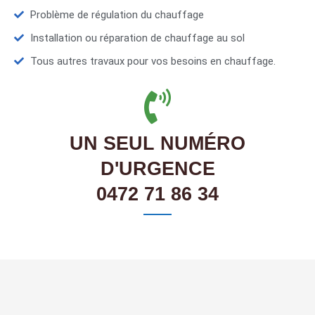
Problème de régulation du chauffage
Installation ou réparation de chauffage au sol
Tous autres travaux pour vos besoins en chauffage.
UN SEUL NUMÉRO
D'URGENCE
0472 71 86 34