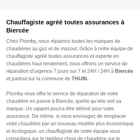
Chauffagiste agréé toutes assurances à
Biercée
Chez Plomby, nous réparons toutes les marques de
chaudières au gaz et de mazout. Grâce à notre équipe de
chauffagiste agréé toutes assurances et experte en
chaudières haut rendement, nous offrons un service de
réparation d’urgence 7 jours sur 7 et 24H / 24H à
Biercée
et partout sur la commune de
THUIN
.
Plomby vous offre le service de réparation de votre
chaudière en panne à Biercée, quelle qu’elle soit sa
marque. Un rapport pourra être délivré pour votre
assurance. De même, si vous envisagez de remplacer
votre chaudière par un nouveau modèle plus économique
et écologique, un chauffagiste de notre équipe vous
conseillera sur le meilleur choix de chaudière sur le