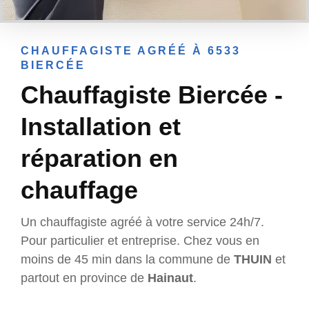
CHAUFFAGISTE AGRÉÉ À 6533
BIERCÉE
Chauffagiste Biercée -
Installation et
réparation en
chauffage
Un chauffagiste agréé à votre service 24h/7.
Pour particulier et entreprise. Chez vous en
moins de 45 min dans la commune de
THUIN
et
partout en province de
Hainaut
.