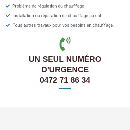
Problème de régulation du chauffage
Installation ou réparation de chauffage au sol
Tous autres travaux pour vos besoins en chauffage.
UN SEUL NUMÉRO
D'URGENCE
0472 71 86 34