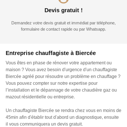
Devis gratuit !
Demandez votre devis gratuit et immédiat par téléphone,
formulaire de contact rapide ou par Whatsapp.
Entreprise chauffagiste à Biercée
Vous êtes en phase de rénover votre appartement ou
maison ? Vous avez besoin d'urgence d'un chauffagiste
Biercée agréé pour résoudre un problème en chauffage ?
Vous pouvez compter sur notre expertise pour
l’installation et le dépannage de votre chaudière gaz ou
mazout résidentielle ou entreprise.
Un chauffagiste Biercée se rendra chez vous en moins de
45min afin d'établir tout d'abord un diagnostique, ensuite
il vous communiquera un devis gratuit.