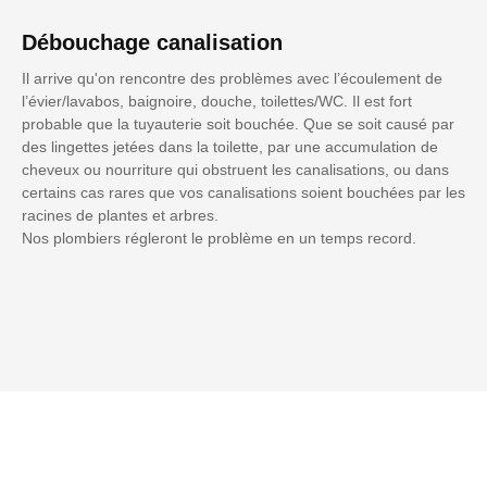
Débouchage canalisation
Il arrive qu'on rencontre des problèmes avec l’écoulement de
l’évier/lavabos, baignoire, douche, toilettes/WC. Il est fort
probable que la tuyauterie soit bouchée. Que se soit causé par
des lingettes jetées dans la toilette, par une accumulation de
cheveux ou nourriture qui obstruent les canalisations, ou dans
certains cas rares que vos canalisations soient bouchées par les
racines de plantes et arbres.
Nos plombiers régleront le problème en un temps record.