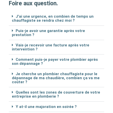
Foire aux question.
J'ai une urgence, en combien de temps un
chauffagiste se rendra chez moi ?
Puis-je avoir une garantie après votre
prestation ?
Vais-je recevoir une facture après votre
intervention ?
Comment puis-je payer votre plombier après
son dépannage ?
Je cherche un plombier chauffagiste pour le
dépannage de ma chaudière, combien ça va me
coûter ?
Quelles sont les zones de couverture de votre
entreprise en plomberie ?
Y at-il une majoration en soirée ?