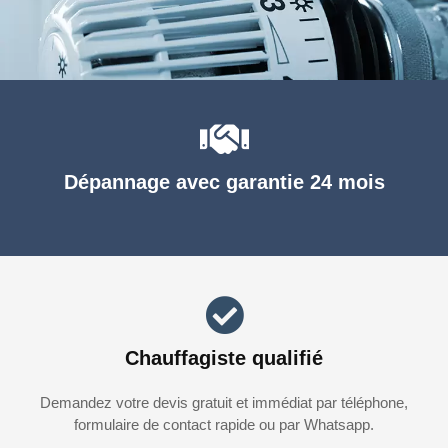
Dépannage avec garantie 24 mois
Chauffagiste qualifié
Demandez votre devis gratuit et immédiat par téléphone,
formulaire de contact rapide ou par Whatsapp.