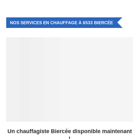
NOS SERVICES EN CHAUFFAGE À 6533 BIERCÉE
Un chauffagiste Biercée disponible maintenant
!