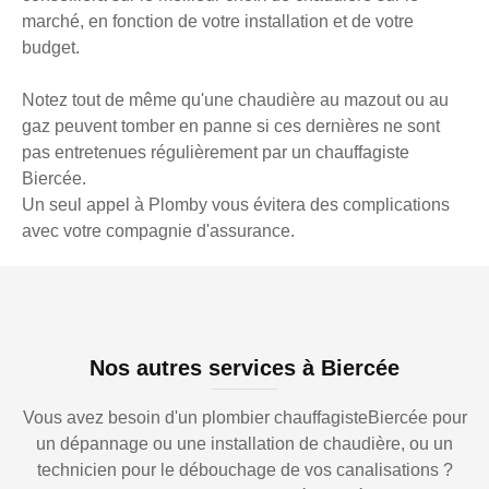
marché, en fonction de votre installation et de votre
budget.
Notez tout de même qu'une chaudière au mazout ou au
gaz peuvent tomber en panne si ces dernières ne sont
pas entretenues régulièrement par un chauffagiste
Biercée.
Un seul appel à Plomby vous évitera des complications
avec votre compagnie d'assurance.
Nos autres services à Biercée
Vous avez besoin d'un plombier chauffagisteBiercée pour
un dépannage ou une installation de chaudière, ou un
technicien pour le débouchage de vos canalisations ?