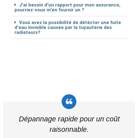
J'ai besoin d'un rapport pour mon assurance,
pourriez-vous m'en fournir un ?
Vous avez la possibilité de détécter une fuite
d'eau invisible causée par la tuyauterie des
radiateurs?
Dépannage rapide pour un coût
raisonnable.