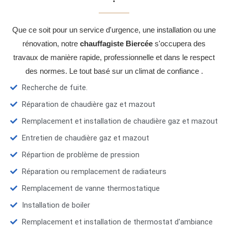
Que ce soit pour un service d'urgence, une installation ou une
rénovation, notre
chauffagiste Biercée
s'occupera des
travaux de manière rapide, professionnelle et dans le respect
des normes. Le tout basé sur un climat de confiance .
Recherche de fuite.
Réparation de chaudière gaz et mazout
Remplacement et installation de chaudière gaz et mazout
Entretien de chaudière gaz et mazout
Répartion de problème de pression
Réparation ou remplacement de radiateurs
Remplacement de vanne thermostatique
Installation de boiler
Remplacement et installation de thermostat d'ambiance