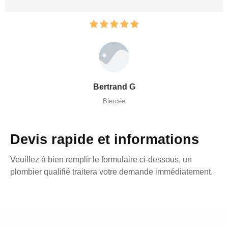
Bertrand G
Biercée
Devis rapide et informations
Veuillez à bien remplir le formulaire ci-dessous, un
plombier qualifié traitera votre demande immédiatement.