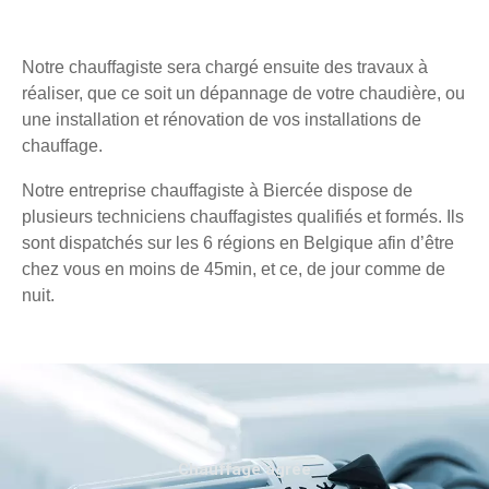
Notre chauffagiste sera chargé ensuite des travaux à
réaliser, que ce soit un dépannage de votre chaudière, ou
une installation et rénovation de vos installations de
chauffage.
Notre entreprise chauffagiste à Biercée dispose de
plusieurs techniciens chauffagistes qualifiés et formés. Ils
sont dispatchés sur les 6 régions en Belgique afin d’être
chez vous en moins de 45min, et ce, de jour comme de
nuit.
Chauffage agréé