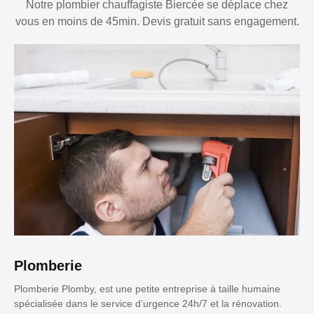
Notre plombier chauffagiste Biercée se déplace chez
vous en moins de 45min. Devis gratuit sans engagement.
Plomberie
Plomberie Plomby, est une petite entreprise à taille humaine
spécialisée dans le service d’urgence 24h/7 et la rénovation.