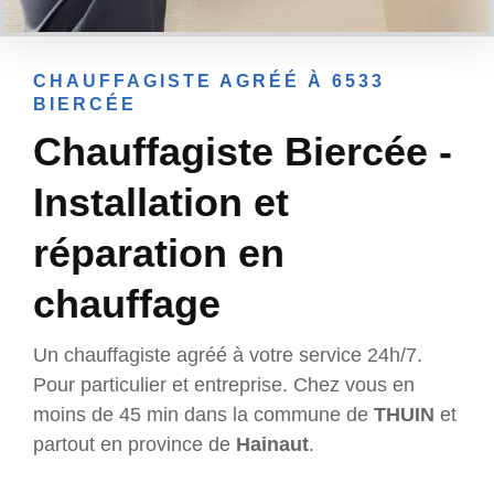
CHAUFFAGISTE AGRÉÉ À 6533
BIERCÉE
Chauffagiste Biercée -
Installation et
réparation en
chauffage
Un chauffagiste agréé à votre service 24h/7.
Pour particulier et entreprise. Chez vous en
moins de 45 min dans la commune de
THUIN
et
partout en province de
Hainaut
.