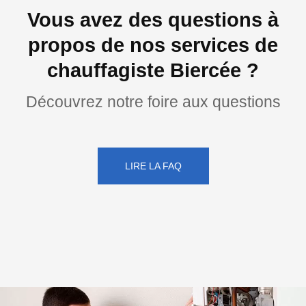
Vous avez des questions à
propos de nos services de
chauffagiste Biercée ?
Découvrez notre foire aux questions
LIRE LA FAQ