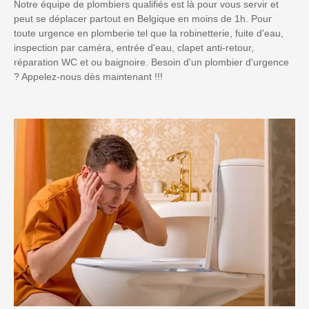
Notre équipe de plombiers qualifiés est là pour vous servir et
peut se déplacer partout en Belgique en moins de 1h. Pour
toute urgence en plomberie tel que la robinetterie, fuite d'eau,
inspection par caméra, entrée d'eau, clapet anti-retour,
réparation WC et ou baignoire. Besoin d'un plombier d'urgence
? Appelez-nous dès maintenant !!!