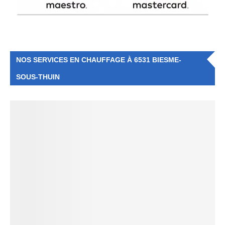
NOS SERVICES EN CHAUFFAGE À 6531 BIESME-
SOUS-THUIN