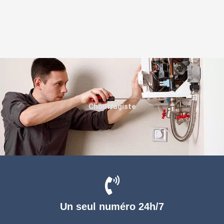
Chauffagiste
Un seul numéro 24h/7