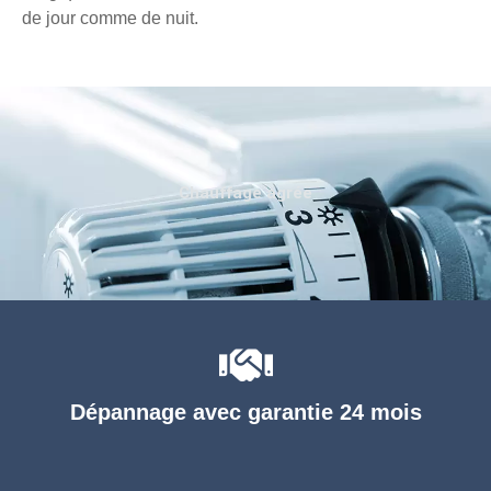
de jour comme de nuit.
Chauffage agréé
Dépannage avec garantie 24 mois