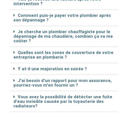
intervention ?
Comment puis-je payer votre plombier après
son dépannage ?
Je cherche un plombier chauffagiste pour le
dépannage de ma chaudière, combien ça va me
coûter ?
Quelles sont les zones de couverture de votre
entreprise en plomberie ?
Y at-il une majoration en soirée ?
J'ai besoin d'un rapport pour mon assurance,
pourriez-vous m'en fournir un ?
Vous avez la possibilité de détécter une fuite
d'eau invisible causée par la tuyauterie des
radiateurs?