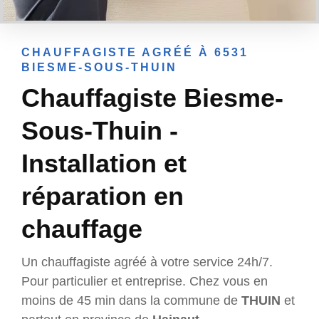
CHAUFFAGISTE AGRÉÉ À 6531
BIESME-SOUS-THUIN
Chauffagiste Biesme-
Sous-Thuin -
Installation et
réparation en
chauffage
Un chauffagiste agréé à votre service 24h/7.
Pour particulier et entreprise. Chez vous en
moins de 45 min dans la commune de
THUIN
et