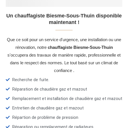
Un chauffagiste Biesme-Sous-Thuin disponible
maintenant !
Que ce soit pour un service d'urgence, une installation ou une
rénovation, notre
chauffagiste Biesme-Sous-Thuin
s'occupera des travaux de manière rapide, professionnelle et
dans le respect des normes. Le tout basé sur un climat de
confiance .
Recherche de fuite.
Réparation de chaudière gaz et mazout
Remplacement et installation de chaudière gaz et mazout
Entretien de chaudière gaz et mazout
Répartion de problème de pression
Réparation ou remplacement de radiateurs