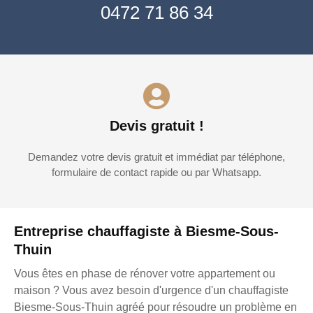
0472 71 86 34
Devis gratuit !
Demandez votre devis gratuit et immédiat par téléphone,
formulaire de contact rapide ou par Whatsapp.
Entreprise chauffagiste à Biesme-Sous-
Thuin
Vous êtes en phase de rénover votre appartement ou
maison ? Vous avez besoin d'urgence d'un chauffagiste
Biesme-Sous-Thuin agréé pour résoudre un problème en