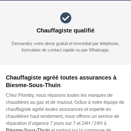
Chauffagiste qualifié
Demandez votre devis gratuit et immédiat par téléphone,
formulaire de contact rapide ou par Whatsapp.
Chauffagiste agréé toutes assurances à
Biesme-Sous-Thuin
Chez Plomby, nous réparons toutes les marques de
chaudières au gaz et de mazout. Grâce à notre équipe de
chauffagiste agréé toutes assurances et experte en
chaudières haut rendement, nous offrons un service de
réparation d’urgence 7 jours sur 7 et 24H / 24H à
Biesme-Sous-Thuin
et partout sur la commune de