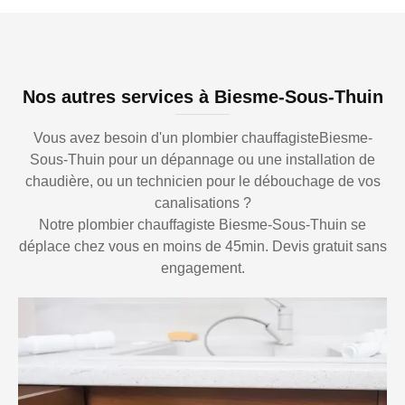
Nos autres services à Biesme-Sous-Thuin
Vous avez besoin d'un plombier chauffagisteBiesme-
Sous-Thuin pour un dépannage ou une installation de
chaudière, ou un technicien pour le débouchage de vos
canalisations ?
Notre plombier chauffagiste Biesme-Sous-Thuin se
déplace chez vous en moins de 45min. Devis gratuit sans
engagement.