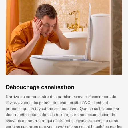
Débouchage canalisation
Il arrive qu'on rencontre des problèmes avec l’écoulement de
l’évier/lavabos, baignoire, douche, toilettes/WC. Il est fort
probable que la tuyauterie soit bouchée. Que se soit causé par
des lingettes jetées dans la toilette, par une accumulation de
cheveux ou nourriture qui obstruent les canalisations, ou dans
certains cas rares que vos canalisations soient bouchées par les