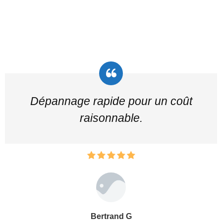
Dépannage rapide pour un coût
raisonnable.
Bertrand G