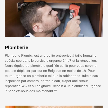
Plomberie
Plomberie Plomby, est une petite entreprise à taille humaine
spécialisée dans le service d’urgence 24h/7 et la rénovation.
Notre équipe de plombiers qualifiés est là pour vous servir et
peut se déplacer partout en Belgique en moins de 1h. Pour
toute urgence en plomberie tel que la robinetterie, fuite d'eau,
inspection par caméra, entrée d'eau, clapet anti-retour,
réparation WC et ou baignoire. Besoin d'un plombier d'urgence
? Appelez-nous dès maintenant !!!