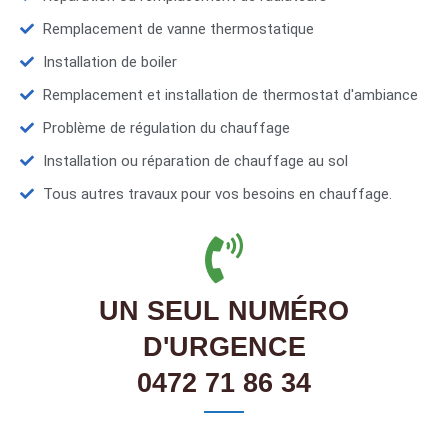
Remplacement de vanne thermostatique
Installation de boiler
Remplacement et installation de thermostat d'ambiance
Problème de régulation du chauffage
Installation ou réparation de chauffage au sol
Tous autres travaux pour vos besoins en chauffage.
UN SEUL NUMÉRO
D'URGENCE
0472 71 86 34