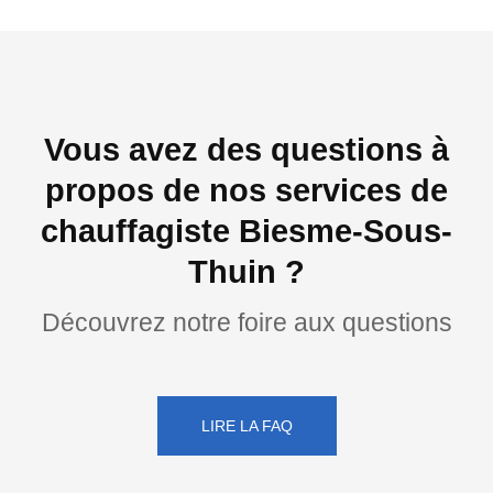
Vous avez des questions à
propos de nos services de
chauffagiste Biesme-Sous-
Thuin ?
Découvrez notre foire aux questions
LIRE LA FAQ