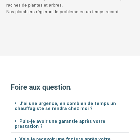
racines de plantes et arbres.
Nos plombiers régleront le problème en un temps record.
Foire aux question.
J'ai une urgence, en combien de temps un
chauffagiste se rendra chez moi ?
Puis-je avoir une garantie après votre
prestation ?
Vais-je recevoir une facture après votre