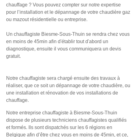
chauffage ? Vous pouvez compter sur notre expertise
pour l’installation et le dépannage de votre chaudière gaz
ou mazout résidentielle ou entreprise.
Un chauffagiste Biesme-Sous-Thuin se rendra chez vous
en moins de 45min afin d'établir tout d'abord un
diagnostique, ensuite il vous communiquera un devis
gratuit.
Notre chauffagiste sera chargé ensuite des travaux à
réaliser, que ce soit un dépannage de votre chaudière, ou
une installation et rénovation de vos installations de
chauffage.
Notre entreprise chauffagiste à Biesme-Sous-Thuin
dispose de plusieurs techniciens chauffagistes qualifiés
et formés. Ils sont dispatchés sur les 6 régions en
Belgique afin d’être chez vous en moins de 45min, et ce,