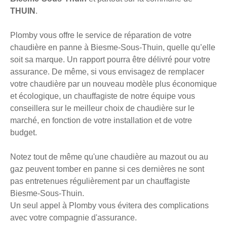
THUIN
.
Plomby vous offre le service de réparation de votre
chaudière en panne à Biesme-Sous-Thuin, quelle qu’elle
soit sa marque. Un rapport pourra être délivré pour votre
assurance. De même, si vous envisagez de remplacer
votre chaudière par un nouveau modèle plus économique
et écologique, un chauffagiste de notre équipe vous
conseillera sur le meilleur choix de chaudière sur le
marché, en fonction de votre installation et de votre
budget.
Notez tout de même qu'une chaudière au mazout ou au
gaz peuvent tomber en panne si ces dernières ne sont
pas entretenues régulièrement par un chauffagiste
Biesme-Sous-Thuin.
Un seul appel à Plomby vous évitera des complications
avec votre compagnie d'assurance.