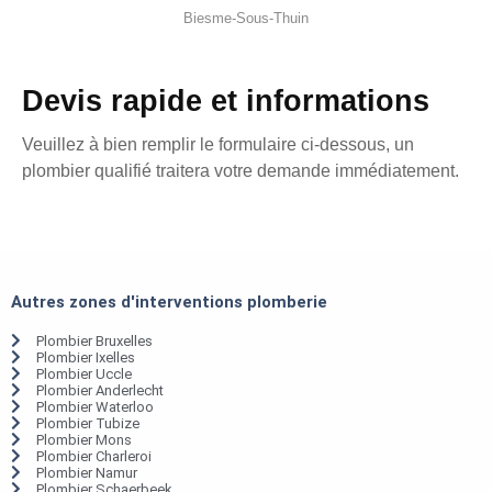
Biesme-Sous-Thuin
Devis rapide et informations
Veuillez à bien remplir le formulaire ci-dessous, un
plombier qualifié traitera votre demande immédiatement.
Autres zones d'interventions plomberie
Plombier Bruxelles
Plombier Ixelles
Plombier Uccle
Plombier Anderlecht
Plombier Waterloo
Plombier Tubize
Plombier Mons
Plombier Charleroi
Plombier Namur
Plombier Schaerbeek