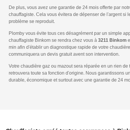
De plus, vous avez une garantie de 24 mois offerte par notr
chauffagiste. Cela vous évitera de dépenser de l'argent si
problème se reproduit.
Plomby vous évite tous ces désagrément par un simple ap
chauffagiste Binkom se rendra chez vous à
3211 Binkom
e
min afin d'établir un diagnostique rapide de votre chaudièr
communiquera un devis gratuit avent son intervention.
Votre chaudière gaz ou mazout sera réparée en un rien de 
retrouvera toute sa fonction d'origine. Nous garantissons 
durable, économique et surtout avec une garantie de 24 mo