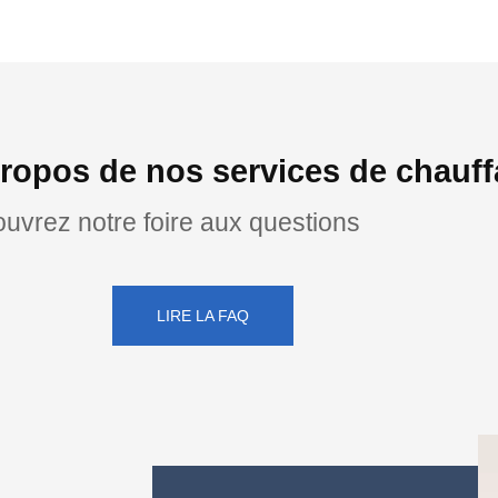
ropos de nos services de chauf
uvrez notre foire aux questions
LIRE LA FAQ