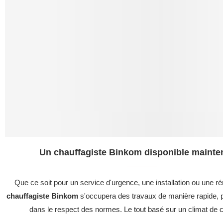
Un chauffagiste Binkom disponible mainten
Que ce soit pour un service d'urgence, une installation ou une ré
chauffagiste Binkom
s'occupera des travaux de manière rapide, p
dans le respect des normes. Le tout basé sur un climat de c