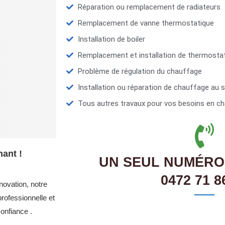
Réparation ou remplacement de radiateurs
Remplacement de vanne thermostatique
Installation de boiler
Remplacement et installation de thermosta
Problème de régulation du chauffage
Installation ou réparation de chauffage au s
Tous autres travaux pour vos besoins en ch
ant !
UN SEUL NUMÉRO
0472 71 8
novation, notre
rofessionnelle et
onfiance .