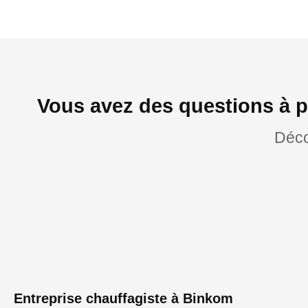
Vous avez des questions à p
Déco
Entreprise chauffagiste à Binkom