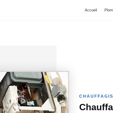
Accueil
Plom
CHAUFFAGIS
Chauffa