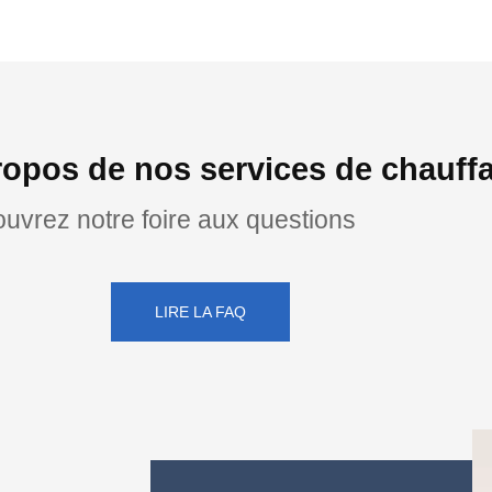
ropos de nos services de chauffa
uvrez notre foire aux questions
LIRE LA FAQ