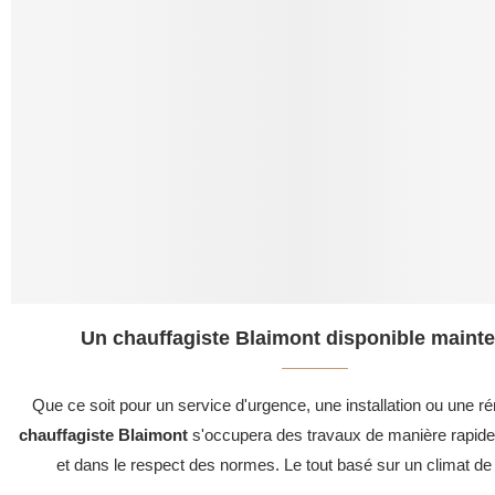
Un chauffagiste Blaimont disponible mainte
Que ce soit pour un service d'urgence, une installation ou une ré
chauffagiste Blaimont
s'occupera des travaux de manière rapide,
et dans le respect des normes. Le tout basé sur un climat de 