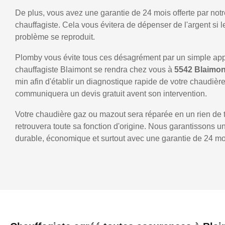
De plus, vous avez une garantie de 24 mois offerte par notr
chauffagiste. Cela vous évitera de dépenser de l'argent si
problème se reproduit.
Plomby vous évite tous ces désagrément par un simple ap
chauffagiste Blaimont se rendra chez vous à
5542 Blaimo
min afin d'établir un diagnostique rapide de votre chaudièr
communiquera un devis gratuit avent son intervention.
Votre chaudière gaz ou mazout sera réparée en un rien de 
retrouvera toute sa fonction d'origine. Nous garantissons 
durable, économique et surtout avec une garantie de 24 mo