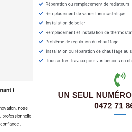
Réparation ou remplacement de radiateurs
Remplacement de vanne thermostatique
Installation de boiler
Remplacement et installation de thermosta
Problème de régulation du chauffage
Installation ou réparation de chauffage au s
Tous autres travaux pour vos besoins en ch
nant !
UN SEUL NUMÉRO
0472 71 8
novation, notre
 professionnelle
confiance .