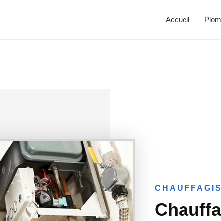
Accueil
Plom
CHAUFFAGIS
Chauffa