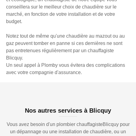
conseillera sur le meilleur choix de chaudière sur le
marché, en fonction de votre installation et de votre
budget.
Notez tout de même qu'une chaudière au mazout ou au
gaz peuvent tomber en panne si ces dernières ne sont
pas entretenues régulièrement par un chauffagiste
Blicquy.
Un seul appel à Plomby vous évitera des complications
avec votre compagnie d'assurance.
Nos autres services à Blicquy
Vous avez besoin d'un plombier chauffagisteBlicquy pour
un dépannage ou une installation de chaudière, ou un