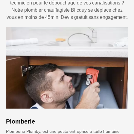
technicien pour le débouchage de vos canalisations ?
Notre plombier chauffagiste Blicquy se déplace chez
vous en moins de 45min. Devis gratuit sans engagement.
Plomberie
Plomberie Plomby, est une petite entreprise à taille humaine