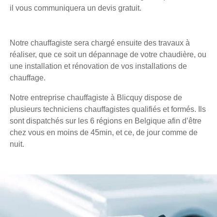
il vous communiquera un devis gratuit.
Notre chauffagiste sera chargé ensuite des travaux à
réaliser, que ce soit un dépannage de votre chaudière, ou
une installation et rénovation de vos installations de
chauffage.
Notre entreprise chauffagiste à Blicquy dispose de
plusieurs techniciens chauffagistes qualifiés et formés. Ils
sont dispatchés sur les 6 régions en Belgique afin d’être
chez vous en moins de 45min, et ce, de jour comme de
nuit.