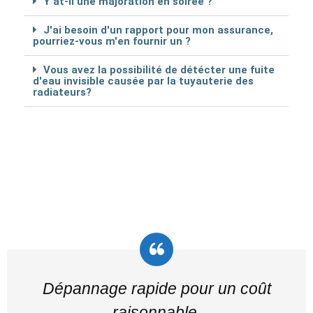
Y at-il une majoration en soirée ?
J'ai besoin d'un rapport pour mon assurance,
pourriez-vous m'en fournir un ?
Vous avez la possibilité de détécter une fuite
d'eau invisible causée par la tuyauterie des
radiateurs?
Dépannage rapide pour un coût
raisonnable.