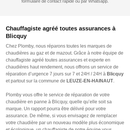
formulaire de contact rapide ou par Whatsapp.
Chauffagiste agréé toutes assurances à
Blicquy
Chez Plomby, nous réparons toutes les marques de
chaudières au gaz et de mazout. Grâce à notre équipe de
chauffagiste agréé toutes assurances et experte en
chaudières haut rendement, nous offrons un service de
réparation d’urgence 7 jours sur 7 et 24H / 24H à
Blicquy
et partout sur la commune de
LEUZE-EN-HAINAUT
.
Plomby vous offre le service de réparation de votre
chaudière en panne à Blicquy, quelle qu’elle soit sa
marque. Un rapport pourra être délivré pour votre
assurance. De même, si vous envisagez de remplacer
votre chaudière par un nouveau modèle plus économique
et écologique, un chauffagiste de notre équipe vous