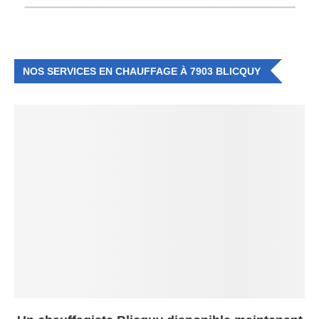
NOS SERVICES EN CHAUFFAGE À 7903 BLICQUY