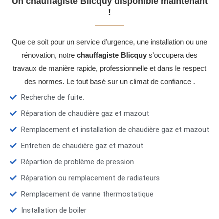
Un chauffagiste Blicquy disponible maintenant
!
Que ce soit pour un service d'urgence, une installation ou une
rénovation, notre
chauffagiste Blicquy
s'occupera des
travaux de manière rapide, professionnelle et dans le respect
des normes. Le tout basé sur un climat de confiance .
Recherche de fuite.
Réparation de chaudière gaz et mazout
Remplacement et installation de chaudière gaz et mazout
Entretien de chaudière gaz et mazout
Répartion de problème de pression
Réparation ou remplacement de radiateurs
Remplacement de vanne thermostatique
Installation de boiler