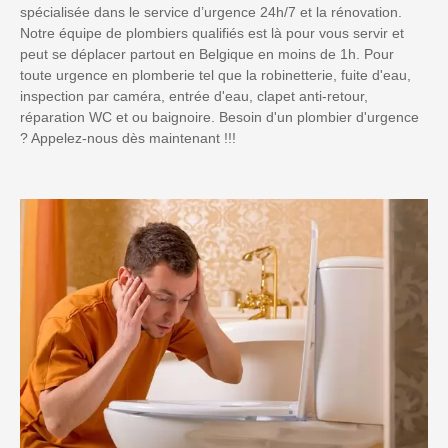
spécialisée dans le service d’urgence 24h/7 et la rénovation.
Notre équipe de plombiers qualifiés est là pour vous servir et
peut se déplacer partout en Belgique en moins de 1h. Pour
toute urgence en plomberie tel que la robinetterie, fuite d'eau,
inspection par caméra, entrée d'eau, clapet anti-retour,
réparation WC et ou baignoire. Besoin d'un plombier d'urgence
? Appelez-nous dès maintenant !!!