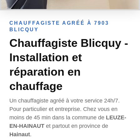
CHAUFFAGISTE AGRÉÉ À 7903
BLICQUY
Chauffagiste Blicquy -
Installation et
réparation en
chauffage
Un chauffagiste agréé à votre service 24h/7.
Pour particulier et entreprise. Chez vous en
moins de 45 min dans la commune de
LEUZE-
EN-HAINAUT
et partout en province de
Hainaut
.