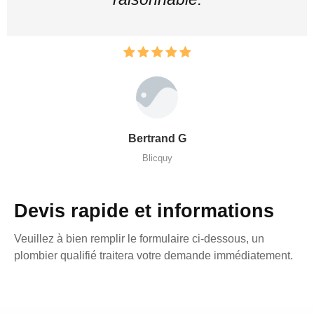
Bertrand G
Blicquy
Devis rapide et informations
Veuillez à bien remplir le formulaire ci-dessous, un
plombier qualifié traitera votre demande immédiatement.