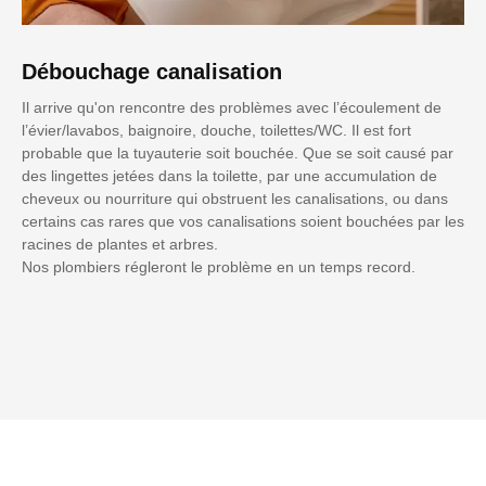
Débouchage canalisation
Il arrive qu'on rencontre des problèmes avec l’écoulement de
l’évier/lavabos, baignoire, douche, toilettes/WC. Il est fort
probable que la tuyauterie soit bouchée. Que se soit causé par
des lingettes jetées dans la toilette, par une accumulation de
cheveux ou nourriture qui obstruent les canalisations, ou dans
certains cas rares que vos canalisations soient bouchées par les
racines de plantes et arbres.
Nos plombiers régleront le problème en un temps record.