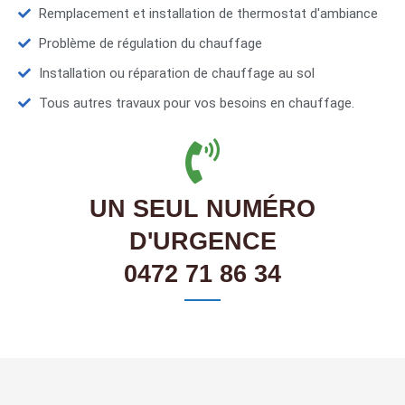
Remplacement et installation de thermostat d'ambiance
Problème de régulation du chauffage
Installation ou réparation de chauffage au sol
Tous autres travaux pour vos besoins en chauffage.
UN SEUL NUMÉRO
D'URGENCE
0472 71 86 34