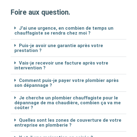
Foire aux question.
J'ai une urgence, en combien de temps un
chauffagiste se rendra chez moi ?
Puis-je avoir une garantie après votre
prestation ?
Vais-je recevoir une facture après votre
intervention ?
Comment puis-je payer votre plombier après
son dépannage ?
Je cherche un plombier chauffagiste pour le
dépannage de ma chaudière, combien ça va me
coûter ?
Quelles sont les zones de couverture de votre
entreprise en plomberie ?