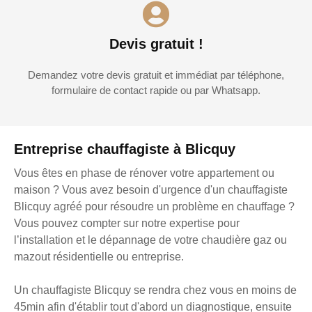
Devis gratuit !
Demandez votre devis gratuit et immédiat par téléphone,
formulaire de contact rapide ou par Whatsapp.
Entreprise chauffagiste à Blicquy
Vous êtes en phase de rénover votre appartement ou
maison ? Vous avez besoin d'urgence d'un chauffagiste
Blicquy agréé pour résoudre un problème en chauffage ?
Vous pouvez compter sur notre expertise pour
l’installation et le dépannage de votre chaudière gaz ou
mazout résidentielle ou entreprise.
Un chauffagiste Blicquy se rendra chez vous en moins de
45min afin d'établir tout d'abord un diagnostique, ensuite