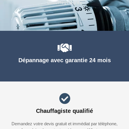
Chauffage agréé
Dépannage avec garantie 24 mois
Chauffagiste qualifié
Demandez votre devis gratuit et immédiat par téléphone,