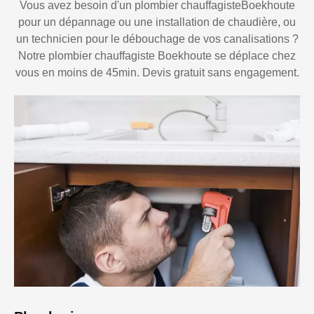
Vous avez besoin d'un plombier chauffagisteBoekhoute
pour un dépannage ou une installation de chaudière, ou
un technicien pour le débouchage de vos canalisations ?
Notre plombier chauffagiste Boekhoute se déplace chez
vous en moins de 45min. Devis gratuit sans engagement.