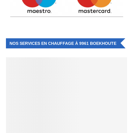
NOS SERVICES EN CHAUFFAGE À 9961 BOEKHOUTE