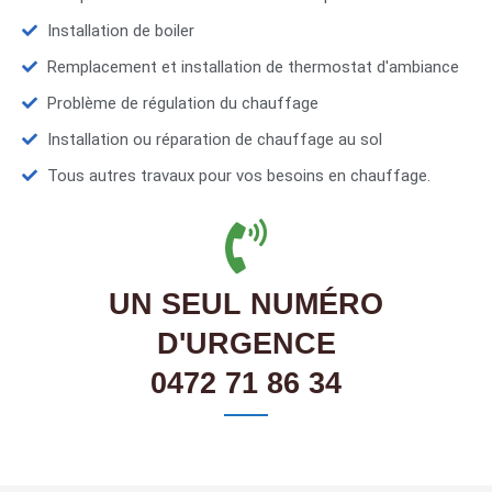
Installation de boiler
Remplacement et installation de thermostat d'ambiance
Problème de régulation du chauffage
Installation ou réparation de chauffage au sol
Tous autres travaux pour vos besoins en chauffage.
UN SEUL NUMÉRO
D'URGENCE
0472 71 86 34