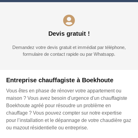
Devis gratuit !
Demandez votre devis gratuit et immédiat par téléphone,
formulaire de contact rapide ou par Whatsapp.
Entreprise chauffagiste à Boekhoute
Vous êtes en phase de rénover votre appartement ou
maison ? Vous avez besoin d'urgence d'un chauffagiste
Boekhoute agréé pour résoudre un problème en
chauffage ? Vous pouvez compter sur notre expertise
pour l’installation et le dépannage de votre chaudière gaz
ou mazout résidentielle ou entreprise.