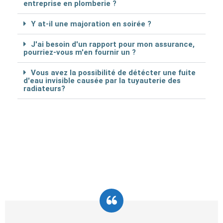
entreprise en plomberie ?
Y at-il une majoration en soirée ?
J'ai besoin d'un rapport pour mon assurance,
pourriez-vous m'en fournir un ?
Vous avez la possibilité de détécter une fuite
d'eau invisible causée par la tuyauterie des
radiateurs?