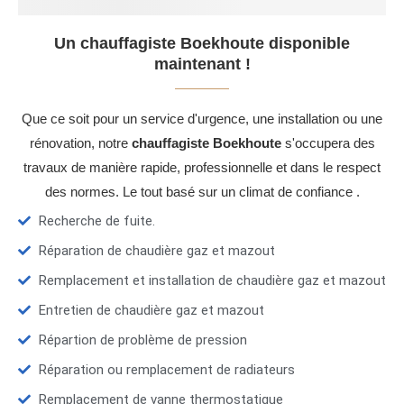
Un chauffagiste Boekhoute disponible
maintenant !
Que ce soit pour un service d'urgence, une installation ou une
rénovation, notre
chauffagiste Boekhoute
s'occupera des
travaux de manière rapide, professionnelle et dans le respect
des normes. Le tout basé sur un climat de confiance .
Recherche de fuite.
Réparation de chaudière gaz et mazout
Remplacement et installation de chaudière gaz et mazout
Entretien de chaudière gaz et mazout
Répartion de problème de pression
Réparation ou remplacement de radiateurs
Remplacement de vanne thermostatique