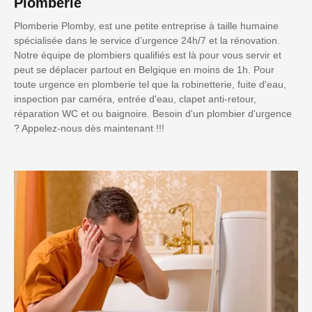
Plomberie
Plomberie Plomby, est une petite entreprise à taille humaine
spécialisée dans le service d’urgence 24h/7 et la rénovation.
Notre équipe de plombiers qualifiés est là pour vous servir et
peut se déplacer partout en Belgique en moins de 1h. Pour
toute urgence en plomberie tel que la robinetterie, fuite d'eau,
inspection par caméra, entrée d'eau, clapet anti-retour,
réparation WC et ou baignoire. Besoin d'un plombier d'urgence
? Appelez-nous dès maintenant !!!