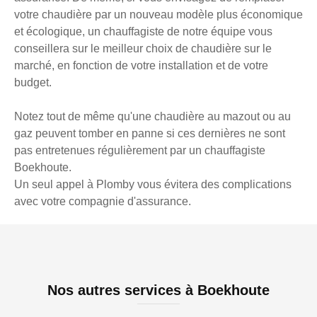
votre chaudière par un nouveau modèle plus économique
et écologique, un chauffagiste de notre équipe vous
conseillera sur le meilleur choix de chaudière sur le
marché, en fonction de votre installation et de votre
budget.
Notez tout de même qu'une chaudière au mazout ou au
gaz peuvent tomber en panne si ces dernières ne sont
pas entretenues régulièrement par un chauffagiste
Boekhoute.
Un seul appel à Plomby vous évitera des complications
avec votre compagnie d'assurance.
Nos autres services à Boekhoute