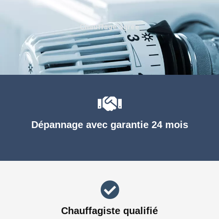
Chauffage agréé
Dépannage avec garantie 24 mois
Chauffagiste qualifié