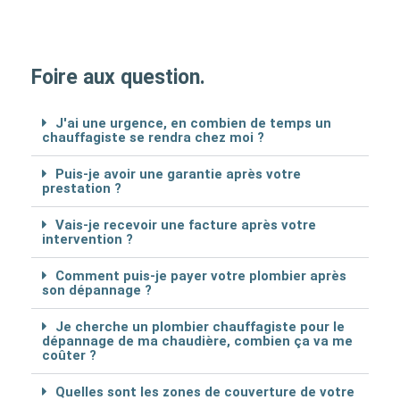
Foire aux question.
J'ai une urgence, en combien de temps un
chauffagiste se rendra chez moi ?
Puis-je avoir une garantie après votre
prestation ?
Vais-je recevoir une facture après votre
intervention ?
Comment puis-je payer votre plombier après
son dépannage ?
Je cherche un plombier chauffagiste pour le
dépannage de ma chaudière, combien ça va me
coûter ?
Quelles sont les zones de couverture de votre