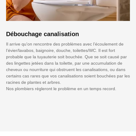
Débouchage canalisation
Il arrive qu'on rencontre des problèmes avec l’écoulement de
l’évier/lavabos, baignoire, douche, toilettes/WC. Il est fort
probable que la tuyauterie soit bouchée. Que se soit causé par
des lingettes jetées dans la toilette, par une accumulation de
cheveux ou nourriture qui obstruent les canalisations, ou dans
certains cas rares que vos canalisations soient bouchées par les
racines de plantes et arbres.
Nos plombiers régleront le problème en un temps record.