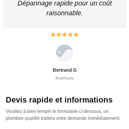
Dépannage rapide pour un coût
raisonnable.
Bertrand G
Boekhoute
Devis rapide et informations
Veuillez à bien remplir le formulaire ci-dessous, un
plombier qualifié traitera votre demande immédiatement.