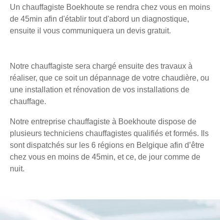
Un chauffagiste Boekhoute se rendra chez vous en moins
de 45min afin d'établir tout d'abord un diagnostique,
ensuite il vous communiquera un devis gratuit.
Notre chauffagiste sera chargé ensuite des travaux à
réaliser, que ce soit un dépannage de votre chaudière, ou
une installation et rénovation de vos installations de
chauffage.
Notre entreprise chauffagiste à Boekhoute dispose de
plusieurs techniciens chauffagistes qualifiés et formés. Ils
sont dispatchés sur les 6 régions en Belgique afin d’être
chez vous en moins de 45min, et ce, de jour comme de
nuit.