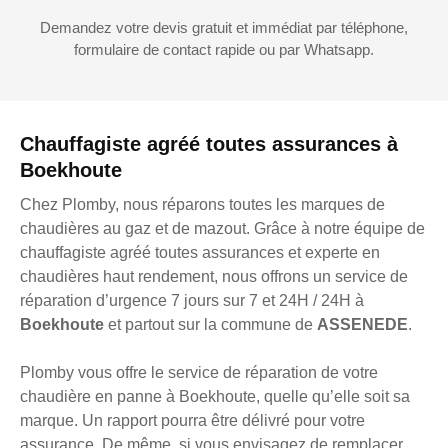
Demandez votre devis gratuit et immédiat par téléphone,
formulaire de contact rapide ou par Whatsapp.
Chauffagiste agréé toutes assurances à
Boekhoute
Chez Plomby, nous réparons toutes les marques de
chaudières au gaz et de mazout. Grâce à notre équipe de
chauffagiste agréé toutes assurances et experte en
chaudières haut rendement, nous offrons un service de
réparation d’urgence 7 jours sur 7 et 24H / 24H à
Boekhoute
et partout sur la commune de
ASSENEDE
.
Plomby vous offre le service de réparation de votre
chaudière en panne à Boekhoute, quelle qu’elle soit sa
marque. Un rapport pourra être délivré pour votre
assurance. De même, si vous envisagez de remplacer