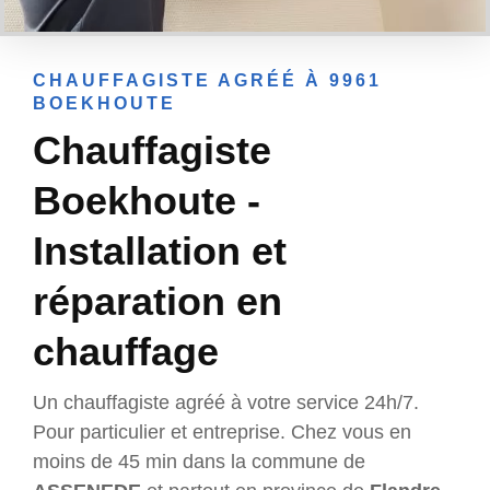
CHAUFFAGISTE AGRÉÉ À 9961
BOEKHOUTE
Chauffagiste
Boekhoute -
Installation et
réparation en
chauffage
Un chauffagiste agréé à votre service 24h/7.
Pour particulier et entreprise. Chez vous en
moins de 45 min dans la commune de