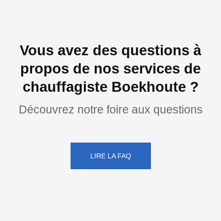
Vous avez des questions à
propos de nos services de
chauffagiste Boekhoute ?
Découvrez notre foire aux questions
LIRE LA FAQ