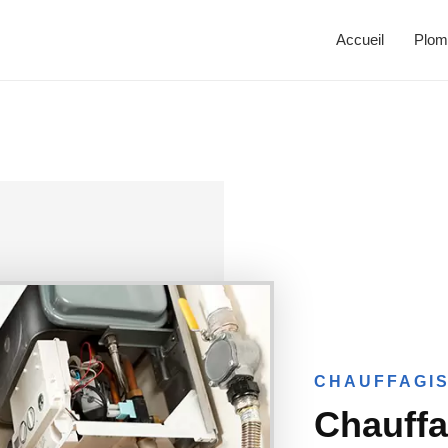
Accueil
Plom
CHAUFFAGIS
Chauff