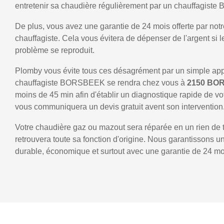
entretenir sa chaudière régulièrement par un chauffagis
De plus, vous avez une garantie de 24 mois offerte par notr
chauffagiste. Cela vous évitera de dépenser de l'argent si
problème se reproduit.
Plomby vous évite tous ces désagrément par un simple ap
chauffagiste BORSBEEK se rendra chez vous à
2150 BO
moins de 45 min afin d'établir un diagnostique rapide de vo
vous communiquera un devis gratuit avent son intervention
Votre chaudière gaz ou mazout sera réparée en un rien de 
retrouvera toute sa fonction d'origine. Nous garantissons 
durable, économique et surtout avec une garantie de 24 mo