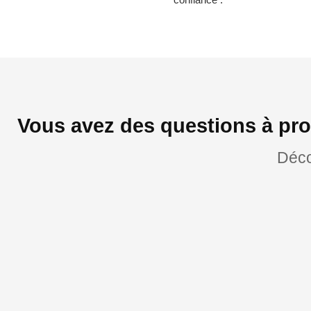
Vous avez des questions à pr
Déco