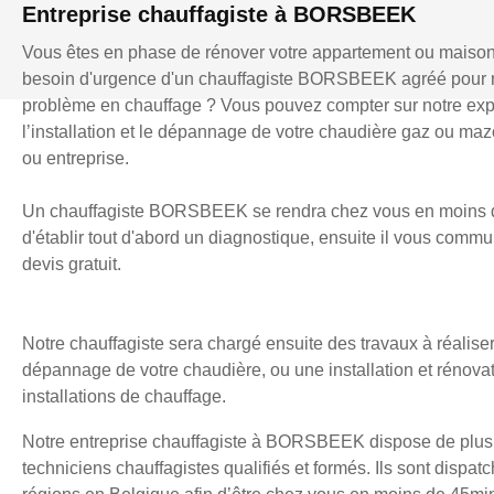
Entreprise chauffagiste à BORSBEEK
Vous êtes en phase de rénover votre appartement ou maiso
besoin d'urgence d'un chauffagiste BORSBEEK agréé pour 
problème en chauffage ? Vous pouvez compter sur notre exp
l’installation et le dépannage de votre chaudière gaz ou mazo
ou entreprise.
Un chauffagiste BORSBEEK se rendra chez vous en moins d
d'établir tout d'abord un diagnostique, ensuite il vous comm
devis gratuit.
Notre chauffagiste sera chargé ensuite des travaux à réaliser
dépannage de votre chaudière, ou une installation et rénova
installations de chauffage.
Notre entreprise chauffagiste à BORSBEEK dispose de plus
techniciens chauffagistes qualifiés et formés. Ils sont dispatc