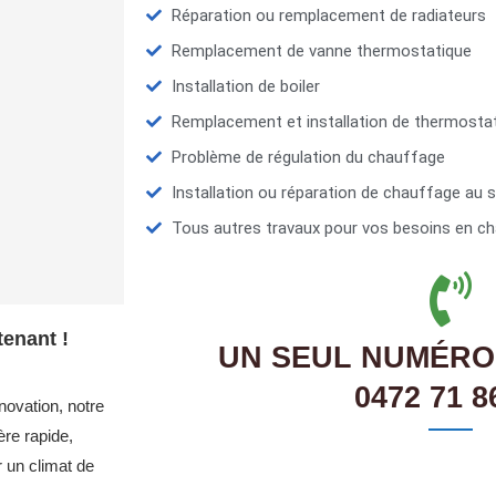
Réparation ou remplacement de radiateurs
Remplacement de vanne thermostatique
Installation de boiler
Remplacement et installation de thermosta
Problème de régulation du chauffage
Installation ou réparation de chauffage au s
Tous autres travaux pour vos besoins en ch
enant !
UN SEUL NUMÉRO
0472 71 8
novation, notre
re rapide,
r un climat de