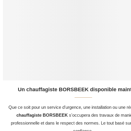
Un chauffagiste BORSBEEK disponible maint
Que ce soit pour un service d'urgence, une installation ou une ré
chauffagiste BORSBEEK
s'occupera des travaux de maniè
professionnelle et dans le respect des normes. Le tout basé su
confiance .