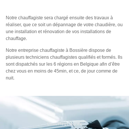
Notre chauffagiste sera chargé ensuite des travaux à
réaliser, que ce soit un dépannage de votre chaudière, ou
une installation et rénovation de vos installations de
chauffage.
Notre entreprise chauffagiste à Bossière dispose de
plusieurs techniciens chauffagistes qualifiés et formés. Ils
sont dispatchés sur les 6 régions en Belgique afin d’être
chez vous en moins de 45min, et ce, de jour comme de
nuit.
Chauffage agréé