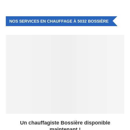
NOS SERVICES EN CHAUFFAGE À 5032 BOSSIÈRE
Un chauffagiste Bossière disponible
maintenant !