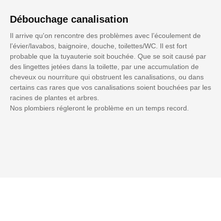
Débouchage canalisation
Il arrive qu'on rencontre des problèmes avec l’écoulement de
l’évier/lavabos, baignoire, douche, toilettes/WC. Il est fort
probable que la tuyauterie soit bouchée. Que se soit causé par
des lingettes jetées dans la toilette, par une accumulation de
cheveux ou nourriture qui obstruent les canalisations, ou dans
certains cas rares que vos canalisations soient bouchées par les
racines de plantes et arbres.
Nos plombiers régleront le problème en un temps record.