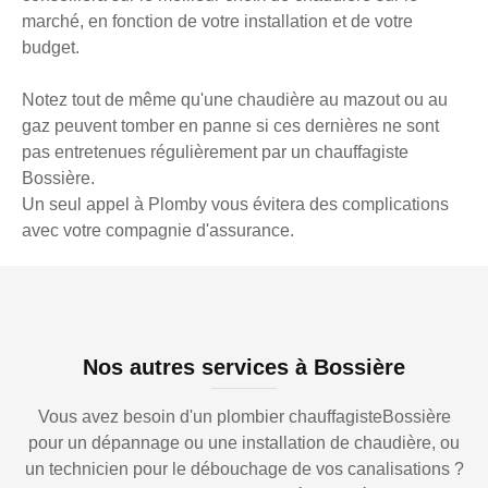
marché, en fonction de votre installation et de votre
budget.
Notez tout de même qu'une chaudière au mazout ou au
gaz peuvent tomber en panne si ces dernières ne sont
pas entretenues régulièrement par un chauffagiste
Bossière.
Un seul appel à Plomby vous évitera des complications
avec votre compagnie d'assurance.
Nos autres services à Bossière
Vous avez besoin d'un plombier chauffagisteBossière
pour un dépannage ou une installation de chaudière, ou
un technicien pour le débouchage de vos canalisations ?