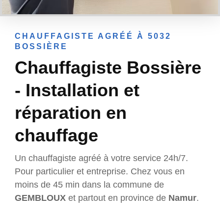
CHAUFFAGISTE AGRÉÉ À 5032
BOSSIÈRE
Chauffagiste Bossière
- Installation et
réparation en
chauffage
Un chauffagiste agréé à votre service 24h/7.
Pour particulier et entreprise. Chez vous en
moins de 45 min dans la commune de
GEMBLOUX
et partout en province de
Namur
.