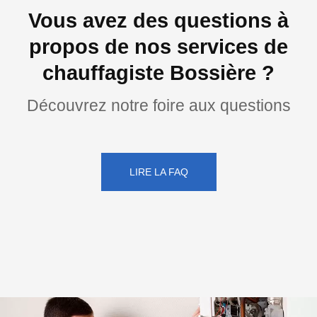
Vous avez des questions à
propos de nos services de
chauffagiste Bossière ?
Découvrez notre foire aux questions
LIRE LA FAQ