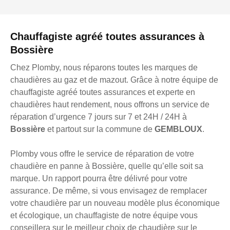
Chauffagiste agréé toutes assurances à
Bossière
Chez Plomby, nous réparons toutes les marques de
chaudières au gaz et de mazout. Grâce à notre équipe de
chauffagiste agréé toutes assurances et experte en
chaudières haut rendement, nous offrons un service de
réparation d’urgence 7 jours sur 7 et 24H / 24H à
Bossière
et partout sur la commune de
GEMBLOUX
.
Plomby vous offre le service de réparation de votre
chaudière en panne à Bossière, quelle qu’elle soit sa
marque. Un rapport pourra être délivré pour votre
assurance. De même, si vous envisagez de remplacer
votre chaudière par un nouveau modèle plus économique
et écologique, un chauffagiste de notre équipe vous
conseillera sur le meilleur choix de chaudière sur le