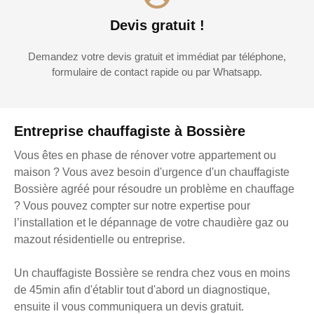
Devis gratuit !
Demandez votre devis gratuit et immédiat par téléphone,
formulaire de contact rapide ou par Whatsapp.
Entreprise chauffagiste à Bossière
Vous êtes en phase de rénover votre appartement ou
maison ? Vous avez besoin d'urgence d'un chauffagiste
Bossière agréé pour résoudre un problème en chauffage
? Vous pouvez compter sur notre expertise pour
l’installation et le dépannage de votre chaudière gaz ou
mazout résidentielle ou entreprise.
Un chauffagiste Bossière se rendra chez vous en moins
de 45min afin d'établir tout d'abord un diagnostique,
ensuite il vous communiquera un devis gratuit.