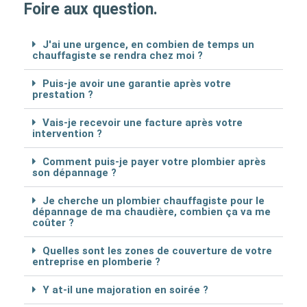
Foire aux question.
J'ai une urgence, en combien de temps un
chauffagiste se rendra chez moi ?
Puis-je avoir une garantie après votre
prestation ?
Vais-je recevoir une facture après votre
intervention ?
Comment puis-je payer votre plombier après
son dépannage ?
Je cherche un plombier chauffagiste pour le
dépannage de ma chaudière, combien ça va me
coûter ?
Quelles sont les zones de couverture de votre
entreprise en plomberie ?
Y at-il une majoration en soirée ?