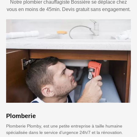
Notre plombier chauffagiste Bossière se déplace chez
vous en moins de 45min. Devis gratuit sans engagement.
Plomberie
Plomberie Plomby, est une petite entreprise à taille humaine
spécialisée dans le service d’urgence 24h/7 et la rénovation.