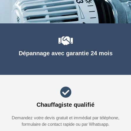
Dépannage avec garantie 24 mois
Chauffagiste qualifié
Demandez votre devis gratuit et immédiat par téléphone,
formulaire de contact rapide ou par Whatsapp.