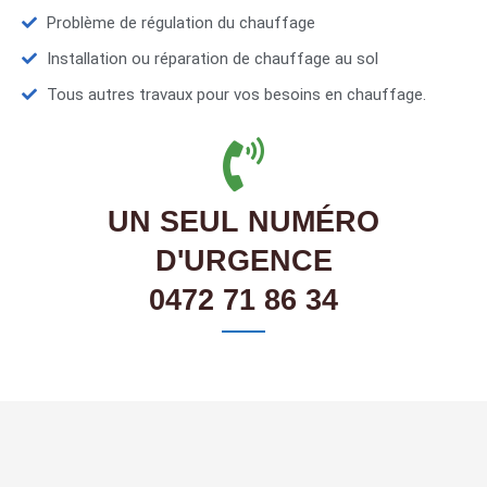
Problème de régulation du chauffage
Installation ou réparation de chauffage au sol
Tous autres travaux pour vos besoins en chauffage.
UN SEUL NUMÉRO
D'URGENCE
0472 71 86 34