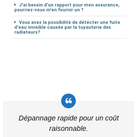
J'ai besoin d'un rapport pour mon assurance,
pourriez-vous m'en fournir un ?
Vous avez la possibilité de détécter une fuite
d'eau invisible causée par la tuyauterie des
radiateurs?
Dépannage rapide pour un coût
raisonnable.