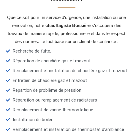
Que ce soit pour un service d'urgence, une installation ou une
rénovation, notre
chauffagiste Bossière
s'occupera des
travaux de manière rapide, professionnelle et dans le respect
des normes. Le tout basé sur un climat de confiance .
Recherche de fuite.
Réparation de chaudière gaz et mazout
Remplacement et installation de chaudière gaz et mazout
Entretien de chaudière gaz et mazout
Répartion de problème de pression
Réparation ou remplacement de radiateurs
Remplacement de vanne thermostatique
Installation de boiler
Remplacement et installation de thermostat d'ambiance