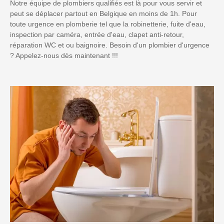
Notre équipe de plombiers qualifiés est là pour vous servir et
peut se déplacer partout en Belgique en moins de 1h. Pour
toute urgence en plomberie tel que la robinetterie, fuite d'eau,
inspection par caméra, entrée d'eau, clapet anti-retour,
réparation WC et ou baignoire. Besoin d'un plombier d'urgence
? Appelez-nous dès maintenant !!!